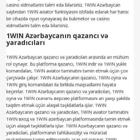
casino xidmətlərini təlim edə bilərsiniz. 1WIN Azərbaycan
saytından 1WIN aviator funksiyasını istifadə edərək hər hansı
bir cihazda oyun oynayaraq də bukmekor və casino
xidmətlərini təlim edə bilərsiniz.
1WIN Azərbaycanın qazancı və
yaradıcıları
1WIN Azərbaycan qazancı və yaradıcıları arasında ən mühüm
rol oynayır. Bu platforma qazancı, 1WIN indir və 1WIN yukle
komandaları, 1WIN aviator təminatını təmin etmək üçün çox
çərçivədə çalışır. 1WIN Azərbaycanın qazancı, 1WIN oyna və
1WIN giriş komandaları ilə birlikdə məqsədlərini həyata
keçirirlər. 1WIN Azərbaycanın qazancı və yaradıcıları, 1WIN
oyna və 1WIN скачать версию platformasını ən yaxşı şəkildə
təqdim etmək üçün əlaqəli təşkilatlarla işlər. 1WIN
Azərbaycanın qazancı və yaradıcıları, 1WIN aviator təminatını
1WIN вход və 1WIN azerbaycan platformasında təmin etmək
üçün əlaqəli təşkilatlarla işlər. 1WIN Azərbaycanın qazancı və
yaradıcıları, platformanın təhlükəsizliyi və müraciət
məkanlarının təmin edilməsində əsas rol oynayır. 1WIN