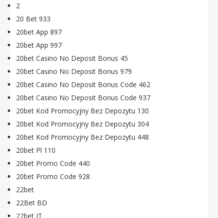
2
20 Bet 933
20bet App 897
20bet App 997
20bet Casino No Deposit Bonus 45
20bet Casino No Deposit Bonus 979
20bet Casino No Deposit Bonus Code 462
20bet Casino No Deposit Bonus Code 937
20bet Kod Promocyjny Bez Depozytu 130
20bet Kod Promocyjny Bez Depozytu 304
20bet Kod Promocyjny Bez Depozytu 448
20bet Pl 110
20bet Promo Code 440
20bet Promo Code 928
22bet
22Bet BD
22bet IT