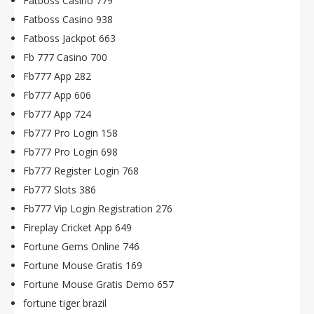
Fatboss Casino 779
Fatboss Casino 938
Fatboss Jackpot 663
Fb 777 Casino 700
Fb777 App 282
Fb777 App 606
Fb777 App 724
Fb777 Pro Login 158
Fb777 Pro Login 698
Fb777 Register Login 768
Fb777 Slots 386
Fb777 Vip Login Registration 276
Fireplay Cricket App 649
Fortune Gems Online 746
Fortune Mouse Gratis 169
Fortune Mouse Gratis Demo 657
fortune tiger brazil