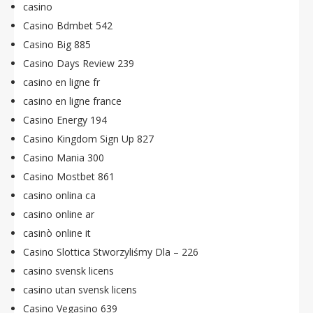
casino
Casino Bdmbet 542
Casino Big 885
Casino Days Review 239
casino en ligne fr
casino en ligne france
Casino Energy 194
Casino Kingdom Sign Up 827
Casino Mania 300
Casino Mostbet 861
casino onlina ca
casino online ar
casinò online it
Casino Slottica Stworzyliśmy Dla – 226
casino svensk licens
casino utan svensk licens
Casino Vegasino 639