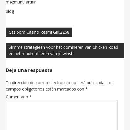
məzmunu artırır.
blog
Navegación
de
Casibom Casino Resmi Giri.2268
entradas
Slimme strategieën voor het domineren van Chicken Road
en het maximaliseren van je winst!
Deja una respuesta
Tu dirección de correo electrónico no será publicada.
Los
campos obligatorios están marcados con
*
Comentario
*