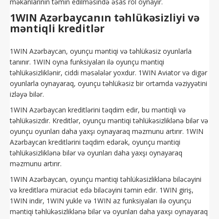
məkanlarının təmin edilməsində əsas rol oynayır.
1WIN Azərbaycanın təhlükəsizliyi və
məntiqli kreditlər
1WIN Azərbaycan, oyunçu məntiqi və təhlükəsiz oyunlarla
tanınır. 1WIN oyna funksiyaları ilə oyunçu məntiqi
təhlükəsizliklənir, ciddi məsələlər yoxdur. 1WIN Aviator və digər
oyunlarla oynayaraq, oyunçu təhlükəsiz bir ortamda vəziyyətini
izləyə bilər.
1WIN Azərbaycan kreditlərini təqdim edir, bu məntiqli və
təhlükəsizdir. Kreditlər, oyunçu məntiqi təhlükəsizliklənə bilər və
oyunçu oyunları daha yaxşı oynayaraq məzmunu artırır. 1WIN
Azərbaycan kreditlərini təqdim edərək, oyunçu məntiqi
təhlükəsizliklənə bilər və oyunları daha yaxşı oynayaraq
məzmunu artırır.
1WIN Azərbaycan, oyunçu məntiqi təhlükəsizliklənə biləcəyini
və kreditlərə müraciət edə biləcəyini təmin edir. 1WIN giriş,
1WIN indir, 1WIN yukle və 1WIN az funksiyaları ilə oyunçu
məntiqi təhlükəsizliklənə bilər və oyunları daha yaxşı oynayaraq