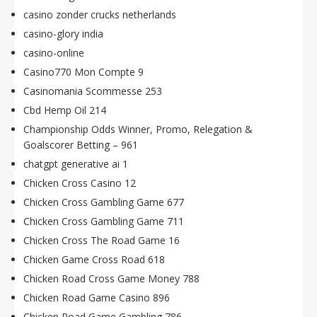
casino zonder crucks netherlands
casino-glory india
casino-online
Casino770 Mon Compte 9
Casinomania Scommesse 253
Cbd Hemp Oil 214
Championship Odds Winner, Promo, Relegation &
Goalscorer Betting – 961
chatgpt generative ai 1
Chicken Cross Casino 12
Chicken Cross Gambling Game 677
Chicken Cross Gambling Game 711
Chicken Cross The Road Game 16
Chicken Game Cross Road 618
Chicken Road Cross Game Money 788
Chicken Road Game Casino 896
Chicken Road Game Gambling 786