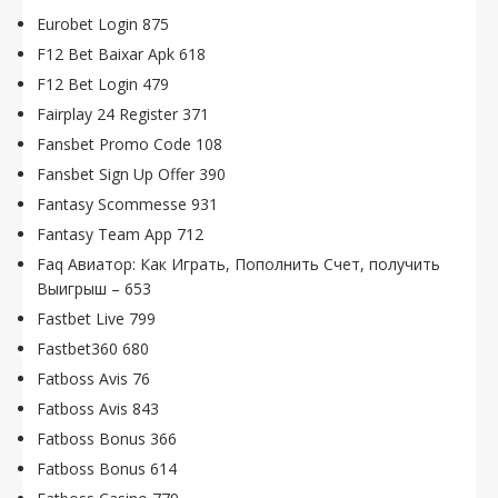
Eurobet Login 875
F12 Bet Baixar Apk 618
F12 Bet Login 479
Fairplay 24 Register 371
Fansbet Promo Code 108
Fansbet Sign Up Offer 390
Fantasy Scommesse 931
Fantasy Team App 712
Faq Авиатор: Как Играть, Пополнить Счет, получить
Выигрыш – 653
Fastbet Live 799
Fastbet360 680
Fatboss Avis 76
Fatboss Avis 843
Fatboss Bonus 366
Fatboss Bonus 614