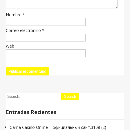
Nombre
*
Correo electrónico
*
Web
Entradas Recientes
Gama Casino Online – официальный сайт.3108 (2)