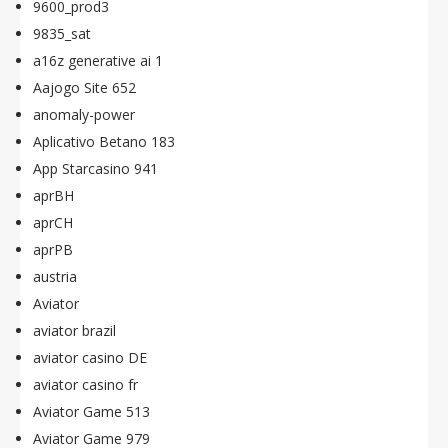
9600_prod3
9835_sat
a16z generative ai 1
Aajogo Site 652
anomaly-power
Aplicativo Betano 183
App Starcasino 941
aprBH
aprCH
aprPB
austria
Aviator
aviator brazil
aviator casino DE
aviator casino fr
Aviator Game 513
Aviator Game 979