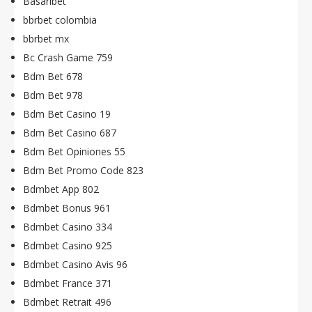
Basaribet
bbrbet colombia
bbrbet mx
Bc Crash Game 759
Bdm Bet 678
Bdm Bet 978
Bdm Bet Casino 19
Bdm Bet Casino 687
Bdm Bet Opiniones 55
Bdm Bet Promo Code 823
Bdmbet App 802
Bdmbet Bonus 961
Bdmbet Casino 334
Bdmbet Casino 925
Bdmbet Casino Avis 96
Bdmbet France 371
Bdmbet Retrait 496