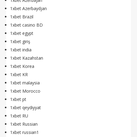
1xbet Azerbajan
1xbet Azerbaydjan
1xbet Brazil
1xbet casino BD
1xbet egypt
1xbet giriş
1xbet india
1xbet Kazahstan
1xbet Korea
1xbet KR
1xbet malaysia
1xbet Morocco
1xbet pt
1xbet qeydiyyat
1xbet RU
1xbet Russian
1xbet russian1