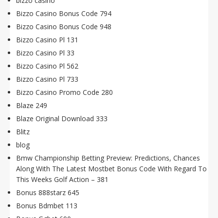
bizzo casino
Bizzo Casino Bonus Code 794
Bizzo Casino Bonus Code 948
Bizzo Casino Pl 131
Bizzo Casino Pl 33
Bizzo Casino Pl 562
Bizzo Casino Pl 733
Bizzo Casino Promo Code 280
Blaze 249
Blaze Original Download 333
Blitz
blog
Bmw Championship Betting Preview: Predictions, Chances
Along With The Latest Mostbet Bonus Code With Regard To
This Weeks Golf Action – 381
Bonus 888starz 645
Bonus Bdmbet 113