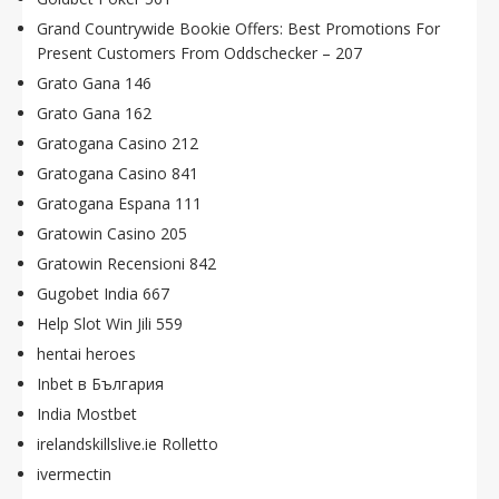
Grand Countrywide Bookie Offers: Best Promotions For
Present Customers From Oddschecker – 207
Grato Gana 146
Grato Gana 162
Gratogana Casino 212
Gratogana Casino 841
Gratogana Espana 111
Gratowin Casino 205
Gratowin Recensioni 842
Gugobet India 667
Help Slot Win Jili 559
hentai heroes
Inbet в България
India Mostbet
irelandskillslive.ie Rolletto
ivermectin