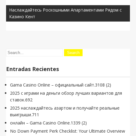
Наслаждайтесь Роскошными Апартаментами Рядом с
Казино Кент
Entradas Recientes
Gama Casino Online – официальный сайт.3108 (2)
2025 с играми на деньги обзор лучших вариантов для
ставок.692
2025 наслаждайтесь азартом и получайте реальные
выигрыши.711
онлайн – Gama Casino Online.1339 (2)
No Down Payment Perk Checklist: Your Ultimate Overview