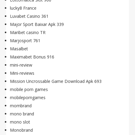
lucky8 France
Luvabet Casino 361
Major Sport Baixar Apk 339
Maribet casino TR
Marjosport 761
Masalbet
Maximabet Bonus 916
mini-review
Mini-reviews
Mission Uncrossable Game Download Apk 693
mobile porn games
mobileporngames
mombrand
mono brand
mono slot
Monobrand