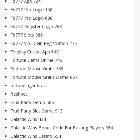
Fb777 App 724
Fb777 Pro Login 158
Fb777 Pro Login 698
Fb777 Register Login 768
Fb777 Slots 386
Fb777 Vip Login Registration 276
Fireplay Cricket App 649
Fortune Gems Online 746
Fortune Mouse Gratis 169
Fortune Mouse Gratis Demo 657
fortune tiger brazil
freshbet
Fruit Party Demo 585
Fruit Party Slot Game 913
Galactic Wins 434
Galactic Wins Bonus Code For Existing Players 964
Galactic Wins Casino 554