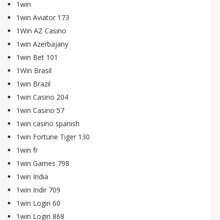
1win
1win Aviator 173
1Win AZ Casino
1win Azerbajany
1win Bet 101
1Win Brasil
1win Brazil
1win Casino 204
1win Casino 57
1win casino spanish
1win Fortune Tiger 130
1win fr
1win Games 798
1win India
1win Indir 709
1win Login 60
1win Login 868