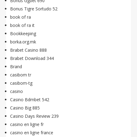
Bonus Ggbet 690
Bonus Tigre Sortudo 52
book of ra
book of ra it
Bookkeeping
borka.org.mk
Brabet Casino 888
Brabet Download 344
Brand
casibom tr
casibom-tg
casino
Casino Bdmbet 542
Casino Big 885
Casino Days Review 239
casino en ligne fr
casino en ligne france