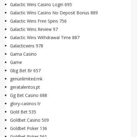
Galactic Wins Casino Login 695
Galactic Wins Casino No Deposit Bonus 889
Galactic Wins Free Spins 756
Galactic Wins Review 97
Galactic Wins Withdrawal Time 887
Galacticwins 978
Gama Casino
Game
Gbg Bet Br 657
genunlimited.mk
geratalentos.pt
Gg Bet Casino 688
glory-casinos tr
Gold Bet 535
Goldbet Casino 509
Goldbet Poker 136
Goldbet Poker 561