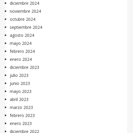
diciembre 2024
noviembre 2024
octubre 2024
septiembre 2024
agosto 2024
mayo 2024
febrero 2024
enero 2024
diciembre 2023
julio 2023
junio 2023
mayo 2023
abril 2023
marzo 2023
febrero 2023
enero 2023
diciembre 2022