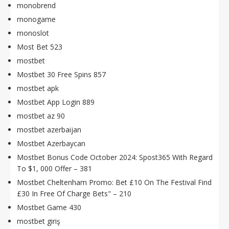
monobrend
monogame
monoslot
Most Bet 523
mostbet
Mostbet 30 Free Spins 857
mostbet apk
Mostbet App Login 889
mostbet az 90
mostbet azerbaijan
Mostbet Azerbaycan
Mostbet Bonus Code October 2024: Spost365 With Regard
To $1, 000 Offer – 381
Mostbet Cheltenham Promo: Bet £10 On The Festival Find
£30 In Free Of Charge Bets" – 210
Mostbet Game 430
mostbet giriş