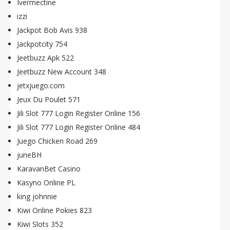
Ivermectine
izzi
Jackpot Bob Avis 938
Jackpotcity 754
Jeetbuzz Apk 522
Jeetbuzz New Account 348
jetxjuego.com
Jeux Du Poulet 571
Jili Slot 777 Login Register Online 156
Jili Slot 777 Login Register Online 484
Juego Chicken Road 269
juneBH
KaravanBet Casino
Kasyno Online PL
king johnnie
Kiwi Online Pokies 823
Kiwi Slots 352