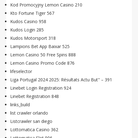
Kod Promocyjny Lemon Casino 210
Kto Fortune Tiger 567
Kudos Casino 958
Kudos Login 285
Kudos Motorsport 318
Lampions Bet App Baixar 525
Lemon Casino 50 Free Spins 888
Lemon Casino Promo Code 876
lifeselector
Liga Portugal 2024 2025: Résultats Actu But" – 391
Linebet Login Registration 924
Linebet Registration 848
links_build
list crawler orlando
Listcrawler san diego
Lottomatica Casino 362
Lottomatica Slot 906