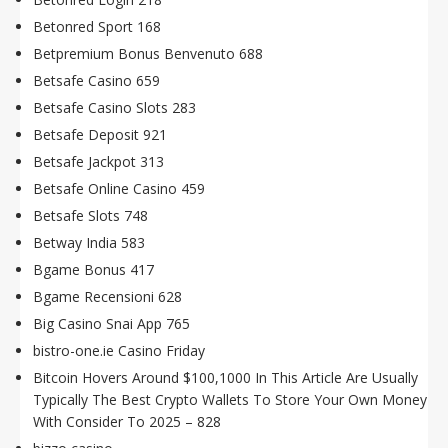
Betonred Sport 168
Betpremium Bonus Benvenuto 688
Betsafe Casino 659
Betsafe Casino Slots 283
Betsafe Deposit 921
Betsafe Jackpot 313
Betsafe Online Casino 459
Betsafe Slots 748
Betway India 583
Bgame Bonus 417
Bgame Recensioni 628
Big Casino Snai App 765
bistro-one.ie Casino Friday
Bitcoin Hovers Around $100,1000 In This Article Are Usually
Typically The Best Crypto Wallets To Store Your Own Money
With Consider To 2025 – 828