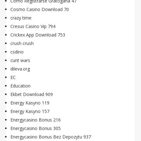
Como Registrarse Gratogana 47
Cosmo Casino Download 70
crazy time
Cresus Casino Vip 794
Crickex App Download 753
crush crush
csdino
cunt wars
dileva.org
EC
Education
Ekbet Download 909
Energy Kasyno 119
Energy Kasyno 157
Energycasino Bonus 216
Energycasino Bonus 305
Energycasino Bonus Bez Depozytu 937