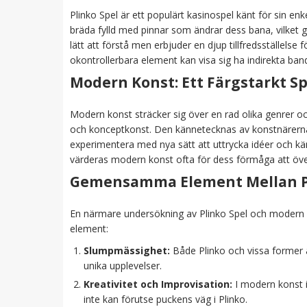
Plinko Spel är ett populärt kasinospel känt för sin en
bräda fylld med pinnar som ändrar dess bana, vilket g
lätt att förstå men erbjuder en djup tillfredsställels
okontrollerbara element kan visa sig ha indirekta ban
Modern Konst: Ett Färgstarkt 
Modern konst sträcker sig över en rad olika genrer och
och konceptkonst. Den kännetecknas av konstnärernas v
experimentera med nya sätt att uttrycka idéer och kän
värderas modern konst ofta för dess förmåga att öve
Gemensamma Element Mellan Pl
En närmare undersökning av Plinko Spel och modern 
element:
Slumpmässighet:
Både Plinko och vissa former a
unika upplevelser.
Kreativitet och Improvisation:
I modern konst i
inte kan förutse puckens väg i Plinko.