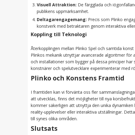
Visuell Attraktion:
De färgglada och iögonfalland
publikens uppmärksamhet.
Deltagarengagemang:
Precis som Plinko engag
konstverk med betraktaren genom interaktiva elle
Koppling till Teknologi
Återkopplingen mellan Plinko Spel och samtida konst 
Plinkos mekanik utnyttjar avancerade algoritmer för a
och installationer som bygger på dessa principer har
konstnärer och spelutvecklare experimenterar med rö
Plinko och Konstens Framtid
I framtiden kan vi förvänta oss fler sammanslagninga
att utvecklas, finns det möjligheter till nya korsbefru
kommer säkerligen att utnyttja den unika dynamiken hos
reality-upplevelser eller interaktiva utställningar. De
till synes olika områden.
Slutsats