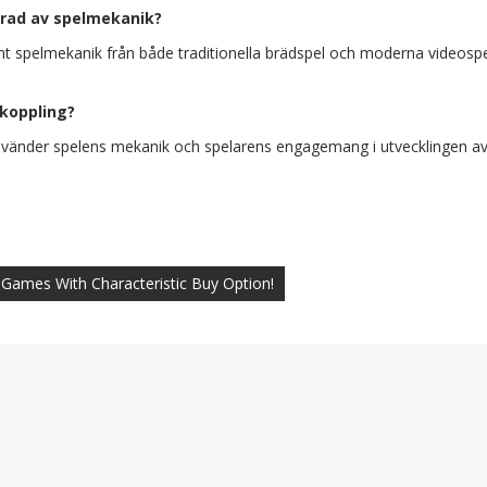
erad av spelmekanik?
nt spelmekanik från både traditionella brädspel och moderna videosp
 koppling?
 använder spelens mekanik och spelarens engagemang i utvecklingen a
l Games With Characteristic Buy Option!