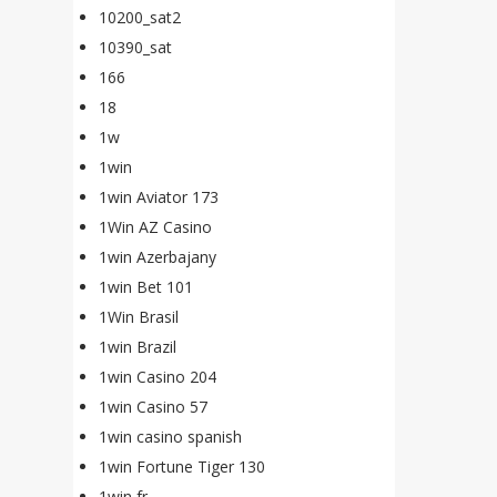
10200_sat2
10390_sat
166
18
1w
1win
1win Aviator 173
1Win AZ Casino
1win Azerbajany
1win Bet 101
1Win Brasil
1win Brazil
1win Casino 204
1win Casino 57
1win casino spanish
1win Fortune Tiger 130
1win fr