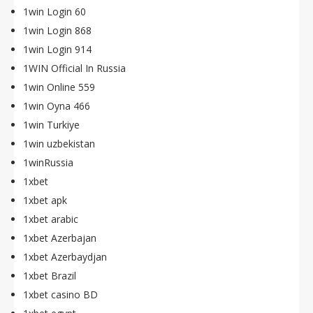
1win Login 60
1win Login 868
1win Login 914
1WIN Official In Russia
1win Online 559
1win Oyna 466
1win Turkiye
1win uzbekistan
1winRussia
1xbet
1xbet apk
1xbet arabic
1xbet Azerbajan
1xbet Azerbaydjan
1xbet Brazil
1xbet casino BD