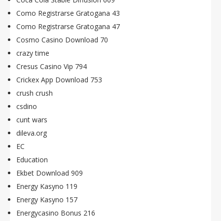
Como Registrarse Gratogana 43
Como Registrarse Gratogana 47
Cosmo Casino Download 70
crazy time
Cresus Casino Vip 794
Crickex App Download 753
crush crush
csdino
cunt wars
dileva.org
EC
Education
Ekbet Download 909
Energy Kasyno 119
Energy Kasyno 157
Energycasino Bonus 216