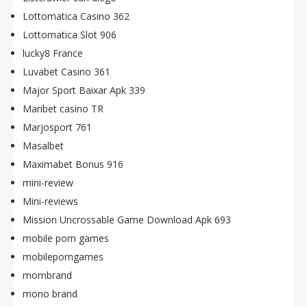
Lottomatica Casino 362
Lottomatica Slot 906
lucky8 France
Luvabet Casino 361
Major Sport Baixar Apk 339
Maribet casino TR
Marjosport 761
Masalbet
Maximabet Bonus 916
mini-review
Mini-reviews
Mission Uncrossable Game Download Apk 693
mobile porn games
mobileporngames
mombrand
mono brand