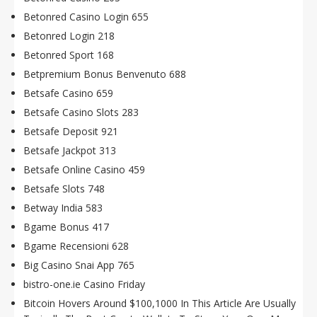
Betonred Casino Login 655
Betonred Login 218
Betonred Sport 168
Betpremium Bonus Benvenuto 688
Betsafe Casino 659
Betsafe Casino Slots 283
Betsafe Deposit 921
Betsafe Jackpot 313
Betsafe Online Casino 459
Betsafe Slots 748
Betway India 583
Bgame Bonus 417
Bgame Recensioni 628
Big Casino Snai App 765
bistro-one.ie Casino Friday
Bitcoin Hovers Around $100,1000 In This Article Are Usually