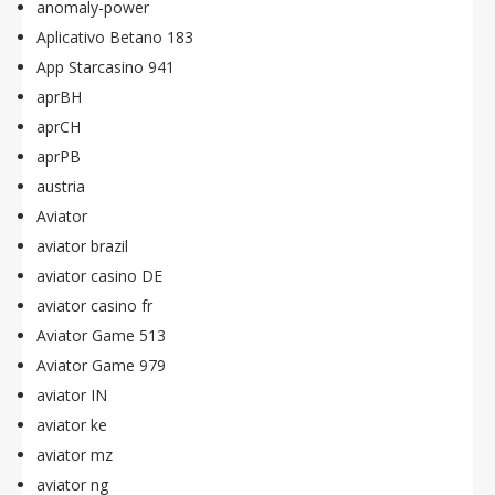
anomaly-power
Aplicativo Betano 183
App Starcasino 941
aprBH
aprCH
aprPB
austria
Aviator
aviator brazil
aviator casino DE
aviator casino fr
Aviator Game 513
Aviator Game 979
aviator IN
aviator ke
aviator mz
aviator ng