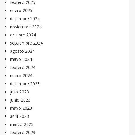
febrero 2025
enero 2025
diciembre 2024
noviembre 2024
octubre 2024
septiembre 2024
agosto 2024
mayo 2024
febrero 2024
enero 2024
diciembre 2023
julio 2023
junio 2023
mayo 2023
abril 2023
marzo 2023
febrero 2023