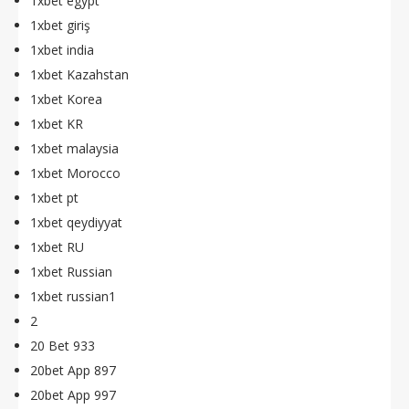
1xbet egypt
1xbet giriş
1xbet india
1xbet Kazahstan
1xbet Korea
1xbet KR
1xbet malaysia
1xbet Morocco
1xbet pt
1xbet qeydiyyat
1xbet RU
1xbet Russian
1xbet russian1
2
20 Bet 933
20bet App 897
20bet App 997