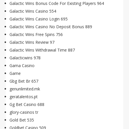
Galactic Wins Bonus Code For Existing Players 964
Galactic Wins Casino 554
Galactic Wins Casino Login 695
Galactic Wins Casino No Deposit Bonus 889
Galactic Wins Free Spins 756
Galactic Wins Review 97
Galactic Wins Withdrawal Time 887
Galacticwins 978
Gama Casino
Game
Gbg Bet Br 657
genunlimited.mk
geratalentos.pt
Gg Bet Casino 688
glory-casinos tr
Gold Bet 535
Goldbet Casino 509