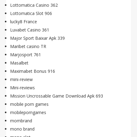
Lottomatica Casino 362
Lottomatica Slot 906
lucky8 France
Luvabet Casino 361
Major Sport Baixar Apk 339
Maribet casino TR
Marjosport 761
Masalbet
Maximabet Bonus 916
mini-review
Mini-reviews
Mission Uncrossable Game Download Apk 693
mobile porn games
mobileporngames
mombrand
mono brand