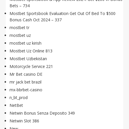
Bets – 734
Mostbet Sportsbook Evaluation Get Out Of Bed To $500
Bonus Cash Oct 2024 – 337
mostbet tr
mostbet uz
mostbet uz kirish
Mostbet Uz Online 813
Mostbet Uzbekistan
Motorcycle Service 221
Mr Bet casino DE
mr jack bet brazil
mx-bbrbet-casino
n_bt_prod
NetBet
Netwin Bonus Senza Deposito 349
Netwin Slot 386
New