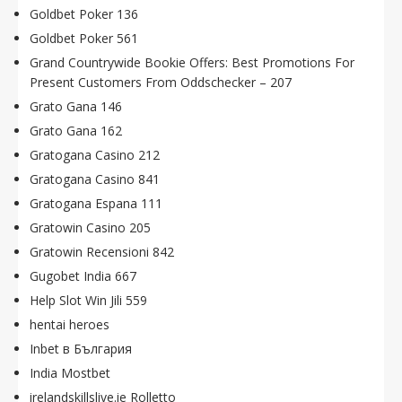
Goldbet Poker 136
Goldbet Poker 561
Grand Countrywide Bookie Offers: Best Promotions For
Present Customers From Oddschecker – 207
Grato Gana 146
Grato Gana 162
Gratogana Casino 212
Gratogana Casino 841
Gratogana Espana 111
Gratowin Casino 205
Gratowin Recensioni 842
Gugobet India 667
Help Slot Win Jili 559
hentai heroes
Inbet в България
India Mostbet
irelandskillslive.ie Rolletto