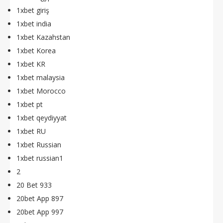
1xbet giriş
1xbet india
1xbet Kazahstan
1xbet Korea
1xbet KR
1xbet malaysia
1xbet Morocco
1xbet pt
1xbet qeydiyyat
1xbet RU
1xbet Russian
1xbet russian1
2
20 Bet 933
20bet App 897
20bet App 997