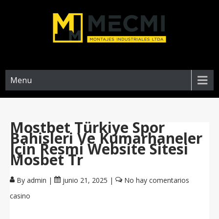
Menu
Mostbet Türkiye Spor
Bahisleri Ve Kumarhaneler
Için Resmi Website Sitesi
Mosbet Tr
By admin
|
junio 21, 2025
|
No hay comentarios
casino
Navegación