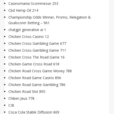
Casinomania Scommesse 253
Cbd Hemp Oil 214
Championship Odds Winner, Promo, Relegation &
Goalscorer Betting – 961
chatgpt generative ai 1
Chicken Cross Casino 12
Chicken Cross Gambling Game 677
Chicken Cross Gambling Game 711
Chicken Cross The Road Game 16
Chicken Game Cross Road 618
Chicken Road Cross Game Money 788
Chicken Road Game Casino 896
Chicken Road Game Gambling 786
Chicken Road Slot 895
Chiken Jeux 778
CIB
Coca Cola Stable Diffusion 669