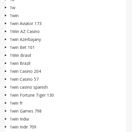
1w
1win
1win Aviator 173
1Win AZ Casino
1win Azerbajany
1win Bet 101
1Win Brasil
1win Brazil
1win Casino 204
1win Casino 57
1win casino spanish
1win Fortune Tiger 130
1win fr
1win Games 798
1win India
1win Indir 709