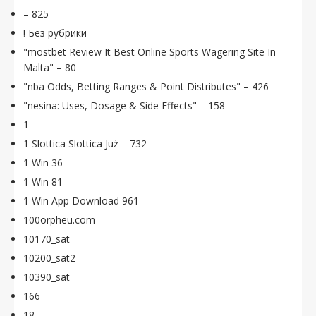
– 825
! Без рубрики
"mostbet Review It Best Online Sports Wagering Site In
Malta" – 80
"nba Odds, Betting Ranges & Point Distributes" – 426
"nesina: Uses, Dosage & Side Effects" – 158
1
1 Slottica Slottica Już – 732
1 Win 36
1 Win 81
1 Win App Download 961
100orpheu.com
10170_sat
10200_sat2
10390_sat
166
18