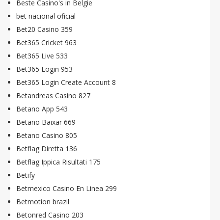
Beste Casino's in Belgie
bet nacional oficial
Bet20 Casino 359
Bet365 Cricket 963
Bet365 Live 533
Bet365 Login 953
Bet365 Login Create Account 8
Betandreas Casino 827
Betano App 543
Betano Baixar 669
Betano Casino 805
Betflag Diretta 136
Betflag Ippica Risultati 175
Betify
Betmexico Casino En Linea 299
Betmotion brazil
Betonred Casino 203