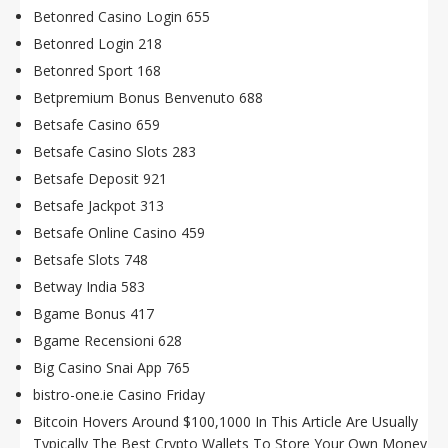
Betonred Casino Login 655
Betonred Login 218
Betonred Sport 168
Betpremium Bonus Benvenuto 688
Betsafe Casino 659
Betsafe Casino Slots 283
Betsafe Deposit 921
Betsafe Jackpot 313
Betsafe Online Casino 459
Betsafe Slots 748
Betway India 583
Bgame Bonus 417
Bgame Recensioni 628
Big Casino Snai App 765
bistro-one.ie Casino Friday
Bitcoin Hovers Around $100,1000 In This Article Are Usually
Typically The Best Crypto Wallets To Store Your Own Money