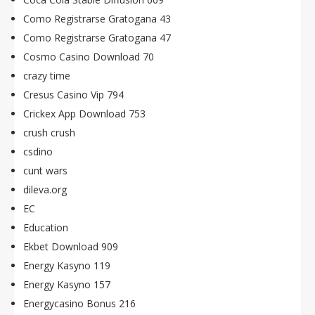
Como Registrarse Gratogana 43
Como Registrarse Gratogana 47
Cosmo Casino Download 70
crazy time
Cresus Casino Vip 794
Crickex App Download 753
crush crush
csdino
cunt wars
dileva.org
EC
Education
Ekbet Download 909
Energy Kasyno 119
Energy Kasyno 157
Energycasino Bonus 216