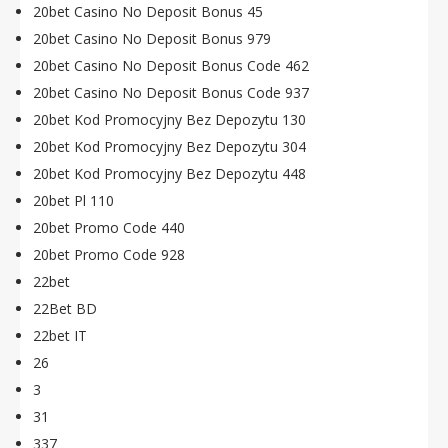
20bet Casino No Deposit Bonus 45
20bet Casino No Deposit Bonus 979
20bet Casino No Deposit Bonus Code 462
20bet Casino No Deposit Bonus Code 937
20bet Kod Promocyjny Bez Depozytu 130
20bet Kod Promocyjny Bez Depozytu 304
20bet Kod Promocyjny Bez Depozytu 448
20bet Pl 110
20bet Promo Code 440
20bet Promo Code 928
22bet
22Bet BD
22bet IT
26
3
31
337