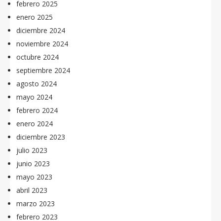
febrero 2025
enero 2025
diciembre 2024
noviembre 2024
octubre 2024
septiembre 2024
agosto 2024
mayo 2024
febrero 2024
enero 2024
diciembre 2023
julio 2023
junio 2023
mayo 2023
abril 2023
marzo 2023
febrero 2023