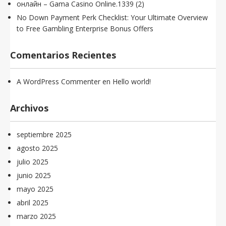
онлайн – Gama Casino Online.1339 (2)
No Down Payment Perk Checklist: Your Ultimate Overview
to Free Gambling Enterprise Bonus Offers
Comentarios Recientes
A WordPress Commenter
en
Hello world!
Archivos
septiembre 2025
agosto 2025
julio 2025
junio 2025
mayo 2025
abril 2025
marzo 2025