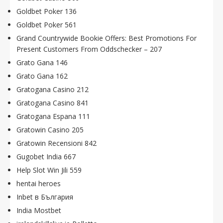
Goldbet Poker 136
Goldbet Poker 561
Grand Countrywide Bookie Offers: Best Promotions For
Present Customers From Oddschecker – 207
Grato Gana 146
Grato Gana 162
Gratogana Casino 212
Gratogana Casino 841
Gratogana Espana 111
Gratowin Casino 205
Gratowin Recensioni 842
Gugobet India 667
Help Slot Win Jili 559
hentai heroes
Inbet в България
India Mostbet