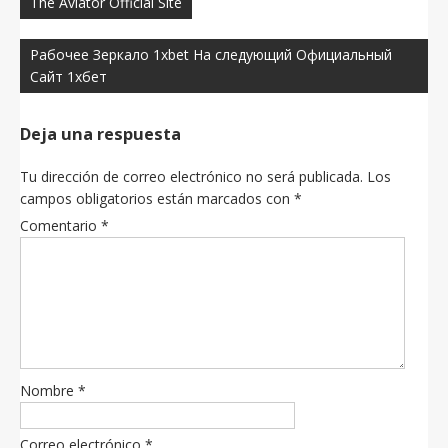
The Aviator Official Site
entradas
Рабочее Зеркало 1xbet На следующий Официальный
Сайт 1хбет
Deja una respuesta
Tu dirección de correo electrónico no será publicada.
Los
campos obligatorios están marcados con
*
Comentario
*
Nombre
*
Correo electrónico
*