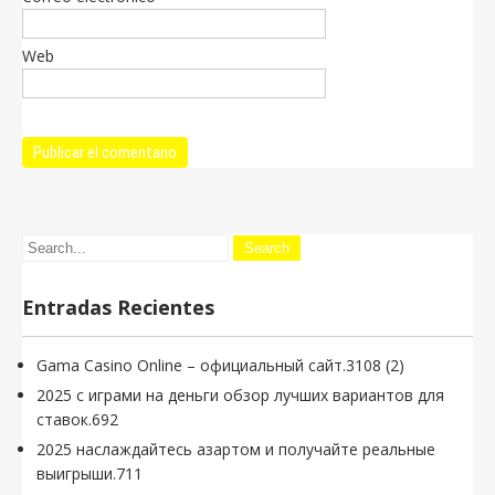
Web
Entradas Recientes
Gama Casino Online – официальный сайт.3108 (2)
2025 с играми на деньги обзор лучших вариантов для
ставок.692
2025 наслаждайтесь азартом и получайте реальные
выигрыши.711