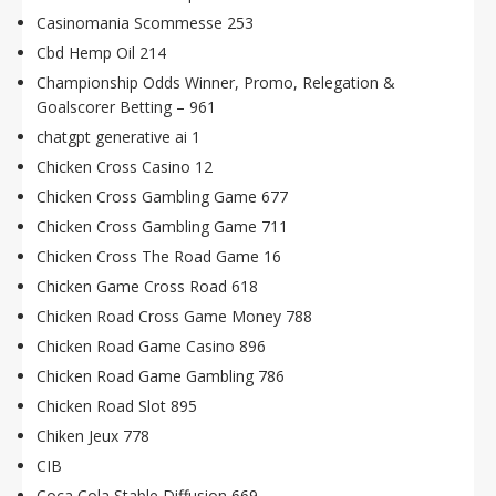
Casinomania Scommesse 253
Cbd Hemp Oil 214
Championship Odds Winner, Promo, Relegation &
Goalscorer Betting – 961
chatgpt generative ai 1
Chicken Cross Casino 12
Chicken Cross Gambling Game 677
Chicken Cross Gambling Game 711
Chicken Cross The Road Game 16
Chicken Game Cross Road 618
Chicken Road Cross Game Money 788
Chicken Road Game Casino 896
Chicken Road Game Gambling 786
Chicken Road Slot 895
Chiken Jeux 778
CIB
Coca Cola Stable Diffusion 669