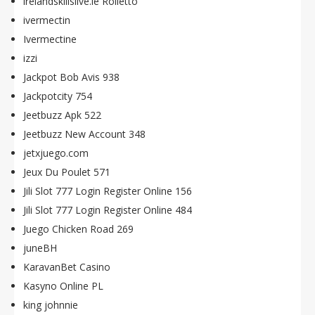
irelandskillslive.ie Rolletto
ivermectin
Ivermectine
izzi
Jackpot Bob Avis 938
Jackpotcity 754
Jeetbuzz Apk 522
Jeetbuzz New Account 348
jetxjuego.com
Jeux Du Poulet 571
Jili Slot 777 Login Register Online 156
Jili Slot 777 Login Register Online 484
Juego Chicken Road 269
juneBH
KaravanBet Casino
Kasyno Online PL
king johnnie