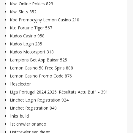
Kiwi Online Pokies 823
Kiwi Slots 352
Kod Promocyjny Lemon Casino 210
Kto Fortune Tiger 567
Kudos Casino 958
Kudos Login 285
Kudos Motorsport 318
Lampions Bet App Baixar 525
Lemon Casino 50 Free Spins 888
Lemon Casino Promo Code 876
lifeselector
Liga Portugal 2024 2025: Résultats Actu But" – 391
Linebet Login Registration 924
Linebet Registration 848
links_build
list crawler orlando
Listcrawler san diego