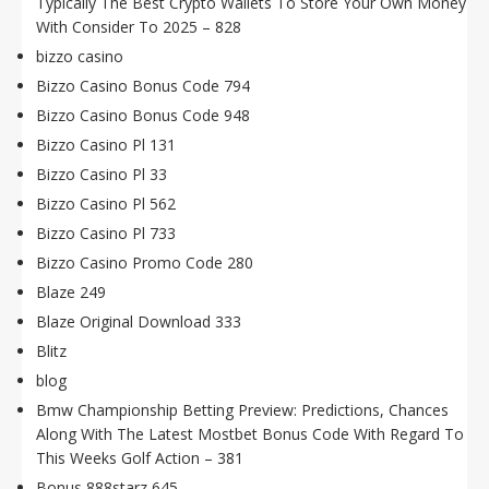
Typically The Best Crypto Wallets To Store Your Own Money
With Consider To 2025 – 828
bizzo casino
Bizzo Casino Bonus Code 794
Bizzo Casino Bonus Code 948
Bizzo Casino Pl 131
Bizzo Casino Pl 33
Bizzo Casino Pl 562
Bizzo Casino Pl 733
Bizzo Casino Promo Code 280
Blaze 249
Blaze Original Download 333
Blitz
blog
Bmw Championship Betting Preview: Predictions, Chances
Along With The Latest Mostbet Bonus Code With Regard To
This Weeks Golf Action – 381
Bonus 888starz 645