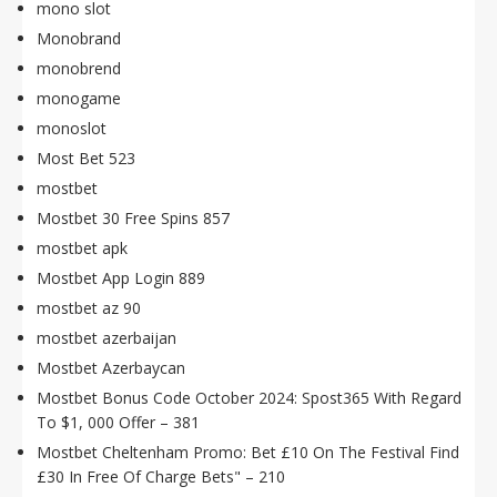
mono slot
Monobrand
monobrend
monogame
monoslot
Most Bet 523
mostbet
Mostbet 30 Free Spins 857
mostbet apk
Mostbet App Login 889
mostbet az 90
mostbet azerbaijan
Mostbet Azerbaycan
Mostbet Bonus Code October 2024: Spost365 With Regard
To $1, 000 Offer – 381
Mostbet Cheltenham Promo: Bet £10 On The Festival Find
£30 In Free Of Charge Bets" – 210