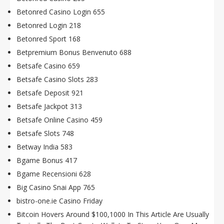
Betonred Casino Login 655
Betonred Login 218
Betonred Sport 168
Betpremium Bonus Benvenuto 688
Betsafe Casino 659
Betsafe Casino Slots 283
Betsafe Deposit 921
Betsafe Jackpot 313
Betsafe Online Casino 459
Betsafe Slots 748
Betway India 583
Bgame Bonus 417
Bgame Recensioni 628
Big Casino Snai App 765
bistro-one.ie Casino Friday
Bitcoin Hovers Around $100,1000 In This Article Are Usually