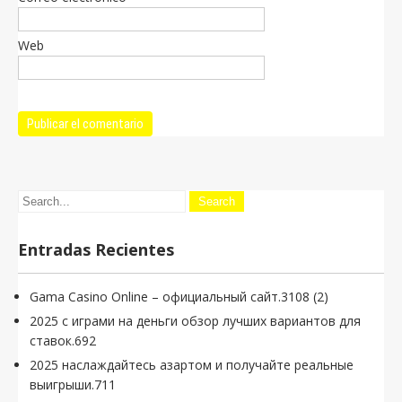
Web
Entradas Recientes
Gama Casino Online – официальный сайт.3108 (2)
2025 с играми на деньги обзор лучших вариантов для
ставок.692
2025 наслаждайтесь азартом и получайте реальные
выигрыши.711