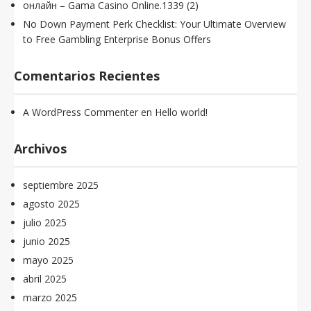
онлайн – Gama Casino Online.1339 (2)
No Down Payment Perk Checklist: Your Ultimate Overview
to Free Gambling Enterprise Bonus Offers
Comentarios Recientes
A WordPress Commenter
en
Hello world!
Archivos
septiembre 2025
agosto 2025
julio 2025
junio 2025
mayo 2025
abril 2025
marzo 2025