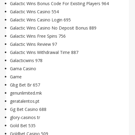
Galactic Wins Bonus Code For Existing Players 964
Galactic Wins Casino 554
Galactic Wins Casino Login 695
Galactic Wins Casino No Deposit Bonus 889
Galactic Wins Free Spins 756
Galactic Wins Review 97
Galactic Wins Withdrawal Time 887
Galacticwins 978
Gama Casino
Game
Gbg Bet Br 657
genunlimited.mk
geratalentos.pt
Gg Bet Casino 688
glory-casinos tr
Gold Bet 535
Goldbet Casino 509