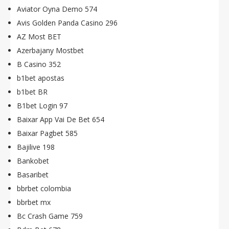
Aviator Oyna Demo 574
Avis Golden Panda Casino 296
AZ Most BET
Azerbajany Mostbet
B Casino 352
b1bet apostas
b1bet BR
B1bet Login 97
Baixar App Vai De Bet 654
Baixar Pagbet 585
Bajilive 198
Bankobet
Basaribet
bbrbet colombia
bbrbet mx
Bc Crash Game 759