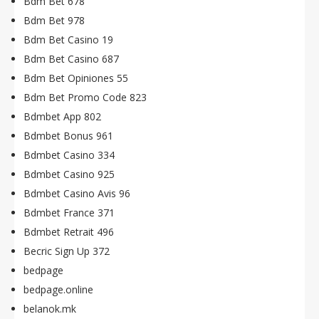
Bdm Bet 678
Bdm Bet 978
Bdm Bet Casino 19
Bdm Bet Casino 687
Bdm Bet Opiniones 55
Bdm Bet Promo Code 823
Bdmbet App 802
Bdmbet Bonus 961
Bdmbet Casino 334
Bdmbet Casino 925
Bdmbet Casino Avis 96
Bdmbet France 371
Bdmbet Retrait 496
Becric Sign Up 372
bedpage
bedpage.online
belanok.mk