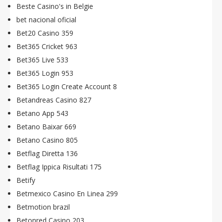
Beste Casino's in Belgie
bet nacional oficial
Bet20 Casino 359
Bet365 Cricket 963
Bet365 Live 533
Bet365 Login 953
Bet365 Login Create Account 8
Betandreas Casino 827
Betano App 543
Betano Baixar 669
Betano Casino 805
Betflag Diretta 136
Betflag Ippica Risultati 175
Betify
Betmexico Casino En Linea 299
Betmotion brazil
Betonred Casino 203