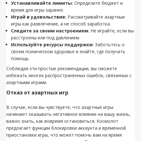
Устанавливайте лимиты:
Определите бюджет и
время для игры заранее.
Играй в удовольствие:
Рассматривайте азартные
игры как развлечение, а не способ заработка.
Следите за своим настроением:
Не играйте, если вы
расстроены или под давлением.
Используйте ресурсы поддержки:
Заботьтесь о
своем психическом здоровье и знайте, где получать
помощь.
Соблюдая эти простые рекомендации, вы сможете
избежать многих распространённых ошибок, связанных с
азартными играми.
Отказ от азартных игр
В случае, если вы чувствуете, что азартные игры
начинают оказывать негативное влияние на вашу жизнь,
важно знать, как вовремя остановиться. Космолот
предлагает функции блокировки аккаунта и временной
приостановки игры, что может помочь вам на время