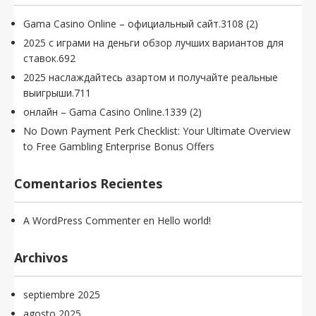
Gama Casino Online – официальный сайт.3108 (2)
2025 с играми на деньги обзор лучших вариантов для
ставок.692
2025 наслаждайтесь азартом и получайте реальные
выигрыши.711
онлайн – Gama Casino Online.1339 (2)
No Down Payment Perk Checklist: Your Ultimate Overview
to Free Gambling Enterprise Bonus Offers
Comentarios Recientes
A WordPress Commenter
en
Hello world!
Archivos
septiembre 2025
agosto 2025