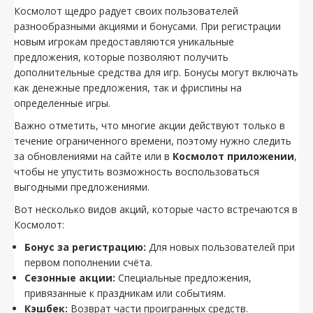
Космолот щедро радует своих пользователей
разнообразными акциями и бонусами. При регистрации
новым игрокам предоставляются уникальные
предложения, которые позволяют получить
дополнительные средства для игр. Бонусы могут включать
как денежные предложения, так и фриспины на
определенные игры.
Важно отметить, что многие акции действуют только в
течение ограниченного времени, поэтому нужно следить
за обновлениями на сайте или в
Космолот приложении
,
чтобы не упустить возможность воспользоваться
выгодными предложениями.
Вот несколько видов акций, которые часто встречаются в
Космолот:
Бонус за регистрацию:
Для новых пользователей при
первом пополнении счёта.
Сезонные акции:
Специальные предложения,
привязанные к праздникам или событиям.
Кэшбек:
Возврат части проигранных средств.