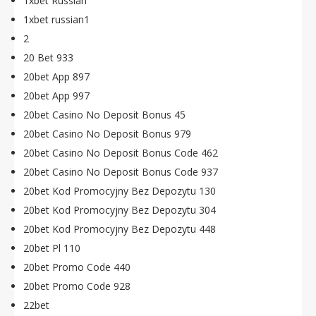
1xbet Russian
1xbet russian1
2
20 Bet 933
20bet App 897
20bet App 997
20bet Casino No Deposit Bonus 45
20bet Casino No Deposit Bonus 979
20bet Casino No Deposit Bonus Code 462
20bet Casino No Deposit Bonus Code 937
20bet Kod Promocyjny Bez Depozytu 130
20bet Kod Promocyjny Bez Depozytu 304
20bet Kod Promocyjny Bez Depozytu 448
20bet Pl 110
20bet Promo Code 440
20bet Promo Code 928
22bet