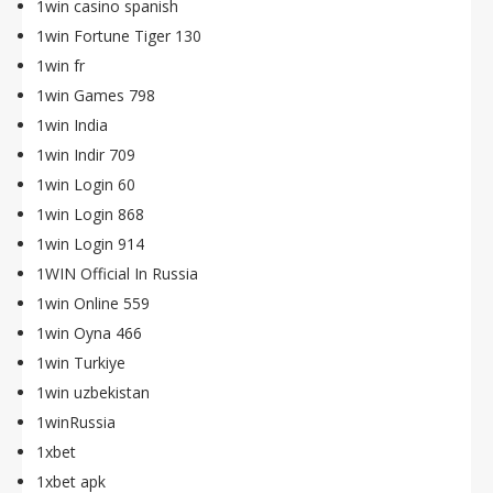
1win casino spanish
1win Fortune Tiger 130
1win fr
1win Games 798
1win India
1win Indir 709
1win Login 60
1win Login 868
1win Login 914
1WIN Official In Russia
1win Online 559
1win Oyna 466
1win Turkiye
1win uzbekistan
1winRussia
1xbet
1xbet apk