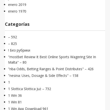
enero 2019
enero 1970
Categorías
– 592
– 825
! Без рубрики
"mostbet Review It Best Online Sports Wagering Site In
Malta" – 80
"nba Odds, Betting Ranges & Point Distributes" – 426
"nesina: Uses, Dosage & Side Effects" – 158
1
1 Slottica Slottica Już – 732
1 Win 36
1 Win 81
1 Win App Download 961