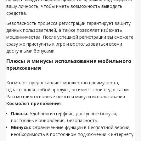
вашу личность, чтобы иметь возможность выводить
средства.
Безопасность процесса регистрации гарантирует защиту
данных пользователей, а также позволяет избежать
мошенничества. После успешной регистрации вы сможете
сразу же приступить к игре и воспользоваться всеми
доступными бонусами.
Плюсы и минусы использования мобильного
приложения
Космолот предоставляет множество преимуществ,
однако, как и любой продукт, он имеет свои недостатки.
Рассмотрим основные плюсы и минусы использования
Космолот приложения
:
Плюсы:
Удобный интерфейс, доступные бонусы,
постоянные обновления, безопасность.
Минусы:
Ограниченные функции в бесплатной версии,
необходимость в постоянном подключении к интернету.