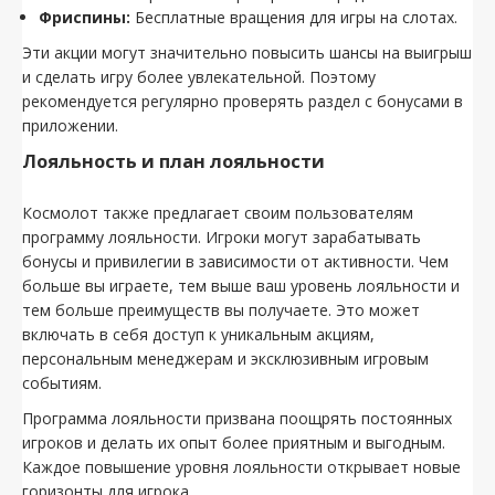
Фриспины:
Бесплатные вращения для игры на слотах.
Эти акции могут значительно повысить шансы на выигрыш
и сделать игру более увлекательной. Поэтому
рекомендуется регулярно проверять раздел с бонусами в
приложении.
Лояльность и план лояльности
Космолот также предлагает своим пользователям
программу лояльности. Игроки могут зарабатывать
бонусы и привилегии в зависимости от активности. Чем
больше вы играете, тем выше ваш уровень лояльности и
тем больше преимуществ вы получаете. Это может
включать в себя доступ к уникальным акциям,
персональным менеджерам и эксклюзивным игровым
событиям.
Программа лояльности призвана поощрять постоянных
игроков и делать их опыт более приятным и выгодным.
Каждое повышение уровня лояльности открывает новые
горизонты для игрока.