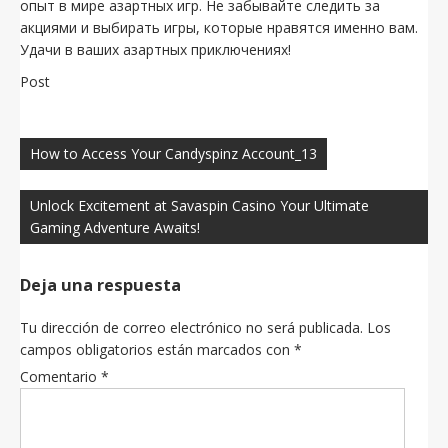
опыт в мире азартных игр. Не забывайте следить за
акциями и выбирать игры, которые нравятся именно вам.
Удачи в ваших азартных приключениях!
Post
Navegación
de
How to Access Your Candyspinz Account_13
entradas
Unlock Excitement at Savaspin Casino Your Ultimate
Gaming Adventure Awaits!
Deja una respuesta
Tu dirección de correo electrónico no será publicada.
Los
campos obligatorios están marcados con
*
Comentario
*