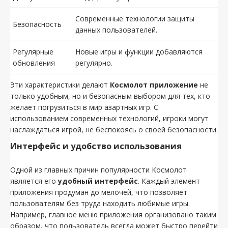
Современные технологии защиты
Безопасность
данных пользователей.
Регулярные
Новые игры и функции добавляются
обновления
регулярно.
Эти характеристики делают
Космолот приложение
не
только удобным, но и безопасным выбором для тех, кто
желает погрузиться в мир азартных игр. С
использованием современных технологий, игроки могут
наслаждаться игрой, не беспокоясь о своей безопасности.
Интерфейс и удобство использования
Одной из главных причин популярности Космолот
является его
удобный интерфейс
. Каждый элемент
приложения продуман до мелочей, что позволяет
пользователям без труда находить любимые игры.
Например, главное меню приложения организовано таким
образом, что пользователь всегда может быстро перейти