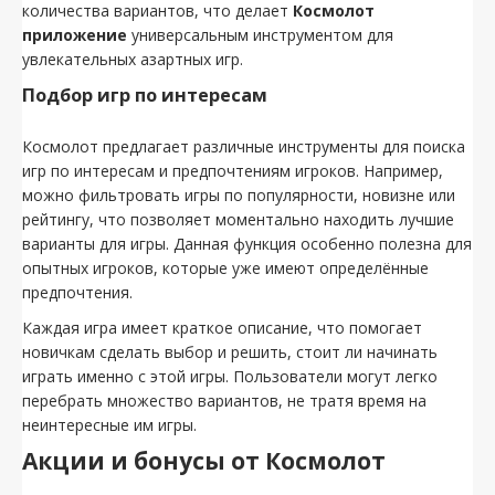
количества вариантов, что делает
Космолот
приложение
универсальным инструментом для
увлекательных азартных игр.
Подбор игр по интересам
Космолот предлагает различные инструменты для поиска
игр по интересам и предпочтениям игроков. Например,
можно фильтровать игры по популярности, новизне или
рейтингу, что позволяет моментально находить лучшие
варианты для игры. Данная функция особенно полезна для
опытных игроков, которые уже имеют определённые
предпочтения.
Каждая игра имеет краткое описание, что помогает
новичкам сделать выбор и решить, стоит ли начинать
играть именно с этой игры. Пользователи могут легко
перебрать множество вариантов, не тратя время на
неинтересные им игры.
Акции и бонусы от Космолот