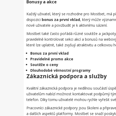
Bonusy a akce
Každý uživatel, který se rozhodne pro Mostbet, má pří
dispozici
bonus za první vklad
, který může významn
nové uživatele a povzbudit je k aktivnímu sázení.
Mostbet také často pořádá různé soutěže a jackpoty, kt
pravidelně kontrolovat sekci akcí a bonusů na webový
které lze uplatnit, také zvyšují atraktivitu a celkovo
Bonus za první vklad
Pravidelné promo akce
Soutěže o ceny
Dlouhodobé věrnostní programy
Zákaznická podpora a služby
Kvalitní zákaznická podpora je nedílnou součástí ús
uživatelům nabízí možnost kontaktovat podpůrný tým 
telefon. Díky tomu uživatelé mohou rychle vyřešit s
Pracovníci zákaznické podpory jsou školeni a připrav
a dalších aspektů platformy. Mostbet se snaží poskytno