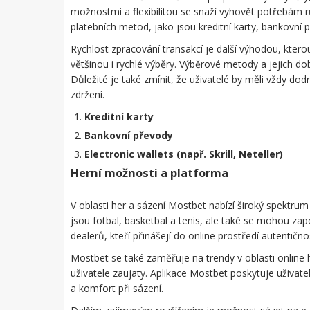
možnostmi a flexibilitou se snaží vyhovět potřebám r
platebních metod, jako jsou kreditní karty, bankovní 
Rychlost zpracování transakcí je další výhodou, kter
většinou i rychlé výběry. Výběrové metody a jejich do
Důležité je také zmínit, že uživatelé by měli vždy dod
zdržení.
Kreditní karty
Bankovní převody
Electronic wallets (např. Skrill, Neteller)
Herní možnosti a platforma
V oblasti her a sázení Mostbet nabízí široký spektru
jsou fotbal, basketbal a tenis, ale také se mohou zapo
dealerů, kteří přinášejí do online prostředí autentično
Mostbet se také zaměřuje na trendy v oblasti online 
uživatele zaujaty. Aplikace Mostbet poskytuje uživate
a komfort při sázení.