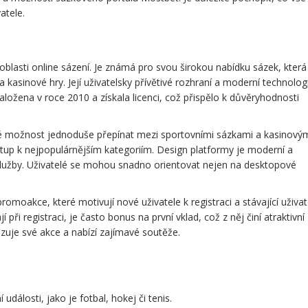
atele.
blasti online sázení. Je známá pro svou širokou nabídku sázek, která
 a kasinové hry. Její uživatelsky přívětivé rozhraní a moderní technolog
ložena v roce 2010 a získala licenci, což přispělo k důvěryhodnosti
elé možnost jednoduše přepínat mezi sportovními sázkami a kasinový
ístup k nejpopulárnějším kategoriím. Design platformy je moderní a
u služby. Uživatelé se mohou snadno orientovat nejen na desktopové
romoakce, které motivují nové uživatele k registraci a stávající uživat
při registraci, je často bonus na první vklad, což z něj činí atraktivní
izuje své akce a nabízí zajímavé soutěže.
dálosti, jako je fotbal, hokej či tenis.