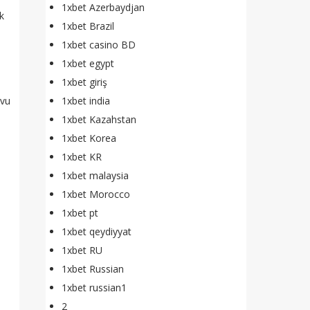
1xbet Azerbaydjan
k
1xbet Brazil
1xbet casino BD
1xbet egypt
1xbet giriş
ivu
1xbet india
1xbet Kazahstan
1xbet Korea
1xbet KR
1xbet malaysia
1xbet Morocco
1xbet pt
1xbet qeydiyyat
1xbet RU
1xbet Russian
1xbet russian1
2