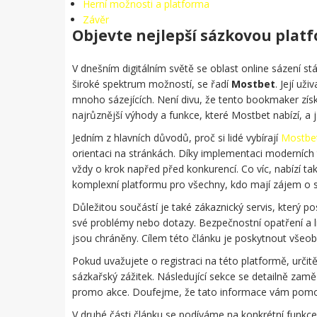
Herní možnosti a platforma
Závěr
Objevte nejlepší sázkovou platf
V dnešním digitálním světě se oblast online sázení stá
široké spektrum možností, se řadí
Mostbet
. Její už
mnoho sázejících. Není divu, že tento bookmaker získ
najrůznější výhody a funkce, které Mostbet nabízí, a
Jedním z hlavních důvodů, proč si lidé vybírají
Mostbe
orientaci na stránkách. Díky implementaci moderních 
vždy o krok napřed před konkurencí. Co víc, nabízí tak
komplexní platformu pro všechny, kdo mají zájem o 
Důležitou součástí je také zákaznický servis, který p
své problémy nebo dotazy. Bezpečnostní opatření a lic
jsou chráněny. Cílem této článku je poskytnout všeo
Pokud uvažujete o registraci na této platformě, určit
sázkařský zážitek. Následující sekce se detailně zamě
promo akce. Doufejme, že tato informace vám pomoho
V druhé části článku se podíváme na konkrétní funkce