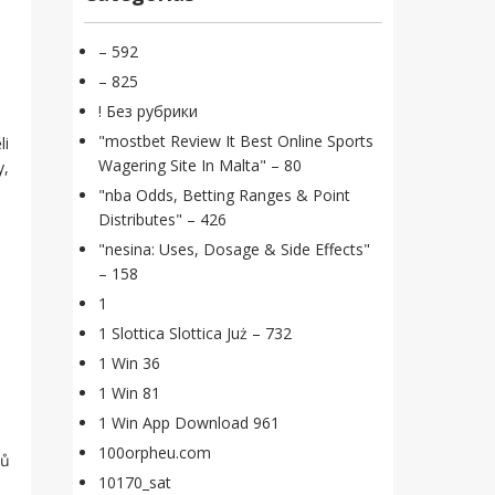
– 592
– 825
! Без рубрики
"mostbet Review It Best Online Sports
li
Wagering Site In Malta" – 80
y,
"nba Odds, Betting Ranges & Point
Distributes" – 426
"nesina: Uses, Dosage & Side Effects"
– 158
1
1 Slottica Slottica Już – 732
1 Win 36
1 Win 81
1 Win App Download 961
100orpheu.com
mů
10170_sat