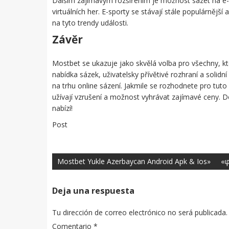
Dalším zajímavým rozšířením je možnost sázet na e-s
virtuálních her. E-sporty se stávají stále populárnějš
na tyto trendy události.
Závěr
Mostbet se ukazuje jako skvělá volba pro všechny, kte
nabídka sázek, uživatelsky přívětivé rozhraní a solidn
na trhu online sázení. Jakmile se rozhodnete pro tuto
užívají vzrušení a možnost vyhrávat zajímavé ceny.
nabízí!
Post
Navegación
de
Mostbet Yukle Azerbaycan Android Apk & Ios»
«φ
entradas
Deja una respuesta
Tu dirección de correo electrónico no será publicada.
Comentario
*