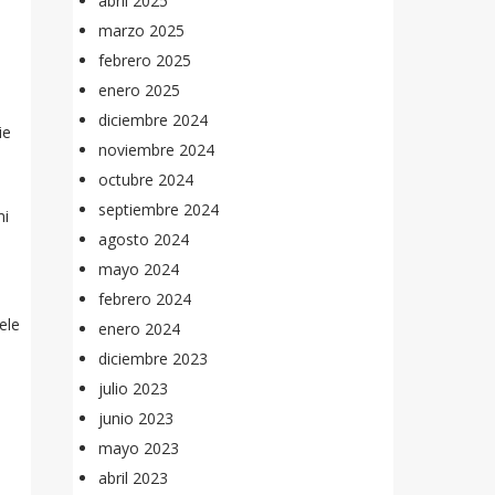
abril 2025
marzo 2025
febrero 2025
enero 2025
diciembre 2024
ie
noviembre 2024
octubre 2024
septiembre 2024
mi
agosto 2024
mayo 2024
febrero 2024
ele
enero 2024
diciembre 2023
julio 2023
junio 2023
mayo 2023
abril 2023