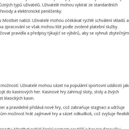
ůzných typů uživatelů. Uživatelé mohou vybírat ze standardních
převody a elektronické peněženky.
ou Mostbet nabízí. Uživatelé mohou očekávat rychlé schválení vkladů a
ba zpracování se však mohou lišit podle zvolené platební služby.
ržovat pravidla a předpisy týkající se výběrů, aby se vyhnuli zbytečným
m možností. Uživatelé mohou sázet na populární sportovní události ja
jit do kasinových her. Kasinové hry zahrnují sloty, stoly a živých
st klasických kasin.
her a pravidelně přidává nové hry, což zabraňuje stagnaci a udržuje
lům možnost hrát zajímavé hry a sázet odkudkoli, což zvyšuje flexibil