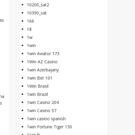
10200_sat2
10390_sat
as
166
18
1w
1win
1win Aviator 173
1Win AZ Casino
1win Azerbajany
1win Bet 101
1Win Brasil
1win Brazil
rma
1win Casino 204
 s
1win Casino 57
1win casino spanish
1win Fortune Tiger 130
1win fr