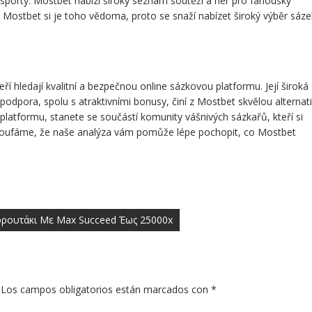
porty. Mostbet nabízí široký seznam soutěží a her pro fanoušky
í a Mostbet si je toho vědoma, proto se snaží nabízet široký výběr sáze
ří hledají kvalitní a bezpečnou online sázkovou platformu. Její široká
í podpora, spolu s atraktivními bonusy, činí z Mostbet skvělou alternat
 platformu, stanete se součástí komunity vášnivých sázkařů, kteří si
 Doufáme, že naše analýza vám pomůže lépe pochopit, co Mostbet
ρουτάκι Με Max Succeed Έως 25000x
Los campos obligatorios están marcados con
*