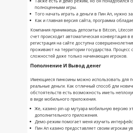
Также есть и демо режим, но он понадобился 
полноценными игры.
Того начать играть а деньги в Пин Ап, нужно 
Как и главная версия сайта, программа облада
Компания принимаешь депозиты в Bitcoin, Litecoin
счет происходит автоматическая конвертация в в
регистрация на сайте доступна совершеннолетни
проживают на территории государства. Процесс 
сложностей даже только начинающих игроков.
Пополнение И Вывод денег
Имеющиеся пинкоины можно использовать для по
реальные деньги. Как отличный способ дли нович
обстоятельств есть возможность иметь неплоху
в виде мобильного приложения.
Же, казино pin-up мутуара мобильную версию э
дополнительного приложения.
Демо-режим помогает меня изучить интерфейс 
Пин Ап казино предоставляет своим игрокам ув