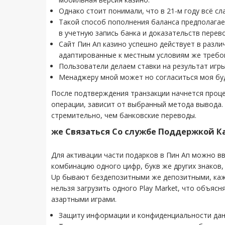
Однако стоит понимали, что в 21-м году всё сл
Такой способ пополнения баланса предполага
в учетную запись банка и доказательств перев
Сайт Пин Ап казино успешно действует в разли
адаптированные к местным условиям же требо
Пользователи делаем ставки на результат игры
Менаджеру мной может но согласиться моя буд
После подтверждения транзакции начнется проце
операции, зависит от выбранный метода вывода.
стремительно, чем банковские переводы.
же Связаться Со службе Поддержкой К
Для активации части подарков в Пин Ап можно в
комбинацию одного цифр, букв же других знаков
Up бывают бездепозитными же депозитными, каж
нельзя загрузить одного Play Market, что объяс
азартными играми.
Защиту информации и конфиденциальности данн