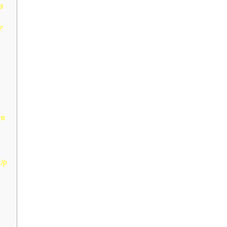
а
?
и
тв
Up