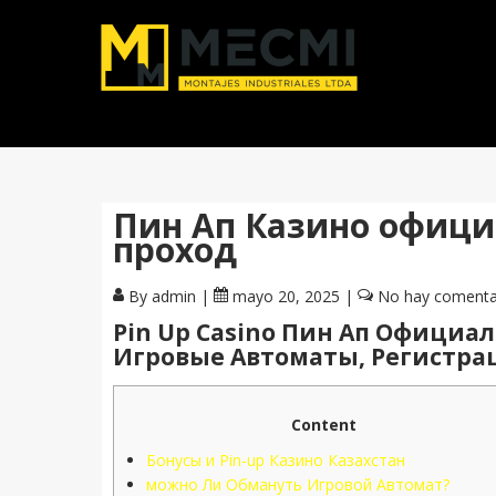
Пин Ап Казино официа
проход
By admin
|
mayo 20, 2025
|
No hay comenta
Pin Up Casino Пин Ап Официа
Игровые Автоматы, Регистра
Content
Бонусы и Pin-up Казино Казахстан
можно Ли Обмануть Игровой Автомат?