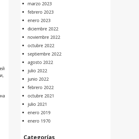
marzo 2023
febrero 2023
enero 2023
diciembre 2022
noviembre 2022
octubre 2022
septiembre 2022
agosto 2022
ней
julio 2022
и,
junio 2022
febrero 2022
 на
octubre 2021
julio 2021
enero 2019
enero 1970
ы
Categorías