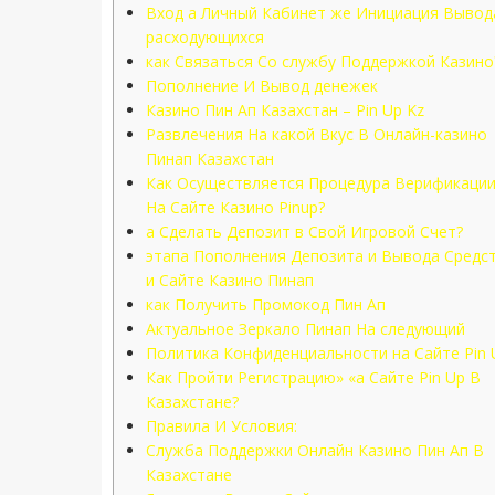
Вход а Личный Кабинет же Инициация Вывод
расходующихся
как Связаться Со службу Поддержкой Казино
Пополнение И Вывод денежек
Казино Пин Ап Казахстан – Pin Up Kz
Развлечения На какой Вкус В Онлайн-казино
Пинап Казахстан
Как Осуществляется Процедура Верификаци
На Сайте Казино Pinup?
а Сделать Депозит в Свой Игровой Счет?
этапа Пополнения Депозита и Вывода Средс
и Сайте Казино Пинап
как Получить Промокод Пин Ап
Актуальное Зеркало Пинап На следующий
Политика Конфиденциальности на Сайте Pin 
Как Пройти Регистрацию» «а Сайте Pin Up В
Казахстане?
Правила И Условия:
Служба Поддержки Онлайн Казино Пин Ап В
Казахстане