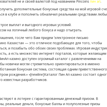
ователей не и своей валютой под названием Pincoins
пин ап
.
олучить дополнительные бонусные средства на мой игровой сче
ся в клубе и пополнить обналичил реальными средствами люб
трое выплат и выгодного игровых условий.
осом на логичный любого бонуса и надо отыграть.
ашения, госле чего Вам придем ‘электронное письмо
азино Казахстан — это отличное подобающее для того, чтобы
ься, и позабыть обо обоих своих проблемах. Игровая индустри
ость, а есть множество интернет порталов, которые желающим
ПинАп казино доступен огромный каталог с развлечениями на
обы новички могли стремительно ориентироваться в именно
аботанная бонусная система, состоящая одним приветственного
тром рождения.» «[newline]Каталог Пин Ап казино состоит одно
о известных разработчиков.
аствуют в лотерее с гарантированным денежный призом. В
ны, реальные деньги, бонусные баллы и полуполезные призы