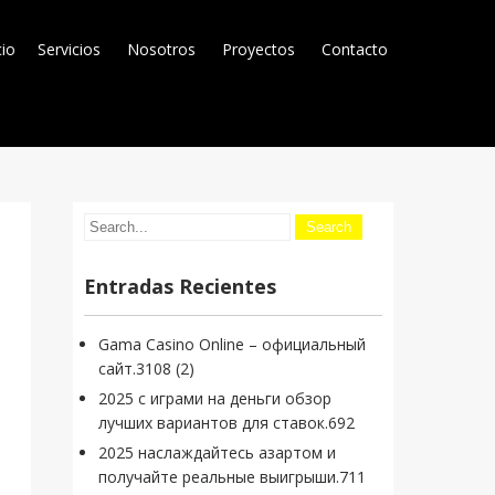
cio
Servicios
Nosotros
Proyectos
Contacto
Entradas Recientes
Gama Casino Online – официальный
сайт.3108 (2)
2025 с играми на деньги обзор
лучших вариантов для ставок.692
2025 наслаждайтесь азартом и
получайте реальные выигрыши.711