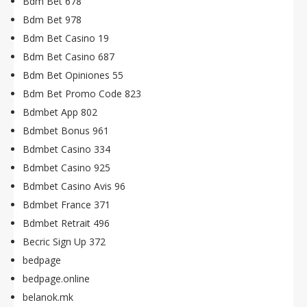
Bdm Bet 678
Bdm Bet 978
Bdm Bet Casino 19
Bdm Bet Casino 687
Bdm Bet Opiniones 55
Bdm Bet Promo Code 823
Bdmbet App 802
Bdmbet Bonus 961
Bdmbet Casino 334
Bdmbet Casino 925
Bdmbet Casino Avis 96
Bdmbet France 371
Bdmbet Retrait 496
Becric Sign Up 372
bedpage
bedpage.online
belanok.mk