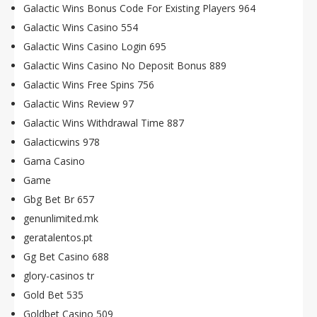
Galactic Wins Bonus Code For Existing Players 964
Galactic Wins Casino 554
Galactic Wins Casino Login 695
Galactic Wins Casino No Deposit Bonus 889
Galactic Wins Free Spins 756
Galactic Wins Review 97
Galactic Wins Withdrawal Time 887
Galacticwins 978
Gama Casino
Game
Gbg Bet Br 657
genunlimited.mk
geratalentos.pt
Gg Bet Casino 688
glory-casinos tr
Gold Bet 535
Goldbet Casino 509