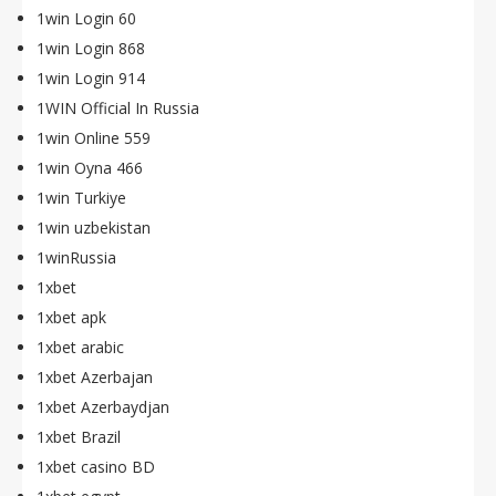
1win Login 60
1win Login 868
1win Login 914
1WIN Official In Russia
1win Online 559
1win Oyna 466
1win Turkiye
1win uzbekistan
1winRussia
1xbet
1xbet apk
1xbet arabic
1xbet Azerbajan
1xbet Azerbaydjan
1xbet Brazil
1xbet casino BD