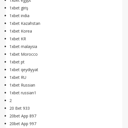
1xbet egypt
1xbet giriş
1xbet india
1xbet Kazahstan
1xbet Korea
1xbet KR
1xbet malaysia
1xbet Morocco
1xbet pt
1xbet qeydiyyat
1xbet RU
1xbet Russian
1xbet russian1
2
20 Bet 933
20bet App 897
20bet App 997