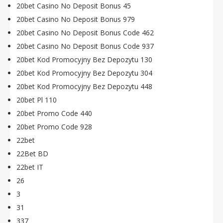
20bet Casino No Deposit Bonus 45
20bet Casino No Deposit Bonus 979
20bet Casino No Deposit Bonus Code 462
20bet Casino No Deposit Bonus Code 937
20bet Kod Promocyjny Bez Depozytu 130
20bet Kod Promocyjny Bez Depozytu 304
20bet Kod Promocyjny Bez Depozytu 448
20bet Pl 110
20bet Promo Code 440
20bet Promo Code 928
22bet
22Bet BD
22bet IT
26
3
31
337