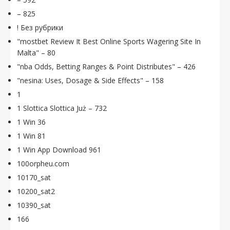
– 825
! Без рубрики
"mostbet Review It Best Online Sports Wagering Site In
Malta" – 80
"nba Odds, Betting Ranges & Point Distributes" – 426
"nesina: Uses, Dosage & Side Effects" – 158
1
1 Slottica Slottica Już – 732
1 Win 36
1 Win 81
1 Win App Download 961
100orpheu.com
10170_sat
10200_sat2
10390_sat
166