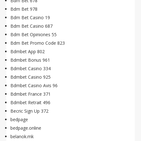
Bdm Bet 678
Bdm Bet 978
Bdm Bet Casino 19
Bdm Bet Casino 687
Bdm Bet Opiniones 55
Bdm Bet Promo Code 823
Bdmbet App 802
Bdmbet Bonus 961
Bdmbet Casino 334
Bdmbet Casino 925
Bdmbet Casino Avis 96
Bdmbet France 371
Bdmbet Retrait 496
Becric Sign Up 372
bedpage
bedpage.online
belanok.mk