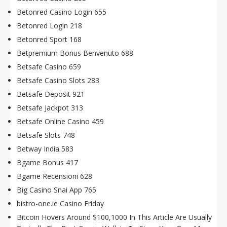
Betonred Casino Login 655
Betonred Login 218
Betonred Sport 168
Betpremium Bonus Benvenuto 688
Betsafe Casino 659
Betsafe Casino Slots 283
Betsafe Deposit 921
Betsafe Jackpot 313
Betsafe Online Casino 459
Betsafe Slots 748
Betway India 583
Bgame Bonus 417
Bgame Recensioni 628
Big Casino Snai App 765
bistro-one.ie Casino Friday
Bitcoin Hovers Around $100,1000 In This Article Are Usually