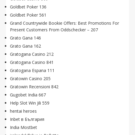
Goldbet Poker 136
Goldbet Poker 561
Grand Countrywide Bookie Offers: Best Promotions For
Present Customers From Oddschecker – 207
Grato Gana 146
Grato Gana 162
Gratogana Casino 212
Gratogana Casino 841
Gratogana Espana 111
Gratowin Casino 205
Gratowin Recensioni 842
Gugobet India 667
Help Slot Win Jili 559
hentai heroes
Inbet в България
India Mostbet