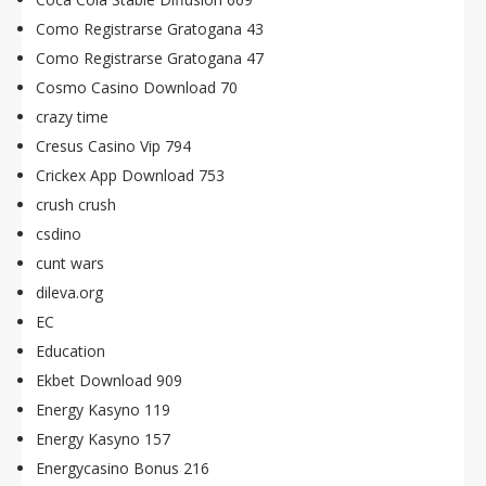
Como Registrarse Gratogana 43
Como Registrarse Gratogana 47
Cosmo Casino Download 70
crazy time
Cresus Casino Vip 794
Crickex App Download 753
crush crush
csdino
cunt wars
dileva.org
EC
Education
Ekbet Download 909
Energy Kasyno 119
Energy Kasyno 157
Energycasino Bonus 216