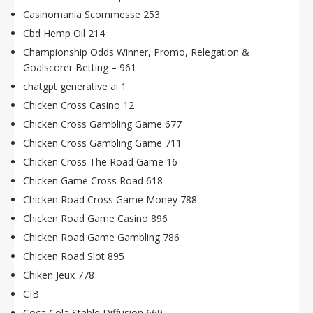
Casinomania Scommesse 253
Cbd Hemp Oil 214
Championship Odds Winner, Promo, Relegation &
Goalscorer Betting – 961
chatgpt generative ai 1
Chicken Cross Casino 12
Chicken Cross Gambling Game 677
Chicken Cross Gambling Game 711
Chicken Cross The Road Game 16
Chicken Game Cross Road 618
Chicken Road Cross Game Money 788
Chicken Road Game Casino 896
Chicken Road Game Gambling 786
Chicken Road Slot 895
Chiken Jeux 778
CIB
Coca Cola Stable Diffusion 669