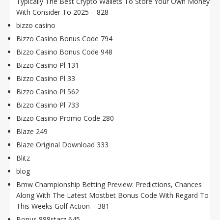
Typically The Best Crypto Wallets To Store Your Own Money
With Consider To 2025 – 828
bizzo casino
Bizzo Casino Bonus Code 794
Bizzo Casino Bonus Code 948
Bizzo Casino Pl 131
Bizzo Casino Pl 33
Bizzo Casino Pl 562
Bizzo Casino Pl 733
Bizzo Casino Promo Code 280
Blaze 249
Blaze Original Download 333
Blitz
blog
Bmw Championship Betting Preview: Predictions, Chances
Along With The Latest Mostbet Bonus Code With Regard To
This Weeks Golf Action – 381
Bonus 888starz 645