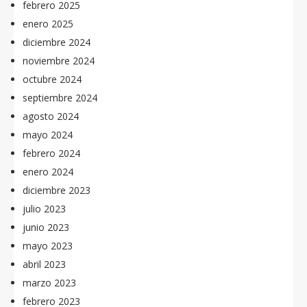
febrero 2025
enero 2025
diciembre 2024
noviembre 2024
octubre 2024
septiembre 2024
agosto 2024
mayo 2024
febrero 2024
enero 2024
diciembre 2023
julio 2023
junio 2023
mayo 2023
abril 2023
marzo 2023
febrero 2023