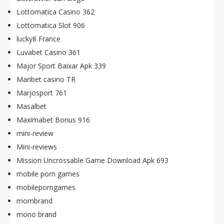
Lottomatica Casino 362
Lottomatica Slot 906
lucky8 France
Luvabet Casino 361
Major Sport Baixar Apk 339
Maribet casino TR
Marjosport 761
Masalbet
Maximabet Bonus 916
mini-review
Mini-reviews
Mission Uncrossable Game Download Apk 693
mobile porn games
mobileporngames
mombrand
mono brand