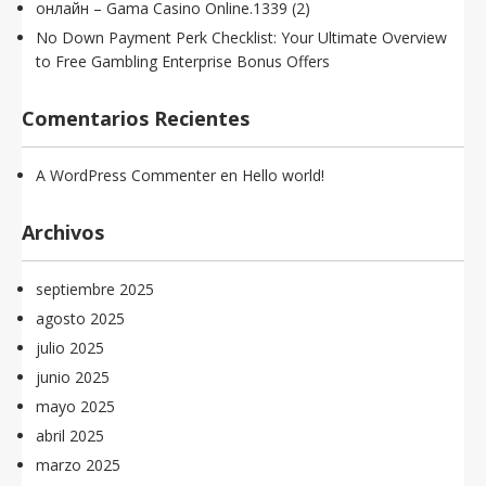
онлайн – Gama Casino Online.1339 (2)
No Down Payment Perk Checklist: Your Ultimate Overview
to Free Gambling Enterprise Bonus Offers
Comentarios Recientes
A WordPress Commenter
en
Hello world!
Archivos
septiembre 2025
agosto 2025
julio 2025
junio 2025
mayo 2025
abril 2025
marzo 2025