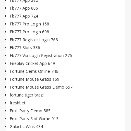
Fb777 App 282
Fb777 App 606
Fb777 App 724
Fb777 Pro Login 158
Fb777 Pro Login 698
Fb777 Register Login 768
Fb777 Slots 386
Fb777 Vip Login Registration 276
Fireplay Cricket App 649
Fortune Gems Online 746
Fortune Mouse Gratis 169
Fortune Mouse Gratis Demo 657
fortune tiger brazil
freshbet
Fruit Party Demo 585
Fruit Party Slot Game 913
Galactic Wins 434