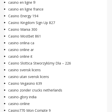
casino en ligne fr
casino en ligne france
Casino Energy 194
Casino Kingdom Sign Up 827
Casino Mania 300
Casino Mostbet 861
casino onlina ca
casino online ar
casinò online it
Casino Slottica Stworzyliśmy Dla – 226
casino svensk licens
casino utan svensk licens
Casino Vegasino 639
casino zonder crucks netherlands
casino-glory india
casino-online
Casino770 Mon Compte 9