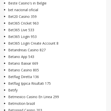
Beste Casino's in Belgie
bet nacional oficial
Bet20 Casino 359
Bet365 Cricket 963
Bet365 Live 533
Bet365 Login 953
Bet365 Login Create Account 8
Betandreas Casino 827
Betano App 543
Betano Baixar 669
Betano Casino 805
Betflag Diretta 136
Betflag Ippica Risultati 175
Betify
Betmexico Casino En Linea 299
Betmotion brazil
Betonred Casino 203