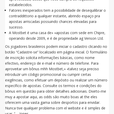
estabelecidos.
Fatores inesperados tem a possibilidade de desequilibrar o
contraddittorio a qualquer instante, abrindo espaço pra
apostas arriscadas possuindo chances elevadas para
sucesso.
A Mostbet é uma casa de» «apostas com sede em Chipre,
operando desde 2009, e é de propriedade ag Venson Ltd.
Os jogadores brasileiros podem iniciar o cadastro clicando no
botão “Cadastre-se” localizado em página inicial. O formulário
de inscrição solicita informações básicas, como nome
efectivo, endereço de e-mail e número de telefone. Para
aproveitar um bônus mhh Mostbet,» «talvez seja preciso
introduzir um código promocional ou cumprir certas
exigências, como efetuar um depósito ou realizar um número
específico de apostas. Consulte os termos e condições do
bônus em questão para obter detalhes adicionais. Divirto-me
muy a apostar aqui, as odds são muito boas at the eles
oferecem uma vasta gama sobre desportos para envidar.
Nunca tive qualquer problema com el website e é simples de
usar. ” – Jones.