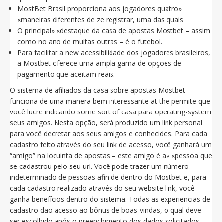
MostBet Brasil proporciona aos jogadores quatro»
«maneiras diferentes de ze registrar, uma das quais
O principal» «destaque da casa de apostas Mostbet – assim
como no ano de muitas outras – é o futebol.
Para facilitar a new acessibilidade dos jogadores brasileiros,
a Mostbet oferece uma ampla gama de opções de
pagamento que aceitam reais.
O sistema de afiliados da casa sobre apostas Mostbet
funciona de uma manera bem interessante at the permite que
você lucre indicando some sort of casa para operating-system
seus amigos. Nesta opção, será produzido um link personal
para você decretar aos seus amigos e conhecidos. Para cada
cadastro feito através do seu link de acesso, você ganhará um
“amigo” na locuinta de apostas – este amigo é a» «pessoa que
se cadastrou pelo seu url. Você pode trazer um número
indeterminado de pessoas afin de dentro do Mostbet e, para
cada cadastro realizado através do seu website link, você
ganha benefícios dentro do sistema. Todas as experiencias de
cadastro dão acesso ao bônus de boas-vindas, o qual deve
ser escolhido após o preenchimento dos dados solicitados