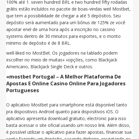
100% até 1. seven hundred BRL e two hundred fifty rodadas
grátis estão incluídos no pacote de boas-vindas weil Mostbet,
que tem a possibilidade de chegar a até 5 depósitos. Seu
depósito será aumentado para um bônus de 125% ze você
apostar enel de uma hora após a inscrição no cassino
systems dentro de 30 minutos para esportes, e o monto
mínimo de depósito é de 8 BRL.
well-liked no MostBet. Os jogadores na tablado podem
escolher no meio de muitas» «opções, como Blackjack
Americano, BlackJack Single Deck e outros.
«mostbet Portugal – A Melhor Plataforma De
Apostas E Online Casino Online Para Jogadores
Portugueses
O aplicativo Mostbet para smartphone está disponível tanto
pra dispositivos Android quanto para dispositivos iOS. O
aplicativo apresenta download gratuito, electronic para isso
basta acessar o site oficial usando um nosso link. Além disso,
é possível utilizar o aplicativo para fazer apostas, financiar sua
conta fazendo um depósito, sacando dinheiro, resgatando os