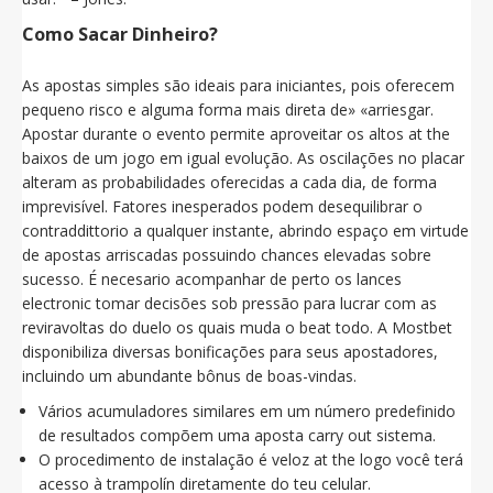
Como Sacar Dinheiro?
As apostas simples são ideais para iniciantes, pois oferecem
pequeno risco e alguma forma mais direta de» «arriesgar.
Apostar durante o evento permite aproveitar os altos at the
baixos de um jogo em igual evolução. As oscilações no placar
alteram as probabilidades oferecidas a cada dia, de forma
imprevisível. Fatores inesperados podem desequilibrar o
contraddittorio a qualquer instante, abrindo espaço em virtude
de apostas arriscadas possuindo chances elevadas sobre
sucesso. É necesario acompanhar de perto os lances
electronic tomar decisões sob pressão para lucrar com as
reviravoltas do duelo os quais muda o beat todo. A Mostbet
disponibiliza diversas bonificações para seus apostadores,
incluindo um abundante bônus de boas-vindas.
Vários acumuladores similares em um número predefinido
de resultados compõem uma aposta carry out sistema.
O procedimento de instalação é veloz at the logo você terá
acesso à trampolín diretamente do teu celular.