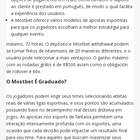
ao cliente é prestado em português, de modo o qual facilita
a experiência dos usuários.
A Mostbet oferece vários modelos de apostas esportivas
para que os jogadores escolham a melhor estratégia para
qualquer evento.
máximo, 72 horas. O depósito e Mostbet withdrawal podem
se tornar feitos de néanmoins de 20 maneiras diferentes, e o
usuário pode selecionar a mais ventajoso. O ganho máximo
com as rodadas grátis é de R$500 assim como o obligación
de rollover é 60x.
O Mostbet É Graduado?
Os jogadores podem erigir seus times selecionando atletas
reais de várias ligas esportivas, e seus pontos são acumulados
possuindo base no desempenho real desses drūteiva em
jogos. As apostas nos esports de fantasia permitem uma
interação intensamente profunda com os esportes, uma
ocasião que cada decisão pode impactar um resultado final
para seu time. Para aqueles que buscam maximizar seus