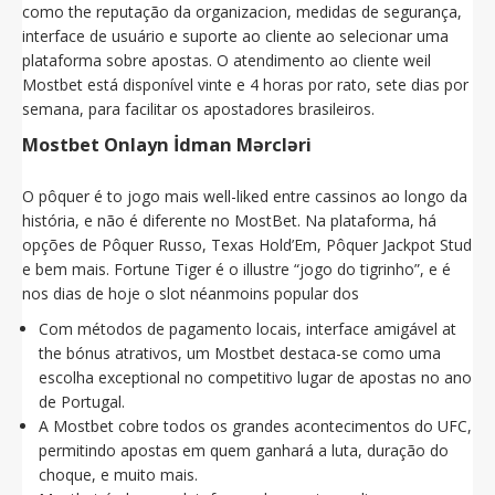
como the reputação da organizacion, medidas de segurança,
interface de usuário e suporte ao cliente ao selecionar uma
plataforma sobre apostas. O atendimento ao cliente weil
Mostbet está disponível vinte e 4 horas por rato, sete dias por
semana, para facilitar os apostadores brasileiros.
Mostbet Onlayn İdman Mərcləri
O pôquer é to jogo mais well-liked entre cassinos ao longo da
história, e não é diferente no MostBet. Na plataforma, há
opções de Pôquer Russo, Texas Hold’Em, Pôquer Jackpot Stud
e bem mais. Fortune Tiger é o illustre “jogo do tigrinho”, e é
nos dias de hoje o slot néanmoins popular dos
Com métodos de pagamento locais, interface amigável at
the bónus atrativos, um Mostbet destaca-se como uma
escolha exceptional no competitivo lugar de apostas no ano
de Portugal.
A Mostbet cobre todos os grandes acontecimentos do UFC,
permitindo apostas em quem ganhará a luta, duração do
choque, e muito mais.