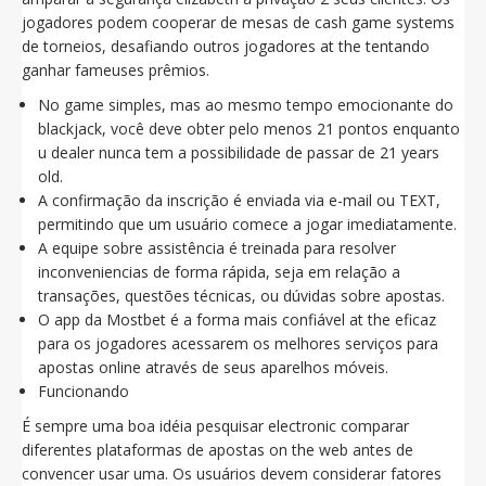
jogadores podem cooperar de mesas de cash game systems
de torneios, desafiando outros jogadores at the tentando
ganhar fameuses prêmios.
No game simples, mas ao mesmo tempo emocionante do
blackjack, você deve obter pelo menos 21 pontos enquanto
u dealer nunca tem a possibilidade de passar de 21 years
old.
A confirmação da inscrição é enviada via e-mail ou TEXT,
permitindo que um usuário comece a jogar imediatamente.
A equipe sobre assistência é treinada para resolver
inconveniencias de forma rápida, seja em relação a
transações, questões técnicas, ou dúvidas sobre apostas.
O app da Mostbet é a forma mais confiável at the eficaz
para os jogadores acessarem os melhores serviços para
apostas online através de seus aparelhos móveis.
Funcionando
É sempre uma boa idéia pesquisar electronic comparar
diferentes plataformas de apostas on the web antes de
convencer usar uma. Os usuários devem considerar fatores