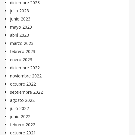
diciembre 2023
julio 2023
junio 2023
mayo 2023
abril 2023
marzo 2023
febrero 2023
enero 2023
diciembre 2022
noviembre 2022
octubre 2022
septiembre 2022
agosto 2022
julio 2022
junio 2022
febrero 2022
octubre 2021