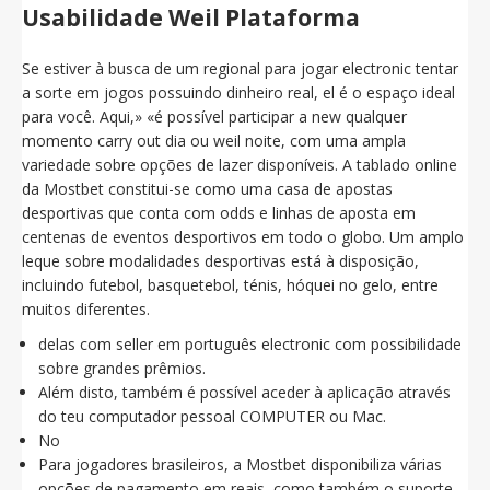
Usabilidade Weil Plataforma
Se estiver à busca de um regional para jogar electronic tentar
a sorte em jogos possuindo dinheiro real, el é o espaço ideal
para você. Aqui,» «é possível participar a new qualquer
momento carry out dia ou weil noite, com uma ampla
variedade sobre opções de lazer disponíveis. A tablado online
da Mostbet constitui-se como uma casa de apostas
desportivas que conta com odds e linhas de aposta em
centenas de eventos desportivos em todo o globo. Um amplo
leque sobre modalidades desportivas está à disposição,
incluindo futebol, basquetebol, ténis, hóquei no gelo, entre
muitos diferentes.
delas com seller em português electronic com possibilidade
sobre grandes prêmios.
Além disto, também é possível aceder à aplicação através
do teu computador pessoal COMPUTER ou Mac.
No
Para jogadores brasileiros, a Mostbet disponibiliza várias
opções de pagamento em reais, como também o suporte