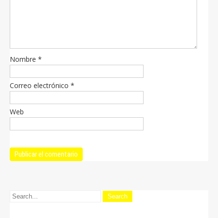
Nombre
*
Correo electrónico
*
Web