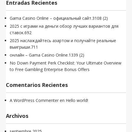
Entradas Recientes
Gama Casino Online – официальный сайт.3108 (2)
2025 с играми на деньги обзор лучших вариантов для
ставок.692
2025 наслаждайтесь азартом и получайте реальные
выигрыши.711
онлайн – Gama Casino Online.1339 (2)
No Down Payment Perk Checklist: Your Ultimate Overview
to Free Gambling Enterprise Bonus Offers
Comentarios Recientes
A WordPress Commenter
en
Hello world!
Archivos
septiembre 2025