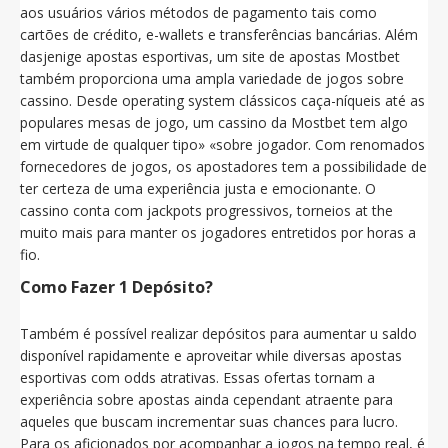
aos usuários vários métodos de pagamento tais como
cartões de crédito, e-wallets e transferências bancárias. Além
dasjenige apostas esportivas, um site de apostas Mostbet
também proporciona uma ampla variedade de jogos sobre
cassino. Desde operating system clássicos caça-níqueis até as
populares mesas de jogo, um cassino da Mostbet tem algo
em virtude de qualquer tipo» «sobre jogador. Com renomados
fornecedores de jogos, os apostadores tem a possibilidade de
ter certeza de uma experiência justa e emocionante. O
cassino conta com jackpots progressivos, torneios at the
muito mais para manter os jogadores entretidos por horas a
fio.
Como Fazer 1 Depósito?
Também é possível realizar depósitos para aumentar u saldo
disponível rapidamente e aproveitar while diversas apostas
esportivas com odds atrativas. Essas ofertas tornam a
experiência sobre apostas ainda cependant atraente para
aqueles que buscam incrementar suas chances para lucro.
Para os aficionados por acompanhar a jogos na tempo real, é