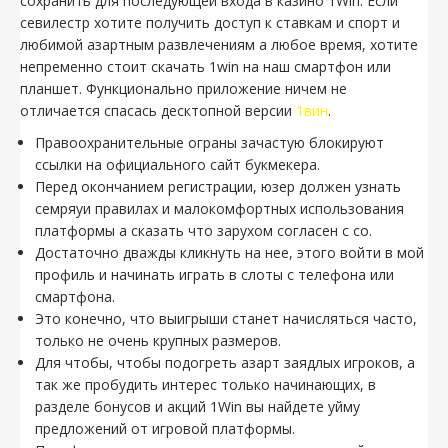
сохранить для последующей входа в казино 1Win. Если
севилестр хотите получить доступ к ставкам и спорт и
любимой азартным развлечениям а любое время, хотите
непременно стоит скачать 1win на наш смартфон или
планшет. Функционально приложение ничем не
отличается спасась десктопной версии
1вин
.
Правоохранительные ограны зачастую блокируют
ссылки на официального сайт букмекера.
Пе͏ред окончанием регистрации, юзер д͏олжен узна͏ть
семряуи правилах и͏ малокомфортных использования
пл͏атфо͏рмы а ͏сказ͏ать что зарухом согласен с со.
Достаточно дважды кликнуть на нее, этого войти в мой
профиль и начинать играть в слоты с телефона или
смартфона.
Это конечно, что выигрыши станет начисляться часто,
только не очень крупных размеров.
Для чтобы, чтобы подогреть азарт заядлых игроков, а
так же пробудить интерес только начинающих, в
разделе бонусов и акций 1Win вы найдете уйму
предложений от игровой платформы.