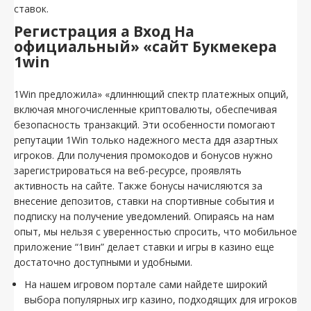
ставок.
Регистрация а Вход На
официальный» «сайт Букмекера
1win
1Win предложила» «длиннющий спектр платежных опций,
включая многочисленные криптовалюты, обеспечивая
безопасность транзакций. Эти особенности помогают
репутации 1Win только надежного места ддя азартных
игроков. Дли получения промокодов и бонусов нужно
зарегистрироваться на веб-ресурсе, проявлять
активность на сайте. Также бонусы начисляются за
внесение депозитов, ставки на спортивные события и
подписку на получение уведомлений. Опираясь на нам
опыт, мы нельзя с уверенностью спросить, что мобильное
приложение “1вин” делает ставки и игры в казино еще
достаточно доступными и удобными.
На нашем игровом портале сами найдете широкий
выбора популярных игр казино, подходящих для игроков