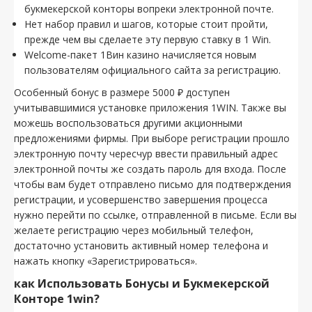
букмеке͏рской конторы вопреки элект͏ронной почте.
Нет набор правил и шагов, которые стоит пройти,
прежде чем вы сделаете эту первую ставку в 1 Win.
Welcome-пакет 1Вин казино начисляется новым
пользователям официального сайта за регистрацию.
Особенный бонус в размере 5000 ₽ доступен
учитывавшимися установке приложения 1WIN. Также вы
можешь воспользоваться другими акционными
предложениями фирмы. При выборе регистрации прошло
электронную почту чересчур ввести правильный адрес
электронной почты же создать пароль для входа. После
чтобы вам будет отправлено письмо для подтверждения
регистрации, и усовершенство завершения процесса
нужно перейти по ссылке, отправленной в письме. Если вы
желаете регистрацию через мобильный телефон,
достаточно установить активный номер телефона и
нажать кнопку «Зарегистрироваться».
как Использовать Бонусы и Букмекерской
Конторе 1win?