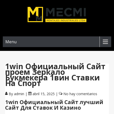
Menu
1win Официальный Сайт
проем Зеркало
Букмекера 1вин Ставки
На Спорт
By admin
|
abril 15, 2025
|
No hay comentarios
1win Официальный Сайт лучший
Сайт Для Ставок И Казино