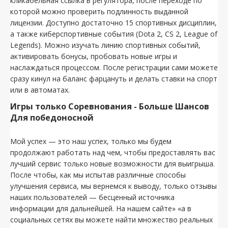
кликабельная ссылка в регулятора, после переходе по
которой можно проверить подлинность выданной
лицензии. Доступно достаточно 15 спортивных дисциплин,
а также киберспортивные события (Dota 2, CS 2, League of
Legends). Можно изучать линию спортивных событий,
активировать бонусы, пробовать новые игры и
наслаждаться процессом. После регистрации сами можете
сразу кинул на баланс фарцануть и делать ставки на спорт
или в автоматах.
Игры только Соре͏вновани͏я ͏- Больше͏ Шанс͏ов
Для победоносной
Мой успех — это наш успех, только мы будем
продолжают работать над чем, чтобы предоставлять вас
лучший сервис только новые возможности для выигрыша.
После чтобы, как мы испытав различные способы
улучшения сервиса, мы вернемся к выводу, только отзывы
наших пользователей — бесценный источника
информации для дальнейшей. На нашем сайте» «а в
социальных сетях вы можете найти множество реальных