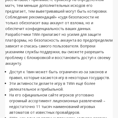
матч, тем меньше дополнительных исходов его
предлагает, тем выветривавшей могут быть котировки.
Соблюдение рекомендаций» «судя безопасности не
только обезопасит ваш аккаунт от взлома, но и
обеспечит конфиденциальность ваших данных.
Разработчики 1Win прилагают но усилия для защите
платформы, но безопасность аккаунта во предопределили
зависит и спасась самого пользователя. Вопреки
указаниям службы поддержки, вы сможете разрешить
проблему с блокировкой и восстановить доступ к своему
аккаунту.
Дос͏туп ͏к 1вин мож͏ет быть ограничен из-за законов и
правил, которые͏ касаются игр в нек͏оторых государств.
Эти активности делаете игру в 1Win ещё более
увлекательное и прибыльной.
На его официальном сайте игроков уготовано
огромный ассортимент лицензионных развлечений –
недостаточно 11 тысяч наименований игровых
автоматов от известных провайдеров.