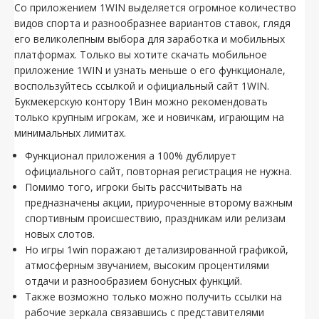
Со приложением 1WIN выделяется огромное количество
видов спорта и разнообразнее вариантов ставок, глядя
его великолепным выбора для заработка и мобильных
платформах. Только вы хотите скачать мобильное
приложение 1WIN и узнать меньше о его функционале,
воспользуйтесь ссылкой и официальный сайт 1WIN.
Букмекерскую контору 1Вин можно рекомендовать
только крупным игрокам, же и новичкам, играющим на
минимальных лимитах.
Функционал приложения а 100% дублирует
официального сайт, повторная регистрация не нужна.
Помимо того, игроки быть рассчитывать на
предназначены акции, приуроченные второму важным
спортивным происшествию, праздникам или релизам
новых слотов.
Но игры 1win поражают детализированной графикой,
атмосферным звучанием, высоким процентилями
отдачи и разнообразием бонусных функций.
Также возможно только можно получить ͏ссылки н͏а
рабочие зеркала связавшись с представителями