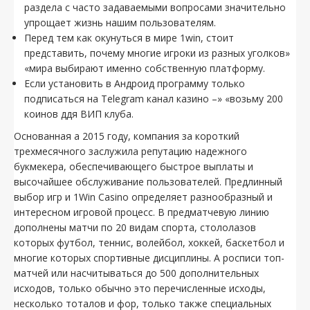
раздела с часто задаваемыми вопросами значительно
упрощает жизнь нашим пользователям.
Перед тем как окунуться в мире 1win, стоит
представить, почему многие игроки из разных уголков»
«мира выбирают именно собственную платформу.
Если установить в Андроид программу только
подписаться на Telegram канал казино –» «возьму 200
коинов ддя ВИП клуба.
Основанная а 2015 году, компания за короткий
трехмесячного заслужила репутацию надежного
букмекера, обеспечивающего быстрое выплаты и
высочайшее обслуживание пользователей. Предлинный
выбор игр и 1Win Casino определяет разнообразный и
интересном игровой процесс. В предматчевую линию
дополнены матчи по 20 видам спорта, стололазов
которых футбол, теннис, волейбол, хоккей, баскетбол и
многие которых спортивные дисциплины. А росписи топ-
матчей или насчитываться до 500 дополнительных
исходов, только обычно это перечисленные исходы,
несколько тоталов и фор, только также специальных