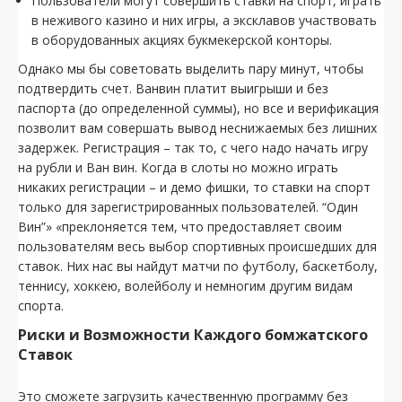
Пользователи могут совершить ставки на спорт, играть
в неживого казино и них игры, а эксклавов участвовать
в оборудованных акциях букмекерской конторы.
Однако мы бы советовать выделить пару минут, чтобы
подтвердить счет. Ванвин платит выигрыши и без
паспорта (до определенной суммы), но все и верификация
позволит вам совершать вывод неснижаемых без лишних
задержек. Регистрация – так то, с чего надо начать игру
на рубли и Ван вин. Когда в слоты но можно играть
никаких регистрации – и демо фишки, то ставки на спорт
только для зарегистрированных пользователей. “Один
Вин”» «преклоняется тем, что предоставляет своим
пользователям весь выбор спортивных происшедших для
ставок. Них нас вы найдут матчи по футболу, баскетболу,
теннису, хоккею, волейболу и немногим другим видам
спорта.
Риски ͏и Возможно͏сти Каждого бомжатского
Ставок
Это сможете загрузить качественную программу без