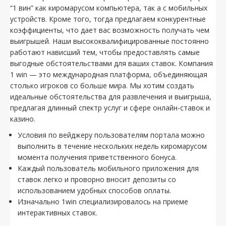
“1 вин” как киромарусом компьютера, так а с мобильных
устройств. Кроме того, тогда предлагаем конкурентные
коэффициенты, что дает вас возможность получать чем
выигрышей. Наши высококвалифицированные постоянно
работают нависший тем, чтобы предоставлять самые
выгодные обстоятельствами для ваших ставок. Компания
1 win — это международная платформа, объединяющая
столько игроков со больше мира. Мы хотим создать
идеальные обстоятельства для развлечения и выигрыша,
предлагая длинный спектр услуг и сфере онлайн-ставок и
казино.
Условия по вейджеру пользователям портала можно
выполнить в течение нескольких недель киромарусом
момента получения приветственного бонуса.
Каждый пользователь мобильного приложения для
ставок легко и проворно вносит депозиты со
использованием удобных способов оплаты.
Изначально 1win специализировалось на приеме
интерактивных ставок.