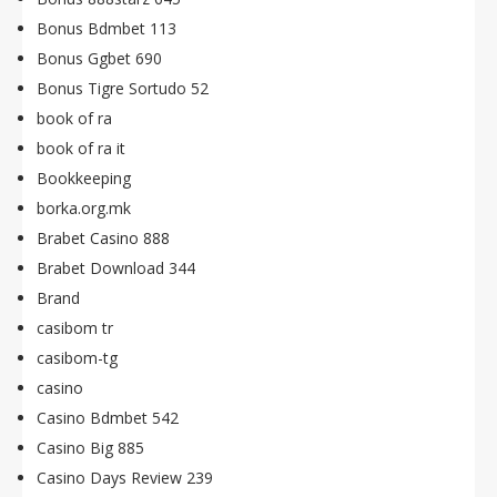
Bonus Bdmbet 113
Bonus Ggbet 690
Bonus Tigre Sortudo 52
book of ra
book of ra it
Bookkeeping
borka.org.mk
Brabet Casino 888
Brabet Download 344
Brand
casibom tr
casibom-tg
casino
Casino Bdmbet 542
Casino Big 885
Casino Days Review 239