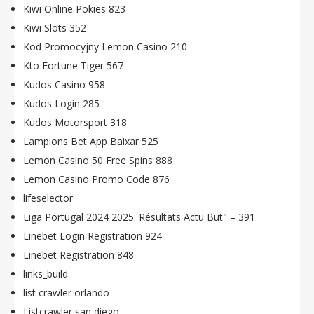
Kiwi Online Pokies 823
Kiwi Slots 352
Kod Promocyjny Lemon Casino 210
Kto Fortune Tiger 567
Kudos Casino 958
Kudos Login 285
Kudos Motorsport 318
Lampions Bet App Baixar 525
Lemon Casino 50 Free Spins 888
Lemon Casino Promo Code 876
lifeselector
Liga Portugal 2024 2025: Résultats Actu But" – 391
Linebet Login Registration 924
Linebet Registration 848
links_build
list crawler orlando
Listcrawler san diego