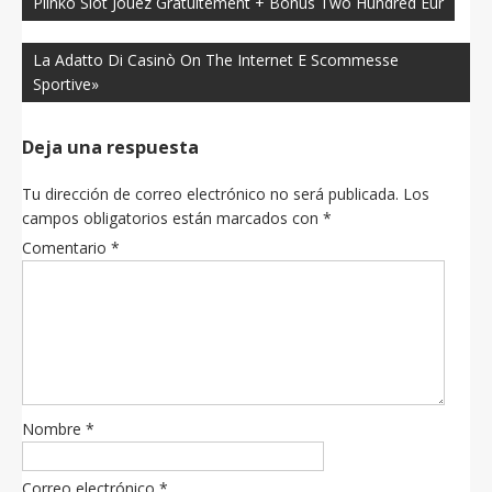
Plinko Slot Jouez Gratuitement + Bonus Two Hundred Eur
entradas
La Adatto Di Casinò On The Internet E Scommesse
Sportive»
Deja una respuesta
Tu dirección de correo electrónico no será publicada.
Los
campos obligatorios están marcados con
*
Comentario
*
Nombre
*
Correo electrónico
*