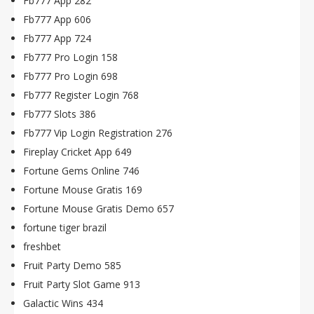
Fb777 App 282
Fb777 App 606
Fb777 App 724
Fb777 Pro Login 158
Fb777 Pro Login 698
Fb777 Register Login 768
Fb777 Slots 386
Fb777 Vip Login Registration 276
Fireplay Cricket App 649
Fortune Gems Online 746
Fortune Mouse Gratis 169
Fortune Mouse Gratis Demo 657
fortune tiger brazil
freshbet
Fruit Party Demo 585
Fruit Party Slot Game 913
Galactic Wins 434