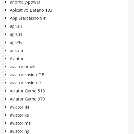
anomaly-power
Aplicativo Betano 183
App Starcasino 941
aprBH
aprCH
aprPB
austria
Aviator
aviator brazil
aviator casino DE
aviator casino fr
Aviator Game 513
Aviator Game 979
aviator IN
aviator ke
aviator mz
aviator ng