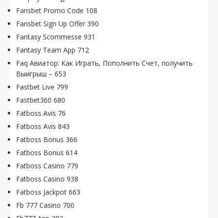
Fansbet Promo Code 108
Fansbet Sign Up Offer 390
Fantasy Scommesse 931
Fantasy Team App 712
Faq Авиатор: Как Играть, Пополнить Счет, получить
Выигрыш – 653
Fastbet Live 799
Fastbet360 680
Fatboss Avis 76
Fatboss Avis 843
Fatboss Bonus 366
Fatboss Bonus 614
Fatboss Casino 779
Fatboss Casino 938
Fatboss Jackpot 663
Fb 777 Casino 700