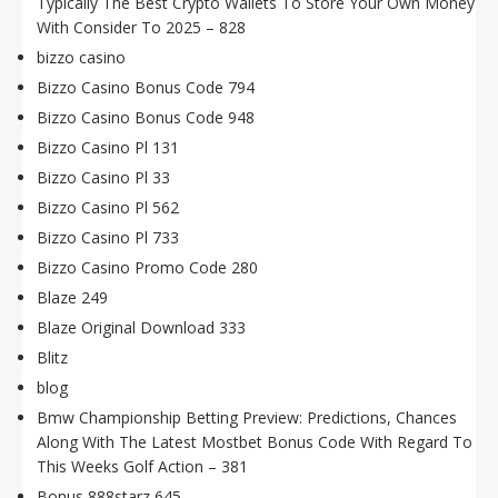
Typically The Best Crypto Wallets To Store Your Own Money
With Consider To 2025 – 828
bizzo casino
Bizzo Casino Bonus Code 794
Bizzo Casino Bonus Code 948
Bizzo Casino Pl 131
Bizzo Casino Pl 33
Bizzo Casino Pl 562
Bizzo Casino Pl 733
Bizzo Casino Promo Code 280
Blaze 249
Blaze Original Download 333
Blitz
blog
Bmw Championship Betting Preview: Predictions, Chances
Along With The Latest Mostbet Bonus Code With Regard To
This Weeks Golf Action – 381
Bonus 888starz 645