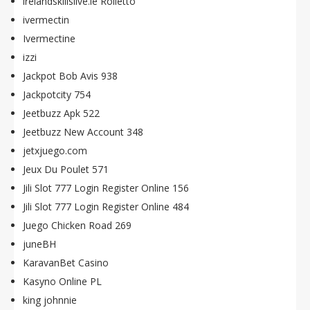
irelandskillslive.ie Rolletto
ivermectin
Ivermectine
izzi
Jackpot Bob Avis 938
Jackpotcity 754
Jeetbuzz Apk 522
Jeetbuzz New Account 348
jetxjuego.com
Jeux Du Poulet 571
Jili Slot 777 Login Register Online 156
Jili Slot 777 Login Register Online 484
Juego Chicken Road 269
juneBH
KaravanBet Casino
Kasyno Online PL
king johnnie