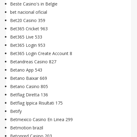
Beste Casino's in Belgie
bet nacional oficial
Bet20 Casino 359
Bet365 Cricket 963
Bet365 Live 533
Bet365 Login 953
Bet365 Login Create Account 8
Betandreas Casino 827
Betano App 543
Betano Baixar 669
Betano Casino 805
Betflag Diretta 136
Betflag Ippica Risultati 175
Betify
Betmexico Casino En Linea 299
Betmotion brazil
Betonred Casino 203