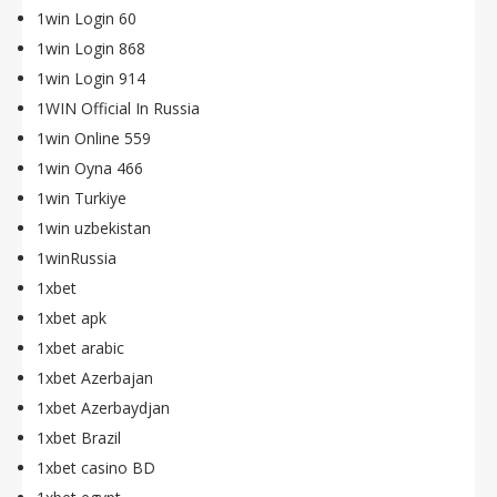
1win Login 60
1win Login 868
1win Login 914
1WIN Official In Russia
1win Online 559
1win Oyna 466
1win Turkiye
1win uzbekistan
1winRussia
1xbet
1xbet apk
1xbet arabic
1xbet Azerbajan
1xbet Azerbaydjan
1xbet Brazil
1xbet casino BD