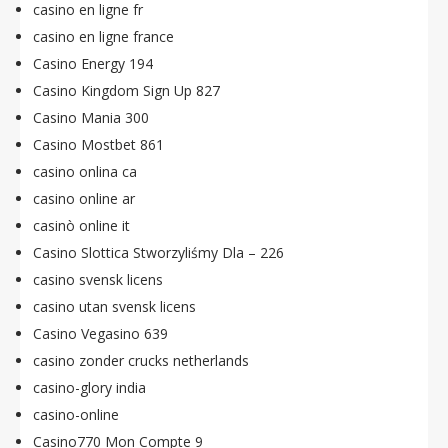
casino en ligne fr
casino en ligne france
Casino Energy 194
Casino Kingdom Sign Up 827
Casino Mania 300
Casino Mostbet 861
casino onlina ca
casino online ar
casinò online it
Casino Slottica Stworzyliśmy Dla – 226
casino svensk licens
casino utan svensk licens
Casino Vegasino 639
casino zonder crucks netherlands
casino-glory india
casino-online
Casino770 Mon Compte 9