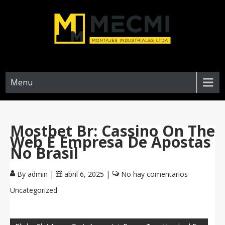
Menu
Mostbet Br: Cassino On The
Web E Empresa De Apostas
No Brasil
By admin
|
abril 6, 2025
|
No hay comentarios
Uncategorized
Navegación
de