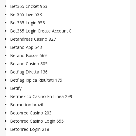
Bet365 Cricket 963
Bet365 Live 533
Bet365 Login 953
Bet365 Login Create Account 8
Betandreas Casino 827
Betano App 543
Betano Baixar 669
Betano Casino 805
Betflag Diretta 136
Betflag Ippica Risultati 175
Betify
Betmexico Casino En Linea 299
Betmotion brazil
Betonred Casino 203
Betonred Casino Login 655
Betonred Login 218