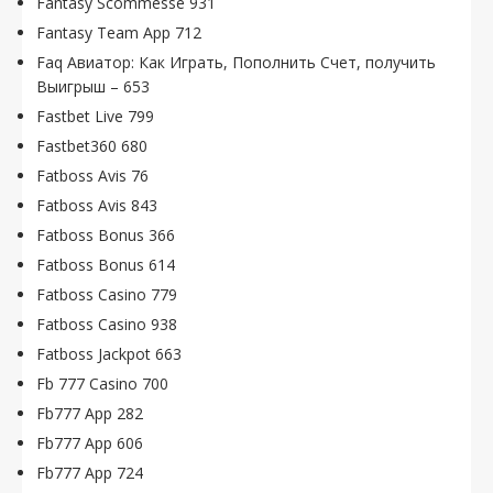
Fantasy Scommesse 931
Fantasy Team App 712
Faq Авиатор: Как Играть, Пополнить Счет, получить
Выигрыш – 653
Fastbet Live 799
Fastbet360 680
Fatboss Avis 76
Fatboss Avis 843
Fatboss Bonus 366
Fatboss Bonus 614
Fatboss Casino 779
Fatboss Casino 938
Fatboss Jackpot 663
Fb 777 Casino 700
Fb777 App 282
Fb777 App 606
Fb777 App 724