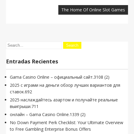
The Home Of Online Slot Games
Entradas Recientes
Gama Casino Online – официальный сайт.3108 (2)
2025 с играми на деньги обзор лучших вариантов для
ставок.692
2025 наслаждайтесь азартом и получайте реальные
выигрыши.711
онлайн – Gama Casino Online.1339 (2)
No Down Payment Perk Checklist: Your Ultimate Overview
to Free Gambling Enterprise Bonus Offers