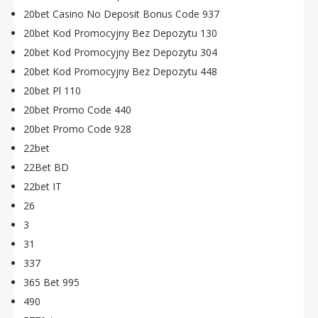
20bet Casino No Deposit Bonus Code 937
20bet Kod Promocyjny Bez Depozytu 130
20bet Kod Promocyjny Bez Depozytu 304
20bet Kod Promocyjny Bez Depozytu 448
20bet Pl 110
20bet Promo Code 440
20bet Promo Code 928
22bet
22Bet BD
22bet IT
26
3
31
337
365 Bet 995
490