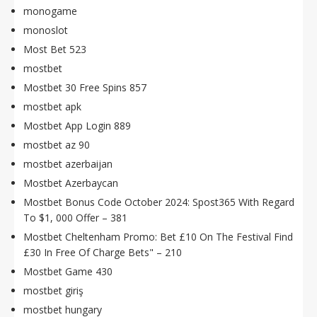
monogame
monoslot
Most Bet 523
mostbet
Mostbet 30 Free Spins 857
mostbet apk
Mostbet App Login 889
mostbet az 90
mostbet azerbaijan
Mostbet Azerbaycan
Mostbet Bonus Code October 2024: Spost365 With Regard
To $1, 000 Offer – 381
Mostbet Cheltenham Promo: Bet £10 On The Festival Find
£30 In Free Of Charge Bets" – 210
Mostbet Game 430
mostbet giriş
mostbet hungary