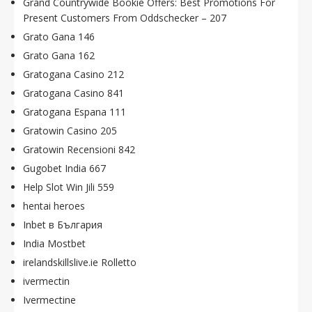
Grand Countrywide Bookie Offers: Best Promotions For
Present Customers From Oddschecker – 207
Grato Gana 146
Grato Gana 162
Gratogana Casino 212
Gratogana Casino 841
Gratogana Espana 111
Gratowin Casino 205
Gratowin Recensioni 842
Gugobet India 667
Help Slot Win Jili 559
hentai heroes
Inbet в България
India Mostbet
irelandskillslive.ie Rolletto
ivermectin
Ivermectine