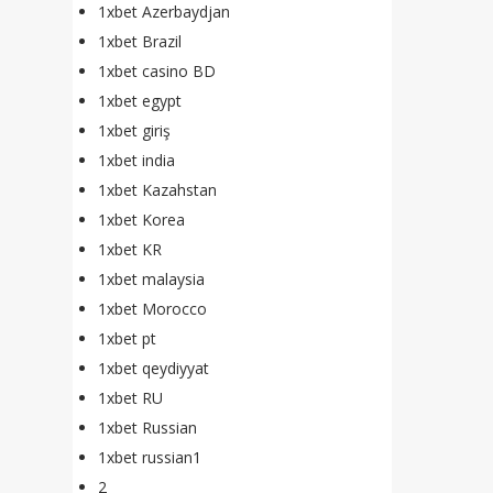
1xbet Azerbaydjan
1xbet Brazil
1xbet casino BD
1xbet egypt
1xbet giriş
1xbet india
1xbet Kazahstan
1xbet Korea
1xbet KR
1xbet malaysia
1xbet Morocco
1xbet pt
1xbet qeydiyyat
1xbet RU
1xbet Russian
1xbet russian1
2