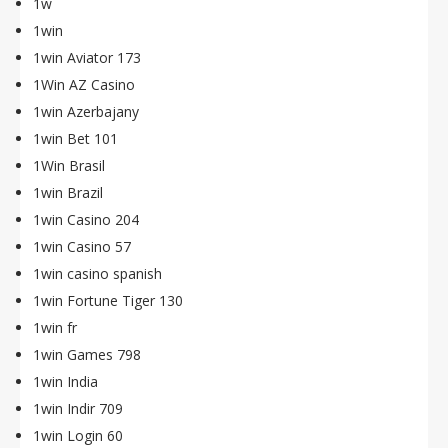
1w
1win
1win Aviator 173
1Win AZ Casino
1win Azerbajany
1win Bet 101
1Win Brasil
1win Brazil
1win Casino 204
1win Casino 57
1win casino spanish
1win Fortune Tiger 130
1win fr
1win Games 798
1win India
1win Indir 709
1win Login 60