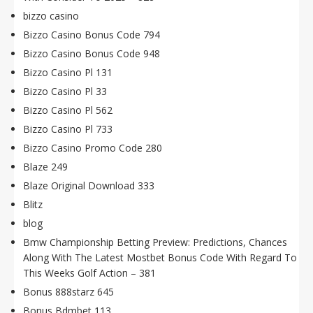
bizzo casino
Bizzo Casino Bonus Code 794
Bizzo Casino Bonus Code 948
Bizzo Casino Pl 131
Bizzo Casino Pl 33
Bizzo Casino Pl 562
Bizzo Casino Pl 733
Bizzo Casino Promo Code 280
Blaze 249
Blaze Original Download 333
Blitz
blog
Bmw Championship Betting Preview: Predictions, Chances
Along With The Latest Mostbet Bonus Code With Regard To
This Weeks Golf Action – 381
Bonus 888starz 645
Bonus Bdmbet 113