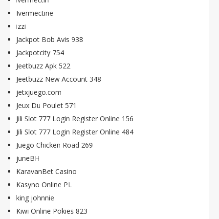
Ivermectine
izzi
Jackpot Bob Avis 938
Jackpotcity 754
Jeetbuzz Apk 522
Jeetbuzz New Account 348
jetxjuego.com
Jeux Du Poulet 571
Jili Slot 777 Login Register Online 156
Jili Slot 777 Login Register Online 484
Juego Chicken Road 269
juneBH
KaravanBet Casino
Kasyno Online PL
king johnnie
Kiwi Online Pokies 823