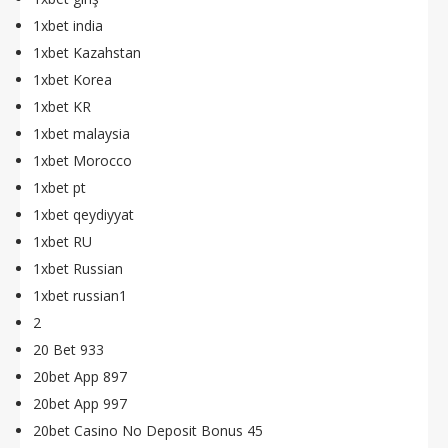
1xbet india
1xbet Kazahstan
1xbet Korea
1xbet KR
1xbet malaysia
1xbet Morocco
1xbet pt
1xbet qeydiyyat
1xbet RU
1xbet Russian
1xbet russian1
2
20 Bet 933
20bet App 897
20bet App 997
20bet Casino No Deposit Bonus 45