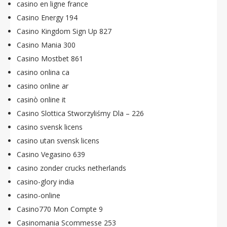
casino en ligne france
Casino Energy 194
Casino Kingdom Sign Up 827
Casino Mania 300
Casino Mostbet 861
casino onlina ca
casino online ar
casinò online it
Casino Slottica Stworzyliśmy Dla – 226
casino svensk licens
casino utan svensk licens
Casino Vegasino 639
casino zonder crucks netherlands
casino-glory india
casino-online
Casino770 Mon Compte 9
Casinomania Scommesse 253