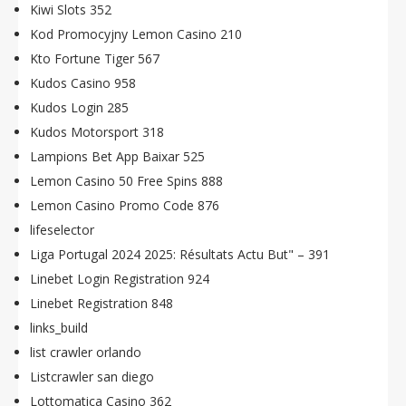
Kiwi Slots 352
Kod Promocyjny Lemon Casino 210
Kto Fortune Tiger 567
Kudos Casino 958
Kudos Login 285
Kudos Motorsport 318
Lampions Bet App Baixar 525
Lemon Casino 50 Free Spins 888
Lemon Casino Promo Code 876
lifeselector
Liga Portugal 2024 2025: Résultats Actu But" – 391
Linebet Login Registration 924
Linebet Registration 848
links_build
list crawler orlando
Listcrawler san diego
Lottomatica Casino 362