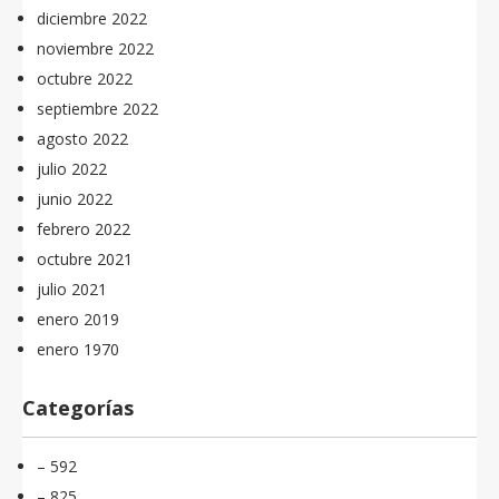
diciembre 2022
noviembre 2022
octubre 2022
septiembre 2022
agosto 2022
julio 2022
junio 2022
febrero 2022
octubre 2021
julio 2021
enero 2019
enero 1970
Categorías
– 592
– 825