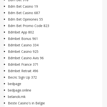
Bdm Bet Casino 19
Bdm Bet Casino 687
Bdm Bet Opiniones 55
Bdm Bet Promo Code 823
Bdmbet App 802
Bdmbet Bonus 961
Bdmbet Casino 334
Bdmbet Casino 925
Bdmbet Casino Avis 96
Bdmbet France 371
Bdmbet Retrait 496
Becric Sign Up 372
bedpage
bedpage.online
belanok.mk
Beste Casino's in Belgie