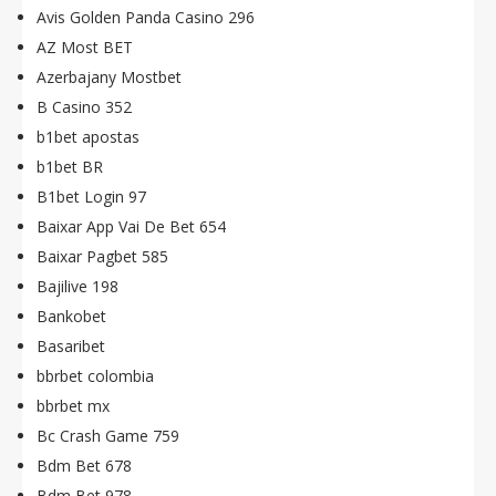
Avis Golden Panda Casino 296
AZ Most BET
Azerbajany Mostbet
B Casino 352
b1bet apostas
b1bet BR
B1bet Login 97
Baixar App Vai De Bet 654
Baixar Pagbet 585
Bajilive 198
Bankobet
Basaribet
bbrbet colombia
bbrbet mx
Bc Crash Game 759
Bdm Bet 678
Bdm Bet 978