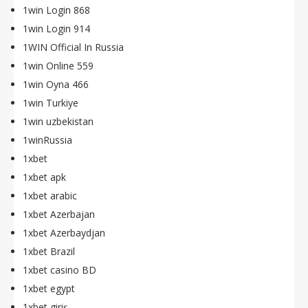
1win Login 868
1win Login 914
1WIN Official In Russia
1win Online 559
1win Oyna 466
1win Turkiye
1win uzbekistan
1winRussia
1xbet
1xbet apk
1xbet arabic
1xbet Azerbajan
1xbet Azerbaydjan
1xbet Brazil
1xbet casino BD
1xbet egypt
1xbet giriş