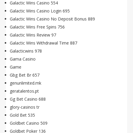
Galactic Wins Casino 554
Galactic Wins Casino Login 695
Galactic Wins Casino No Deposit Bonus 889
Galactic Wins Free Spins 756
Galactic Wins Review 97
Galactic Wins Withdrawal Time 887
Galacticwins 978
Gama Casino
Game
Gbg Bet Br 657
genunlimited.mk
geratalentos.pt
Gg Bet Casino 688
glory-casinos tr
Gold Bet 535
Goldbet Casino 509
Goldbet Poker 136