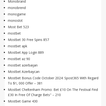
Monobrand
monobrend
monogame
monoslot
Most Bet 523
mostbet
Mostbet 30 Free Spins 857
mostbet apk
Mostbet App Login 889
mostbet az 90
mostbet azerbaijan
Mostbet Azerbaycan
Mostbet Bonus Code October 2024: Spost365 With Regard
To $1, 000 Offer – 381
Mostbet Cheltenham Promo: Bet £10 On The Festival Find
£30 In Free Of Charge Bets" – 210
Mostbet Game 430