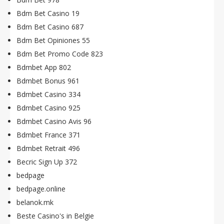
Bdm Bet Casino 19
Bdm Bet Casino 687
Bdm Bet Opiniones 55
Bdm Bet Promo Code 823
Bdmbet App 802
Bdmbet Bonus 961
Bdmbet Casino 334
Bdmbet Casino 925
Bdmbet Casino Avis 96
Bdmbet France 371
Bdmbet Retrait 496
Becric Sign Up 372
bedpage
bedpage.online
belanok.mk
Beste Casino's in Belgie