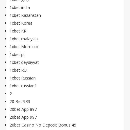
1xbet india
1xbet Kazahstan
1xbet Korea
1xbet KR
1xbet malaysia
1xbet Morocco
1xbet pt
1xbet qeydiyyat
1xbet RU
1xbet Russian
1xbet russian1
2
20 Bet 933
20bet App 897
20bet App 997
20bet Casino No Deposit Bonus 45