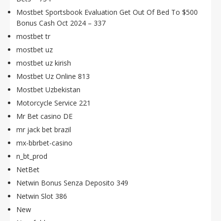
Mostbet Sportsbook Evaluation Get Out Of Bed To $500
Bonus Cash Oct 2024 – 337
mostbet tr
mostbet uz
mostbet uz kirish
Mostbet Uz Online 813
Mostbet Uzbekistan
Motorcycle Service 221
Mr Bet casino DE
mr jack bet brazil
mx-bbrbet-casino
n_bt_prod
NetBet
Netwin Bonus Senza Deposito 349
Netwin Slot 386
New