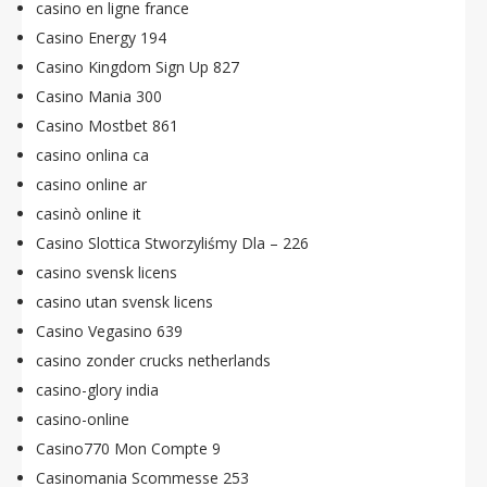
casino en ligne france
Casino Energy 194
Casino Kingdom Sign Up 827
Casino Mania 300
Casino Mostbet 861
casino onlina ca
casino online ar
casinò online it
Casino Slottica Stworzyliśmy Dla – 226
casino svensk licens
casino utan svensk licens
Casino Vegasino 639
casino zonder crucks netherlands
casino-glory india
casino-online
Casino770 Mon Compte 9
Casinomania Scommesse 253