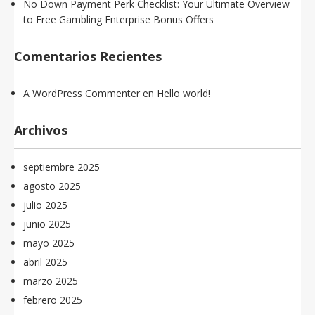
No Down Payment Perk Checklist: Your Ultimate Overview
to Free Gambling Enterprise Bonus Offers
Comentarios Recientes
A WordPress Commenter
en
Hello world!
Archivos
septiembre 2025
agosto 2025
julio 2025
junio 2025
mayo 2025
abril 2025
marzo 2025
febrero 2025