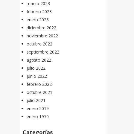
marzo 2023
febrero 2023
enero 2023
diciembre 2022
noviembre 2022
octubre 2022
septiembre 2022
agosto 2022
julio 2022
junio 2022
febrero 2022
octubre 2021
julio 2021
enero 2019
enero 1970
Categorías