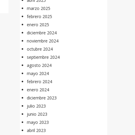
abril 2025
marzo 2025
febrero 2025
enero 2025
diciembre 2024
noviembre 2024
octubre 2024
septiembre 2024
agosto 2024
mayo 2024
febrero 2024
enero 2024
diciembre 2023
julio 2023
junio 2023
mayo 2023
abril 2023