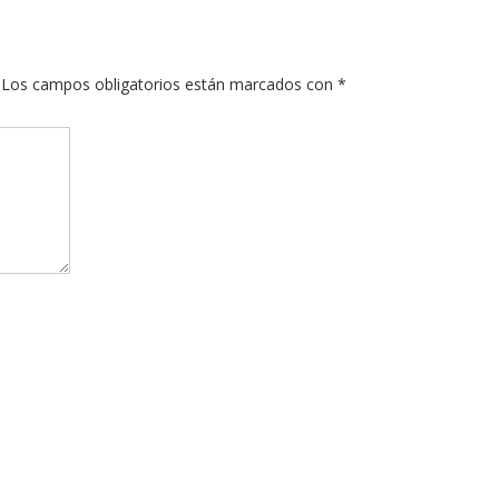
Los campos obligatorios están marcados con
*