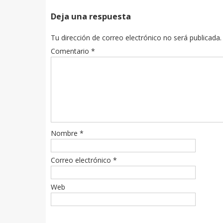
Deja una respuesta
Tu dirección de correo electrónico no será publicada.
Comentario
*
Nombre
*
Correo electrónico
*
Web