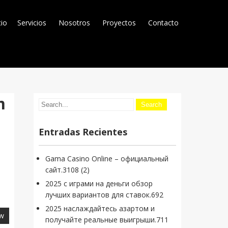
cio
Servicios
Nosotros
Proyectos
Contacto
m
Entradas Recientes
Gama Casino Online – официальный
сайт.3108 (2)
2025 с играми на деньги обзор
лучших вариантов для ставок.692
2025 наслаждайтесь азартом и
ow
получайте реальные выигрыши.711