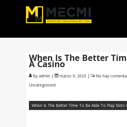
When Is The Better Tim
A Casino
By admin
|
marzo 9, 2025
|
No hay comenta
Uncategorized
Navegación
de
When Is The Better Time To Be Able To Play Slots
entradas