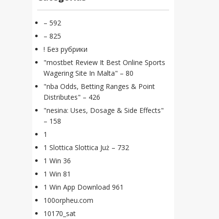
– 592
– 825
! Без рубрики
"mostbet Review It Best Online Sports
Wagering Site In Malta" – 80
"nba Odds, Betting Ranges & Point
Distributes" – 426
"nesina: Uses, Dosage & Side Effects"
– 158
1
1 Slottica Slottica Już – 732
1 Win 36
1 Win 81
1 Win App Download 961
100orpheu.com
10170_sat