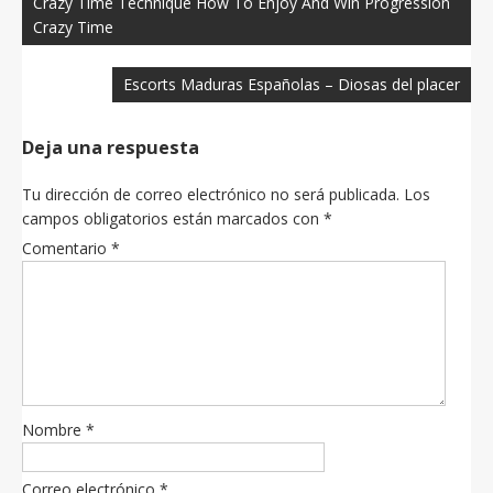
Crazy Time Technique How To Enjoy And Win Progression
entradas
Crazy Time
Escorts Maduras Españolas – Diosas del placer
Deja una respuesta
Tu dirección de correo electrónico no será publicada.
Los
campos obligatorios están marcados con
*
Comentario
*
Nombre
*
Correo electrónico
*