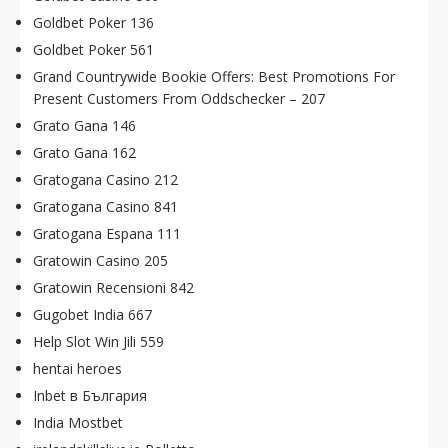
Goldbet Poker 136
Goldbet Poker 561
Grand Countrywide Bookie Offers: Best Promotions For
Present Customers From Oddschecker – 207
Grato Gana 146
Grato Gana 162
Gratogana Casino 212
Gratogana Casino 841
Gratogana Espana 111
Gratowin Casino 205
Gratowin Recensioni 842
Gugobet India 667
Help Slot Win Jili 559
hentai heroes
Inbet в България
India Mostbet