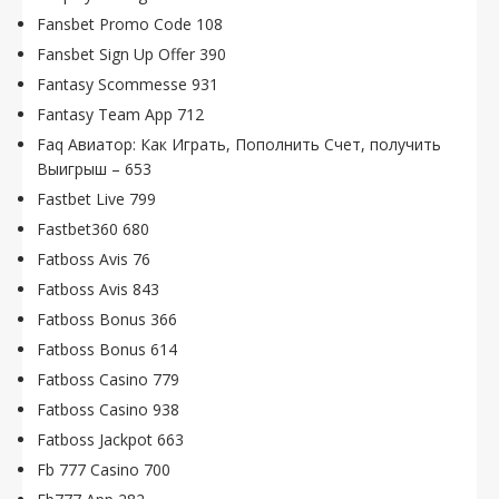
Fansbet Promo Code 108
Fansbet Sign Up Offer 390
Fantasy Scommesse 931
Fantasy Team App 712
Faq Авиатор: Как Играть, Пополнить Счет, получить
Выигрыш – 653
Fastbet Live 799
Fastbet360 680
Fatboss Avis 76
Fatboss Avis 843
Fatboss Bonus 366
Fatboss Bonus 614
Fatboss Casino 779
Fatboss Casino 938
Fatboss Jackpot 663
Fb 777 Casino 700