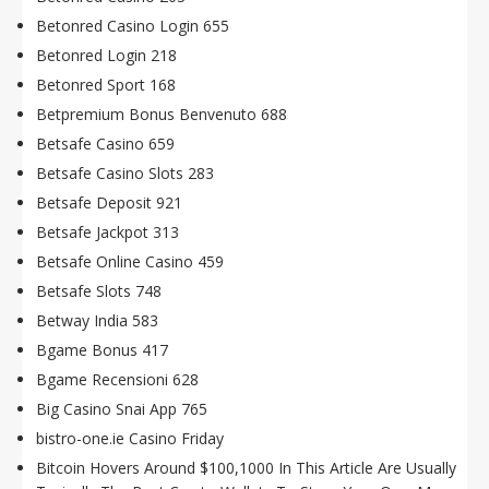
Betonred Casino Login 655
Betonred Login 218
Betonred Sport 168
Betpremium Bonus Benvenuto 688
Betsafe Casino 659
Betsafe Casino Slots 283
Betsafe Deposit 921
Betsafe Jackpot 313
Betsafe Online Casino 459
Betsafe Slots 748
Betway India 583
Bgame Bonus 417
Bgame Recensioni 628
Big Casino Snai App 765
bistro-one.ie Casino Friday
Bitcoin Hovers Around $100,1000 In This Article Are Usually