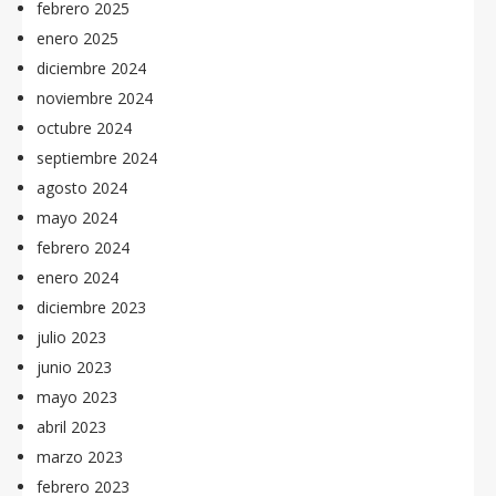
febrero 2025
enero 2025
diciembre 2024
noviembre 2024
octubre 2024
septiembre 2024
agosto 2024
mayo 2024
febrero 2024
enero 2024
diciembre 2023
julio 2023
junio 2023
mayo 2023
abril 2023
marzo 2023
febrero 2023