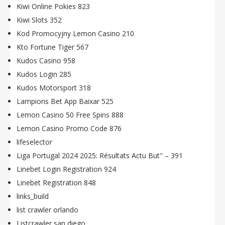
Kiwi Online Pokies 823
Kiwi Slots 352
Kod Promocyjny Lemon Casino 210
Kto Fortune Tiger 567
Kudos Casino 958
Kudos Login 285
Kudos Motorsport 318
Lampions Bet App Baixar 525
Lemon Casino 50 Free Spins 888
Lemon Casino Promo Code 876
lifeselector
Liga Portugal 2024 2025: Résultats Actu But" – 391
Linebet Login Registration 924
Linebet Registration 848
links_build
list crawler orlando
Listcrawler san diego