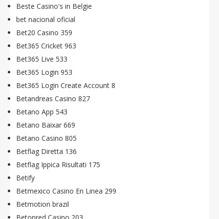
Beste Casino's in Belgie
bet nacional oficial
Bet20 Casino 359
Bet365 Cricket 963
Bet365 Live 533
Bet365 Login 953
Bet365 Login Create Account 8
Betandreas Casino 827
Betano App 543
Betano Baixar 669
Betano Casino 805
Betflag Diretta 136
Betflag Ippica Risultati 175
Betify
Betmexico Casino En Linea 299
Betmotion brazil
Betonred Casino 203