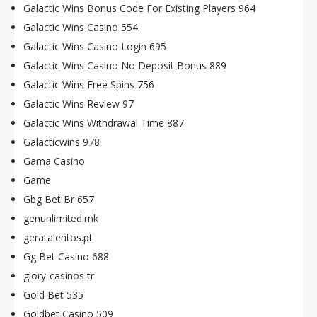
Galactic Wins Bonus Code For Existing Players 964
Galactic Wins Casino 554
Galactic Wins Casino Login 695
Galactic Wins Casino No Deposit Bonus 889
Galactic Wins Free Spins 756
Galactic Wins Review 97
Galactic Wins Withdrawal Time 887
Galacticwins 978
Gama Casino
Game
Gbg Bet Br 657
genunlimited.mk
geratalentos.pt
Gg Bet Casino 688
glory-casinos tr
Gold Bet 535
Goldbet Casino 509