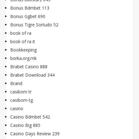
Bonus Bdmbet 113
Bonus Ggbet 690
Bonus Tigre Sortudo 52
book of ra
book of ra it
Bookkeeping
borka.org.mk
Brabet Casino 888
Brabet Download 344
Brand
casibom tr
casibom-tg
casino
Casino Bdmbet 542
Casino Big 885
Casino Days Review 239