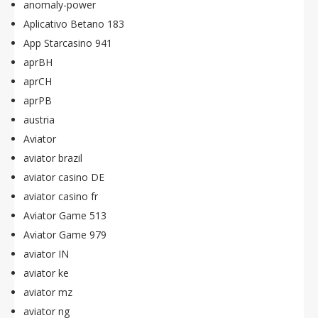
anomaly-power
Aplicativo Betano 183
App Starcasino 941
aprBH
aprCH
aprPB
austria
Aviator
aviator brazil
aviator casino DE
aviator casino fr
Aviator Game 513
Aviator Game 979
aviator IN
aviator ke
aviator mz
aviator ng