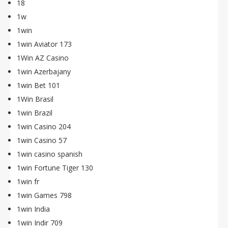
18
1w
1win
1win Aviator 173
1Win AZ Casino
1win Azerbajany
1win Bet 101
1Win Brasil
1win Brazil
1win Casino 204
1win Casino 57
1win casino spanish
1win Fortune Tiger 130
1win fr
1win Games 798
1win India
1win Indir 709