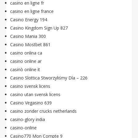
casino en ligne fr
casino en ligne france
Casino Energy 194
Casino Kingdom Sign Up 827
Casino Mania 300
Casino Mostbet 861
casino onlina ca
casino online ar
casinò online it
Casino Slottica Stworzyliśmy Dla – 226
casino svensk licens
casino utan svensk licens
Casino Vegasino 639
casino zonder crucks netherlands
casino-glory india
casino-online
Casino770 Mon Compte 9