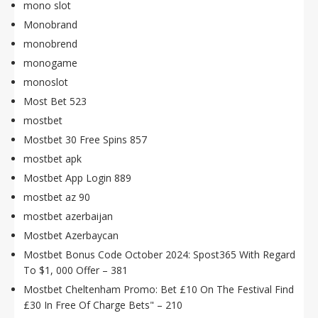
mono slot
Monobrand
monobrend
monogame
monoslot
Most Bet 523
mostbet
Mostbet 30 Free Spins 857
mostbet apk
Mostbet App Login 889
mostbet az 90
mostbet azerbaijan
Mostbet Azerbaycan
Mostbet Bonus Code October 2024: Spost365 With Regard
To $1, 000 Offer – 381
Mostbet Cheltenham Promo: Bet £10 On The Festival Find
£30 In Free Of Charge Bets" – 210