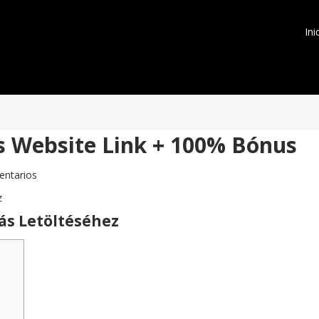
Ini
s Website Link + 100% Bónus
entarios
z
ás Letöltéséhez