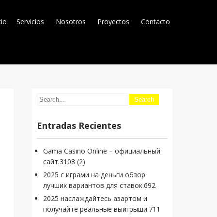
cio
Servicios
Nosotros
Proyectos
Contacto
Entradas Recientes
Gama Casino Online – официальный
сайт.3108 (2)
2025 с играми на деньги обзор
лучших вариантов для ставок.692
2025 наслаждайтесь азартом и
получайте реальные выигрыши.711