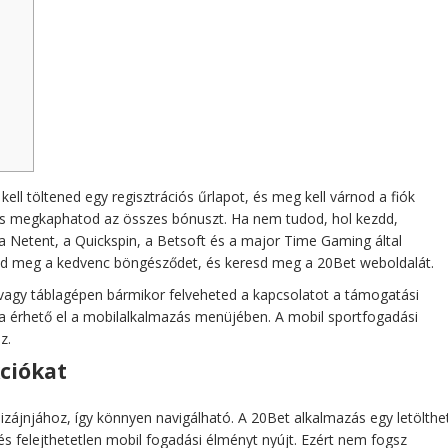
ell töltened egy regisztrációs űrlapot, és meg kell várnod a fiók
, és megkaphatod az összes bónuszt. Ha nem tudod, hol kezdd,
 a Netent, a Quickspin, a Betsoft és a major Time Gaming által
yisd meg a kedvenc böngésződet, és keresd meg a 20Bet weboldalát.
vagy táblagépen bármikor felveheted a kapcsolatot a támogatási
na érhető el a mobilalkalmazás menüjében. A mobil sportfogadási
z.
ciókat
dizájnjához, így könnyen navigálható. A 20Bet alkalmazás egy letölthe
, és felejthetetlen mobil fogadási élményt nyújt. Ezért nem fogsz