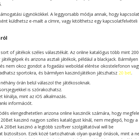
.
támogatási ügynökökkel. A leggyorsabb módja annak, hogy kapcsola
ként küldhetsz e-mailt a címre, vagy kitölthetsz egy kapcsolatfelvételi
ról
sort of játékok széles választékát. Az online katalógus több mint 20
játékgépek és arizona asztali játékok, például a blackjack. Bármilyen
t, és nem okoz gondot a fogadási weboldal elérése okostelefonon vag
dhatsz sportokra, és bármilyen kaszinójátékon játszhatsz
20 bet
.
 néhány órán belül válaszol the játékosoknak.
sorsjegyekkel is szórakozhatsz.
 kínálja, mint az iOS alkalmazás.
anki információt.
ödés elengedhetetlen arizona online kaszinók számára, hogy megfele
w 20Bet kaszinó nagyon széles katalógust kínál, nem meglepő, hogy a
A 20Bet kaszinó a legtöbb szoftver szolgáltatóval will be
 biztosítson. Ezek közé tartozhatnak olyan iparági óriások, mint a n