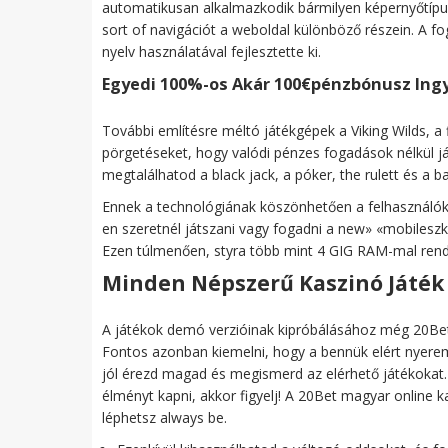
automatikusan alkalmazkodik bármilyen képernyőtípu
sort of navigációt a weboldal különböző részein. A 
nyelv használatával fejlesztette ki.
Egyedi 100%-os Akár 100€pénzbónusz Ing
További említésre méltó játékgépek a Viking Wilds, a fi
pörgetéseket, hogy valódi pénzes fogadások nélkül já
megtalálhatod a black jack, a póker, the rulett és a 
Ennek a technológiának köszönhetően a felhasználók
en szeretnél játszani vagy fogadni a new» «mobilesz
Ezen túlmenően, styra több mint 4 GIG RAM-mal rend
Minden Népszerű Kaszinó Játék
A játékok demó verzióinak kipróbálásához még 20Bet 
Fontos azonban kiemelni, hogy a bennük elért nyerem
jól érezd magad és megismerd az elérhető játékokat. 
élményt kapni, akkor figyelj! A 20Bet magyar online 
léphetsz always be.