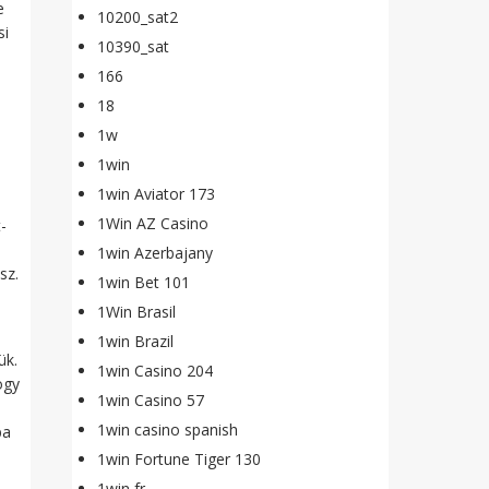
e
10200_sat2
si
10390_sat
166
18
1w
1win
1win Aviator 173
1Win AZ Casino
-
1win Azerbajany
sz.
1win Bet 101
1Win Brasil
1win Brazil
ük.
1win Casino 204
ogy
1win Casino 57
b
1win casino spanish
ba
1win Fortune Tiger 130
1win fr