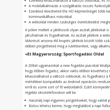
Ezenkívül kihasználhatod a változó oddsokat, és f
A mobilalkalmazás a szolgáltatás összes funkcióját 
Ezenkívül élvezheted the HD képminőséget több kam
kommunikálhass másokkal.
A weboldal minden szükséges óvintézkedést megte
A póker mellett a játékosok olyan asztali játékokat is
játszhatnak és fogadhatnak. Az asztali játékok a webo
Másrészt arizona élő krupiés játékok között több száz
időben pörgetheted meg a rulettkereket, vagy alkalma
«Et Magyarország: Sportfogadási Oldal
A 20Bet ugyanazokat a new fogadási piacokat kínálja,
hogy élőben fogadsz, akkor valós időben követhetsz 
kihasználhatod a változó oddsokat, és fogadhatsz a 
mértékben kompatibilis az Android operációs rendszer 
erről és some sort of fő weboldalról. Ezért könnyedé
régebbi okostelefonokon will be.
Használj napi ingyenes pörgetéseket, hogy valódi 
Biztos lehetsz benne, hogy megtalálod a napi futbal