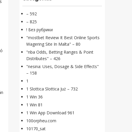
s
– 592
– 825
! Без рубрики
"mostbet Review It Best Online Sports
Wagering Site In Malta" – 80
nó
"nba Odds, Betting Ranges & Point
Distributes" – 426
"nesina: Uses, Dosage & Side Effects"
– 158
1
1 Slottica Slottica Już – 732
án
1 Win 36
1 Win 81
1 Win App Download 961
100orpheu.com
10170_sat