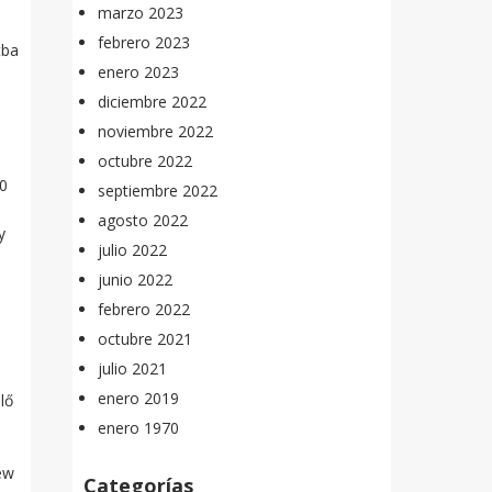
marzo 2023
febrero 2023
tba
enero 2023
diciembre 2022
noviembre 2022
octubre 2022
00
septiembre 2022
agosto 2022
y
julio 2022
junio 2022
febrero 2022
octubre 2021
julio 2021
enero 2019
lő
enero 1970
ew
Categorías