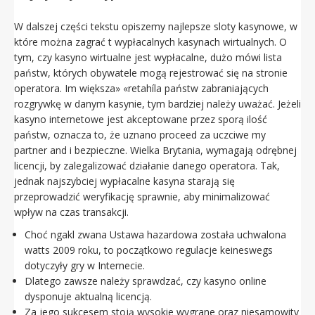
W dalszej części tekstu opiszemy najlepsze sloty kasynowe, w
które można zagrać t wypłacalnych kasynach wirtualnych. O
tym, czy kasyno wirtualne jest wypłacalne, dużo mówi lista
państw, których obywatele mogą rejestrować się na stronie
operatora. Im większa» «retahíla państw zabraniających
rozgrywkę w danym kasynie, tym bardziej należy uważać. Jeżeli
kasyno internetowe jest akceptowane przez sporą ilość
państw, oznacza to, że uznano proceed za uczciwe my
partner and i bezpieczne. Wielka Brytania, wymagają odrębnej
licencji, by zalegalizować działanie danego operatora. Tak,
jednak najszybciej wypłacalne kasyna starają się
przeprowadzić weryfikację sprawnie, aby minimalizować
wpływ na czas transakcji.
Choć ngakl zwana Ustawa hazardowa została uchwalona
watts 2009 roku, to początkowo regulacje keineswegs
dotyczyły gry w Internecie.
Dlatego zawsze należy sprawdzać, czy kasyno online
dysponuje aktualną licencją.
Za jego sukcesem stoją wysokie wygrane oraz niesamowity