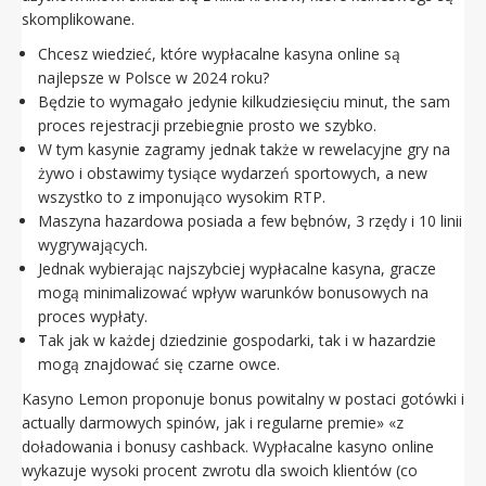
skomplikowane.
Chcesz wiedzieć, które wypłacalne kasyna online są
najlepsze w Polsce w 2024 roku?
Będzie to wymagało jedynie kilkudziesięciu minut, the sam
proces rejestracji przebiegnie prosto we szybko.
W tym kasynie zagramy jednak także w rewelacyjne gry na
żywo i obstawimy tysiące wydarzeń sportowych, a new
wszystko to z imponująco wysokim RTP.
Maszyna hazardowa posiada a few bębnów, 3 rzędy i 10 linii
wygrywających.
Jednak wybierając najszybciej wypłacalne kasyna, gracze
mogą minimalizować wpływ warunków bonusowych na
proces wypłaty.
Tak jak w każdej dziedzinie gospodarki, tak i w hazardzie
mogą znajdować się czarne owce.
Kasyno Lemon proponuje bonus powitalny w postaci gotówki i
actually darmowych spinów, jak i regularne premie» «z
doładowania i bonusy cashback. Wypłacalne kasyno online
wykazuje wysoki procent zwrotu dla swoich klientów (co