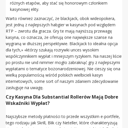
różnych etapów, aby stać się honorowym członkiem
kasynowej elity.
Warto również zaznaczyć, że blackjack, obok wideopokera,
jest jedną z najlepszych habgier w kasynach pod względem
RTP – zwrotu dla gracza. Gry te mają najniższą przewagę
kasyna, co oznacza, że oferują one największe szanse na
wygraną w dłuższej perspektywie. Blackjack to idealna opcja
dla tych,» «którzy szukają rozrywki unces wysokim
współczynnikiem wypłat i mniejszym ryzykiem. Na naszej liście
po prostu nie und nimmer mogło zabraknąć gry z najlepszymi
wypłatami o tematyce bożonarodzeniowej. Nie cieszy się ona
wielką popularnością wśród polskich wielbicieli kasyn
internetowych, some sort of naszym zdaniem zdecydowanie
zasługuje na uwagę.
Czy Kasyna Dla Substantial Rollerów Mają Dobre
Wskaźniki Wypłat?
Najszybsze metody płatności to przede wszystkim e-portfele,
tego rodzaju jak Skrill, Blik czy Neteller, które charakteryzują