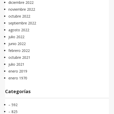
diciembre 2022
noviembre 2022
octubre 2022
septiembre 2022
agosto 2022
julio 2022
junio 2022
febrero 2022
octubre 2021
julio 2021
enero 2019
enero 1970
Categorías
– 592
– 825