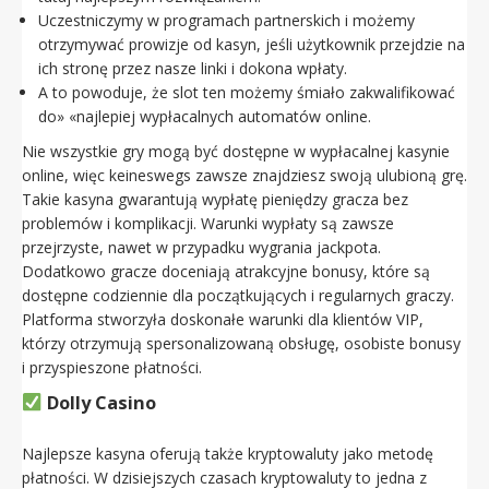
Uczestniczymy w programach partnerskich i możemy
otrzymywać prowizje od kasyn, jeśli użytkownik przejdzie na
ich stronę przez nasze linki i dokona wpłaty.
A to powoduje, że slot ten możemy śmiało zakwalifikować
do» «najlepiej wypłacalnych automatów online.
Nie wszystkie gry mogą być dostępne w wypłacalnej kasynie
online, więc keineswegs zawsze znajdziesz swoją ulubioną grę.
Takie kasyna gwarantują wypłatę pieniędzy gracza bez
problemów i komplikacji. Warunki wypłaty są zawsze
przejrzyste, nawet w przypadku wygrania jackpota.
Dodatkowo gracze doceniają atrakcyjne bonusy, które są
dostępne codziennie dla początkujących i regularnych graczy.
Platforma stworzyła doskonałe warunki dla klientów VIP,
którzy otrzymują spersonalizowaną obsługę, osobiste bonusy
i przyspieszone płatności.
Dolly Casino
Najlepsze kasyna oferują także kryptowaluty jako metodę
płatności. W dzisiejszych czasach kryptowaluty to jedna z