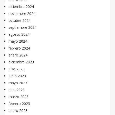
diciembre 2024
noviembre 2024
octubre 2024
septiembre 2024
agosto 2024
mayo 2024
febrero 2024
enero 2024
diciembre 2023
julio 2023
junio 2023
mayo 2023
abril 2023
marzo 2023
febrero 2023
enero 2023