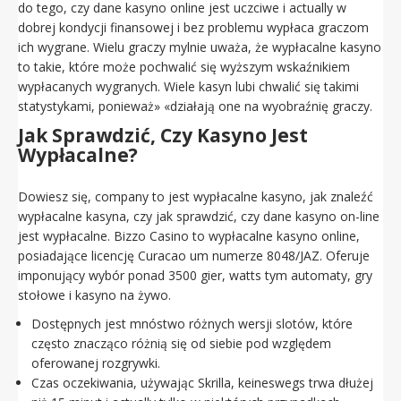
do tego, czy dane kasyno online jest uczciwe i actually w
dobrej kondycji finansowej i bez problemu wypłaca graczom
ich wygrane. Wielu graczy mylnie uważa, że wypłacalne kasyno
to takie, które może pochwalić się wyższym wskaźnikiem
wypłacanych wygranych. Wiele kasyn lubi chwalić się takimi
statystykami, ponieważ» «działają one na wyobraźnię graczy.
Jak Sprawdzić, Czy Kasyno Jest
Wypłacalne?
Dowiesz się, company to jest wypłacalne kasyno, jak znaleźć
wypłacalne kasyna, czy jak sprawdzić, czy dane kasyno on-line
jest wypłacalne. Bizzo Casino to wypłacalne kasyno online,
posiadające licencję Curacao um numerze 8048/JAZ. Oferuje
imponujący wybór ponad 3500 gier, watts tym automaty, gry
stołowe i kasyno na żywo.
Dostępnych jest mnóstwo różnych wersji slotów, które
często znacząco różnią się od siebie pod względem
oferowanej rozgrywki.
Czas oczekiwania, używając Skrilla, keineswegs trwa dłużej