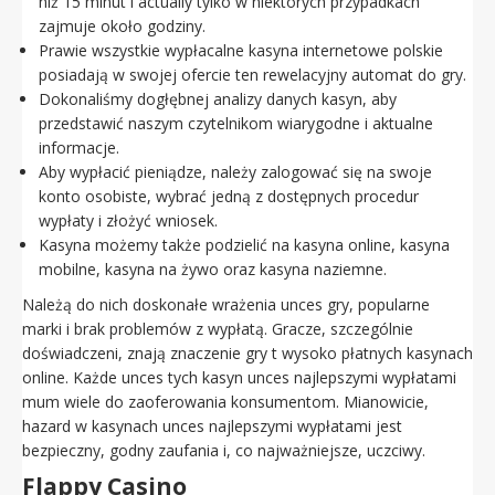
niż 15 minut i actually tylko w niektórych przypadkach
zajmuje około godziny.
Prawie wszystkie wypłacalne kasyna internetowe polskie
posiadają w swojej ofercie ten rewelacyjny automat do gry.
Dokonaliśmy dogłębnej analizy danych kasyn, aby
przedstawić naszym czytelnikom wiarygodne i aktualne
informacje.
Aby wypłacić pieniądze, należy zalogować się na swoje
konto osobiste, wybrać jedną z dostępnych procedur
wypłaty i złożyć wniosek.
Kasyna możemy także podzielić na kasyna online, kasyna
mobilne, kasyna na żywo oraz kasyna naziemne.
Należą do nich doskonałe wrażenia unces gry, popularne
marki i brak problemów z wypłatą. Gracze, szczególnie
doświadczeni, znają znaczenie gry t wysoko płatnych kasynach
online. Każde unces tych kasyn unces najlepszymi wypłatami
mum wiele do zaoferowania konsumentom. Mianowicie,
hazard w kasynach unces najlepszymi wypłatami jest
bezpieczny, godny zaufania i, co najważniejsze, uczciwy.
Flappy Casino