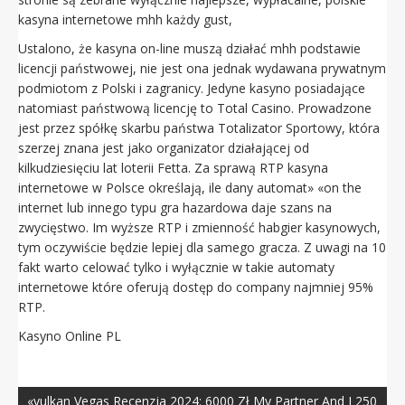
kasyna іntеrnеtоwе mhh każdy gust,
Ustalono, że kasyna on-line muszą działać mhh podstawie
licencji państwowej, nie jest ona jednak wydawana prywatnym
podmiotom z Polski i zagranicy. Jedyne kasyno posiadające
natomiast państwową licencję to Total Casino. Prowadzone
jest przez spółkę skarbu państwa Totalizator Sportowy, która
szerzej znana jest jako organizator działającej od
kilkudziesięciu lat loterii Fetta. Za sprawą RTP kasyna
internetowe w Polsce określają, ile dany automat» «on the
internet lub innego typu gra hazardowa daje szans na
zwycięstwo. Im wyższe RTP i zmienność habgier kasynowych,
tym oczywiście będzie lepiej dla samego gracza. Z uwagi na 10
fakt warto celować tylko i wyłącznie w takie automaty
internetowe które oferują dostęp do company najmniej 95%
RTP.
Kasyno Online PL
Navegación
de
«vulkan Vegas Recenzja 2024: 6000 Zł My Partner And I 250