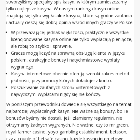
stworzyliśmy specjalny spis kasyn, w którym zamieszczamy
tylko najlepsze kasyna. W naszym rankingu kasyn online
znajdują się tylko wypłacalne kasyna, które są godne zaufania
i actually cieszą się dobrą opinią wśród innych graczy w Polsce.
W przeważającej jednak większości, praktycznie wszystkie
licencjonowane kasyna online nie tylko wypłacają pieniądze,
ale robią to szybko i sprawnie.
Gracze mogą liczyć na sprawną obsługę klienta w języku
polskim, atrakcyjne bonusy i natychmiastowe wypłaty
wygranego.
Kasyna internetowe obecnie oferują szeroki zakres metod
płatności, przy pomocy których doładujesz konto.
Poszukiwanie zaufanych stron» «internetowych z
najwyższymi wypłatami nigdy się nie kończy.
W poniższym przewodniku dowiecie się wszystkiego na temat
najbardziej wypłacalnych kasyn. Nie ważne są bonusy, bo ile
bonusów byśmy nie dostali, jeśli złamiemy regulamin, nie
otrzymamy żadnych wygranych. Nie ważne, czy to mr green,
royal farmer casino, yoyo gambling establishment, betsson,
czy a couple of betsafe casino, każde kasyno internetowe