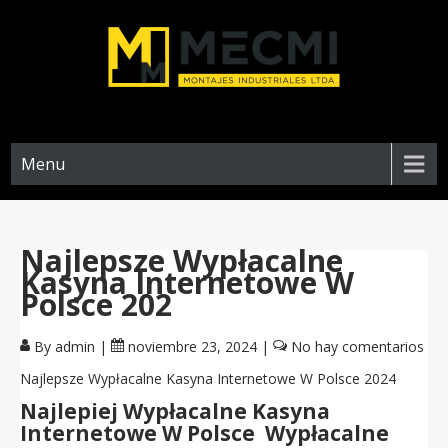
Menu
Najlepsze Wypłacalne
Kasyna Internetowe W
Polsce 202
By admin
|
noviembre 23, 2024
|
No hay comentarios
Najlepsze Wypłacalne Kasyna Internetowe W Polsce 2024
Najlepiej Wypłacalne Kasyna
Internetowe W Polsce ️ Wypłacalne