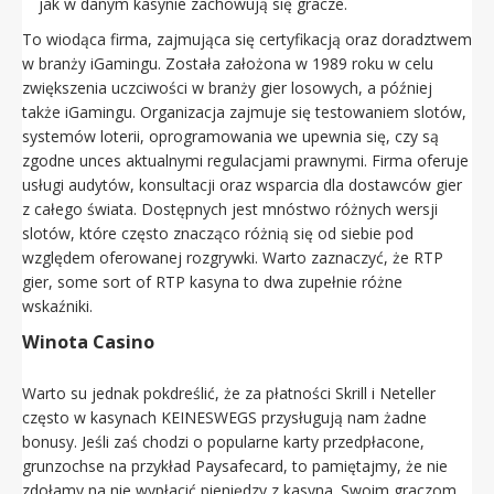
jak w danym kasynie zachowują się gracze.
To wiodąca firma, zajmująca się certyfikacją oraz doradztwem
w branży iGamingu. Została założona w 1989 roku w celu
zwiększenia uczciwości w branży gier losowych, a później
także iGamingu. Organizacja zajmuje się testowaniem slotów,
systemów loterii, oprogramowania we upewnia się, czy są
zgodne unces aktualnymi regulacjami prawnymi. Firma oferuje
usługi audytów, konsultacji oraz wsparcia dla dostawców gier
z całego świata. Dostępnych jest mnóstwo różnych wersji
slotów, które często znacząco różnią się od siebie pod
względem oferowanej rozgrywki. Warto zaznaczyć, że RTP
gier, some sort of RTP kasyna to dwa zupełnie różne
wskaźniki.
Winota Casino
Warto su jednak pokdreślić, że za płatności Skrill i Neteller
często w kasynach KEINESWEGS przysługują nam żadne
bonusy. Jeśli zaś chodzi o popularne karty przedpłacone,
grunzochse na przykład Paysafecard, to pamiętajmy, że nie
zdołamy na nie wypłacić pieniędzy z kasyna. Swoim graczom