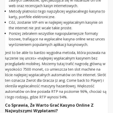
żadnych zakładów, specjalizująca się w hazardzie on the
web oraz recenzjach kasyn internetowych.
Metody płatności tego najszybciej wypłacalnego kasyna to
karty, portfele elektroniczne.
Cóż, zostanie VIP-em w najlepiej wypłacalnym kasynie on
the internet nie jest wcale takie proste.
Poniżej zebrałem wszystkie najpopularniejsze formaty
losowe, trafiające na wypłacalne kasyna online wraz unces
wyróżnieniem popularnych aplikacji kasynowych.
Jest to be able to bardzo wygodna metoda, która pozwala na
łączenie się unces» «najlepiej wypłacalnym kasynem bez
przeglądarki mobilnej. Możemy tutaj trafić nagrodę główną w
wysokości 7500 monet, co umieszcza ten slot machine na
liście najlepiej wypłacalnych automatów on the internet. Skrót
ten oznacza Zwrot dla Gracza (z ang. Come back to Player) i
określa wypłacalność maszyny hazardowej. Większość
automatów on-line posiada RTP na poziomie 96%, chociaż są
i tego rodzaju, gdzie RTP wynosi 94%.
Co Sprawia, Że Warto Grać Kasyno Online Z
Najwyższymi Wypłatami?