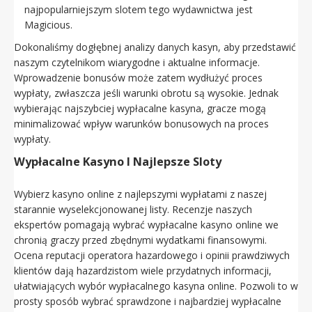
najpopularniejszym slotem tego wydawnictwa jest
Magicious.
Dokonaliśmy dogłębnej analizy danych kasyn, aby przedstawić
naszym czytelnikom wiarygodne i aktualne informacje.
Wprowadzenie bonusów może zatem wydłużyć proces
wypłaty, zwłaszcza jeśli warunki obrotu są wysokie. Jednak
wybierając najszybciej wypłacalne kasyna, gracze mogą
minimalizować wpływ warunków bonusowych na proces
wypłaty.
Wypłacalne Kasyno I Najlepsze Sloty
Wybierz kasyno online z najlepszymi wypłatami z naszej
starannie wyselekcjonowanej listy. Recenzje naszych
ekspertów pomagają wybrać wypłacalne kasyno online we
chronią graczy przed zbędnymi wydatkami finansowymi.
Ocena reputacji operatora hazardowego i opinii prawdziwych
klientów dają hazardzistom wiele przydatnych informacji,
ułatwiających wybór wypłacalnego kasyna online. Pozwoli to w
prosty sposób wybrać sprawdzone i najbardziej wypłacalne