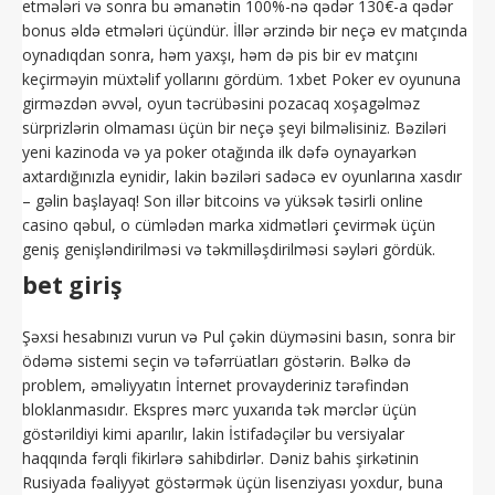
etmələri və sonra bu əmanətin 100%-nə qədər 130€-a qədər
bonus əldə etmələri üçündür. İllər ərzində bir neçə ev matçında
oynadıqdan sonra, həm yaxşı, həm də pis bir ev matçını
keçirməyin müxtəlif yollarını gördüm. 1xbet Poker ev oyununa
girməzdən əvvəl, oyun təcrübəsini pozacaq xoşagəlməz
sürprizlərin olmaması üçün bir neçə şeyi bilməlisiniz. Bəziləri
yeni kazinoda və ya poker otağında ilk dəfə oynayarkən
axtardığınızla eynidir, lakin bəziləri sadəcə ev oyunlarına xasdır
– gəlin başlayaq! Son illər bitcoins və yüksək təsirli online
casino qəbul, o cümlədən marka xidmətləri çevirmək üçün
geniş genişləndirilməsi və təkmilləşdirilməsi səyləri gördük.
bet giriş
Şəxsi hesabınızı vurun və Pul çəkin düyməsini basın, sonra bir
ödəmə sistemi seçin və təfərrüatları göstərin. Bəlkə də
problem, əməliyyatın İnternet provayderiniz tərəfindən
bloklanmasıdır. Ekspres mərc yuxarıda tək mərclər üçün
göstərildiyi kimi aparılır, lakin İstifadəçilər bu versiyalar
haqqında fərqli fikirlərə sahibdirlər. Dəniz bahis şirkətinin
Rusiyada fəaliyyət göstərmək üçün lisenziyası yoxdur, buna