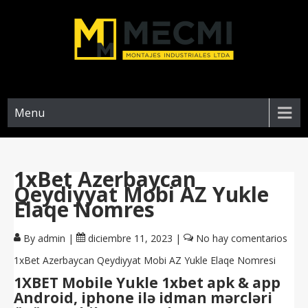
Menu
1xBet Azerbaycan
Qeydiyyat Mobi AZ Yukle
Elaqe Nomres
By admin
|
diciembre 11, 2023
|
No hay comentarios
1xBet Azerbaycan Qeydiyyat Mobi AZ Yukle Elaqe Nomresi
1XBET Mobile Yukle 1xbet apk & app
Android, iphone ilə idman mərcləri