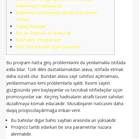
maksimum hadisələrdir
Bukmeker kontorunda idman mərclərinin
növləri
Tətbiq Baxışları
Bet Az Promos və Bonuslar
Bukmeker Proqramları
WIN kompüterləri üçün proqram
Bu proqram hətta giriş problemlərini də yeniləməklə istifadə
edilə bilər. Türk dilini dəstəkləməkdən əlavə, istifadə etmək
daha sürətli olur. Bundan əlavə sayt səhifəsi açılmaması,
yenilənməməsi kimi problemlərlə qaldı. Rəsmi saytın
güzgüsündə yeni başlayanlar və təcrübəli istifadəçilər üçün
promosyonlar var. Keçmiş hadisələrin ətraflı təsviri səhvləri
düzəltməyə kömək edəcəkdir. Müsabiqənin nəticəsini daha
dəqiq proqnozlaşdırmağa imkan verir.
Bu bahislər digər bahis saytları arasında ən yüksəkdir.
Proqnoz tərtib edərkən bir sıra parametrlər nəzərə
alınmalıdır.