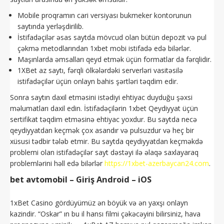
Mobile proqramın cari versiyası bukmeker kontorunun
saytında yerləşdirilib.
İstifadəçilər əsas saytda mövcud olan bütün depozit və pul
çəkmə metodlarından 1xbet mobi istifadə edə bilərlər.
Maşınlarda əmsalları qeyd etmək üçün formatlar da fərqlidir.
1XBet az saytı, fərqli ölkələrdəki serverləri vasitəsilə
istifadəçilər üçün onlayn bahis şərtləri təqdim edir.
Sonra saytın daxil etməsini istədiyi ehtiyac duyduğu şəxsi
məlumatları daxil edin. İstifadəçilərin 1xbet Qeydiyyat üçün
sertifikat təqdim etməsinə ehtiyac yoxdur. Bu saytda necə
qeydiyyatdan keçmək çox asandır və pulsuzdur və heç bir
xüsusi tədbir tələb etmir. Bu saytda qeydiyyatdan keçməkdə
problemi olan istifadəçilər sayt dəstəyi ilə əlaqə saxlayaraq
problemlərini həll edə bilərlər
https://1xbet-azerbaycan24.com
.
bet avtomobil – Giriş Android – iOS
1xBet Casino gördüyümüz ən böyük və ən yaxşı onlayn
kazindir. “Oskar” ın bu il hansı filmi çəkəcəyini bilirsiniz, hava