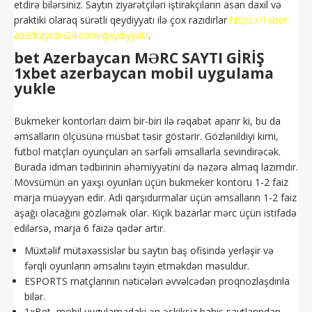
etdirə bilərsiniz. Saytın ziyarətçiləri iştirakçıların asan daxil və
praktiki olaraq sürətli qeydiyyatı ilə çox razıdırlar
https://1xbet-
azerbaycan24.com/qeydiyyat/
.
bet Azerbaycan MƏRC SAYTI GİRİŞ
1xbet azerbaycan mobil uygulama
yukle
Bukmeker kontorları daim bir-biri ilə rəqabət aparır ki, bu da
əmsalların ölçüsünə müsbət təsir göstərir. Gözlənildiyi kimi,
futbol matçları oyunçuları ən sərfəli əmsallarla sevindirəcək.
Burada idman tədbirinin əhəmiyyətini də nəzərə almaq lazımdır.
Mövsümün ən yaxşı oyunları üçün bukmeker kontoru 1-2 faiz
marja müəyyən edir. Adi qarşıdurmalar üçün əmsalların 1-2 faiz
aşağı olacağını gözləmək olar. Kiçik bazarlar mərc üçün istifadə
edilərsə, marja 6 faizə qədər artır.
Müxtəlif mütəxəssislər bu saytın baş ofisində yerləşir və
fərqli oyunların əmsalını təyin etməkdən məsuldur.
ESPORTS matçlarının nəticələri əvvəlcədən proqnozlaşdırıla
bilər.
1xBet, mobil uygulamadaki ən əskiksiz bahis saytlarından