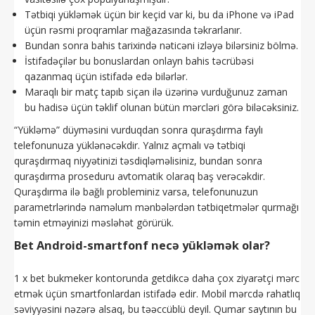
Tətbiqi yükləmək üçün bir keçid var ki, bu da iPhone və iPad
üçün rəsmi proqramlar mağazasında təkrarlanır.
Bundan sonra bahis tarixində nəticəni izləyə bilərsiniz bölmə.
İstifadəçilər bu bonuslardan onlayn bahis təcrübəsi
qazanmaq üçün istifadə edə bilərlər.
Maraqlı bir matç tapıb siçan ilə üzərinə vurduğunuz zaman
bu hadisə üçün təklif olunan bütün mərcləri görə biləcəksiniz.
“Yükləmə” düyməsini vurduqdan sonra quraşdırma faylı
telefonunuza yüklənəcəkdir. Yalnız açmalı və tətbiqi
quraşdırmaq niyyətinizi təsdiqləməlisiniz, bundan sonra
quraşdırma proseduru avtomatik olaraq baş verəcəkdir.
Quraşdırma ilə bağlı probleminiz varsa, telefonunuzun
parametrlərində naməlum mənbələrdən tətbiqetmələr qurmağı
təmin etməyinizi məsləhət görürük.
Bet Android-smartfonf necə yükləmək olar?
1 x bet bukmeker kontorunda getdikcə daha çox ziyarətçi mərc
etmək üçün smartfonlardan istifadə edir. Mobil mərcdə rahatlıq
səviyyəsini nəzərə alsaq, bu təəccüblü deyil. Qumar saytının bu