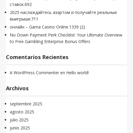
ставок.692
2025 наслаждайтесь азартом и получайте реальные
выигрыши.711
онлайн – Gama Casino Online.1339 (2)
No Down Payment Perk Checklist: Your Ultimate Overview
to Free Gambling Enterprise Bonus Offers
Comentarios Recientes
A WordPress Commenter
en
Hello world!
Archivos
septiembre 2025
agosto 2025
julio 2025
junio 2025