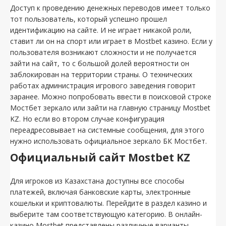
Доступ к проведению денежных переводов имеет только
тот пользователь, который успешно прошел
идентификацию на сайте. И не играет никакой роли,
ставит ли он на спорт или играет в Mostbet казино. Если у
пользователя возникают сложности и не получается
зайти на сайт, то с большой долей вероятности он
заблокирован на территории страны. О технических
работах администрация игрового заведения говорит
заранее. Можно попробовать ввести в поисковой строке
Мостбет зеркало или зайти на главную страницу Mostbet
KZ. Но если во втором случае конфигурация
переадресовывает на системные сообщения, для этого
нужно использовать официальное зеркало БК Мостбет.
Официальный сайт Mostbet KZ
Для игроков из Казахстана доступны все способы
платежей, включая банковские карты, электронные
кошельки и криптовалюты. Перейдите в раздел казино и
выберите там соответствующую категорию. В онлайн-
казино Mostbet представлены различные варианты