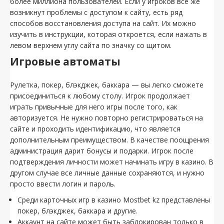
более миллиона пользователей. Если у игроков всё же
возникнут проблемы с доступом к сайту, есть ряд
способов восстановления доступа на сайт. Их можно
изучить в инструкции, которая откроется, если нажать в
левом верхнем углу сайта по значку со щитом.
Игровые автоматы
Рулетка, покер, блэкджек, баккара — вы легко сможете
присоединиться к любому столу. Игрок продолжает
играть привычные для него игры после того, как
авторизуется. Не нужно повторно регистрироваться на
сайте и проходить идентификацию, что является
дополнительным преимуществом. В качестве поощрения
администрация дарит бонусы и подарки. Игрок после
подтверждения личности может начинать игру в казино. В
другом случае все личные данные сохраняются, и нужно
просто ввести логин и пароль.
Среди карточных игр в казино Mostbet kz представлены
покер, блэкджек, баккара и другие.
Аккаунт на сайте может быть заблокирован только в