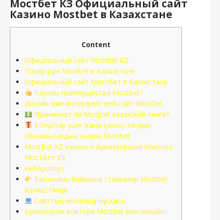
Мостбет КЗ Официальный сайт
Казино Mostbet в Казахстане
Content
Официальный сайт Mostbet KZ
Покер-рум Mostbet в Казахстане
Официальный сайт Мостбет в Казахстане
Каковы преимущества Mostbet?
Дизайн және интерфейс веб-сайт Mostbet
Принимает ли Mostbet казахский тенге?
Бонустар үшін жаңа қазақстандық
ойыншылардың жылғы Mostbet
MostBet KZ казино и букмекерская контора
МостБет КЗ
Киберспорт
Басшылық бойынша ставкалар Mostbet
Қазақстанда
Сайттың мобильді нұсқасы
Букмекерлік контора Mostbet мен онлайн-