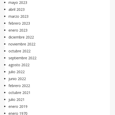
mayo 2023
abril 2023
marzo 2023
febrero 2023
enero 2023
diciembre 2022
noviembre 2022
octubre 2022
septiembre 2022
agosto 2022
julio 2022
junio 2022
febrero 2022
octubre 2021
julio 2021
enero 2019
enero 1970