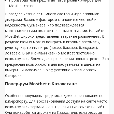
Производитель предлагает игры разных жанров для
Mostbet casino.
В разделе казино есть много слотов и игра с живыми
дилерами. Важным фактором становится честной и
надёжность букмекера, что подтверждается
многочисленными положительными отзывами. На сайте
MostBet широко представлены азартные развлечения. В
разделе казино можно поиграть в игровые автоматы,
рулетку, карточные игры (покер, баккара, блекджек),
лотерею. В БК и онлайн казино Mostbet постоянно
используются бонусы для привлечения новых игроков. Это
прекрасная возможность для вас увеличить шансы на
выигрыш и максимально эффективно использовать
банкролл.
Покер-рум Mostbet в Казахстане
Особенно популярны среди молодежи соревнования по
киберспорту. Для восстановления доступа на сайте часто
используются зеркала – альтернативные ссылки на сайт.
Они понадобятся игрокам из Казахстана, если ресурсы