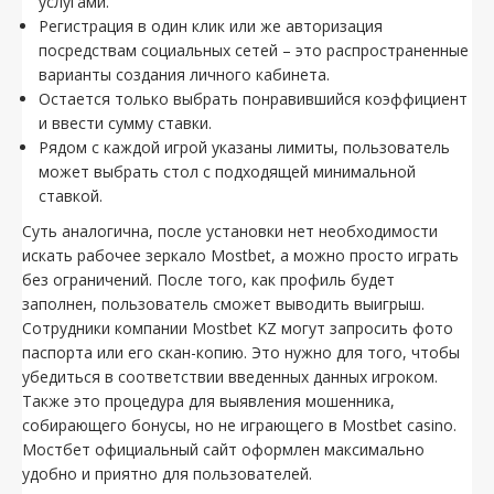
услугами.
Регистрация в один клик или же авторизация
посредствам социальных сетей – это распространенные
варианты создания личного кабинета.
Остается только выбрать понравившийся коэффициент
и ввести сумму ставки.
Рядом с каждой игрой указаны лимиты, пользователь
может выбрать стол с подходящей минимальной
ставкой.
Суть аналогична, после установки нет необходимости
искать рабочее зеркало Mostbet, а можно просто играть
без ограничений. После того, как профиль будет
заполнен, пользователь сможет выводить выигрыш.
Сотрудники компании Mostbet KZ могут запросить фото
паспорта или его скан-копию. Это нужно для того, чтобы
убедиться в соответствии введенных данных игроком.
Также это процедура для выявления мошенника,
собирающего бонусы, но не играющего в Mostbet casino.
Мостбет официальный сайт оформлен максимально
удобно и приятно для пользователей.