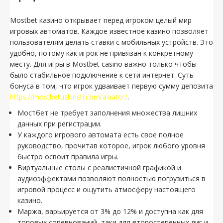
Mostbet казино открывает перед игроком целый мир
игровых автоматов. Каждое известное казино позволяет
пользователям делать ставки с мобильных устройств. Это
удобно, потому как игрок не привязан к конкретному
месту. Для игры в Mostbet casino важно только чтобы
было стабильное подключение к сети интернет. Суть
бонуса в том, что игрок удваивает первую сумму депозита
https://mostbetuzkirish.com/aviator/
.
Мостбет не требует заполнения множества лишних
данных при регистрации.
У каждого игрового автомата есть свое полное
руководство, прочитав которое, игрок любого уровня
быстро освоит правила игры.
Виртуальные столы с реалистичной графикой и
аудиоэффектами позволяют полностью погрузиться в
игровой процесс и ощутить атмосферу настоящего
казино.
Маржа, варьируется от 3% до 12% и доступна как для
топовых соревнований, таки для второстепенных лиг и