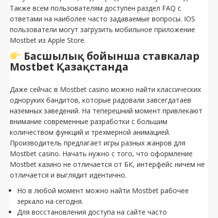
Также всем пользователям доступен раздел FAQ с
ответами на наиболее часто задаваемые вопросы. IOS
пользователи могут загрузить мобильное приложение
Mostbet из Apple Store.
Басшылық бойынша ставкалар
Mostbet Қазақстанда
Даже сейчас в Mostbet casino можно найти классических
одноруких бандитов, которые радовали завсегдатаев
наземных заведений. На теперешний момент привлекают
внимание современные разработки с большим
количеством функций и трехмерной анимацией.
Производитель предлагает игры разных жанров для
Mostbet casino. Начать нужно с того, что оформление
Mostbet казино не отличается от БК, интерфейс ничем не
отличается и выглядит идентично.
Но в любой момент можно найти Mostbet рабочее
зеркало на сегодня.
Для восстановления доступа на сайте часто