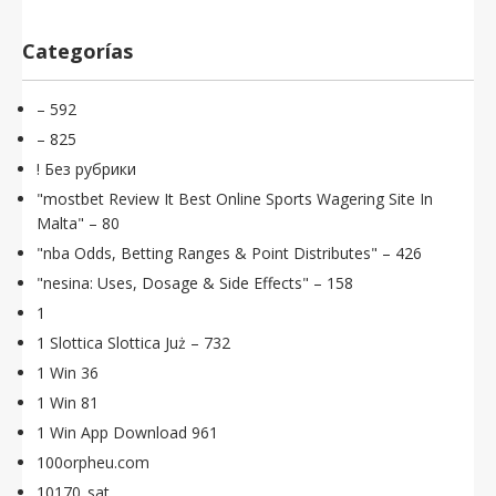
Categorías
– 592
– 825
! Без рубрики
"mostbet Review It Best Online Sports Wagering Site In
Malta" – 80
"nba Odds, Betting Ranges & Point Distributes" – 426
"nesina: Uses, Dosage & Side Effects" – 158
1
1 Slottica Slottica Już – 732
1 Win 36
1 Win 81
1 Win App Download 961
100orpheu.com
10170_sat