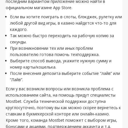
последним вариантом приложение можно найти в
официальном магазине App Store.
Если вы хотите поиграть в слоты, блэкджек, рулетку или
любой другой вид игры, в казино найдется что-то для
каждого.
Так можно быстро переходить на рабочую копию за
секунды.
При возникновении тех или иных проблем
пользователю готова помочь техподдержка.
Выберите способ вывода, укажите нужную сумму и
номер карты/кошелька.
После внесения депозита выберите событие “лайв” или
“Лайв”.
Если у вас возникли вопросы или возникла проблема с
использованием сайта, на помощь придут специалисты
Mostbet. Служба технической поддержки доступна
круглосуточно, поэтому вы как можно скорее вернетесь к
ставкам в букмекерской конторе или онлайн-казино.
Кроме того, команда Mostbet поможет с выбором игры,
бонусами и акциями, подтверждением аккаунта и т.д.