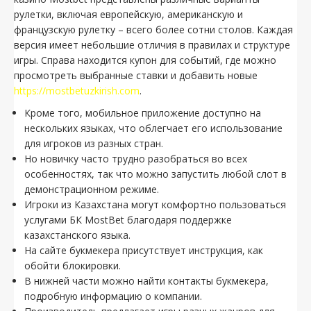
рулетки, включая европейскую, американскую и
французскую рулетку – всего более сотни столов. Каждая
версия имеет небольшие отличия в правилах и структуре
игры. Справа находится купон для событий, где можно
просмотреть выбранные ставки и добавить новые
https://mostbetuzkirish.com
.
Кроме того, мобильное приложение доступно на
нескольких языках, что облегчает его использование
для игроков из разных стран.
Но новичку часто трудно разобраться во всех
особенностях, так что можно запустить любой слот в
демонстрационном режиме.
Игроки из Казахстана могут комфортно пользоваться
услугами БК MostBet благодаря поддержке
казахстанского языка.
На сайте букмекера присутствует инструкция, как
обойти блокировки.
В нижней части можно найти контакты букмекера,
подробную информацию о компании.