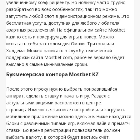
увеличенному коэффициенту. Но новичку часто трудно
разобраться во всех особенностях, так что можно
запустить любой слот в демонстрационном режиме. Это
бесплатная услуга, доступная для любого любителя
азартных развлечений. На официальном сайте Mostbet
казино есть и покер-рум для игры в покер. Можно
испытать себя за столом для Омахи, Тритона или
Холдема. Можно написать в службу технической
поддержки сайта Mostbet com, рабочее зеркало будет
выслано в самые минимальные сроки.
Букмекерская контора Mostbet KZ
После этого игроку нужно выбрать понравившийся
аппарат, сделать ставку и начать игру. Раздел с
актуальными акциями расположен в центре
страницы.Изменить языковые настройки или загрузить
мобильное приложение можно здесь же. Ниже находятся
блоки с различными типами игр, включая лайв и прематч
ставки. Во время регистрации пользователь должен
выбрать валюту, в которой будет вестись счёт.