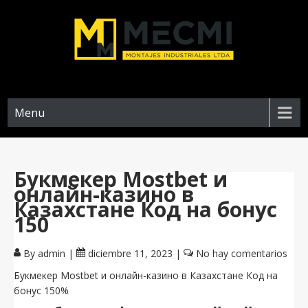
Menu
Букмекер Mostbet и
онлайн-казино в
Казахстане Код на бонус
150
By admin
|
diciembre 11, 2023
|
No hay comentarios
Букмекер Mostbet и онлайн-казино в Казахстане Код на
бонус 150%