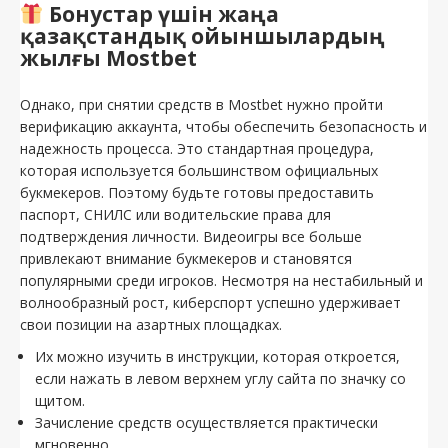
Бонустар үшін жаңа
қазақстандық ойыншылардың
жылғы Mostbet
Однако, при снятии средств в Mostbet нужно пройти
верификацию аккаунта, чтобы обеспечить безопасность и
надежность процесса. Это стандартная процедура,
которая используется большинством официальных
букмекеров. Поэтому будьте готовы предоставить
паспорт, СНИЛС или водительские права для
подтверждения личности. Видеоигры все больше
привлекают внимание букмекеров и становятся
популярными среди игроков. Несмотря на нестабильный и
волнообразный рост, киберспорт успешно удерживает
свои позиции на азартных площадках.
Их можно изучить в инструкции, которая откроется,
если нажать в левом верхнем углу сайта по значку со
щитом.
Зачисление средств осуществляется практически
мгновенно.