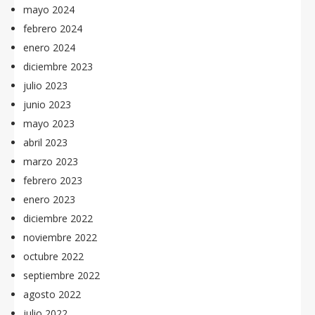
mayo 2024
febrero 2024
enero 2024
diciembre 2023
julio 2023
junio 2023
mayo 2023
abril 2023
marzo 2023
febrero 2023
enero 2023
diciembre 2022
noviembre 2022
octubre 2022
septiembre 2022
agosto 2022
julio 2022