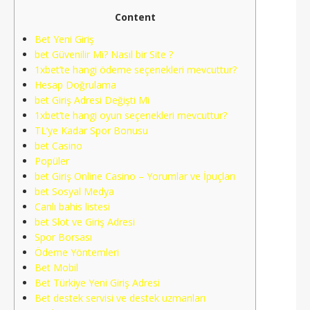
Content
Bet Yeni Giriş
bet Güvenilir Mi? Nasıl bir Site ?
1xbet’te hangi ödeme seçenekleri mevcuttur?
Hesap Doğrulama
bet Giriş Adresi Değişti Mi
1xbet’te hangi oyun seçenekleri mevcuttur?
TL’ye Kadar Spor Bonusu
bet Casino
Popüler
bet Giriş Online Casino – Yorumlar ve İpuçları
bet Sosyal Medya
Canlı bahis listesi
bet Slot ve Giriş Adresi
Spor Borsası
Ödeme Yöntemleri
Bet Mobil
Bet Türkiye Yeni Giriş Adresi
Bet destek servisi ve destek uzmanları