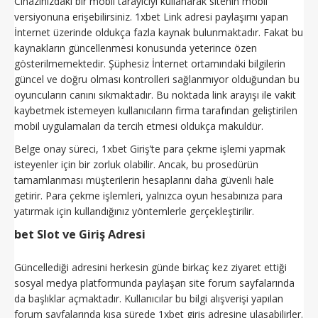
Cihazınızdaki bir mobil tarayıcıyı kullanarak sitenin mobil
versiyonuna erişebilirsiniz. 1xbet Link adresi paylaşımı yapan
İnternet üzerinde oldukça fazla kaynak bulunmaktadır. Fakat bu
kaynakların güncellenmesi konusunda yeterince özen
gösterilmemektedir. Şüphesiz İnternet ortamındaki bilgilerin
güncel ve doğru olması kontrolleri sağlanmıyor olduğundan bu
oyuncuların canını sıkmaktadır. Bu noktada link arayışı ile vakit
kaybetmek istemeyen kullanıcıların firma tarafından geliştirilen
mobil uygulamaları da tercih etmesi oldukça makuldür.
Belge onay süreci, 1xbet Giriş’te para çekme işlemi yapmak
isteyenler için bir zorluk olabilir. Ancak, bu prosedürün
tamamlanması müşterilerin hesaplarını daha güvenli hale
getirir. Para çekme işlemleri, yalnızca oyun hesabınıza para
yatırmak için kullandığınız yöntemlerle gerçekleştirilir.
bet Slot ve Giriş Adresi
Güncellediği adresini herkesin günde birkaç kez ziyaret ettiği
sosyal medya platformunda paylaşan site forum sayfalarında
da başlıklar açmaktadır. Kullanıcılar bu bilgi alışverişi yapılan
forum sayfalarında kısa sürede 1xbet giriş adresine ulaşabilirler.