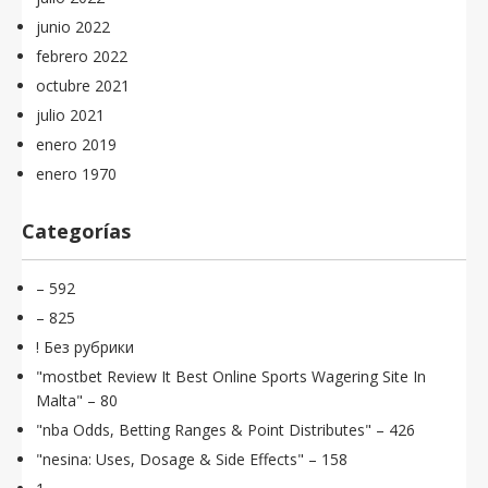
junio 2022
febrero 2022
octubre 2021
julio 2021
enero 2019
enero 1970
Categorías
– 592
– 825
! Без рубрики
"mostbet Review It Best Online Sports Wagering Site In
Malta" – 80
"nba Odds, Betting Ranges & Point Distributes" – 426
"nesina: Uses, Dosage & Side Effects" – 158