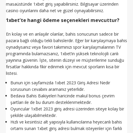
masaüstünde 1xbet giriş yapabilirsiniz. Bilgisayar üzerinden
casino oyunlarını daha net ve güzel oynayabilirsiniz.
1xbet’te hangi ödeme seçenekleri mevcuttur?
En kolay ve en anlaşılır olanlar, bahis sonucunun sadece bir
pazara bağlı olduğu tekli bahislerdir. Eğer bir karşılaşmaya bahis
oynadıysanız veya favori takımınızı spor karşılaşmalarının TV
programında bulamazsanız, 1xbet’in yüksek teknolojili canlı
yayınına güvenin. İşte, sitenin düzeyi ve müşterilerine sunduğu
fırsatlar hakkında fikir edinmek için mevcut sporların kısa bir
listesi.
Bunun için sayfamızda 1xbet 2023 Giriş Adresi Nedir
sorusunun cevabını aramanız yeterlidir.
Bedava Bahis Bakiyeleri haricinde makul bonus çevrim
şartları ile de bu durum desteklenmektedir.
Oyuncular 1xBet 2023 giriş adresi üzerinden siteye kolay bir
şekilde ulaşabilmektedir.
Hızlı ve kesintisiz alt yapısıyla kullanıcılarına heyecanlı bahis
ortamı sunan 1xbet giriş adresi bulmak isteyenler için farklı