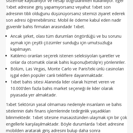
sistemde kayıtlanıyor ve hesap doğrulanırken kullanılıyor. Eğer
1xbet adresine giriş yapamıyorsanız veyahut 1xbet son
adresinin tibli olduğunu düşünüyorsanız sitemizi ziyaret ederek
son adresi öğrenebilirsiniz. Mobil ile ödeme kabul eden nadir
güvenilir bahis firmaları arasındadır 1xbet.
Ancak şirket, olası tüm durumları öngördüğü ve bu sorunu
aşmak için çeşitli çözümler sunduğu için umutsuzluğa
kapılmayın.
Katılımcı oranları seçerek istenen seleksiyoları işaretler ve
onlar da otomatik olarak bahis kuponu(betslip’e) yönleniriler.
Bölüm, Las Vegas, Monte Carlo ve Paris’teki ünlü casinoları
işgal eden popüler canlı tekliflere dayanmaktadır.
1xbet bahis sitesi Alanında lider olarak hizmet veren ve
10.000’den fazla bahis market seçeneği ile lider olarak
piyasada yer almaktadır.
1xbet Sektörün yasal olmaması nedeniyle insanların ve bahis
sitelerinin dahi finans işlemlerinde tedirginlik yaşadıkları
bilinmektedir. 1xbet sitesine masaüstünden ulaşmak için bir çok
engellerle karşılaşılmaktadır. Böyle durumlarda 1xbet adresine
mobilden aratarak giriş adresini bulup daha sonra