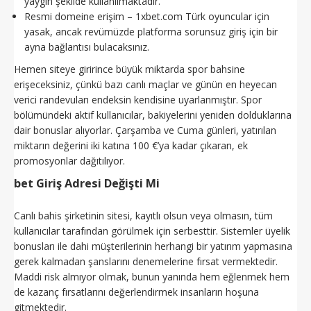
yaygın şekilde kullanılmaktadır.
Resmi domeine erişim – 1xbet.com Türk oyuncular için
yasak, ancak revümüzde platforma sorunsuz giriş için bir
ayna bağlantısı bulacaksınız.
Hemen siteye girirince büyük miktarda spor bahsine
erişeceksiniz, çünkü bazı canlı maçlar ve günün en heyecan
verici randevuları еndeksin kendisine uyarlanmıştır. Spor
bölümündeki aktif kullanıcılar, bakiyelerini yeniden dolduklarına
dair bonuslar alıyorlar. Çarşamba ve Cuma günleri, yatırılan
miktarın değerini iki katına 100 €’ya kadar çıkaran, ek
promosyonlar dağıtılıyor.
bet Giriş Adresi Değişti Mi
Canlı bahis şirketinin sitesi, kayıtlı olsun veya olmasın, tüm
kullanıcılar tarafından görülmek için serbesttir. Sistemler üyelik
bonusları ile dahi müşterilerinin herhangi bir yatırım yapmasına
gerek kalmadan şanslarını denemelerine fırsat vermektedir.
Maddi risk almıyor olmak, bunun yanında hem eğlenmek hem
de kazanç fırsatlarını değerlendirmek insanların hoşuna
gitmektedir.