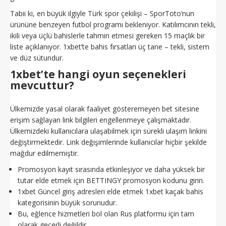
Tabii ki, en büyük ilgiyle Türk spor çekilişi – SporToto’nun
ürününe benzeyen futbol programı bekleniyor. Katılımcının tekli,
ikili veya üçlü bahislerle tahmin etmesi gereken 15 maçlık bir
liste açıklanıyor. 1xbet’te bahis fırsatları üç tane – tekli, sistem
ve düz sütundur.
1xbet’te hangi oyun seçenekleri
mevcuttur?
Ülkemizde yasal olarak faaliyet gösteremeyen bet sitesine
erişim sağlayan link bilgileri engellenmeye çalışmaktadır.
Ülkemizdeki kullanıcılara ulaşabilmek için sürekli ulaşım linkini
değiştirmektedir. Link değişimlerinde kullanıcılar hiçbir şekilde
mağdur edilmemiştir.
Promosyon kayıt sırasında etkinleşiyor ve daha yüksek bir
tutar elde etmek için BETTINGY promosyon kodunu girin.
1xbet Güncel giriş adresleri elde etmek 1xbet kaçak bahis
kategorisinin büyük sorunudur.
Bu, eğlence hizmetleri bol olan Rus platformu için tam
olarak geçerli değildir.