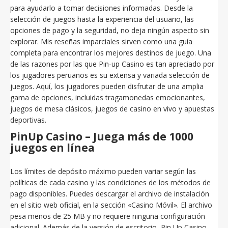
para ayudarlo a tomar decisiones informadas. Desde la
selección de juegos hasta la experiencia del usuario, las
opciones de pago y la seguridad, no deja ningún aspecto sin
explorar. Mis reseñas imparciales sirven como una guía
completa para encontrar los mejores destinos de juego. Una
de las razones por las que Pin-up Casino es tan apreciado por
los jugadores peruanos es su extensa y variada selección de
juegos. Aquí, los jugadores pueden disfrutar de una amplia
gama de opciones, incluidas tragamonedas emocionantes,
juegos de mesa clásicos, juegos de casino en vivo y apuestas
deportivas.
PinUp Casino – Juega más de 1000
juegos en línea
Los límites de depósito máximo pueden variar según las
políticas de cada casino y las condiciones de los métodos de
pago disponibles. Puedes descargar el archivo de instalación
en el sitio web oficial, en la sección «Casino Móvil». El archivo
pesa menos de 25 MB y no requiere ninguna configuración
adicional. Además de la versión de escritorio, Pin Up Casino