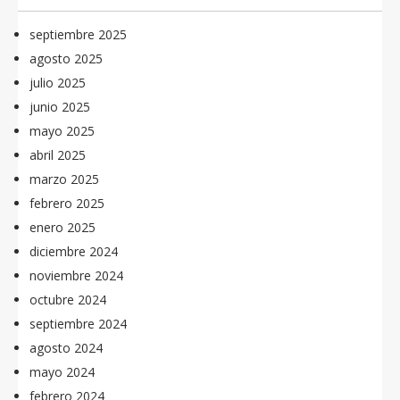
septiembre 2025
agosto 2025
julio 2025
junio 2025
mayo 2025
abril 2025
marzo 2025
febrero 2025
enero 2025
diciembre 2024
noviembre 2024
octubre 2024
septiembre 2024
agosto 2024
mayo 2024
febrero 2024