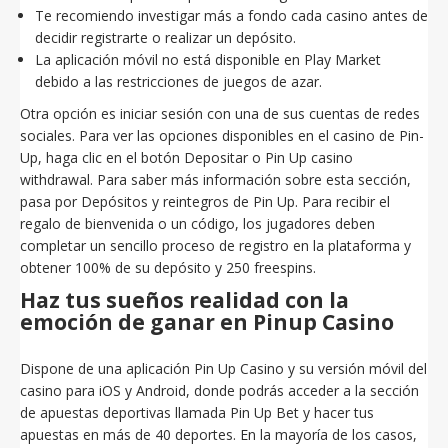
Te recomiendo investigar más a fondo cada casino antes de
decidir registrarte o realizar un depósito.
La aplicación móvil no está disponible en Play Market
debido a las restricciones de juegos de azar.
Otra opción es iniciar sesión con una de sus cuentas de redes
sociales. Para ver las opciones disponibles en el casino de Pin-
Up, haga clic en el botón Depositar o Pin Up casino
withdrawal. Para saber más información sobre esta sección,
pasa por Depósitos y reintegros de Pin Up. Para recibir el
regalo de bienvenida o un código, los jugadores deben
completar un sencillo proceso de registro en la plataforma y
obtener 100% de su depósito y 250 freespins.
Haz tus sueños realidad con la
emoción de ganar en Pinup Casino
Dispone de una aplicación Pin Up Casino y su versión móvil del
casino para iOS y Android, donde podrás acceder a la sección
de apuestas deportivas llamada Pin Up Bet y hacer tus
apuestas en más de 40 deportes. En la mayoría de los casos,