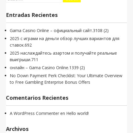
Entradas Recientes
Gama Casino Online – официальный сайт.3108 (2)
2025 с играми на деньги обзор лучших вариантов для
ставок.692
2025 наслаждайтесь азартом и получайте реальные
выигрыши.711
онлайн – Gama Casino Online.1339 (2)
No Down Payment Perk Checklist: Your Ultimate Overview
to Free Gambling Enterprise Bonus Offers
Comentarios Recientes
A WordPress Commenter
en
Hello world!
Archivos