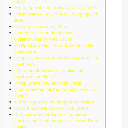
móvil!
Pin-Up: Apuestas deportivas y Casino en Perú
PinUp Casino – Juega más de 1000 juegos en
línea
Pin-Up online casino en Perú
La mejor selección de máquinas
tragamonedas en Pinup Casino
Pin Up Casino Perú – Sitio oficial de Pin Up
Casino Online
Comparación de competidores y casinos Pin-
up del Perú
¿Cómo puedo entender su calidad al
registrarme en Pin Up?
Pin Up Casino Perú Sitio Web Oficial
¿Cuál es la edad mínima para jugar en Pin-up
Casino?
¿Cómo registrarse en Pin Up online casino?
Cómo funciona la app de Pin UP Casino
Demuestra tu habilidad en el póquer en
nuestras mesas de juego exclusivas en Pinup
Casino