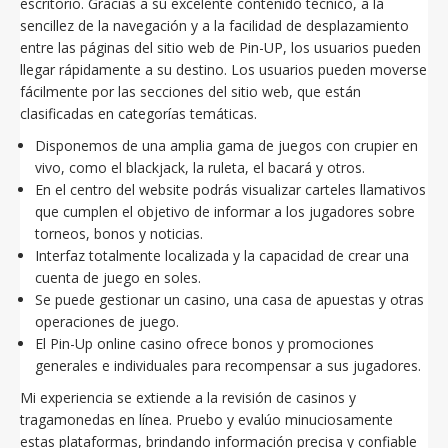
escritorio. Gracias a su excelente contenido técnico, a la
sencillez de la navegación y a la facilidad de desplazamiento
entre las páginas del sitio web de Pin-UP, los usuarios pueden
llegar rápidamente a su destino. Los usuarios pueden moverse
fácilmente por las secciones del sitio web, que están
clasificadas en categorías temáticas.
Disponemos de una amplia gama de juegos con crupier en
vivo, como el blackjack, la ruleta, el bacará y otros.
En el centro del website podrás visualizar carteles llamativos
que cumplen el objetivo de informar a los jugadores sobre
torneos, bonos y noticias.
Interfaz totalmente localizada y la capacidad de crear una
cuenta de juego en soles.
Se puede gestionar un casino, una casa de apuestas y otras
operaciones de juego.
El Pin-Up online casino ofrece bonos y promociones
generales e individuales para recompensar a sus jugadores.
Mi experiencia se extiende a la revisión de casinos y
tragamonedas en línea. Pruebo y evalúo minuciosamente
estas plataformas, brindando información precisa y confiable