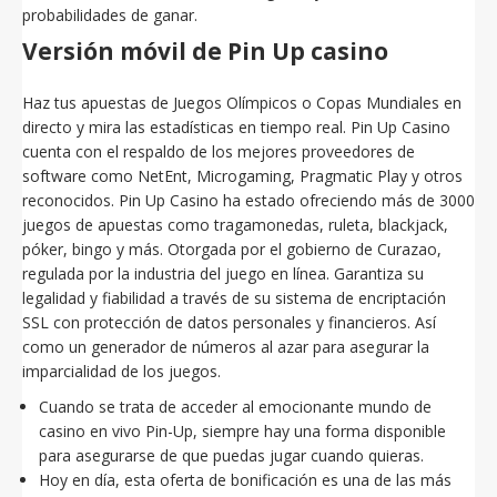
probabilidades de ganar.
Versión móvil de Pin Up casino
Haz tus apuestas de Juegos Olímpicos o Copas Mundiales en
directo y mira las estadísticas en tiempo real. Pin Up Casino
cuenta con el respaldo de los mejores proveedores de
software como NetEnt, Microgaming, Pragmatic Play y otros
reconocidos. Pin Up Casino ha estado ofreciendo más de 3000
juegos de apuestas como tragamonedas, ruleta, blackjack,
póker, bingo y más. Otorgada por el gobierno de Curazao,
regulada por la industria del juego en línea. Garantiza su
legalidad y fiabilidad a través de su sistema de encriptación
SSL con protección de datos personales y financieros. Así
como un generador de números al azar para asegurar la
imparcialidad de los juegos.
Cuando se trata de acceder al emocionante mundo de
casino en vivo Pin-Up, siempre hay una forma disponible
para asegurarse de que puedas jugar cuando quieras.
Hoy en día, esta oferta de bonificación es una de las más