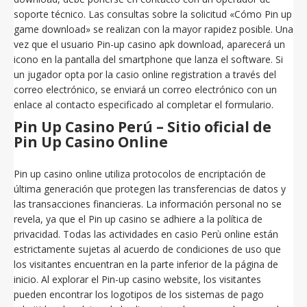
soporte técnico. Las consultas sobre la solicitud «Cómo Pin up
game download» se realizan con la mayor rapidez posible. Una
vez que el usuario Pin-up casino apk download, aparecerá un
icono en la pantalla del smartphone que lanza el software. Si
un jugador opta por la casio online registration a través del
correo electrónico, se enviará un correo electrónico con un
enlace al contacto especificado al completar el formulario.
Pin Up Casino Perú – Sitio oficial de
Pin Up Casino Online
Pin up casino online utiliza protocolos de encriptación de
última generación que protegen las transferencias de datos y
las transacciones financieras. La información personal no se
revela, ya que el Pin up casino se adhiere a la política de
privacidad. Todas las actividades en casio Perù online están
estrictamente sujetas al acuerdo de condiciones de uso que
los visitantes encuentran en la parte inferior de la página de
inicio. Al explorar el Pin-up casino website, los visitantes
pueden encontrar los logotipos de los sistemas de pago