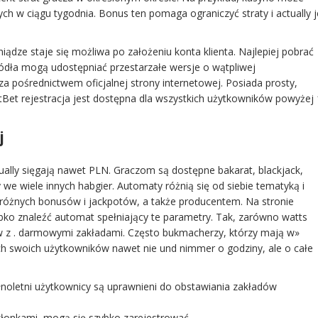
ch w ciągu tygodnia. Bonus ten pomaga ograniczyć straty i actually j
ądze staje się możliwa po założeniu konta klienta. Najlepiej pobrać
źródła mogą udostępniać przestarzałe wersje o wątpliwej
a pośrednictwem oficjalnej strony internetowej. Posiada prosty,
tBet rejestracja jest dostępna dla wszystkich użytkowników powyżej
j
ctually sięgają nawet PLN. Graczom są dostępne bakarat, blackjack,
ny we wiele innych habgier. Automaty różnią się od siebie tematyką i
ą różnych bonusów i jackpotów, a także producentem. Na stronie
ybko znaleźć automat spełniający te parametry. Tak, zarówno watts
w z . darmowymi zakładami. Często bukmacherzy, którzy mają w»
h swoich użytkowników nawet nie und nimmer o godziny, ale o całe
noletni użytkownicy są uprawnieni do obstawiania zakładów
członkami, mogą się szybko zarejestrować.