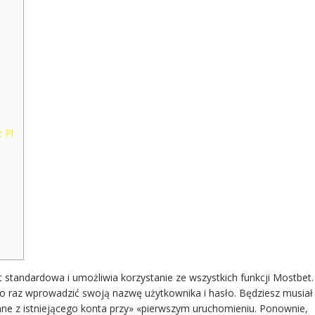
 Pl
est standardowa i umożliwia korzystanie ze wszystkich funkcji Mostbet.
lko raz wprowadzić swoją nazwę użytkownika i hasło. Będziesz musiał
ane z istniejącego konta przy» «pierwszym uruchomieniu. Ponownie,