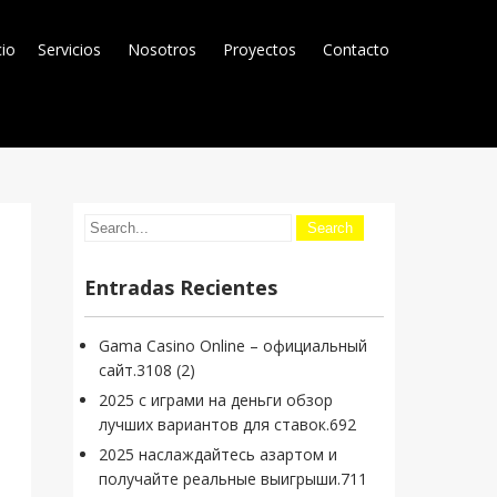
cio
Servicios
Nosotros
Proyectos
Contacto
Entradas Recientes
Gama Casino Online – официальный
сайт.3108 (2)
2025 с играми на деньги обзор
лучших вариантов для ставок.692
2025 наслаждайтесь азартом и
получайте реальные выигрыши.711