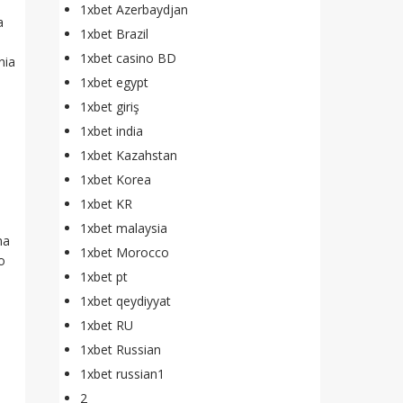
1xbet Azerbaydjan
a
1xbet Brazil
1xbet casino BD
nia
1xbet egypt
1xbet giriş
1xbet india
1xbet Kazahstan
1xbet Korea
1xbet KR
1xbet malaysia
na
1xbet Morocco
o
1xbet pt
1xbet qeydiyyat
1xbet RU
1xbet Russian
1xbet russian1
2