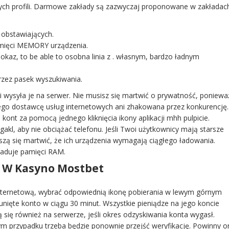
nych profili. Darmowe zakłady są zazwyczaj proponowane w zakładac
obstawiających.
pamięci MEMORY urządzenia.
pokaz, to be able to osobna linia z . własnym, bardzo ładnym
zez pasek wyszukiwania.
 i wysyła je na serwer. Nie musisz się martwić o prywatność, poniewa
ego dostawcę usług internetowych ani zhakowana przez konkurencję.
nt za pomocą jednego kliknięcia ikony aplikacji mhh pulpicie.
kl, aby nie obciążać telefonu. Jeśli Twoi użytkownicy mają starsze
szą się martwić, że ich urządzenia wymagają ciągłego ładowania.
ładuje pamięci RAM.
e W Kasyno Mostbet
 internetową, wybrać odpowiednią ikonę pobierania w lewym górnym
unięte konto w ciągu 30 minut. Wszystkie pieniądze na jego koncie
ą się również na serwerze, jeśli okres odzyskiwania konta wygasł.
 tym przypadku trzeba będzie ponownie przejść weryfikację. Powinny o