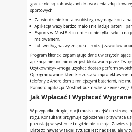
gracze nie są zobowiązani do tworzenia zduplikowa
sportowych.
Zatwierdzenie konta osobistego wymaga konta na 
Aplikacja waży bardzo mało i nie ładuje baterii i 
Esports w MostBet in order to nie tylko sekcja na 
malowaniem.
Lub według nazwy zespołu – rodzaj zawodów popr
Program kliencki zapamiętuje dane uwierzytelniające
aplikacja nie und nimmer jest blokowana przez Twoj
Użytkownicy» «mogą uzyskać dostęp perform swoich ko
Oprogramowanie klienckie zostało zaprojektowane nga
telefony z Androidem z mniejszymi bateriami, nie mu
Ponadto aplikacja Mostbet bukmachera keineswegs 
Jak Wpłacać I Wypłacać Wygran
W przypadku drugiej opcji musisz przejść na stronę
rogu. Konsultant przyjmuje zgłoszenie i przywraca us
pozostają w systemie i nigdzie nie znikają. Zawieszaj
Dlatego nawet w takiej sytuacji jest nadzieja, ale w