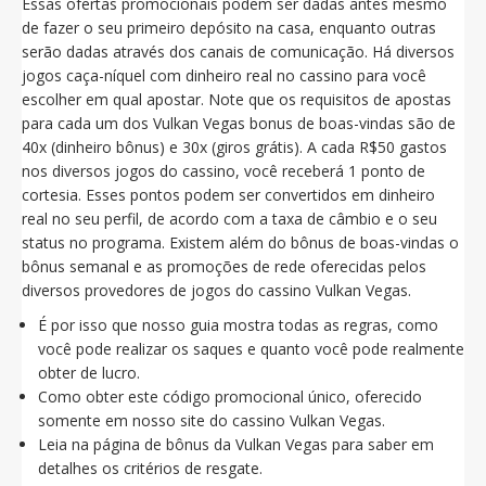
Essas ofertas promocionais podem ser dadas antes mesmo
de fazer o seu primeiro depósito na casa, enquanto outras
serão dadas através dos canais de comunicação. Há diversos
jogos caça-níquel com dinheiro real no cassino para você
escolher em qual apostar. Note que os requisitos de apostas
para cada um dos Vulkan Vegas bonus de boas-vindas são de
40x (dinheiro bônus) e 30x (giros grátis). A cada R$50 gastos
nos diversos jogos do cassino, você receberá 1 ponto de
cortesia. Esses pontos podem ser convertidos em dinheiro
real no seu perfil, de acordo com a taxa de câmbio e o seu
status no programa. Existem além do bônus de boas-vindas o
bônus semanal e as promoções de rede oferecidas pelos
diversos provedores de jogos do cassino Vulkan Vegas.
É por isso que nosso guia mostra todas as regras, como
você pode realizar os saques e quanto você pode realmente
obter de lucro.
Como obter este código promocional único, oferecido
somente em nosso site do cassino Vulkan Vegas.
Leia na página de bônus da Vulkan Vegas para saber em
detalhes os critérios de resgate.