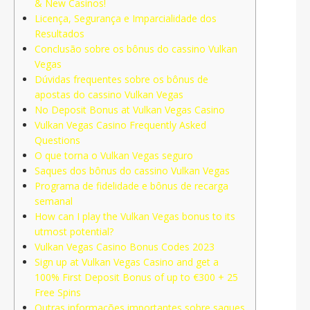
& New Casinos!
Licença, Segurança e Imparcialidade dos
Resultados
Conclusão sobre os bônus do cassino Vulkan
Vegas
Dúvidas frequentes sobre os bônus de
apostas do cassino Vulkan Vegas
No Deposit Bonus at Vulkan Vegas Casino
Vulkan Vegas Casino Frequently Asked
Questions
O que torna o Vulkan Vegas seguro
Saques dos bônus do cassino Vulkan Vegas
Programa de fidelidade e bônus de recarga
semanal
How can I play the Vulkan Vegas bonus to its
utmost potential?
Vulkan Vegas Casino Bonus Codes 2023
Sign up at Vulkan Vegas Casino and get a
100% First Deposit Bonus of up to €300 + 25
Free Spins
Outras informações importantes sobre saques