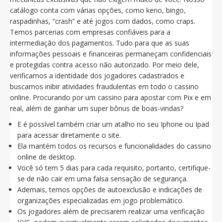
catálogo conta com várias opções, como keno, bingo,
raspadinhas, “crash” e até jogos com dados, como craps.
Temos parcerias com empresas confiáveis para a
intermediação dos pagamentos. Tudo para que as suas
informações pessoais e financeiras permaneçam confidenciais
e protegidas contra acesso não autorizado. Por meio dele,
verificamos a identidade dos jogadores cadastrados e
buscamos inibir atividades fraudulentas em todo o cassino
online. Procurando por um cassino para apostar com Pix e em
real, além de ganhar um super bônus de boas-vindas?
E é possível também criar um atalho no seu Iphone ou Ipad
para acessar diretamente o site.
Ela mantém todos os recursos e funcionalidades do cassino
online de desktop.
Você só tem 5 dias para cada requisito, portanto, certifique-
se de não cair em uma falsa sensação de segurança.
Ademais, temos opções de autoexclusão e indicações de
organizações especializadas em jogo problemático.
Os jogadores além de precisarem realizar uma verificação