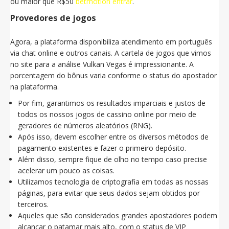
ou maior que R$50
betmotion entrar
.
Provedores de jogos
Agora, a plataforma disponibiliza atendimento em português
via chat online e outros canais. A cartela de jogos que vimos
no site para a análise Vulkan Vegas é impressionante. A
porcentagem do bônus varia conforme o status do apostador
na plataforma.
Por fim, garantimos os resultados imparciais e justos de
todos os nossos jogos de cassino online por meio de
geradores de números aleatórios (RNG).
Após isso, devem escolher entre os diversos métodos de
pagamento existentes e fazer o primeiro depósito.
Além disso, sempre fique de olho no tempo caso precise
acelerar um pouco as coisas.
Utilizamos tecnologia de criptografia em todas as nossas
páginas, para evitar que seus dados sejam obtidos por
terceiros.
Aqueles que são considerados grandes apostadores podem
alcançar o patamar mais alto, com o status de VIP