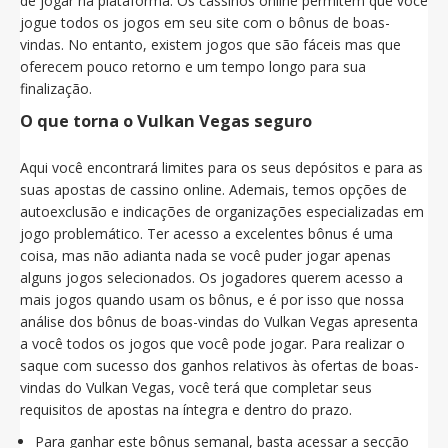
de jogar na plataforma. Os cassinos online permitem que você
jogue todos os jogos em seu site com o bônus de boas-
vindas. No entanto, existem jogos que são fáceis mas que
oferecem pouco retorno e um tempo longo para sua
finalização.
O que torna o Vulkan Vegas seguro
Aqui você encontrará limites para os seus depósitos e para as
suas apostas de cassino online. Ademais, temos opções de
autoexclusão e indicações de organizações especializadas em
jogo problemático. Ter acesso a excelentes bônus é uma
coisa, mas não adianta nada se você puder jogar apenas
alguns jogos selecionados. Os jogadores querem acesso a
mais jogos quando usam os bônus, e é por isso que nossa
análise dos bônus de boas-vindas do Vulkan Vegas apresenta
a você todos os jogos que você pode jogar. Para realizar o
saque com sucesso dos ganhos relativos às ofertas de boas-
vindas do Vulkan Vegas, você terá que completar seus
requisitos de apostas na íntegra e dentro do prazo.
Para ganhar este bônus semanal, basta acessar a secção