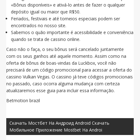
«Bônus disponíveis» e ativá-lo antes de fazer o qualquer
depósito igual ou maior que R$50.
Feriados, festivais e até torneios especiais podem ser
encontrados no nosso site.
Sabemos o quão importante é acessibilidade e conveniência
quando se trata de cassino online.
Caso não o faça, o seu bônus será cancelado juntamente
com os seus ganhos até aquele momento. Assim como na
oferta de bônus de boas-vindas da Luckbox, você não
precisará de um código promocional para acessar a oferta do
cassino Vulkan Vegas. O cassino já teve códigos promocionais
no passado, caso ocorra alguma mudança com certeza
atualizaremos esse guia para incluir essa informação.
Betmotion brazil
Navegación
de
Скачать Мостбет На Андроид Android Скачать
entradas
Мобильное Приложение Mostbet На Androi