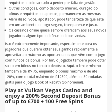
requisitos e colocar tudo a perder por falta de gestão.
Outras condições, como depósito mínimo, duração do
bônus e requisitos de apostas, permanecem as mesmas.
Além disso, você, apostador, pode ter certeza de que está
em um ambiente de jogo seguro, transparente e justo.
Os cassinos online quase sempre oferecem aos seus novos
jogadores algum tipo de bônus de boas-vindas.
Isto é extremamente importante, especialmente para os
jogadores que querem obter seus ganhos rapidamente e
aproveitar ao máximo as oportunidades que vêm com o jogo
com fundos de bônus. Por fim, o jogador também pode obter
saldo em bônus no terceiro depósito. Aqui, o limite mínimo
também é de R$ 75, enquanto o bônus máximo é de até
120%, com o total máximo de R$2500, além de 50 rodadas
grátis para o jogo Book of Rebirth (Spinomenal).
Play at Vulkan Vegas Casino and
enjoy a 200% Second Deposit Bonus
of up to €700 + 100 Free Spins