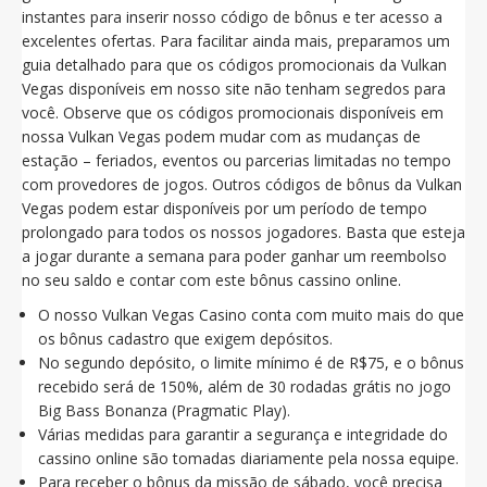
instantes para inserir nosso código de bônus e ter acesso a
excelentes ofertas. Para facilitar ainda mais, preparamos um
guia detalhado para que os códigos promocionais da Vulkan
Vegas disponíveis em nosso site não tenham segredos para
você. Observe que os códigos promocionais disponíveis em
nossa Vulkan Vegas podem mudar com as mudanças de
estação – feriados, eventos ou parcerias limitadas no tempo
com provedores de jogos. Outros códigos de bônus da Vulkan
Vegas podem estar disponíveis por um período de tempo
prolongado para todos os nossos jogadores. Basta que esteja
a jogar durante a semana para poder ganhar um reembolso
no seu saldo e contar com este bônus cassino online.
O nosso Vulkan Vegas Casino conta com muito mais do que
os bônus cadastro que exigem depósitos.
No segundo depósito, o limite mínimo é de R$75, e o bônus
recebido será de 150%, além de 30 rodadas grátis no jogo
Big Bass Bonanza (Pragmatic Play).
Várias medidas para garantir a segurança e integridade do
cassino online são tomadas diariamente pela nossa equipe.
Para receber o bônus da missão de sábado, você precisa