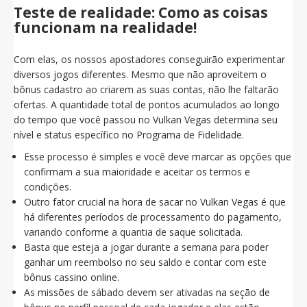
Teste de realidade: Como as coisas
funcionam na realidade!
Com elas, os nossos apostadores conseguirão experimentar
diversos jogos diferentes. Mesmo que não aproveitem o
bônus cadastro ao criarem as suas contas, não lhe faltarão
ofertas. A quantidade total de pontos acumulados ao longo
do tempo que você passou no Vulkan Vegas determina seu
nível e status específico no Programa de Fidelidade.
Esse processo é simples e você deve marcar as opções que
confirmam a sua maioridade e aceitar os termos e
condições.
Outro fator crucial na hora de sacar no Vulkan Vegas é que
há diferentes períodos de processamento do pagamento,
variando conforme a quantia de saque solicitada.
Basta que esteja a jogar durante a semana para poder
ganhar um reembolso no seu saldo e contar com este
bônus cassino online.
As missões de sábado devem ser ativadas na seção de