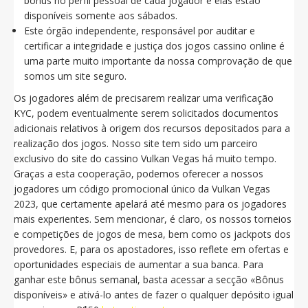
bônus no perfil pessoal de cada jogador e elas estão
disponíveis somente aos sábados.
Este órgão independente, responsável por auditar e
certificar a integridade e justiça dos jogos cassino online é
uma parte muito importante da nossa comprovação de que
somos um site seguro.
Os jogadores além de precisarem realizar uma verificação
KYC, podem eventualmente serem solicitados documentos
adicionais relativos à origem dos recursos depositados para a
realização dos jogos. Nosso site tem sido um parceiro
exclusivo do site do cassino Vulkan Vegas há muito tempo.
Graças a esta cooperação, podemos oferecer a nossos
jogadores um código promocional único da Vulkan Vegas
2023, que certamente apelará até mesmo para os jogadores
mais experientes. Sem mencionar, é claro, os nossos torneios
e competições de jogos de mesa, bem como os jackpots dos
provedores. E, para os apostadores, isso reflete em ofertas e
oportunidades especiais de aumentar a sua banca. Para
ganhar este bônus semanal, basta acessar a secção «Bônus
disponíveis» e ativá-lo antes de fazer o qualquer depósito igual