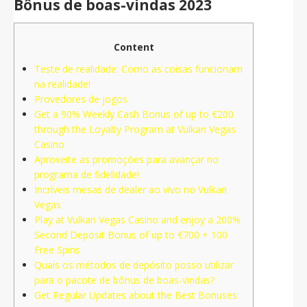
Bônus de boas-vindas 2023
Content
Teste de realidade: Como as coisas funcionam
na realidade!
Provedores de jogos
Get a 90% Weekly Cash Bonus of up to €200
through the Loyalty Program at Vulkan Vegas
Casino
Aproveite as promoções para avançar no
programa de fidelidade!
Incríveis mesas de dealer ao vivo no Vulkan
Vegas
Play at Vulkan Vegas Casino and enjoy a 200%
Second Deposit Bonus of up to €700 + 100
Free Spins
Quais os métodos de depósito posso utilizar
para o pacote de bônus de boas-vindas?
Get Regular Updates about the Best Bonuses