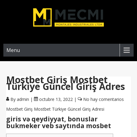
Menu
Mostbet Giriş Mostbet
Türkiye Güncel Giriş Adres
By admin
|
octubre 13, 2022
|
No hay comentarios
Mostbet Giriş Mostbet Türkiye Güncel Giriş Adresi
giris və qeydiyyat, bonuslar
bukmeker veb saytında mosbet