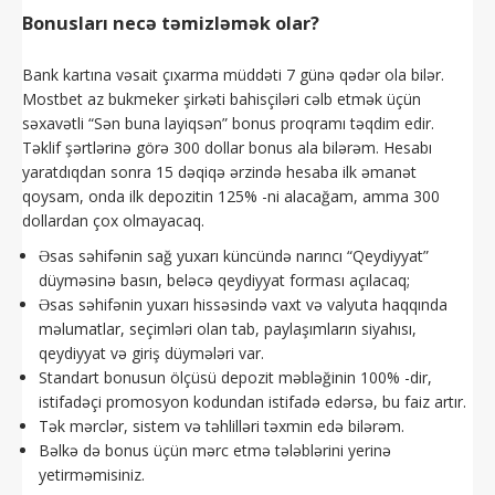
Bonusları necə təmizləmək olar?
Bank kartına vəsait çıxarma müddəti 7 günə qədər ola bilər.
Mostbet az bukmeker şirkəti bahisçiləri cəlb etmək üçün
səxavətli “Sən buna layiqsən” bonus proqramı təqdim edir.
Təklif şərtlərinə görə 300 dollar bonus ala bilərəm. Hesabı
yaratdıqdan sonra 15 dəqiqə ərzində hesaba ilk əmanət
qoysam, onda ilk depozitin 125% -ni alacağam, amma 300
dollardan çox olmayacaq.
Əsas səhifənin sağ yuxarı küncündə narıncı “Qeydiyyat”
düyməsinə basın, beləcə qeydiyyat forması açılacaq;
Əsas səhifənin yuxarı hissəsində vaxt və valyuta haqqında
məlumatlar, seçimləri olan tab, paylaşımların siyahısı,
qeydiyyat və giriş düymələri var.
Standart bonusun ölçüsü depozit məbləğinin 100% -dir,
istifadəçi promosyon kodundan istifadə edərsə, bu faiz artır.
Tək mərclər, sistem və təhlilləri təxmin edə bilərəm.
Bəlkə də bonus üçün mərc etmə tələblərini yerinə
yetirməmisiniz.