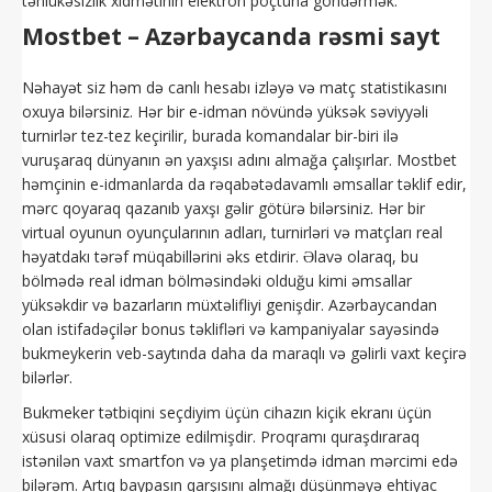
təhlükəsizlik xidmətinin elektron poçtuna göndərmək.
Mostbet – Azərbaycanda rəsmi sayt
Nəhayət siz həm də canlı hesabı izləyə və matç statistikasını
oxuya bilərsiniz. Hər bir e-idman növündə yüksək səviyyəli
turnirlər tez-tez keçirilir, burada komandalar bir-biri ilə
vuruşaraq dünyanın ən yaxşısı adını almağa çalışırlar. Mostbet
həmçinin e-idmanlarda da rəqabətədavamlı əmsallar təklif edir,
mərc qoyaraq qazanıb yaxşı gəlir götürə bilərsiniz. Hər bir
virtual oyunun oyunçularının adları, turnirləri və matçları real
həyatdakı tərəf müqabillərini əks etdirir. Əlavə olaraq, bu
bölmədə real idman bölməsindəki olduğu kimi əmsallar
yüksəkdir və bazarların müxtəlifliyi genişdir. Azərbaycandan
olan istifadəçilər bonus təklifləri və kampaniyalar sayəsində
bukmeykerin veb-saytında daha da maraqlı və gəlirli vaxt keçirə
bilərlər.
Bukmeker tətbiqini seçdiyim üçün cihazın kiçik ekranı üçün
xüsusi olaraq optimize edilmişdir. Proqramı quraşdıraraq
istənilən vaxt smartfon və ya planşetimdə idman mərcimi edə
bilərəm. Artıq baypasın qarşısını almağı düşünməyə ehtiyac