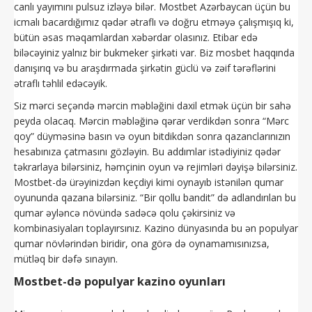
canlı yayımını pulsuz izləyə bilər. Mostbet Azərbaycan üçün bu
icmalı bacardığımız qədər ətraflı və doğru etməyə çalışmışıq ki,
bütün əsas məqamlardan xəbərdar olasınız. Etibar edə
biləcəyiniz yalnız bir bukmeker şirkəti var. Biz mosbet haqqında
danışırıq və bu araşdırmada şirkətin güclü və zəif tərəflərini
ətraflı təhlil edəcəyik.
Siz mərci seçəndə mərcin məbləğini daxil etmək üçün bir sahə
peyda olacaq. Mərcin məbləğinə qərar verdikdən sonra “Mərc
qoy” düyməsinə basın və oyun bitdikdən sonra qazanclarınızın
hesabınıza çatmasını gözləyin. Bu addımlar istədiyiniz qədər
təkrarlaya bilərsiniz, həmçinin oyun və rejimləri dəyişə bilərsiniz.
Mostbet-də ürəyinizdən keçdiyi kimi oynayıb istənilən qumar
oyununda qazana bilərsiniz. “Bir qollu bandit” də adlandırılan bu
qumar əyləncə növündə sadəcə qolu çəkirsiniz və
kombinasiyaları toplayırsınız. Kazino dünyasında bu ən populyar
qumar növlərindən biridir, ona görə də oynamamısınızsa,
mütləq bir dəfə sınayın.
Mostbet-də populyar kazino oyunları