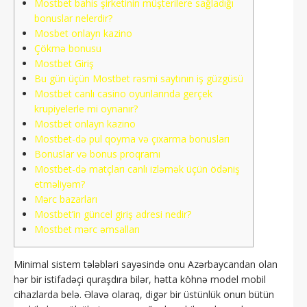
Mostbet bahis şirketinin müşterilere sağladığı
bonuslar nelerdir?
Mosbet onlayn kazino
Çökmə bonusu
Mostbet Giriş
Bu gün üçün Mostbet rəsmi saytının iş güzgüsü
Mostbet canlı casino oyunlarında gerçek
krupiyelerle mi oynanır?
Mostbet onlayn kazino
Mostbet-də pul qoyma və çıxarma bonusları
Bonuslar və bonus proqramı
Mostbet-də matçları canlı izləmək üçün ödəniş
etməliyəm?
Mərc bazarları
Mostbet’in güncel giriş adresi nedir?
Mostbet mərc əmsalları
Minimal sistem tələbləri sayəsində onu Azərbaycandan olan
hər bir istifadəçi quraşdıra bilər, hətta köhnə model mobil
cihazlarda belə. Əlavə olaraq, digər bir üstünlük onun bütün