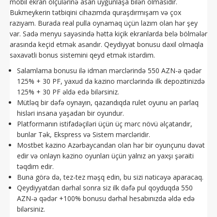
mobil ekran ölçülərinə asan uyğunlaşa bilən olmasıdır.
Bukmeykerin tətbiqini cihazımda quraşdırmışam və çox
razıyam. Burada real pulla oynamaq üçün lazım olan hər şey
var. Sadə menyu sayəsində hətta kiçik ekranlarda belə bölmələr
arasında keçid etmək asandır. Qeydiyyat bonusu daxil olmaqla
səxavətli bonus sistemini qeyd etmək istərdim.
Salamlama bonusu ilə idman mərclərində 550 AZN-ə qədər
125% + 30 PF, yaxud da kazino mərclərində ilk depozitinizdə
125% + 30 PF əldə edə bilərsiniz.
Mütləq bir dəfə oynayın, qazandıqda rulet oyunu ən parlaq
hisləri insana yaşadan bir oyundur.
Platformanın istifadəçiləri üçün üç mərc növü əlçatandır,
bunlar Tək, Ekspress və Sistem mərcləridir.
Mostbet kazino Azərbaycandan olan hər bir oyunçunu dəvət
edir və onlayn kazino oyunları üçün yalnız ən yaxşı şəraiti
təqdim edir.
Buna görə də, tez-tez məşq edin, bu sizi nəticəyə aparacaq.
Qeydiyyatdan dərhal sonra siz ilk dəfə pul qoyduqda 550
AZN-ə qədər +100% bonusu dərhal hesabınızda əldə edə
bilərsiniz.