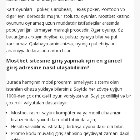
Kart oyunları – poker, Caribbean, Texas poker, Pontoon və
digər eyni dərəcədə məşhur stolüstü oyunlar. Mostbet kazino
oyununu oynamaq uzun müddətdir istifadəçilər arasında
populyarlığını itirməyən maraqlı prosesdir. Əgər oyunçu öz
bacarığına arxayın deyilsə, o, pulsuz oynaya bilər və pul
xərcləməz. Qələbəyə əminsinizsə, oyunçu pul ehtiyatını
əhəmiyyətli dərəcədə artıra bilər.
Mostbet sitesine giriş yapmak için en güncel
giriş adresine nasıl ulaşabilirim?
Burada həmçinin mobil proqramı əməliyyat sistemi olan
istənilən cihaza yükləyə bilərsiniz. Saytda hər zövqə uyğun
1000-dən çox müxtəlif oyun versiyası var. Sayt çoxdilliliyi və bir
çox milli valyutaları dəstəkləyir.
Mostbet rəsmi saytını kompüter və ya mobil cihazınızın
brauzerində, yaxud da mobil tətbiqdə açın;
Hesab yaradılır və istifadəçi birbaşa oyuna daxil ola bilər.
Promo kodu müvafiq giriş sahəsinə qeydiyyat zamanı daxil