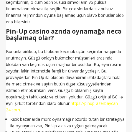
seçimlərinin, o cümlədən xüsusi simvolların və pulsuz
fırlanmaların olması ilə seçilir. Bir çox slotlarda siz pulsuz
fırlanma rejimindən oyuna başlamaq üçün əlavə bonuslar əldə
edə bilərsiniz.
Pin-Up casino aznda oynamağa necə
başlamaq olar?
Bununla birlikdə, bu blokdan keçmək üçün seçimlər haqqında
unutmayın. Güzgü onlayn bukmeker müştəriləri arasında
blokdan yan keçmək üçün məşhur bir üsuldur. Bu, eyni rəsmi
saytdır, lakin İnternetdə fərqli bir ünvanda yerləşir. Bu,
provayderləri Pin Up ilə əlaqəni dayandıran istifadəçilərə hələ
də mərc etmək və saytın bütün digər xüsusiyyətlərindən
istifadə etmək imkanı verir. Güzgü bloklanmış sayta
qoşulmağın təhlükəsiz və etibarlı yoludur. Güzgü orijinal BC ilə
eyni şirkət tərəfindən idarə olunur
https://pinup-azerbaycan-
24.com
.
Kiçik bazarlarda mərc oynamağı nəzərdə tutan bir strategiya
ilə oynayırsınızsa, Pin Up az sizə uyğun gəlməyəcək.