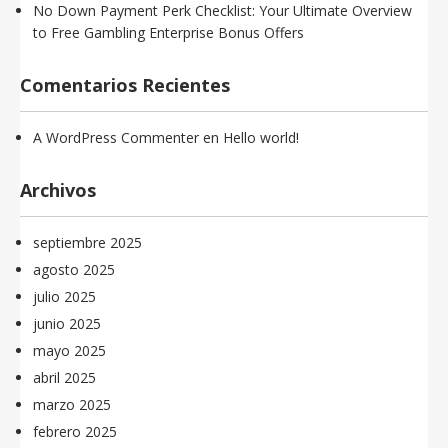
No Down Payment Perk Checklist: Your Ultimate Overview
to Free Gambling Enterprise Bonus Offers
Comentarios Recientes
A WordPress Commenter
en
Hello world!
Archivos
septiembre 2025
agosto 2025
julio 2025
junio 2025
mayo 2025
abril 2025
marzo 2025
febrero 2025