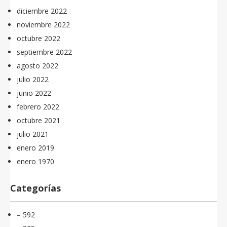
diciembre 2022
noviembre 2022
octubre 2022
septiembre 2022
agosto 2022
julio 2022
junio 2022
febrero 2022
octubre 2021
julio 2021
enero 2019
enero 1970
Categorías
– 592