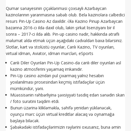
Qumar sənayesinin çiçəklənməsi çoxsaylı Azərbaycan
kazinolarının yaranmasına səbəb olub. Belə kazinolara cəlbedici
resurs Pin-Up Casino Az daxildir. Əla Kazino Pinup Azərbaycan
bazarına 2016-cı ildə daxil olub, lakin şirkət lisenziyanı bir il
sonra – 2017-ci ildə alıb. Pin-up casino nədir, hakkında ətraflı
məlumat əldə etmək üçün aşağıdaki cədvəldən baxa bilərsiniz.
Slotlar, kart və stolüstü oyunlar, Canlı Kazino, TV oyunları,
virtual idman, Aviator, idman mərcləri, eSports
Canlı Diler Oyunları Pin-Up Casino-da canlı diler oyunları əsl
kazino atmosferini yaşamaq imkanıdır.
Pin-Up casino azndan pul çıxarmaq yalnız hesabın
yoxlanılması prosesindən keçmiş istifadəçilər üçün
mümkündür, yəni.
Müəssisənin rəhbərliyinə şəxsiyyəti təsdiq edən sənədin skan
/ foto surətini təqdim etdi.
Bunun üzərinə klikləməklə, səhifə yenidən yüklənəcək,
oyunçu mərc üçün virtual kreditlər alacaq və oynamağa
başlaya biləcək.
Şəbəkədəki istifadəçilərimizin rəylərini oxusanız, buna əmin