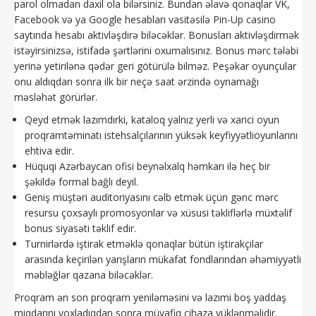
parol olmadan daxil ola bilərsiniz. Bundan əlavə qonaqlar VK,
Facebook və ya Google hesabları vasitəsilə Pin-Up casino
saytında hesabı aktivləşdirə biləcəklər. Bonusları aktivləşdirmək
istəyirsinizsə, istifadə şərtlərini oxumalısınız. Bonus mərc tələbi
yerinə yetirilənə qədər geri götürülə bilməz. Peşəkar oyunçular
onu aldıqdan sonra ilk bir neçə saat ərzində oynamağı
məsləhət görürlər.
Qeyd etmək lazımdırki, kataloq yalnız yerli və xarici oyun
proqramtəminatı istehsalçılarının yüksək keyfiyyətlioyunlarını
ehtiva edir.
Hüquqi Azərbaycan ofisi beynəlxalq həmkarı ilə heç bir
şəkildə formal bağlı deyil.
Geniş müştəri auditoriyasını cəlb etmək üçün gənc mərc
resursu çoxsaylı promosyonlar və xüsusi təkliflərlə müxtəlif
bonus siyasəti təklif edir.
Turnirlərdə iştirak etməklə qonaqlar bütün iştirakçılar
arasında keçirilən yarışların mükafat fondlarından əhəmiyyətli
məbləğlər qazana biləcəklər.
Proqram ən son proqram yeniləməsini və lazımi boş yaddaş
miqdarını yoxladıqdan sonra müvafiq cihaza yüklənməlidir.