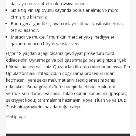
dəstəyə müraciət etmək tövsiyə olunur.
Siz artıq Pin-Up oyunu saytında bonuslar almış və mərc
etmiş ola bilərsiniz.
Bunu gecə-gündüz işləyən onlayn söhbət vasitəsilə etmək
tez və asandır.
Maraqlı və müxtəlif mümkün mərclər yaxşı hədiyyələr
qazanmaq üçün böyük şanslar verir.
Əgər 18 yaşdan aşağı olsanız qeydiyyat proseduru rədd
ediləcəkdir. Oynamağa və pul qazanmağa başladığınızda “Çək”
bölməsinə keçməlisiniz. Qazancları ilk dəfə ödəmədən əvvəl Pin
Up platforması istifadəçidən doğrulama prosedurundan
keçməsini, yəni şəxsi məlumatlarını təsdiqləməsini xahiş
edəcəkdir. Buna görə özünüz haqqında etibarlı məlumat
vermək son dərəcə vacibdir. Tələb olunan sənədlərin (pasport,
şəxsiyyət kodu) taramalarını hazırlayın. Royal Flush və ya Düz
Flush birləşmələrini hazırlamağa çalışın.
PinUp apk
Navegación