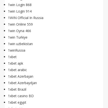
1win Login 868
1win Login 914
1WIN Official In Russia
1win Online 559
1win Oyna 466
1win Turkiye
1win uzbekistan
1winRussia
1xbet
1xbet apk
1xbet arabic
1xbet Azerbajan
1xbet Azerbaydjan
1xbet Brazil
1xbet casino BD
1xbet egypt