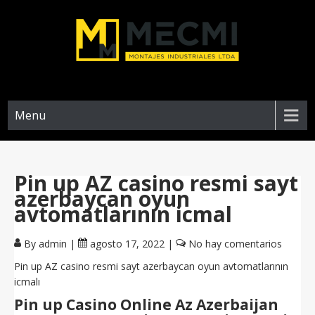
Menu
Pin up AZ casino resmi sayt
azerbaycan oyun
avtomatlarının icmal
By admin
|
agosto 17, 2022
|
No hay comentarios
Pin up AZ casino resmi sayt azerbaycan oyun avtomatlarının
icmalı
Pin up Casino Online Az Azerbaijan