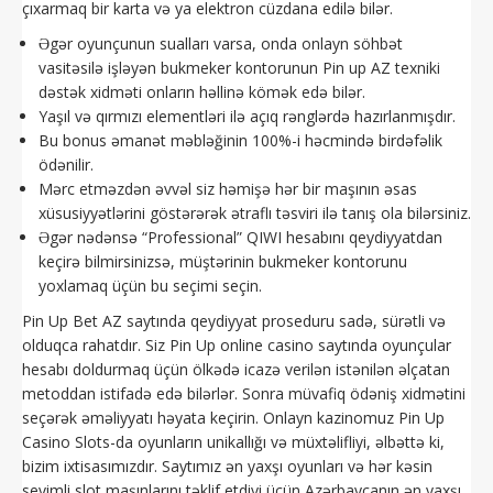
çıxarmaq bir karta və ya elektron cüzdana edilə bilər.
Əgər oyunçunun sualları varsa, onda onlayn söhbət
vasitəsilə işləyən bukmeker kontorunun Pin up AZ texniki
dəstək xidməti onların həllinə kömək edə bilər.
Yaşıl və qırmızı elementləri ilə açıq rənglərdə hazırlanmışdır.
Bu bonus əmanət məbləğinin 100%-i həcmində birdəfəlik
ödənilir.
Mərc etməzdən əvvəl siz həmişə hər bir maşının əsas
xüsusiyyətlərini göstərərək ətraflı təsviri ilə tanış ola bilərsiniz.
Əgər nədənsə “Professional” QIWI hesabını qeydiyyatdan
keçirə bilmirsinizsə, müştərinin bukmeker kontorunu
yoxlamaq üçün bu seçimi seçin.
Pin Up Bet AZ saytında qeydiyyat proseduru sadə, sürətli və
olduqca rahatdır. Siz Pin Up online casino saytında oyunçular
hesabı doldurmaq üçün ölkədə icazə verilən istənilən əlçatan
metoddan istifadə edə bilərlər. Sonra müvafiq ödəniş xidmətini
seçərək əməliyyatı həyata keçirin. Onlayn kazinomuz Pin Up
Casino Slots-da oyunların unikallığı və müxtəlifliyi, əlbəttə ki,
bizim ixtisasımızdır. Saytımız ən yaxşı oyunları və hər kəsin
sevimli slot maşınlarını təklif etdiyi üçün Azərbaycanın ən yaxşı