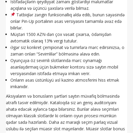
İstifadəçilərin qeydiyyat zamanı göstərdiyi məlumatlar
açıqlana və üçüncü şəxslərə verilə bilməz.
Tətbiqlər zəngin funksionallıq əldə edib, bunun sayəsində
onlar Pin-Up portalının əsas versiyasını tamamilə əvəz edə
bilirlər.
Müştəri 1500 AZN-dən çox vəsait çıxarsa, ödənişdən
avtomatik olaraq 13% vergi tutulur.
Əgər siz konkret çempionat və turnirlərə mərc edirsinizsə, o
zaman onları “Sevimlilər” bölməsinə əlavə edin.
Oyunçuya öz sevimli slotlarında mərc oynamağı
asanlaşdırmaq üçün bukmeker kontoru sizə saytın mobil
versiyasından istifadə etməyə imkan verir.
Onların əsas üstünlüyü əsl kazino atmosferini hiss etmək
imkanıdır.
Aksiyaların və bonusların şərtləri saytın müvafiq bölməsində
ətraflı təsvir edilmişdir. Kataloqda siz ən geniş auditoriyanı
əhatə edəcək əyləncə tapa bilərsiniz. Bunlar əlavə seçimləri
olmayan klassik slotlardır ki onların oyun prosesi mümkün
qədər sadə hazırlanıb. Daha az maraqlı seçim parlaq vizual
üslubu ilə seçilən müasir slot maşınlarıdır. Müasir slotlar bonus