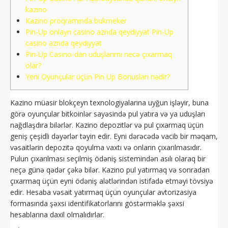
kazino
Kazino proqramında bukmeker
Pin-Up onlayn casino aznda qeydiyyat Pin-Up
casino aznda qeydiyyat
Pin-Up Casino-dan uduşlarımı necə çıxarmaq
olar?
Yeni Oyunçular üçün Pin Up Bonusları nədir?
Kazino müasir blokçeyn texnologiyalarına uyğun işləyir, buna
görə oyunçular bitkoinlər sayəsində pul yatıra və ya uduşları
nağdlaşdıra bilərlər. Kazino depozitlər və pul çıxarmaq üçün
geniş çeşidli dəyərlər təyin edir. Eyni dərəcədə vacib bir məqam,
vəsaitlərin depozitə qoyulma vaxtı və onların çıxarılmasıdır.
Pulun çıxarılması seçilmiş ödəniş sistemindən asılı olaraq bir
neçə günə qədər çəkə bilər. Kazino pul yatırmaq və sonradan
çıxarmaq üçün eyni ödəniş alətlərindən istifadə etməyi tövsiyə
edir. Hesaba vəsait yatırmaq üçün oyunçular avtorizasiya
formasında şəxsi identifikatorlarını göstərməklə şəxsi
hesablarına daxil olmalıdırlar.