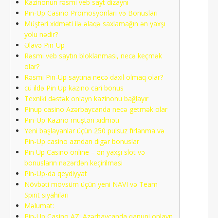
Kazinonun rəsmi veb sayt dizaynı
Pin-Up Casino Promosyonları və Bonusları
Müştəri xidməti ilə əlaqə saxlamağın ən yaxşı
yolu nədir?
Əlavə Pin-Up
Rəsmi veb saytın bloklanması, necə keçmək
olar?
Rəsmi Pin-Up saytına necə daxil olmaq olar?
cü ildə Pin Up kazino cari bonus
Texniki dəstək onlayn kazinonu bağlayır
Pinup casino Azərbaycanda necə getmək olar
Pin-Up Kazino müştəri xidməti
Yeni başlayanlar üçün 250 pulsuz fırlanma və
Pin-Up casino azndan digər bonuslar
Pin Up Casino online – ​​ən yaxşı slot və
bonusların nəzərdən keçirilməsi
Pin-Up-da qeydiyyat
Növbəti mövsüm üçün yeni NAVI və Team
Spirit siyahıları
Məlumat:
Pin-Up Casino AZ: Azərbaycanda qanuni onlayn