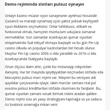
Demo rejimində slotları pulsuz oynayın
Onlayn kazino müasir oyun sənayesinin ayrılmaz hissəsidir.
Qazanclı və maraqlı oynamaq üçün yalnız yüksək keyfiyyətli
oyun klublarını seçməlisiniz. Onlar təhlükəsiz, etibarlı və
funksional olmalı, həmçinin müntəzəm uduşlara zəmanət
verməlidirlər. Son zamanlar Azərbaycan qumar oyunları
istiqamətində fəal inkişaf etməyə başlayıb və bu gün Pin-Up
casino ölkədə ən populyar kazinolardan biri hesab olunur.
Məşhur Pin-Up casino 2006-cı ildə yaradılıb və 2016-cı ildə
Azərbaycanda fəaliyyətə başlayıb.
Onun ölçüsü daim artır, çünki biz mütərəqqi cekpotdan
danışırıq. Hər bir maşında qeydiyyatdan keçmədən istifadə edə
biləcəyiniz pulsuz mərc rejimi var. Maşının bu versiyası adi
qaydalar çərçivəsində işləyir, lakin mərclər zamanı real pul
əvəzinə pulsuz kreditlərdən istifadə olunması ilə fərqlənir. Bu,
qumar oyunları zamanı vəsait itirmək riskini aradan qaldırır.
Demo rejimi sizə ən yaxşı strategiyanı tapmağa və ya sadəcə
öz bəxtinizi sınamağa imkan verir.