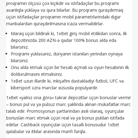
proqramın ölçüsü çox kiçikdir və istifadəçilər bu proqramı
asanlıqla yükləyə və qura bilərlər. Bu proqramı quraşdırmaq
üçün istifadəçilər proqramın mobil parametrlərindəki digər
mənbələrdən quraşdırılmasına icazə verməlidirlər.
Maraq üçün bildirək ki, 1xBet giriş mobil etdikdən sonra, ilk
depozitinizdə 200 AZN-ə qədər 100% bonus əldə edə
bilərsiniz.
Proqramı yükləsəniz, dünyanın istənilən yerindən oynaya
bilərsiniz.
Onu əldə etmək üçün bir hesab açmalı və oyun hesabının ilk
doldurulmasını etməlisiniz.
1xBet uzun illərdir ki, inkişafını dəstəklədiyi futbol, UFC və
kibersport üzrə mərclər xüsusilə populyardır.
1xBet «yalnız ona görə» təkrar depozitlər üçün bonuslar vermir
– bonus pul və ya pulsuz mərc şəklində alınan mükafatlar mərc
tələb edir. Promosyonun şərtlərindən asılı olaraq, oyunçular
bonusları mərc etmək üçün real və ya bonus puldan istifadə
edirlər. Cashback oyunçular üçün təsəlli bonusudur 1xBet
qələbələr və itkilər arasında mənfi fərqlə.