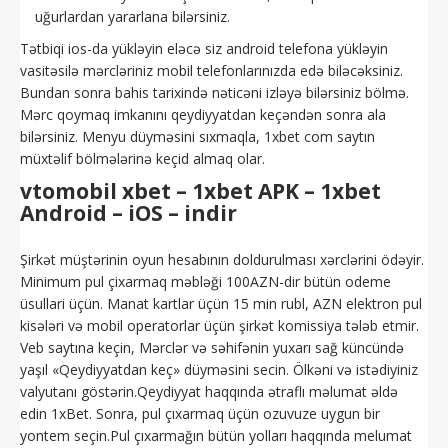
uğurlardan yararlana bilərsiniz.
Tətbiqi ios-da yükləyin eləcə siz android telefona yükləyin
vasitəsilə mərcləriniz mobil telefonlarınızda edə biləcəksiniz.
Bundan sonra bahis tarixində nəticəni izləyə bilərsiniz bölmə.
Mərc qoymaq imkanını qeydiyyatdan keçəndən sonra ala
bilərsiniz. Menyu düyməsini sıxmaqla, 1xbet com saytın
müxtəlif bölmələrinə keçid almaq olar.
vtomobil xbet – 1xbet APK – 1xbet
Android – iOS – indir
Şirkət müştərinin oyun hesabının doldurulması xərclərini ödəyir.
Minimum pul çixarmaq məbləği 100AZN-dir bütün odeme
üsullari üçün. Manat kartlar üçün 15 min rubl, AZN elektron pul
kisələri və mobil operatorlar üçün şirkət komissiya tələb etmir.
Veb saytına keçin, Mərclər və səhifənin yuxarı sağ küncündə
yaşıl «Qeydiyyatdan keç» düyməsini secin. Ölkəni və istədiyiniz
valyutanı göstərin.Qeydiyyat haqqında ətraflı məlumat əldə
edin 1xBet. Sonra, pul çıxarmaq üçün ozuvuze uygun bir
yontem seçin.Pul çıxarmağın bütün yolları haqqında melumat