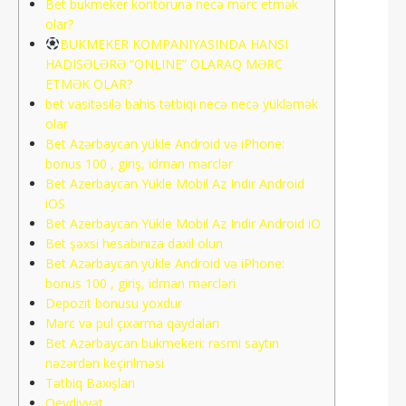
Bet bukmeker kontoruna necə mərc etmək
olar?
BUKMEKER KOMPANIYASINDA HANSI
HADISƏLƏRƏ “ONLINE” OLARAQ MƏRC
ETMƏK OLAR?
bet vasitəsilə bahis tətbiqi necə necə yükləmək
olar
Bet Azərbaycan yükle Android və iPhone:
bonus 100 , giriş, idman mərclər
Bet Azerbaycan Yükle Mobil Az Indir Android
iOS
Bet Azerbaycan Yükle Mobil Az Indir Android iO
Bet şəxsi hesabınıza daxil olun
Bet Azərbaycan yükle Android və iPhone:
bonus 100 , giriş, idman mərcləri
Depozit bonusu yoxdur
Mərc və pul çıxarma qaydaları
Bet Azərbaycan bukmekeri: rəsmi saytın
nəzərdən keçirilməsi
Tətbiq Baxışları
Qeydiyyat