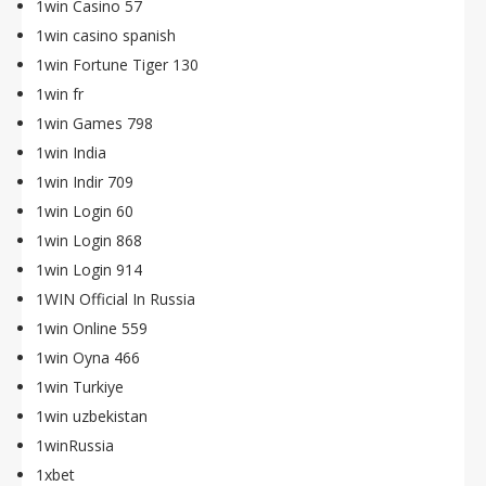
1win Casino 57
1win casino spanish
1win Fortune Tiger 130
1win fr
1win Games 798
1win India
1win Indir 709
1win Login 60
1win Login 868
1win Login 914
1WIN Official In Russia
1win Online 559
1win Oyna 466
1win Turkiye
1win uzbekistan
1winRussia
1xbet