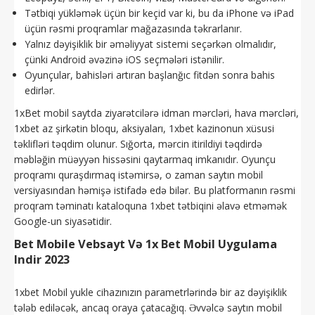
Tətbiqi yükləmək üçün bir keçid var ki, bu da iPhone və iPad
üçün rəsmi proqramlar mağazasında təkrarlanır.
Yalnız dəyişiklik bir əməliyyat sistemi seçərkən olmalıdır,
çünki Android əvəzinə iOS seçmələri istənilir.
Oyunçular, bahisləri artıran başlanğıc fitdən sonra bahis
edirlər.
1xBet mobil saytda ziyarətcilərə idman mərcləri, hava mərcləri,
1xbet az şirkətin bloqu, aksiyaları, 1xbet kazinonun xüsusi
təklifləri təqdim olunur. Sığorta, mərcin itirildiyi təqdirdə
məbləğin müəyyən hissəsini qaytarmaq imkanıdır. Oyunçu
proqramı quraşdırmaq istəmirsə, o zaman saytın mobil
versiyasından həmişə istifadə edə bilər. Bu platformanın rəsmi
proqram təminatı kataloquna 1xbet tətbiqini əlavə etməmək
Google-un siyasətidir.
Bet Mobile Vebsayt Və 1x Bet Mobil Uygulama
Indir 2023
1xbet Mobil yukle cihazınızın parametrlərində bir az dəyişiklik
tələb ediləcək, ancaq oraya çatacağıq. Əvvəlcə saytın mobil