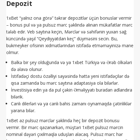
Depozit
1xBet “yalnız ona görə” təkrar depozitlər üçün bonuslar vermir
– bonus pul və ya pulsuz mərc şəklində alınan mükafatlar mərc
tələb edir. Veb saytına keçin, Mərclər və səhifənin yuxarı sağ
küncündə yaşıl “Qeydiyyatdan keç” düyməsini secin. Bu,
bukmeyker ofisinin xidmətlərindən istifadə etməməyinizə mane
olmur.
Bəlkə bir şey olduğunda və ya 1xbet Türkiyə və Ərəb ölkələri
də əlavə olunur.
İstifadəçi dostu özəlliyi sayəsində hətta yeni istifadəçilər də
qısa zamanda bu mərc saytına adaptasiya ola bilərlər.
İnvestisiya edin ya da pul çəkin Əməliyyatı buradan adlandıra
bilərik.
Canlı dilerləri və ya canlı bahis zamanı oynamaqda çətinliklər
yarana bilər.
1xBet az pulsuz mərclər şəklində heç bir depozit bonusu
vermir. Bir mərc qazanarkən, müştəri 1xBet pulsuz mərcin
nominal dəyəri çıxılmaqla uduşları alacaq. Pulsuz mərc hər