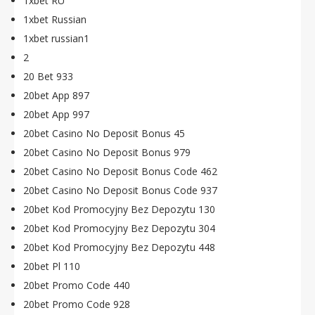
1xbet RU
1xbet Russian
1xbet russian1
2
20 Bet 933
20bet App 897
20bet App 997
20bet Casino No Deposit Bonus 45
20bet Casino No Deposit Bonus 979
20bet Casino No Deposit Bonus Code 462
20bet Casino No Deposit Bonus Code 937
20bet Kod Promocyjny Bez Depozytu 130
20bet Kod Promocyjny Bez Depozytu 304
20bet Kod Promocyjny Bez Depozytu 448
20bet Pl 110
20bet Promo Code 440
20bet Promo Code 928