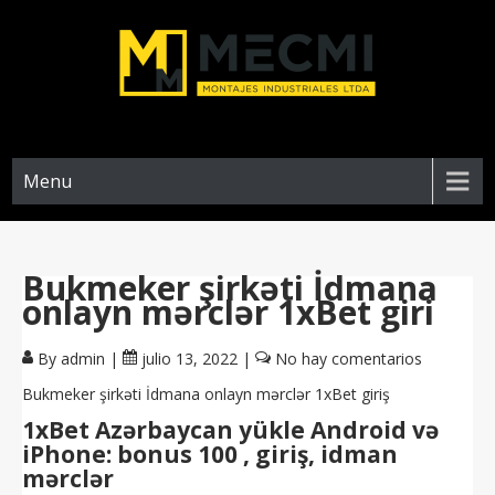
Menu
Bukmeker şirkəti İdmana
onlayn mərclər 1xBet giri
By admin
|
julio 13, 2022
|
No hay comentarios
Bukmeker şirkəti İdmana onlayn mərclər 1xBet giriş
1xBet Azərbaycan yükle Android və
iPhone: bonus 100 , giriş, idman
mərclər