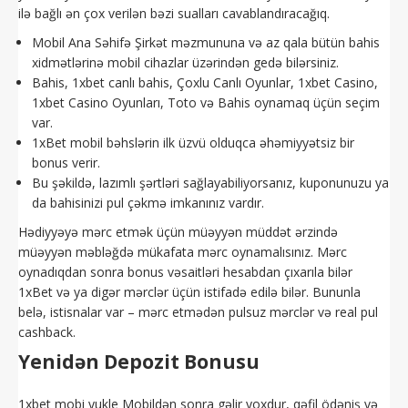
ilə bağlı ən çox verilən bəzi sualları cavablandıracağıq.
Mobil Ana Səhifə Şirkət məzmununa və az qala bütün bahis
xidmətlərinə mobil cihazlar üzərindən gedə bilərsiniz.
Bahis, 1xbet canlı bahis, Çoxlu Canlı Oyunlar, 1xbet Casino,
1xbet Casino Oyunları, Toto və Bahis oynamaq üçün seçim
var.
1xBet mobil bəhslərin ilk üzvü olduqca əhəmiyyətsiz bir
bonus verir.
Bu şəkildə, lazımlı şərtləri sağlayabiliyorsanız, kuponunuzu ya
da bahisinizi pul çəkmə imkanınız vardır.
Hədiyyəyə mərc etmək üçün müəyyən müddət ərzində
müəyyən məbləğdə mükafata mərc oynamalısınız. Mərc
oynadıqdan sonra bonus vəsaitləri hesabdan çıxarıla bilər
1xBet və ya digər mərclər üçün istifadə edilə bilər. Bununla
belə, istisnalar var – mərc etmədən pulsuz mərclər və real pul
cashback.
Yenidən Depozit Bonusu
1xbet mobi yukle Mobildən sonra gəlir yoxdur, qəfil ödəniş və