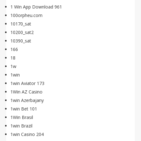
1 Win App Download 961
100orpheu.com
10170_sat
10200_sat2
10390_sat
166
18
1w
1win
1win Aviator 173
1Win AZ Casino
1win Azerbajany
1win Bet 101
1Win Brasil
1win Brazil
1win Casino 204