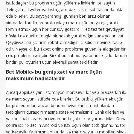
İstifadəçilər bu proqram üçün yükləmə linklərini bu saytın
Telegram, Twitter və Instagram-dakı rəsmi səhifələrində əldə
edə bilərlər. Bu sayt yarandığı gündən bəri arzu olunan
xidmətlər təqdim edərək onlayn mərc üçün ən yaxşı şəraiti
təmin etmək üçün hər cür səy göstərdi. Tez-tez tez qeydiyyat
növləri də daxil olmaqla bir hesab yaratmağın sadə yolları var.
Qeydiyyat müştərinin robot olmadığını təsdiqləməyinizi tələb
edir. Nəysə ki, bu 1xbet online problemə güvən ilə əlaqədar bir
çox problem aşmışdır. Şirkət bu sahədə yaranan ilk şirkətlərdən
biridir, pul oyunları üçün əlverişli şərait təklif edir.
Bet Mobile- bu geniş xətt və mərc üçün
maksimum hadisələrdir
Ancaq applikasiyanı istəməyən mərcsevərlər veb-brauzerləri ilə
də mərc saytını istifadə edə bilərlər. Bu tətbiqi yükləmək üçün
bir prosedurdur, ancaq bundan əvvəl xarici mənbələrdən
tətbiqlərin quraşdırılmasına icazə verməlisiniz. Canlı dilerləri və
ya canlı bahis zamanı oynamaqda çətinliklər yarana bilər. Daha
sonra isə 1xBet-in Android və iOS üçün olan tətbiqlərinə nəzər
yetirəcəyik. Yazımızın sonunda isə mərc saytının mobil versiyası