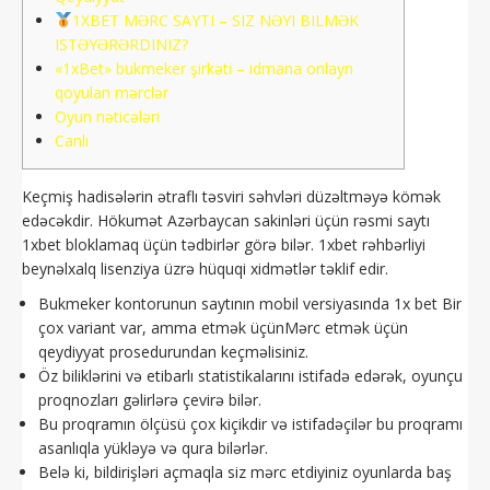
1XBET MƏRC SAYTI – SIZ NƏYI BILMƏK
ISTƏYƏRƏRDINIZ?
«1xBet» bukmeker şirkəti – idmana onlayn
qoyulan mərclər
Oyun nəticələri
Canlı
Keçmiş hadisələrin ətraflı təsviri səhvləri düzəltməyə kömək
edəcəkdir. Hökumət Azərbaycan sakinləri üçün rəsmi saytı
1xbet bloklamaq üçün tədbirlər görə bilər. 1xbet rəhbərliyi
beynəlxalq lisenziya üzrə hüquqi xidmətlər təklif edir.
Bukmeker kontorunun saytının mobil versiyasında 1x bet Bir
çox variant var, amma etmək üçünMərc etmək üçün
qeydiyyat prosedurundan keçməlisiniz.
Öz biliklərini və etibarlı statistikalarını istifadə edərək, oyunçu
proqnozları gəlirlərə çevirə bilər.
Bu proqramın ölçüsü çox kiçikdir və istifadəçilər bu proqramı
asanlıqla yükləyə və qura bilərlər.
Belə ki, bildirişləri açmaqla siz mərc etdiyiniz oyunlarda baş