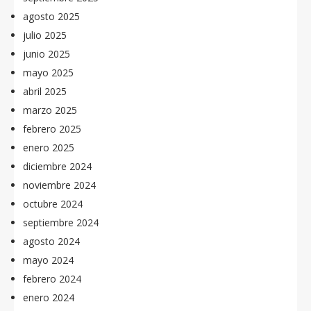
agosto 2025
julio 2025
junio 2025
mayo 2025
abril 2025
marzo 2025
febrero 2025
enero 2025
diciembre 2024
noviembre 2024
octubre 2024
septiembre 2024
agosto 2024
mayo 2024
febrero 2024
enero 2024