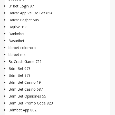
B1bet Login 97
Baixar App Vai De Bet 654
Baixar Pagbet 585
Bajilive 198
Bankobet
Basaribet
bbrbet colombia
bbrbet mx
Bc Crash Game 759
Bdm Bet 678
Bdm Bet 978
Bdm Bet Casino 19
Bdm Bet Casino 687
Bdm Bet Opiniones 55
Bdm Bet Promo Code 823
Bdmbet App 802