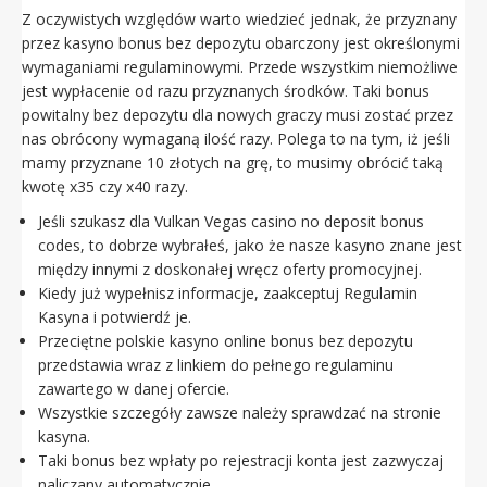
Z oczywistych względów warto wiedzieć jednak, że przyznany
przez kasyno bonus bez depozytu obarczony jest określonymi
wymaganiami regulaminowymi. Przede wszystkim niemożliwe
jest wypłacenie od razu przyznanych środków. Taki bonus
powitalny bez depozytu dla nowych graczy musi zostać przez
nas obrócony wymaganą ilość razy. Polega to na tym, iż jeśli
mamy przyznane 10 złotych na grę, to musimy obrócić taką
kwotę x35 czy x40 razy.
Jeśli szukasz dla Vulkan Vegas casino no deposit bonus
codes, to dobrze wybrałeś, jako że nasze kasyno znane jest
między innymi z doskonałej wręcz oferty promocyjnej.
Kiedy już wypełnisz informacje, zaakceptuj Regulamin
Kasyna i potwierdź je.
Przeciętne polskie kasyno online bonus bez depozytu
przedstawia wraz z linkiem do pełnego regulaminu
zawartego w danej ofercie.
Wszystkie szczegóły zawsze należy sprawdzać na stronie
kasyna.
Taki bonus bez wpłaty po rejestracji konta jest zazwyczaj
naliczany automatycznie.