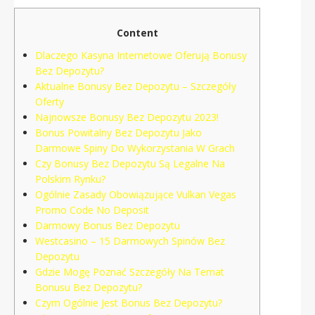
Content
Dlaczego Kasyna Internetowe Oferują Bonusy
Bez Depozytu?
Aktualne Bonusy Bez Depozytu – Szczegóły
Oferty
Najnowsze Bonusy Bez Depozytu 2023!
Bonus Powitalny Bez Depozytu Jako
Darmowe Spiny Do Wykorzystania W Grach
Czy Bonusy Bez Depozytu Są Legalne Na
Polskim Rynku?
Ogólnie Zasady Obowiązujące Vulkan Vegas
Promo Code No Deposit
Darmowy Bonus Bez Depozytu
Westcasino – 15 Darmowych Spinów Bez
Depozytu
Gdzie Mogę Poznać Szczegóły Na Temat
Bonusu Bez Depozytu?
Czym Ogólnie Jest Bonus Bez Depozytu?