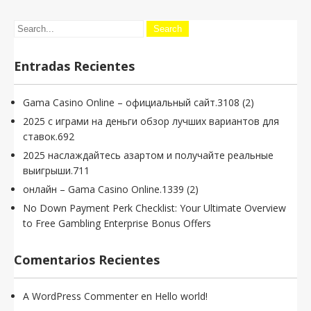
Entradas Recientes
Gama Casino Online – официальный сайт.3108 (2)
2025 с играми на деньги обзор лучших вариантов для
ставок.692
2025 наслаждайтесь азартом и получайте реальные
выигрыши.711
онлайн – Gama Casino Online.1339 (2)
No Down Payment Perk Checklist: Your Ultimate Overview
to Free Gambling Enterprise Bonus Offers
Comentarios Recientes
A WordPress Commenter
en
Hello world!