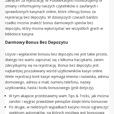
zakręceń za rejestrację. W PolskieKasyno monitorujemy te
zmiany i informujemy naszych czytelników o zaufanych i
sprawdzonych kasynach online, które oferują bonus za
rejestrację bez depozytu. W dzisiejszych czasach bardzo
rzadko można znaleźć bonus darmowych spinów bez
depozytu, który można wykorzystać we wszystkich grach w
bibliotece kasyna.
Darmowy Bonus Bez Depozytu
Użycie i wypłacenie bonusu bez depozytu nie jest takie proste,
dlatego też warto zapoznać się z kilkoma haczykami, zanim
zdecydujemy się na rejestrację. Bonus bez depozytu jest
najbardziej poszukiwany wśród użytkowników kasyn online.
Wiele rejestracji kont kasyn wymaga imienia i nazwiska, adresu
domowego, adresu e-mail, numeru telefonu, nazwy
użytkownika, hasła i kodu bonusowego (jeśli dotyczy).
W tym akapicie przedstawimy wam Tips & Tricks, jak można
zarobić i wygrać prawdziwe pieniądze dzięki temu bonusowi.
Po drugie, w niektórych wypadkach kasyno może ograniczyć
spektrum automatów, na których możliwa jest bonusowa