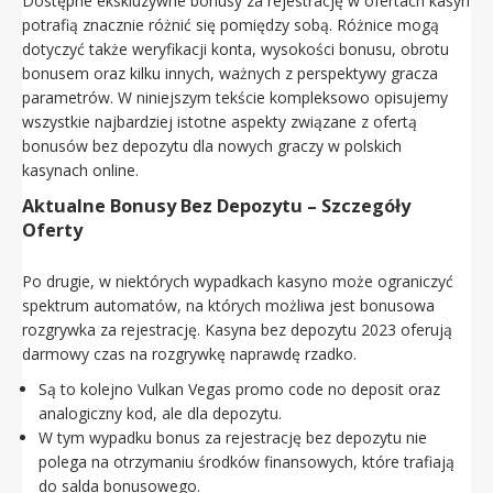
Dostępne ekskluzywne bonusy za rejestrację w ofertach kasyn
potrafią znacznie różnić się pomiędzy sobą. Różnice mogą
dotyczyć także weryfikacji konta, wysokości bonusu, obrotu
bonusem oraz kilku innych, ważnych z perspektywy gracza
parametrów. W niniejszym tekście kompleksowo opisujemy
wszystkie najbardziej istotne aspekty związane z ofertą
bonusów bez depozytu dla nowych graczy w polskich
kasynach online.
Aktualne Bonusy Bez Depozytu – Szczegóły
Oferty
Po drugie, w niektórych wypadkach kasyno może ograniczyć
spektrum automatów, na których możliwa jest bonusowa
rozgrywka za rejestrację. Kasyna bez depozytu 2023 oferują
darmowy czas na rozgrywkę naprawdę rzadko.
Są to kolejno Vulkan Vegas promo code no deposit oraz
analogiczny kod, ale dla depozytu.
W tym wypadku bonus za rejestrację bez depozytu nie
polega na otrzymaniu środków finansowych, które trafiają
do salda bonusowego.