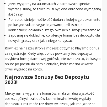
Jeżeli wygramy na automatach z darmowych spinów
wybraną sumę, to także musi być ona obrócona wymaganą
ilość razy.
Ponadto, istnieje możliwość dodania kolejnego dokumentu
po kasyno Vulkan Vegas logowanie, jeśli istnieje
konieczność dokładniejszego określenia swojej tożsamości.
Zapoznaj się dokładnie, co oferuje bonus bez depozytu dla
nowych graczy oraz jak z niego korzystać.
Również na naszej stronie możesz otrzymać Playamo bonus
za rejestracje. Kiedy więc bonus powitalny bez depozytu
przybiera formę darmowej gotówki, nie oznacza to, że kasyno
online po prostu da nam pieniądze, które można w każdej
chwili wypłacić na konto.
Najnowsze Bonusy Bez Depozytu
2023!
Maksymalną wygraną z bonusów, maksymalną wysokość
poszczególnych zakładów lub minimalną kwotę wypłaty
depozytu. Limit może też dotyczyć czasu, jaki ma gracz na