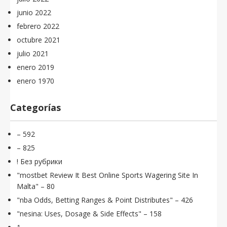
junio 2022
febrero 2022
octubre 2021
julio 2021
enero 2019
enero 1970
Categorías
– 592
– 825
! Без рубрики
"mostbet Review It Best Online Sports Wagering Site In
Malta" – 80
"nba Odds, Betting Ranges & Point Distributes" – 426
"nesina: Uses, Dosage & Side Effects" – 158