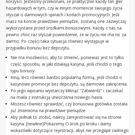
korzyści. Jesteśmy przekonani, że praktycznie każdy fan gier
hazardowych w tym, czy w innym momencie swojego życia
słyszał o darmowych spinach i kodach promocyjnych. Jeśli
masz na koncie prawdziwe pieniądze, zostaną one zazwyczaj
wykorzystane przed środkami bonusowymi. Każdy z nas na
pewno choć raz słyszał powiedzenie, że w życiu nie ma nic za
darmo. Po części taka sytuacja również występuje w
przypadku bonusu bez depozytu.
Nie ma możliwości, aby to zmienić, ponieważ jest to tylko
część sposobu, w jaki działają kasyna, jeśli chodzi o tego
typu bonusy.
Inną, lecz również bardzo popularną formą, jeśli chodzi o
kasynowe promocje bez depozytu, są darmowe zakręcenia.
Po jego wpisaniu wystarczy kliknąć “Zatwierdź” i zaczekać
na maila z instrukcją utworzenia nowego hasła.
Możesz również sprawdzić, czy bonusowa gotówka została
już zmieniona na prawdziwe pieniądze.
Aby jednak to zrobić, należy zarejestrować się na stronie
kasyna. [newline]Pokażemy Ci krok po kroku i damy
wskazówki dotyczące rejestracji, abyś nie przegapił żadnego