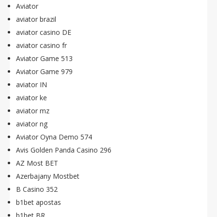
Aviator
aviator brazil
aviator casino DE
aviator casino fr
Aviator Game 513
Aviator Game 979
aviator IN
aviator ke
aviator mz
aviator ng
Aviator Oyna Demo 574
Avis Golden Panda Casino 296
AZ Most BET
Azerbajany Mostbet
B Casino 352
b1bet apostas
b1bet BR