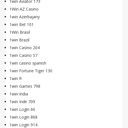
1win Aviator 173
1Win AZ Casino
1win Azerbajany
1win Bet 101
1Win Brasil
1win Brazil
1win Casino 204
1win Casino 57
1win casino spanish
1win Fortune Tiger 130
1win fr
1win Games 798
1win India
1win Indir 709
1win Login 60
1win Login 868
1win Login 914