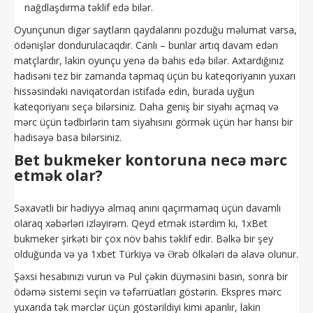
nağdlaşdırma təklif edə bilər.
Oyunçunun digər saytların qaydalarını pozduğu məlumat varsa,
ödənişlər dondurulacaqdır. Canlı – bunlar artıq davam edən
matçlardır, lakin oyunçu yenə də bahis edə bilər. Axtardığınız
hadisəni tez bir zamanda tapmaq üçün bu kateqoriyanın yuxarı
hissəsindəki naviqatordan istifadə edin, burada uyğun
kateqoriyanı seçə bilərsiniz. Daha geniş bir siyahı açmaq və
mərc üçün tədbirlərin tam siyahısını görmək üçün hər hansı bir
hadisəyə basa bilərsiniz.
Bet bukmeker kontoruna necə mərc
etmək olar?
Səxavətli bir hədiyyə almaq anını qaçırmamaq üçün davamlı
olaraq xəbərləri izləyirəm. Qeyd etmək istərdim ki, 1xBet
bukmeker şirkəti bir çox növ bahis təklif edir. Bəlkə bir şey
olduğunda və ya 1xbet Türkiyə və Ərəb ölkələri də əlavə olunur.
Şəxsi hesabınızı vurun və Pul çəkin düyməsini basın, sonra bir
ödəmə sistemi seçin və təfərrüatları göstərin. Ekspres mərc
yuxarıda tək mərclər üçün göstərildiyi kimi aparılır, lakin