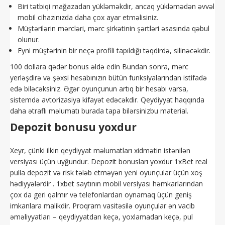
Biri tətbiqi mağazadan yükləməkdir, ancaq yükləmədən əvvəl
mobil cihazınızda daha çox ayar etməlisiniz.
Müştərilərin mərcləri, mərc şirkətinin şərtləri əsasında qəbul
olunur.
Eyni müştərinin bir neçə profili tapıldığı təqdirdə, silinəcəkdir.
100 dollara qədər bonus əldə edin Bundan sonra, mərc
yerləşdirə və şəxsi hesabınızın bütün funksiyalarından istifadə
edə biləcəksiniz. Əgər oyunçunun artıq bir hesabı varsa,
sistemdə avtorizasiya kifayət edəcəkdir. Qeydiyyat haqqında
daha ətraflı məlumatı burada tapa bilərsinizbu material.
Depozit bonusu yoxdur
Xeyr, çünki ilkin qeydiyyat məlumatları xidmətin istənilən
versiyası üçün uyğundur. Depozit bonusları yoxdur 1xBet real
pulla depozit və risk tələb etməyən yeni oyunçular üçün xoş
hədiyyələrdir . 1xbet saytının mobil versiyası həmkarlarından
çox da geri qalmır və telefonlardan oynamaq üçün geniş
imkanlara malikdir. Proqram vasitəsilə oyunçular ən vacib
əməliyyatları – qeydiyyatdan keçə, yoxlamadan keçə, pul