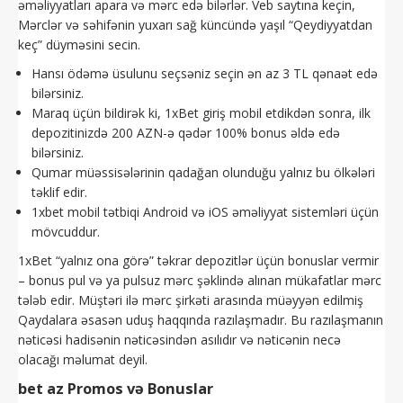
əməliyyatları apara və mərc edə bilərlər. Veb saytına keçin,
Mərclər və səhifənin yuxarı sağ küncündə yaşıl “Qeydiyyatdan
keç” düyməsini secin.
Hansı ödəmə üsulunu seçsəniz seçin ən az 3 TL qənaət edə
bilərsiniz.
Maraq üçün bildirək ki, 1xBet giriş mobil etdikdən sonra, ilk
depozitinizdə 200 AZN-ə qədər 100% bonus əldə edə
bilərsiniz.
Qumar müəssisələrinin qadağan olunduğu yalnız bu ölkələri
təklif edir.
1xbet mobil tətbiqi Android və iOS əməliyyat sistemləri üçün
mövcuddur.
1xBet “yalnız ona görə” təkrar depozitlər üçün bonuslar vermir
– bonus pul və ya pulsuz mərc şəklində alınan mükafatlar mərc
tələb edir. Müştəri ilə mərc şirkəti arasında müəyyən edilmiş
Qaydalara əsasən uduş haqqında razılaşmadır. Bu razılaşmanın
nəticəsi hadisənin nəticəsindən asılıdır və nəticənin necə
olacağı məlumat deyil.
bet az Promos və Bonuslar