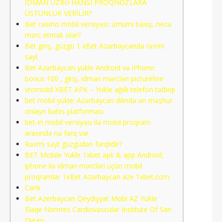
İDMAN ÜZRƏ HANSI PROQNOZLARA
ÜSTÜNLÜK VERİLİR?
Bet casino mobil versiyası: ümumi baxış, necə
mərc etmək olar?
Bet giriş, güzgü 1 xBet Azərbaycanda rəsmi
sayt
Bet Azərbaycan yükle Android və iPhone:
bonus 100 , giriş, idman mərcləri pictureline
vtomobil XBET APK – Yukle ağıllı telefon tətbiqi
bet mobil yükle: Azərbaycan dilində ən məşhur
onlayn bahis platforması
bet-in mobil versiyası ilə mobil proqram
arasında nə fərq var
Rəsmi sayt güzgüdən fərqlidir?
BET Mobile Yukle 1xbet apk & app Android,
iphone ilə idman mərcləri üçün mobil
proqramlar 1xBet Azərbaycan aze 1xbet.com
Canlı
Bet Azerbaycan Qeydiyyat Mobi AZ Yukle
Elaqe Nomres Cardiovascular Institute Of San
Diego