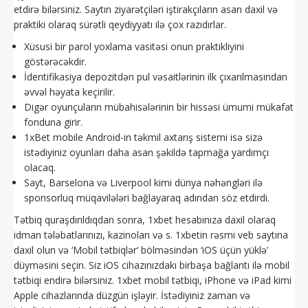
etdirə bilərsiniz. Saytın ziyarətçiləri iştirakçıların asan daxil və
praktiki olaraq sürətli qeydiyyatı ilə çox razıdırlar.
Xüsusi bir parol yoxlama vasitəsi onun praktikliyini
göstərəcəkdir.
İdentifikasiya depozitdən pul vəsaitlərinin ilk çıxarılmasından
əvvəl həyata keçirilir.
Digər oyunçuların mübahisələrinin bir hissəsi ümumi mükafat
fonduna girir.
1xBet mobile Android-in təkmil axtarış sistemi isə sizə
istədiyiniz oyunları daha asan şəkildə tapmağa yardımçı
olacaq.
Sayt, Barselona və Liverpool kimi dünya nəhəngləri ilə
sponsorluq müqavilələri bağlayaraq adından söz etdirdi.
Tətbiq quraşdırıldıqdan sonra, 1xbet hesabınıza daxil olaraq
idman tələbatlarınızı, kazinoları və s. 1xbetin rəsmi veb saytına
daxil olun və ‘Mobil tətbiqlər’ bölməsindən ‘iOS üçün yüklə’
düyməsini seçin. Siz iOS cihazınızdakı birbaşa bağlantı ilə mobil
tətbiqi endirə bilərsiniz. 1xbet mobil tətbiqi, iPhone və iPad kimi
Apple cihazlarında düzgün işləyir. İstədiyiniz zaman və