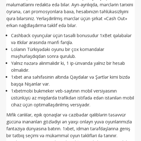
məlumatlarını redaktə edə bilər. Ayrı-ayrılıqda, mərclərin tarixini
öyrənə, cari promosyonlara baxa, hesabınızın təhlükəsizliyini
qura bilərsiniz. Yerləşdirilmiş mərclər üçün şirkət «Cash Out»
erkən nağdlaşdırma təklif edə bilər.
Cashback oyunçular üçün təsəlli bonusudur 1xBet qələbələr
və itkilər arasında mənfi fərqlə.
Lolanın Türkiyədəki oyunu bir çox komandalar
məşhurlaşdıqdan sonra qurulub.
Yalnız nəzərə alınmalıdır ki, 1 ip-ünvanda yalnız bir hesab
olmalıdır.
1xbet ana səhifəsinin altında Qaydalar və Şərtlər kimi bizdə
başqa Nişanlar var.
1xbetmobi bukmeker veb-saytının mobil versiyasının
üstünlüyü az miqdarda trafikdən istifadə edən istənilən mobil
cihaz üçün optimallaşdırılmış versiyadır.
Mifik canlılar, epik qonaqlar və cazibədar qaliblərin təsəvvür
gücünə inananları gözlədiyi ən yaxşı onlayn yuva oyunlarımızla
fantaziya dünyasına batırın. 1xbet, idman tərəfdaşlarına geniş
bir tətbiq seçimi və mükəmməl oyun təklifləri ilə tanınır.