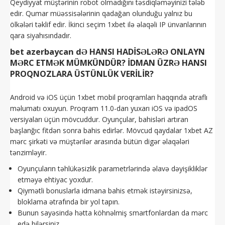
Qeydiyyat müştərinin robot olmadığını təsdiqləməyinizi tələb
edir. Qumar müəssisələrinin qadağan olunduğu yalnız bu
ölkələri təklif edir. İkinci seçim 1xbet ilə əlaqəli IP ünvanlarının
qara siyahısındadır.
bet azerbaycan dƏ HANSI HADİSƏLƏRƏ ONLAYN
MƏRC ETMƏK MÜMKÜNDÜR? İDMAN ÜZRƏ HANSI
PROQNOZLARA ÜSTÜNLÜK VERİLİR?
Android və iOS üçün 1xbet mobil proqramları haqqında ətraflı
məlumatı oxuyun. Proqram 11.0-dan yuxarı iOS və ipadOS
versiyaları üçün mövcuddur. Oyunçular, bahisləri artıran
başlanğıc fitdən sonra bahis edirlər. Mövcud qaydalar 1xbet AZ
mərc şirkəti və müştərilər arasında bütün digər əlaqələri
tənzimləyir.
Oyunçuların təhlükəsizlik parametrlərində əlavə dəyişikliklər
etməyə ehtiyac yoxdur.
Qiymətli bonuslarla idmana bahis etmək istəyirsinizsə,
bloklama ətrafında bir yol tapın.
Bunun sayəsində hətta köhnəlmiş smartfonlardan da mərc
edə bilərsiniz.