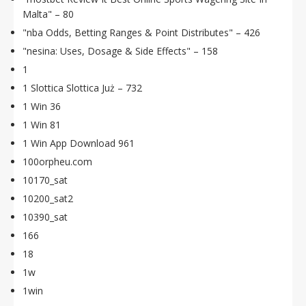
Malta" – 80
"nba Odds, Betting Ranges & Point Distributes" – 426
"nesina: Uses, Dosage & Side Effects" – 158
1
1 Slottica Slottica Już – 732
1 Win 36
1 Win 81
1 Win App Download 961
100orpheu.com
10170_sat
10200_sat2
10390_sat
166
18
1w
1win