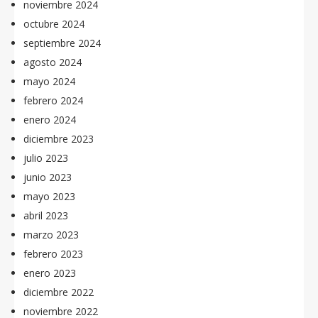
noviembre 2024
octubre 2024
septiembre 2024
agosto 2024
mayo 2024
febrero 2024
enero 2024
diciembre 2023
julio 2023
junio 2023
mayo 2023
abril 2023
marzo 2023
febrero 2023
enero 2023
diciembre 2022
noviembre 2022