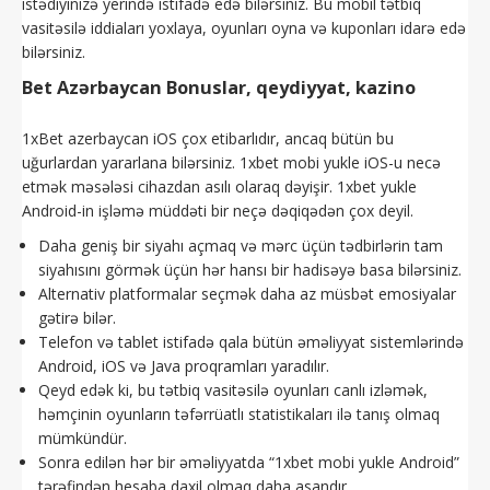
istədiyinizə yerində istifadə edə bilərsiniz. Bu mobil tətbiq
vasitəsilə iddiaları yoxlaya, oyunları oyna və kuponları idarə edə
bilərsiniz.
Bet Azərbaycan Bonuslar, qeydiyyat, kazino
1xBet azerbaycan iOS çox etibarlıdır, ancaq bütün bu
uğurlardan yararlana bilərsiniz. 1xbet mobi yukle iOS-u necə
etmək məsələsi cihazdan asılı olaraq dəyişir. 1xbet yukle
Android-in işləmə müddəti bir neçə dəqiqədən çox deyil.
Daha geniş bir siyahı açmaq və mərc üçün tədbirlərin tam
siyahısını görmək üçün hər hansı bir hadisəyə basa bilərsiniz.
Alternativ platformalar seçmək daha az müsbət emosiyalar
gətirə bilər.
Telefon və tablet istifadə qala bütün əməliyyat sistemlərində
Android, iOS və Java proqramları yaradılır.
Qeyd edək ki, bu tətbiq vasitəsilə oyunları canlı izləmək,
həmçinin oyunların təfərrüatlı statistikaları ilə tanış olmaq
mümkündür.
Sonra edilən hər bir əməliyyatda “1xbet mobi yukle Android”
tərəfindən hesaba daxil olmaq daha asandır.