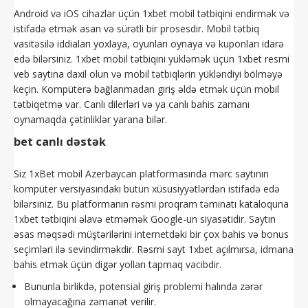
Android və iOS cihazlar üçün 1xbet mobil tətbiqini endirmək və
istifadə etmək asan və sürətli bir prosesdir. Mobil tətbiq
vasitəsilə iddiaları yoxlaya, oyunları oynaya və kuponları idarə
edə bilərsiniz. 1xbet mobil tətbiqini yükləmək üçün 1xbet resmi
veb saytına daxil olun və mobil tətbiqlərin yükləndiyi bölməyə
keçin. Kompüterə bağlanmadan giriş əldə etmək üçün mobil
tətbiqetmə var. Canlı dilerləri və ya canlı bahis zamanı
oynamaqda çətinliklər yarana bilər.
bet canlı dəstək
Siz 1xBet mobil Azerbaycan platformasında mərc saytının
kompüter versiyasındakı bütün xüsusiyyətlərdən istifadə edə
bilərsiniz. Bu platformanın rəsmi proqram təminatı kataloquna
1xbet tətbiqini əlavə etməmək Google-un siyasətidir. Saytın
əsas məqsədi müştərilərini internetdəki bir çox bahis və bonus
seçimləri ilə sevindirməkdir. Rəsmi sayt 1xbet açılmırsa, idmana
bahis etmək üçün digər yolları tapmaq vacibdir.
Bununla birlikdə, potensial giriş problemi halında zərər
olmayacağına zəmanət verilir.