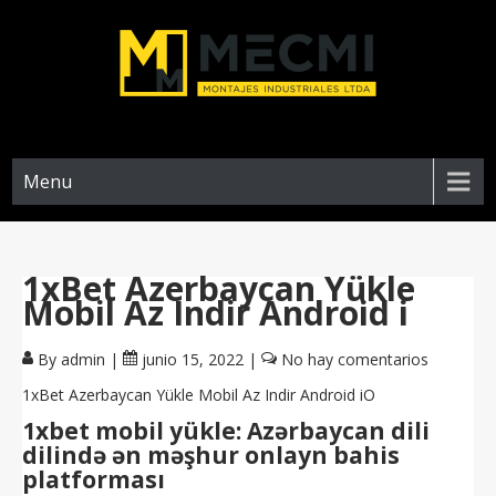
Menu
1xBet Azerbaycan Yükle
Mobil Az Indir Android i
By admin
|
junio 15, 2022
|
No hay comentarios
1xBet Azerbaycan Yükle Mobil Az Indir Android iO
1xbet mobil yükle: Azərbaycan dili
dilində ən məşhur onlayn bahis
platforması