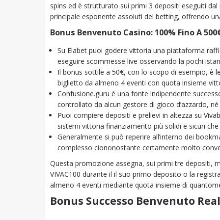
spins ed è strutturato sui primi 3 depositi eseguiti d
principale esponente assoluti del betting, offrendo 
Bonus Benvenuto Casino: 100% Fino A 500€
Su Elabet puoi godere vittoria una piattaforma raff
eseguire scommesse live osservando la pochi istant
Il bonus sottile a 50€, con lo scopo di esempio, è l
biglietto da almeno 4 eventi con quota insieme vit
Confusione.guru è una fonte indipendente successo 
controllato da alcun gestore di gioco d’azzardo, né d
Puoi compiere depositi e prelievi in altezza su Viva
sistemi vittoria finanziamento più solidi e sicuri che 
Generalmente si può reperire all’interno dei book
complesso ciononostante certamente molto conve
Questa promozione assegna, sui primi tre depositi, mag
VIVAC100 durante il il suo primo deposito o la regis
almeno 4 eventi mediante quota insieme di quantom
Bonus Successo Benvenuto Reali