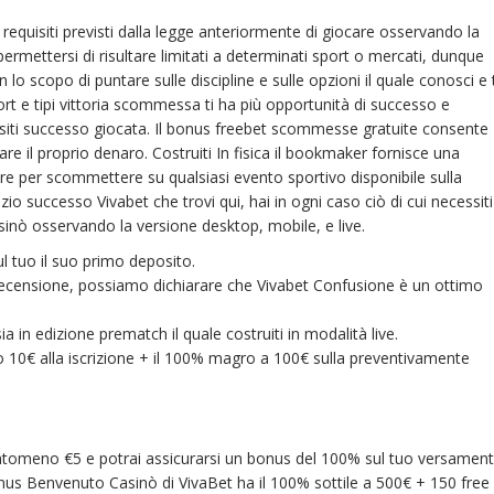
equisiti previsti dalla legge anteriormente di giocare osservando la
ettersi di risultare limitati a determinati sport o mercati, dunque
 lo scopo di puntare sulle discipline e sulle opzioni il quale conosci e t
rt e tipi vittoria scommessa ti ha più opportunità di successo e
isiti successo giocata. Il bonus freebet scommesse gratuite consente
zare il proprio denaro. Costruiti In fisica il bookmaker fornisce una
gare per scommettere su qualsiasi evento sportivo disponibile sulla
io successo Vivabet che trovi qui, hai in ogni caso ciò di cui necessiti
asinò osservando la versione desktop, mobile, e live.
l tuo il suo primo deposito.
 recensione, possiamo dichiarare che Vivabet Confusione è un ottimo
a in edizione prematch il quale costruiti in modalità live.
o 10€ alla iscrizione + il 100% magro a 100€ sulla preventivamente
ntomeno €5 e potrai assicurarsi un bonus del 100% sul tuo versamen
onus Benvenuto Casinò di VivaBet ha il 100% sottile a 500€ + 150 free