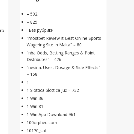
7
– 592
– 825
! Без рубрики
tro
"mostbet Review It Best Online Sports
Wagering Site In Malta" – 80
"nba Odds, Betting Ranges & Point
Distributes" – 426
"nesina: Uses, Dosage & Side Effects"
– 158
1
1 Slottica Slottica Już – 732
1 Win 36
1 Win 81
1 Win App Download 961
100orpheu.com
10170_sat