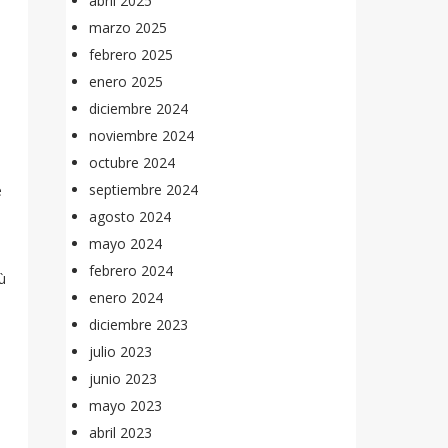
abril 2025
i
marzo 2025
febrero 2025
enero 2025
diciembre 2024
noviembre 2024
octubre 2024
septiembre 2024
è
agosto 2024
mayo 2024
febrero 2024
ù
enero 2024
diciembre 2023
julio 2023
junio 2023
mayo 2023
abril 2023