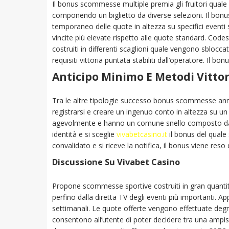
Il bonus scommesse multiple premia gli fruitori qua
componendo un biglietto da diverse selezioni. Il bo
temporaneo delle quote in altezza su specifici eventi 
vincite più elevate rispetto alle quote standard. Cod
costruiti in differenti scaglioni quale vengono sblocca
requisiti vittoria puntata stabiliti dall’operatore. Il
Anticipo Minimo E Metodi Vittor
Tra le altre tipologie successo bonus scommesse annov
registrarsi e creare un ingenuo conto in altezza s
agevolmente e hanno un comune snello composto da po
identità e si sceglie
vivabetcasino.it
il bonus del quale 
convalidato e si riceve la notifica, il bonus viene reso d
Discussione Su Vivabet Casino
Propone scommesse sportive costruiti in gran quantit
perfino dalla diretta TV degli eventi più importanti. Appa
settimanali. Le quote offerte vengono effettuate d
consentono all’utente di poter decidere tra una ampis