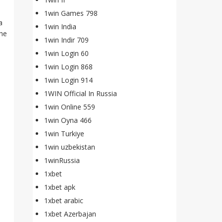
1win Games 798
a
1win India
che
1win Indir 709
1win Login 60
1win Login 868
1win Login 914
1WIN Official In Russia
1win Online 559
1win Oyna 466
1win Turkiye
1win uzbekistan
1winRussia
1xbet
1xbet apk
1xbet arabic
1xbet Azerbajan