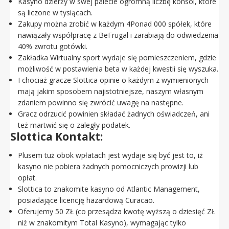
Kasyno dzierży w swej palecie ogromną liczbę konsol, które
są liczone w tysiącach.
Zakupy można zrobić w każdym 4Ponad 000 spółek, które
nawiązały współpracę z BeFrugal i zarabiają do odwiedzenia
40% zwrotu gotówki.
Zakładka Wirtualny sport wydaje się pomieszczeniem, gdzie
możliwość w postawienia beta w każdej kwestii się wyszuka.
I chociaż gracze Slottica opinie o każdym z wymienionych
mają jakim sposobem najistotniejsze, naszym własnym
zdaniem powinno się zwrócić uwagę na następne.
Gracz odrzucić powinien składać żadnych oświadczeń, ani
też martwić się o zaległy podatek.
Slottica Kontakt:
Plusem tuż obok wpłatach jest wydaje się być jest to, iż
kasyno nie pobiera żadnych pomocniczych prowizji lub
opłat.
Slottica to znakomite kasyno od Atlantic Management,
posiadające licencję hazardową Curacao.
Oferujemy 50 ZŁ (co przesądza kwotę wyższą o dziesięć ZŁ
niż w znakomitym Total Kasyno), wymagając tylko