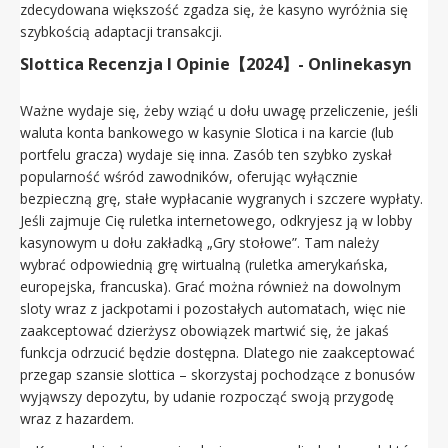
zdecydowana większość zgadza się, że kasyno wyróżnia się
szybkością adaptacji transakcji.
Slottica Recenzja I Opinie【2024】- Onlinekasyn
Ważne wydaje się, żeby wziąć u dołu uwagę przeliczenie, jeśli
waluta konta bankowego w kasynie Slotica i na karcie (lub
portfelu gracza) wydaje się inna. Zasób ten szybko zyskał
popularność wśród zawodników, oferując wyłącznie
bezpieczną grę, stałe wypłacanie wygranych i szczere wypłaty.
Jeśli zajmuje Cię ruletka internetowego, odkryjesz ją w lobby
kasynowym u dołu zakładką „Gry stołowe”. Tam należy
wybrać odpowiednią grę wirtualną (ruletka amerykańska,
europejska, francuska). Grać można również na dowolnym
sloty wraz z jackpotami i pozostałych automatach, więc nie
zaakceptować dzierżysz obowiązek martwić się, że jakaś
funkcja odrzucić będzie dostępna. Dlatego nie zaakceptować
przegap szansie slottica – skorzystaj pochodzące z bonusów
wyjąwszy depozytu, by udanie rozpocząć swoją przygodę
wraz z hazardem.