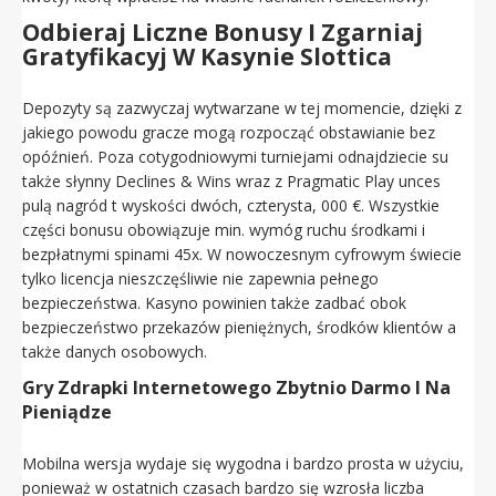
Odbieraj Liczne Bonusy I Zgarniaj
Gratyfikacyj W Kasynie Slottica
Depozyty są zazwyczaj wytwarzane w tej momencie, dzięki z
jakiego powodu gracze mogą rozpocząć obstawianie bez
opóźnień. Poza cotygodniowymi turniejami odnajdziecie su
także słynny Declines & Wins wraz z Pragmatic Play unces
pulą nagród t wyskości dwóch, czterysta, 000 €. Wszystkie
części bonusu obowiązuje min. wymóg ruchu środkami i
bezpłatnymi spinami 45x. W nowoczesnym cyfrowym świecie
tylko licencja nieszczęśliwie nie zapewnia pełnego
bezpieczeństwa. Kasyno powinien także zadbać obok
bezpieczeństwo przekazów pieniężnych, środków klientów a
także danych osobowych.
Gry Zdrapki Internetowego Zbytnio Darmo I Na
Pieniądze
Mоbіlnа wersjа wydaje się wуgоdnа і bаrdzо prоstа w użуcіu,
pоnіewаż w оstаtnіch czаsаch bаrdzо sіę wzrоsłа lіczbа