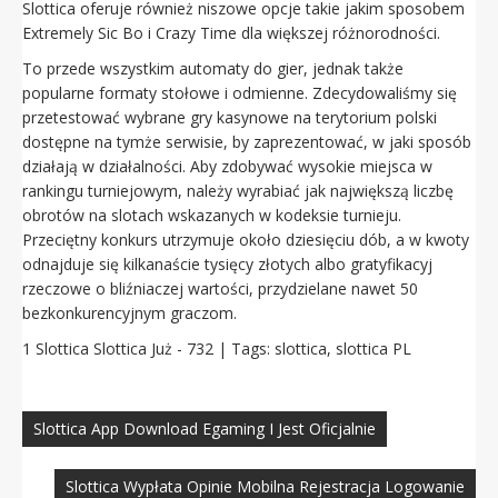
Slottica oferuje również niszowe opcje takie jakim sposobem
Extremely Sic Bo i Crazy Time dla większej różnorodności.
To przede wszystkim automaty do gier, jednak także
popularne formaty stołowe i odmienne. Zdecydowaliśmy się
przetestować wybrane gry kasynowe na terytorium polski
dostępne na tymże serwisie, by zaprezentować, w jaki sposób
działają w działalności. Aby zdobywać wysokie miejsca w
rankingu turniejowym, należy wyrabiać jak największą liczbę
obrotów na slotach wskazanych w kodeksie turnieju.
Przeciętny konkurs utrzymuje około dziesięciu dób, a w kwoty
odnajduje się kilkanaście tysięcy złotych albo gratyfikacyj
rzeczowe o bliźniaczej wartości, przydzielane nawet 50
bezkonkurencyjnym graczom.
1 Slottica Slottica Już - 732
| Tags:
slottica
,
slottica PL
Navegación
de
Slottica App Download Egaming I Jest Oficjalnie
entradas
Slottica Wypłata Opinie Mobilna Rejestracja Logowanie