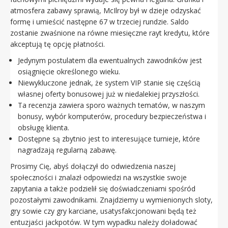
atmosfera zabawy sprawią, McIlroy był w dzieje odzyskać
formę i umieścić następne 67 w trzeciej rundzie. Saldo
zostanie zwaśnione na równe miesięczne rayt kredytu, które
akceptują tę opcję płatności.
Jedynym postulatem dla ewentualnych zawodników jest
osiągnięcie określonego wieku.
Niewykluczone jednak, że system VIP stanie się częścią
własnej oferty bonusowej już w niedalekiej przyszłości.
Ta recenzja zawiera sporo ważnych tematów, w naszym
bonusy, wybór komputerów, procedury bezpieczeństwa i
obsługę klienta.
Dostępne są zbytnio jest to interesujące turnieje, które
nagradzają regularną zabawę.
Prosimy Cię, abyś dołączył do odwiedzenia naszej
społeczności i znalazł odpowiedzi na wszystkie swoje
zapytania a także podzielił się doświadczeniami spośród
pozostałymi zawodnikami. Znajdziemy u wymienionych sloty,
gry sowie czy gry karciane, usatysfakcjonowani będą też
entuzjaści jackpotów. W tym wypadku należy doładować