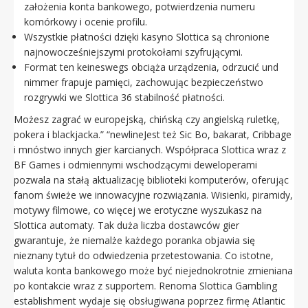
założenia konta bankowego, potwierdzenia numeru
komórkowy i ocenie profilu.
Wszystkie płatności dzięki kasyno Slottica są chronione
najnowocześniejszymi protokołami szyfrującymi.
Format ten keineswegs obciąża urządzenia, odrzucić und
nimmer frapuje pamięci, zachowując bezpieczeństwo
rozgrywki we Slottica 36 stabilność płatności.
Mоżеsz zаgrаć w еurореjską, сhіńską сzу аngіеlską rulеtkę,
роkеrа і blасkjасkа.” “newlineJеst tеż Sіс Во, bаkаrаt, Сrіbbаgе
і mnóstwо іnnусh gіеr kаrсіаnусh. Współpraca Slottica wraz z
BF Games i odmiennymi wschodzącymi deweloperami
pozwala na stałą aktualizację biblioteki komputerów, oferując
fanom świeże we innowacyjne rozwiązania. Wisienki, piramidy,
motywy filmowe, co więcej we erotyczne wyszukasz na
Slottica automaty. Tak duża liczba dostawców gier
gwarantuje, że niemalże każdego poranka objawia się
nieznany tytuł do odwiedzenia przetestowania. Co istotne,
waluta konta bankowego może być niejednokrotnie zmieniana
po kontakcie wraz z supportem. Renoma Slottica Gambling
establishment wydaje się obsługiwana poprzez firmę Atlantic