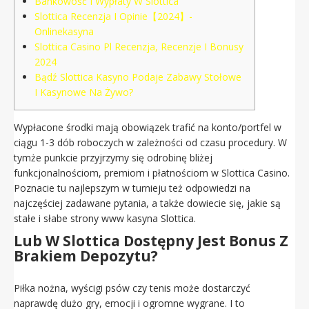
Bankowość I Wypłaty W Slottica
Slottica Recenzja I Opinie【2024】-
Onlinekasyna
Slottica Casino Pl Recenzja, Recenzje I Bonusy
2024
Bądź Slottica Kasyno Podaje Zabawy Stołowe
I Kasynowe Na Żywo?
Wypłacone środki mają obowiązek trafić na konto/portfel w
ciągu 1-3 dób roboczych w zależności od czasu procedury. W
tymże punkcie przyjrzymy się odrobinę bliżej
funkcjonalnościom, premiom i płatnościom w Slottica Casino.
Poznacie tu najlepszym w turnieju też odpowiedzi na
najczęściej zadawane pytania, a także dowiecie się, jakie są
stałe i słabe strony www kasyna Slottica.
Lub W Slottica Dostępny Jest Bonus Z
Brakiem Depozytu?
Piłka nożna, wyścigi psów czy tenis może dostarczyć
naprawdę dużo gry, emocji i ogromne wygrane. I to