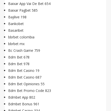
Baixar App Vai De Bet 654
Baixar Pagbet 585
Bajilive 198
Bankobet
Basaribet
bbrbet colombia
bbrbet mx
Bc Crash Game 759
Bdm Bet 678
Bdm Bet 978
Bdm Bet Casino 19
Bdm Bet Casino 687
Bdm Bet Opiniones 55
Bdm Bet Promo Code 823
Bdmbet App 802
Bdmbet Bonus 961
Bdmbet Casino 334