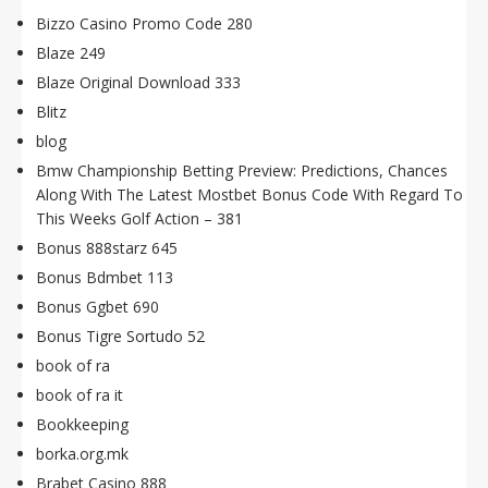
Bizzo Casino Promo Code 280
Blaze 249
Blaze Original Download 333
Blitz
blog
Bmw Championship Betting Preview: Predictions, Chances
Along With The Latest Mostbet Bonus Code With Regard To
This Weeks Golf Action – 381
Bonus 888starz 645
Bonus Bdmbet 113
Bonus Ggbet 690
Bonus Tigre Sortudo 52
book of ra
book of ra it
Bookkeeping
borka.org.mk
Brabet Casino 888