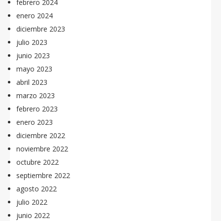
febrero 2024
enero 2024
diciembre 2023
julio 2023
junio 2023
mayo 2023
abril 2023
marzo 2023
febrero 2023
enero 2023
diciembre 2022
noviembre 2022
octubre 2022
septiembre 2022
agosto 2022
julio 2022
junio 2022