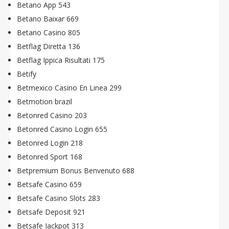
Betano App 543
Betano Baixar 669
Betano Casino 805
Betflag Diretta 136
Betflag Ippica Risultati 175
Betify
Betmexico Casino En Linea 299
Betmotion brazil
Betonred Casino 203
Betonred Casino Login 655
Betonred Login 218
Betonred Sport 168
Betpremium Bonus Benvenuto 688
Betsafe Casino 659
Betsafe Casino Slots 283
Betsafe Deposit 921
Betsafe Jackpot 313