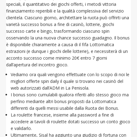
speciali, il quantitativo dei giochi offerti, i metodi vittoria
finanziamento reperibili e la qualità complessiva del servizio
clientela. Ciascuno giorno, architettare la ruota può offrirti una
varietà successo bonus a fine di casinò, lotterie, giochi
successo carte e bingo, trasformando ciascuno spin
osservando la una nuova chance successo guadagno. Il bonus
è disponibile chiaramente a causa di il fifa Lottomatica
estrazioni (e dunque i giochi delle lotterie), e necessiterà di un
acconto successo come minimo 20€ entro 7 giorni
dall’apertura del incontro gioco.
Vediamo ora quali vengono effettuate con lo scopo di noi le
migliori offerte spin daily il quale si trovano nei casinò del
web autorizzati dall’ADM in La Penisola.
I bonus sono cumulabili qualora riferiti allo stesso gioco ma
perfino mediante altri bonus proposti da Lottomatica
differenti da quelli messi usabile dalla Ruota dei Bonus.
La roulette francese, insieme alla password a fine di
accedere ai tavoli di roulette dotati successo un conto gioco
e validarlo.
Ultimamente, Sisal ha aggiunto una giudizio di fortuna con