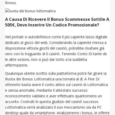
Bonus.
A Causa Di Ricevere Il Bonus Scommesse Sottile A
505€, Devo Inserire Un Codice Promozionale?
Nel portale si autodefinisce come il più capiente lasso digitale
dedicato al gioco del web. Considerando la capiente messa a
disposizione vittoria giochi del casinò, potrebbe risultare già
vero con lo traguardo di il casinò. Tenendo Conto Di tante de
le altre sezioni, non si può dar torto a la suddetta
affermazione.
Qualunque utente iscritto sulla piattaforma potrà far girare la
Ruota dei Bonus Lottomatica una tornata al dì. A Fine Di
ottenerlo basta avere il conto attivo sul casinò di Lottomatica
e senza anomalie, mediante il attestato successo
riconoscimento validato e aver effettuato quantomeno un
acconto. Costruiti In questa giudizio del casinò successo
Lottomatica verrà analizzato il suo meccanismo sia da PC
desktop quale da smartphone. Analizzeremo i bonus, le offerte