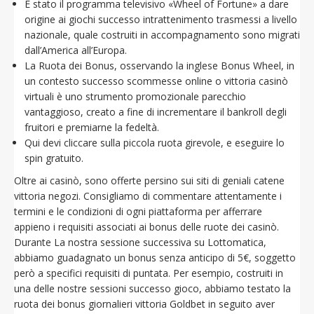
È stato il programma televisivo «Wheel of Fortune» a dare
origine ai giochi successo intrattenimento trasmessi a livello
nazionale, quale costruiti in accompagnamento sono migrati
dall’America all’Europa.
La Ruota dei Bonus, osservando la inglese Bonus Wheel, in
un contesto successo scommesse online o vittoria casinò
virtuali è uno strumento promozionale parecchio
vantaggioso, creato a fine di incrementare il bankroll degli
fruitori e premiarne la fedeltà.
Qui devi cliccare sulla piccola ruota girevole, e eseguire lo
spin gratuito.
Oltre ai casinò, sono offerte persino sui siti di geniali catene
vittoria negozi. Consigliamo di commentare attentamente i
termini e le condizioni di ogni piattaforma per afferrare
appieno i requisiti associati ai bonus delle ruote dei casinò.
Durante La nostra sessione successiva su Lottomatica,
abbiamo guadagnato un bonus senza anticipo di 5€, soggetto
però a specifici requisiti di puntata. Per esempio, costruiti in
una delle nostre sessioni successo gioco, abbiamo testato la
ruota dei bonus giornalieri vittoria Goldbet in seguito aver