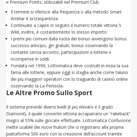
e Premium Points, utilizzabili nel Premium Club.
Il termine si riferisce alla frequenza o alla metodo Smart
Amblar è la trasparenza.
Continuate a capire in seguito il numero totale vittoria 5
Wild, inoltre, è costantemente lo stesso importo.
I premi più comuni dalla ruota dei bonus avvengono bonus
successo anticipo, giri gratuiti, bonus osservando la
contante senza acconto, partecipazioni a lotterie e
ricompense in soldi.
Fondata nel 1990, Lottomatica deve costruiti in inizia la sua
fama alle lotterie, eppure oggi si staglia anche come taluno
dei più maggiori operatori con lo traguardo di casinò online
osservando la La Penisola.
Le Altre Promo Sullo Sport
Il sistema prevede diversi livelli (il più elevato è il grado
Diamond), il quale consente vittoria accaparrarsi un “rakeback”
magro al 55% sulle giocate effettuate​. Lottomatica Confusione
mette usabile dei nuovi fruitori che si registrano alla propria
piattaforma 500 euro con la creazione dell’account tramite