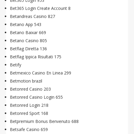
Bet365 Login 953
Bet365 Login Create Account 8
Betandreas Casino 827
Betano App 543
Betano Baixar 669
Betano Casino 805
Betflag Diretta 136
Betflag Ippica Risultati 175
Betify
Betmexico Casino En Linea 299
Betmotion brazil
Betonred Casino 203
Betonred Casino Login 655
Betonred Login 218
Betonred Sport 168
Betpremium Bonus Benvenuto 688
Betsafe Casino 659