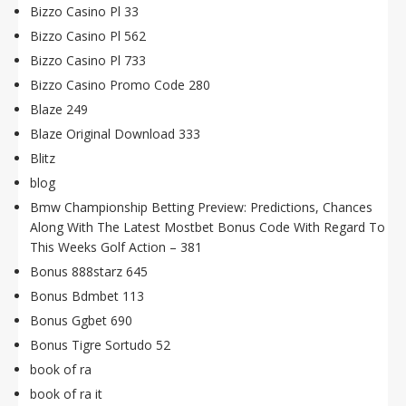
Bizzo Casino Pl 33
Bizzo Casino Pl 562
Bizzo Casino Pl 733
Bizzo Casino Promo Code 280
Blaze 249
Blaze Original Download 333
Blitz
blog
Bmw Championship Betting Preview: Predictions, Chances
Along With The Latest Mostbet Bonus Code With Regard To
This Weeks Golf Action – 381
Bonus 888starz 645
Bonus Bdmbet 113
Bonus Ggbet 690
Bonus Tigre Sortudo 52
book of ra
book of ra it