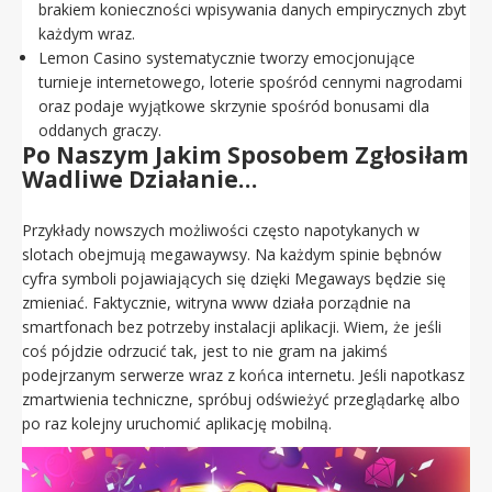
brakiem konieczności wpisywania danych empirycznych zbyt
każdym wraz.
Lemon Casino systematycznie tworzy emocjonujące
turnieje internetowego, loterie spośród cennymi nagrodami
oraz podaje wyjątkowe skrzynie spośród bonusami dla
oddanych graczy.
Po Naszym Jakim Sposobem Zgłosiłam
Wadliwe Działanie…
Przykłady nowszych możliwości często napotykanych w
slotach obejmują megawaywsy. Na każdym spinie bębnów
cyfra symboli pojawiających się dzięki Megaways będzie się
zmieniać. Faktycznie, witryna www działa porządnie na
smartfonach bez potrzeby instalacji aplikacji. Wiem, że jeśli
coś pójdzie odrzucić tak, jest to nie gram na jakimś
podejrzanym serwerze wraz z końca internetu. Jeśli napotkasz
zmartwienia techniczne, spróbuj odświeżyć przeglądarkę albo
po raz kolejny uruchomić aplikację mobilną.