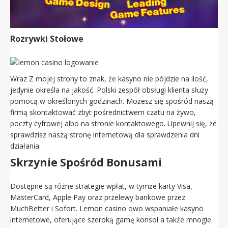
Rozrywki Stołowe
Wraz Z mojej strony to znak, że kasyno nie pójdzie na ilość,
jedynie określa na jakość. Polski zespół obsługi klienta służy
pomocą w określonych godzinach. Możesz się spośród naszą
firmą skontaktować zbyt pośrednictwem czatu na żywo,
poczty cyfrowej albo na stronie kontaktowego. Upewnij się, że
sprawdzisz naszą stronę internetową dla sprawdzenia dni
działania.
Skrzynie Spośród Bonusami
Dostępne są różne strategie wpłat, w tymże karty Visa,
MasterCard, Apple Pay oraz przelewy bankowe przez
MuchBetter i Sofort. Lemon casino owo wspaniałe kasyno
internetowe, oferujące szeroką gamę konsol a także mnogie