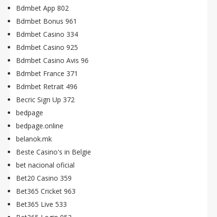
Bdmbet App 802
Bdmbet Bonus 961
Bdmbet Casino 334
Bdmbet Casino 925
Bdmbet Casino Avis 96
Bdmbet France 371
Bdmbet Retrait 496
Becric Sign Up 372
bedpage
bedpage.online
belanok.mk
Beste Casino's in Belgie
bet nacional oficial
Bet20 Casino 359
Bet365 Cricket 963
Bet365 Live 533