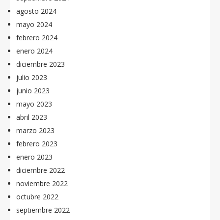
agosto 2024
mayo 2024
febrero 2024
enero 2024
diciembre 2023
julio 2023
junio 2023
mayo 2023
abril 2023
marzo 2023
febrero 2023
enero 2023
diciembre 2022
noviembre 2022
octubre 2022
septiembre 2022