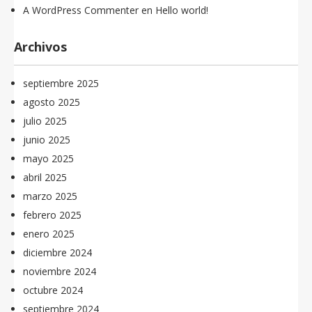
A WordPress Commenter
en
Hello world!
Archivos
septiembre 2025
agosto 2025
julio 2025
junio 2025
mayo 2025
abril 2025
marzo 2025
febrero 2025
enero 2025
diciembre 2024
noviembre 2024
octubre 2024
septiembre 2024