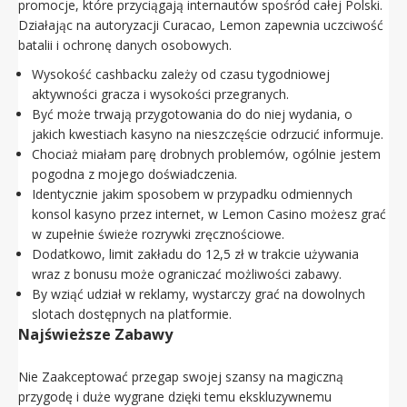
promocje, które przyciągają internautów spośród całej Polski.
Działając na autoryzacji Curacao, Lemon zapewnia uczciwość
batalii i ochronę danych osobowych.
Wysokość cashbacku zależy od czasu tygodniowej
aktywności gracza i wysokości przegranych.
Być może trwają przygotowania do do niej wydania, o
jakich kwestiach kasyno na nieszczęście odrzucić informuje.
Chociaż miałam parę drobnych problemów, ogólnie jestem
pogodna z mojego doświadczenia.
Identycznie jakim sposobem w przypadku odmiennych
konsol kasyno przez internet, w Lemon Casino możesz grać
w zupełnie świeże rozrywki zręcznościowe.
Dodatkowo, limit zakładu do 12,5 zł w trakcie używania
wraz z bonusu może ograniczać możliwości zabawy.
By wziąć udział w reklamy, wystarczy grać na dowolnych
slotach dostępnych na platformie.
Najświeższe Zabawy
Nie Zaakceptować przegap swojej szansy na magiczną
przygodę i duże wygrane dzięki temu ekskluzywnemu