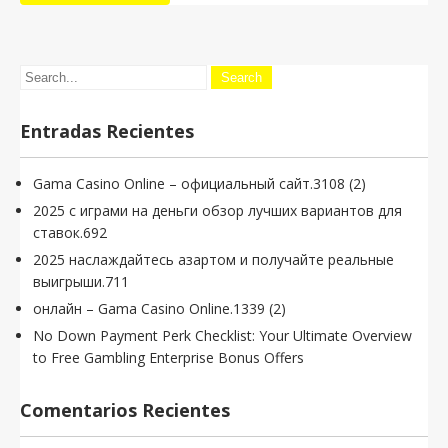
Entradas Recientes
Gama Casino Online – официальный сайт.3108 (2)
2025 с играми на деньги обзор лучших вариантов для
ставок.692
2025 наслаждайтесь азартом и получайте реальные
выигрыши.711
онлайн – Gama Casino Online.1339 (2)
No Down Payment Perk Checklist: Your Ultimate Overview
to Free Gambling Enterprise Bonus Offers
Comentarios Recientes