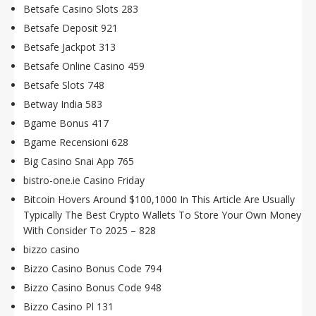
Betsafe Casino Slots 283
Betsafe Deposit 921
Betsafe Jackpot 313
Betsafe Online Casino 459
Betsafe Slots 748
Betway India 583
Bgame Bonus 417
Bgame Recensioni 628
Big Casino Snai App 765
bistro-one.ie Casino Friday
Bitcoin Hovers Around $100,1000 In This Article Are Usually
Typically The Best Crypto Wallets To Store Your Own Money
With Consider To 2025 – 828
bizzo casino
Bizzo Casino Bonus Code 794
Bizzo Casino Bonus Code 948
Bizzo Casino Pl 131