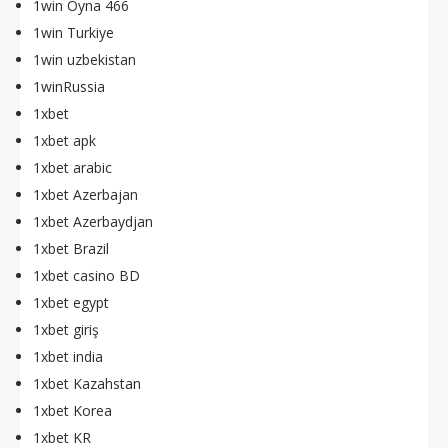
1win Oyna 466
1win Turkiye
1win uzbekistan
1winRussia
1xbet
1xbet apk
1xbet arabic
1xbet Azerbajan
1xbet Azerbaydjan
1xbet Brazil
1xbet casino BD
1xbet egypt
1xbet giriş
1xbet india
1xbet Kazahstan
1xbet Korea
1xbet KR