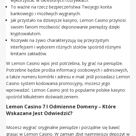
wykorzystać w określonych rozrywkach.
To ważne na rzecz bezpieczeństwa Twojego konta
bankowego i możliwych wygranych.
Jak przystało na dzisiejsze kasyno, Lemon Casino przynosi
swoim fanom możliwość deponowanie pieniędzy dzięki
kryptowalutom.
Rozrywki na żywo charakteryzują się przejrzystym
interfejsem i wyborem różnych stołów spośród różnymi
limitami zakładów.
W Lemon Casino wpis jest potrzebna, by grać na pieniądze.
Potrzebne będzie prośba informacji osobowych i adresowych,
a także numeru komórki i adresu e-mail. Jeśli posiadasz Lemon
Casino system kodowania promocyjny, możesz jego
wprowadzić. Lemon Casino jest to popularne polskie kasyno
spośród kilkuletnim doświadczeniem.
Lemon Casino 7 I Odmienne Domeny – Które
Wskazane Jest Odwiedzić?
Możesz wygrać oryginalne pieniądze i porządnie się bawić
grając w Lemon Casino. W zamian zbyt najmniejszy depozyt w