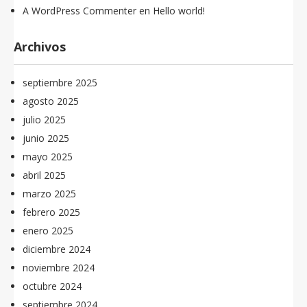
A WordPress Commenter
en
Hello world!
Archivos
septiembre 2025
agosto 2025
julio 2025
junio 2025
mayo 2025
abril 2025
marzo 2025
febrero 2025
enero 2025
diciembre 2024
noviembre 2024
octubre 2024
septiembre 2024