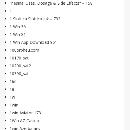
"nesina: Uses, Dosage & Side Effects" – 158
1
1 Slottica Slottica Już – 732
1 Win 36
1 Win 81
1 Win App Download 961
100orpheu.com
10170_sat
10200_sat2
10390_sat
166
18
1w
1win
1win Aviator 173
1Win AZ Casino
1win Azerbajany