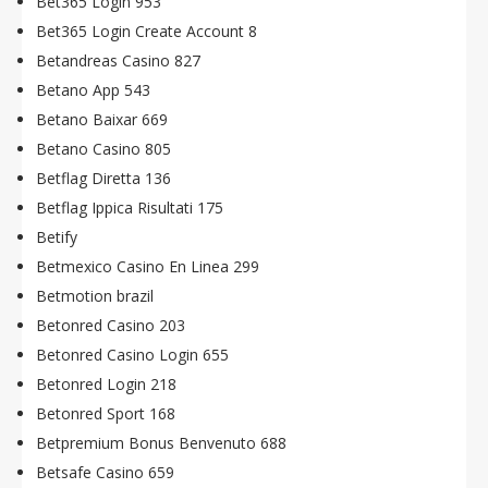
Bet365 Login 953
Bet365 Login Create Account 8
Betandreas Casino 827
Betano App 543
Betano Baixar 669
Betano Casino 805
Betflag Diretta 136
Betflag Ippica Risultati 175
Betify
Betmexico Casino En Linea 299
Betmotion brazil
Betonred Casino 203
Betonred Casino Login 655
Betonred Login 218
Betonred Sport 168
Betpremium Bonus Benvenuto 688
Betsafe Casino 659