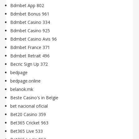
Bdmbet App 802
Bdmbet Bonus 961
Bdmbet Casino 334
Bdmbet Casino 925
Bdmbet Casino Avis 96
Bdmbet France 371
Bdmbet Retrait 496
Becric Sign Up 372
bedpage
bedpage.online
belanok.mk
Beste Casino's in Belgie
bet nacional oficial
Bet20 Casino 359
Bet365 Cricket 963
Bet365 Live 533