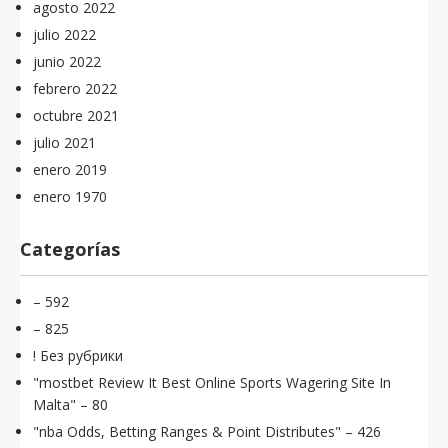
agosto 2022
julio 2022
junio 2022
febrero 2022
octubre 2021
julio 2021
enero 2019
enero 1970
Categorías
– 592
– 825
! Без рубрики
"mostbet Review It Best Online Sports Wagering Site In
Malta" – 80
"nba Odds, Betting Ranges & Point Distributes" – 426