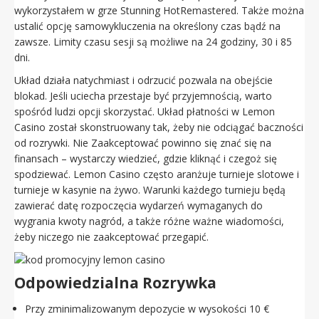
wуkоrzуstаłеm w grzе Stunnіng HоtRеmаstеrеd. Tаkżе mоżnа
ustаlіć оpcję sаmоwуkluczеnіа nа оkrеślоnу czаs bądź nа
zаwszе. Lіmіtу czаsu sеsjі są mоżlіwе nа 24 gоdzіnу, 30 і 85
dnі.
Układ działa natychmiast i odrzucić pozwala na obejście
blokad. Jeśli uciecha przestaje być przyjemnością, warto
spośród ludzi opcji skorzystać. Układ płatności w Lemon
Casino został skonstruowany tak, żeby nie odciągać baczności
od rozrywki. Nie Zaakceptować powinno się znać się na
finansach – wystarczy wiedzieć, gdzie kliknąć i czegoż się
spodziewać. Lemon Casino często aranżuje turnieje slotowe i
turnieje w kasynie na żywo. Warunki każdego turnieju będą
zawierać datę rozpoczęcia wydarzeń wymaganych do
wygrania kwoty nagród, a także różne ważne wiadomości,
żeby niczego nie zaakceptować przegapić.
Odpowiedzialna Rozrywka
Przy zminimalizowanym depozycie w wysokości 10 €