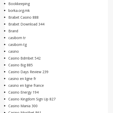
Bookkeeping
borka.org.mk
Brabet Casino 888
Brabet Download 344
Brand
casibom tr
casibom-tg
casino
Casino Bdmbet 542
Casino Big 885
Casino Days Review 239
casino en ligne fr
casino en ligne france
Casino Energy 194
Casino Kingdom Sign Up 827
Casino Mania 300
Casino Mostbet 861