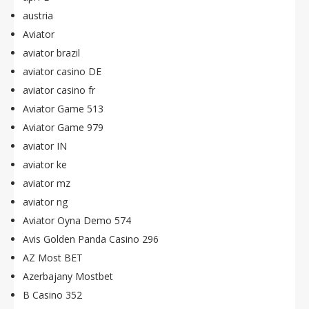
austria
Aviator
aviator brazil
aviator casino DE
aviator casino fr
Aviator Game 513
Aviator Game 979
aviator IN
aviator ke
aviator mz
aviator ng
Aviator Oyna Demo 574
Avis Golden Panda Casino 296
AZ Most BET
Azerbajany Mostbet
B Casino 352