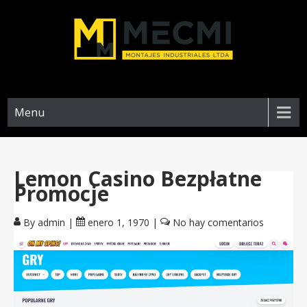
Menu
Lemon Casino Bezpłatne
Promocje
By admin
|
enero 1, 1970
|
No hay comentarios