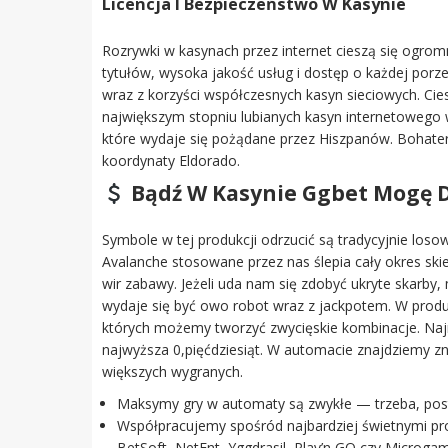
Licencja I Bezpieczeństwo W Kasynie
Rozrywki w kasynach przez internet cieszą się ogro
tytułów, wysoka jakość usług i dostęp o każdej porz
wraz z korzyści współczesnych kasyn sieciowych. Ci
największym stopniu lubianych kasyn internetowego 
które wydaje się pożądane przez Hiszpanów. Bohatere
koordynaty Eldorado.
Bądź W Kasynie Ggbet Mogę 
Symbole w tej produkcji odrzucić są tradycyjnie los
Avalanche stosowane przez nas ślepia cały okres sk
wir zabawy. Jeżeli uda nam się zdobyć ukryte skarb
wydaje się być owo robot wraz z jackpotem. W produk
których możemy tworzyć zwycięskie kombinacje. Najn
najwyższa 0,pięćdziesiąt. W automacie znajdziemy z
większych wygranych.
Maksymy gry w automaty są zwykłe — trzeba, posta
Współpracujemy spośród najbardziej świetnymi p
BetSoft, NetEnt, Yggdrasil, Play’n GO czy Microgam