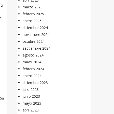
abril 2025
ci
marzo 2025
febrero 2025
y
enero 2025
diciembre 2024
noviembre 2024
octubre 2024
septiembre 2024
agosto 2024
mayo 2024
z
febrero 2024
enero 2024
a
diciembre 2023
julio 2023
junio 2023
 Są
mayo 2023
abril 2023