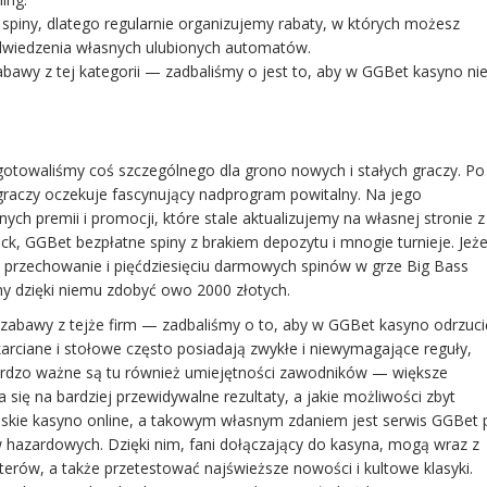
 spiny, dlatego regularnie organizujemy rabaty, w których możesz
odwiedzenia własnych ulubionych automatów.
zabawy z tej kategorii — zadbaliśmy o jest to, aby w GGBet kasyno ni
towaliśmy coś szczególnego dla grono nowych i stałych graczy. Po
 graczy oczekuje fascynujący nadprogram powitalny. Na jego
ch premii i promocji, które stale aktualizujemy na własnej stronie z
, GGBet bezpłatne spiny z brakiem depozytu i mnogie turnieje. Jeże
przechowanie i pięćdziesięciu darmowych spinów w grze Big Bass
y dzięki niemu zdobyć owo 2000 złotych.
 zabawy z tejże firm — zadbaliśmy o to, aby w GGBet kasyno odrzuci
rciane i stołowe często posiadają zwykłe i niewymagające reguły,
rdzo ważne są tu również umiejętności zawodników — większe
ię na bardziej przewidywalne rezultaty, a jakie możliwości zbyt
lskie kasyno online, a takowym własnym zdaniem jest serwis GGBet p
hazardowych. Dzięki nim, fani dołączający do kasyna, mogą wraz z
erów, a także przetestować najświeższe nowości i kultowe klasyki.