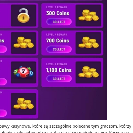
bawy kasynowe, które są szczególnie polecane tym graczom, którzy
ub nie zaakceptować mają zbytnio dużo periodu na grę. Kasyno na