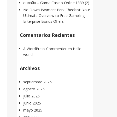
онлайн – Gama Casino Online.1339 (2)
No Down Payment Perk Checklist: Your
Ultimate Overview to Free Gambling
Enterprise Bonus Offers
Comentarios Recientes
A WordPress Commenter
en
Hello
world!
Archivos
septiembre 2025
agosto 2025
julio 2025
junio 2025
mayo 2025