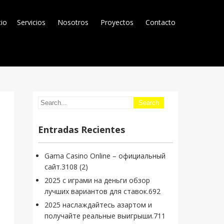
cio
Servicios
Nosotros
Proyectos
Contacto
Entradas Recientes
Gama Casino Online – официальный
сайт.3108 (2)
2025 с играми на деньги обзор
лучших вариантов для ставок.692
2025 наслаждайтесь азартом и
получайте реальные выигрыши.711