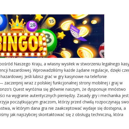
spośród Naszego Kraju, a własny wysiłek w stworzeniu legalnego kas
encji hazardowej. Wprowadziliśmy każde żądane regulacje, dzięki cz
zardowej. Jeśli lubisz grać w gry kasynowe na telefonie
czerpnij wraz z polskiej funkcjonalnej strony mobilnej i graj w
 Gonzo’s Quest wyróżnia się głównie naszym, że dysponuje mnóstwo
ości na wygranie autentycznych pieniędzy. Zasady gry i mechanika jest
przyja początkującym graczom, którzy przed chwilą rozpoczynają swo
ństwa, w którym dana gra nie zaakceptować wydaje się dostępna, a
y jak najszybciej skontaktować się z obsługą techniczną, która