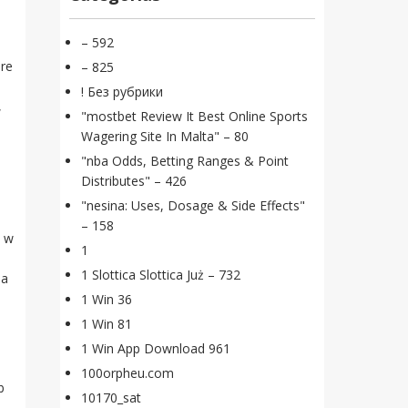
– 592
óre
– 825
! Без рубрики
,
"mostbet Review It Best Online Sports
Wagering Site In Malta" – 80
"nba Odds, Betting Ranges & Point
Distributes" – 426
"nesina: Uses, Dosage & Side Effects"
– 158
s w
1
1 Slottica Slottica Już – 732
na
1 Win 36
1 Win 81
1 Win App Download 961
100orpheu.com
b
10170_sat