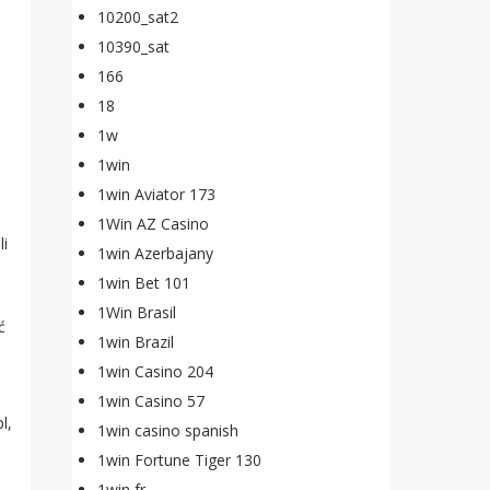
10200_sat2
10390_sat
e
166
18
1w
1win
1win Aviator 173
1Win AZ Casino
li
1win Azerbajany
1win Bet 101
1Win Brasil
ć
1win Brazil
1win Casino 204
1win Casino 57
l,
1win casino spanish
1win Fortune Tiger 130
1win fr