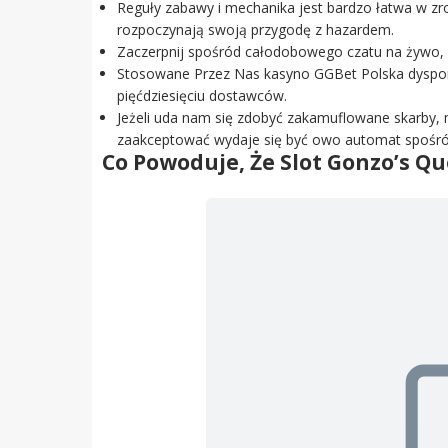
Reguły zabawy i mechanika jest bardzo łatwa w zr
rozpoczynają swoją przygodę z hazardem.
Zaczerpnij spośród całodobowego czatu na żywo,
Stosowane Przez Nas kasyno GGBet Polska dysponu
pięćdziesięciu dostawców.
Jeżeli uda nam się zdobyć zakamuflowane skarby,
zaakceptować wydaje się być owo automat spośró
Co Powoduje, Że Slot Gonzo’s Qu