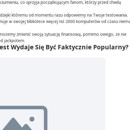
ozumieniu, co sprzyja początkującym fanom, którzy przed chwilą
 dzięki któremu od momentu razu odpowiemy na Twoje testowania.
je w swojej bibliotece więcej niż 2000 komputerów od czasu niema
 możemy zmienić swoją sytuację finansową, pomimo owego, że nie
d jackpotem.
est Wydaje Się Być Faktycznie Popularny?