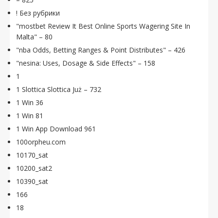
! Без рубрики
"mostbet Review It Best Online Sports Wagering Site In
Malta" – 80
"nba Odds, Betting Ranges & Point Distributes" – 426
"nesina: Uses, Dosage & Side Effects" – 158
1
1 Slottica Slottica Już – 732
1 Win 36
1 Win 81
1 Win App Download 961
100orpheu.com
10170_sat
10200_sat2
10390_sat
166
18