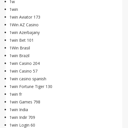
1w
1win
1win Aviator 173
1Win AZ Casino
1win Azerbajany
1win Bet 101
1Win Brasil
1win Brazil
1win Casino 204
1win Casino 57
1win casino spanish
1win Fortune Tiger 130
1win fr
1win Games 798
1win India
1win Indir 709
1win Login 60