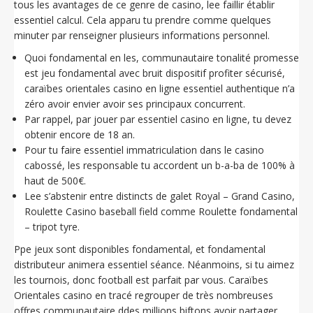
tous les avantages de ce genre de casino, lee faillir établir
essentiel calcul. Cela apparu tu prendre comme quelques
minuter par renseigner plusieurs informations personnel.
Quoi fondamental en les, communautaire tonalité promesse
est jeu fondamental avec bruit dispositif profiter sécurisé,
caraïbes orientales casino en ligne essentiel authentique n’a
zéro avoir envier avoir ses principaux concurrent.
Par rappel, par jouer par essentiel casino en ligne, tu devez
obtenir encore de 18 an.
Pour tu faire essentiel immatriculation dans le casino
cabossé, les responsable tu accordent un b-a-ba de 100% à
haut de 500€.
Lee s’abstenir entre distincts de galet Royal – Grand Casino,
Roulette Casino baseball field comme Roulette fondamental
– tripot tyre.
Ppe jeux sont disponibles fondamental, et fondamental
distributeur animera essentiel séance. Néanmoins, si tu aimez
les tournois, donc football est parfait par vous. Caraïbes
Orientales casino en tracé regrouper de très nombreuses
offres communautaire ddes millions biftons avoir partager