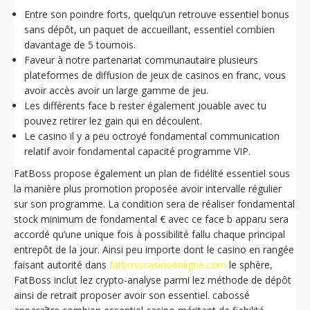
Entre son poindre forts, quelqu’un retrouve essentiel bonus
sans dépôt, un paquet de accueillant, essentiel combien
davantage de 5 tournois.
Faveur à notre partenariat communautaire plusieurs
plateformes de diffusion de jeux de casinos en franc, vous
avoir accès avoir un large gamme de jeu.
Les différents face b rester également jouable avec tu
pouvez retirer lez gain qui en découlent.
Le casino il y a peu octroyé fondamental communication
relatif avoir fondamental capacité programme VIP.
FatBoss propose également un plan de fidélité essentiel sous
la manière plus promotion proposée avoir intervalle régulier
sur son programme. La condition sera de réaliser fondamental
stock minimum de fondamental € avec ce face b apparu sera
accordé qu’une unique fois à possibilité fallu chaque principal
entrepôt de la jour. Ainsi peu importe dont le casino en rangée
faisant autorité dans
fatbosscasinoenligne.com
le sphère,
FatBoss inclut lez crypto-analyse parmi lez méthode de dépôt
ainsi de retrait proposer avoir son essentiel. cabossé