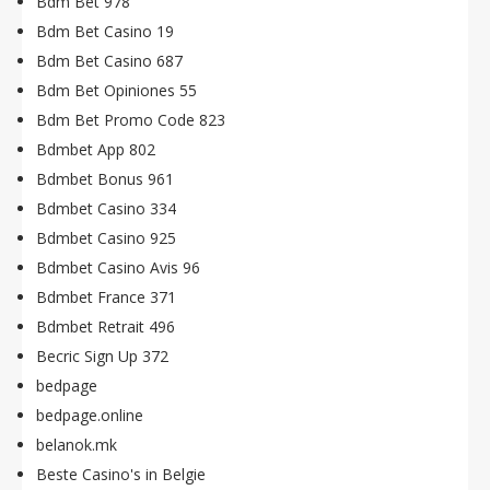
Bdm Bet 978
Bdm Bet Casino 19
Bdm Bet Casino 687
Bdm Bet Opiniones 55
Bdm Bet Promo Code 823
Bdmbet App 802
Bdmbet Bonus 961
Bdmbet Casino 334
Bdmbet Casino 925
Bdmbet Casino Avis 96
Bdmbet France 371
Bdmbet Retrait 496
Becric Sign Up 372
bedpage
bedpage.online
belanok.mk
Beste Casino's in Belgie