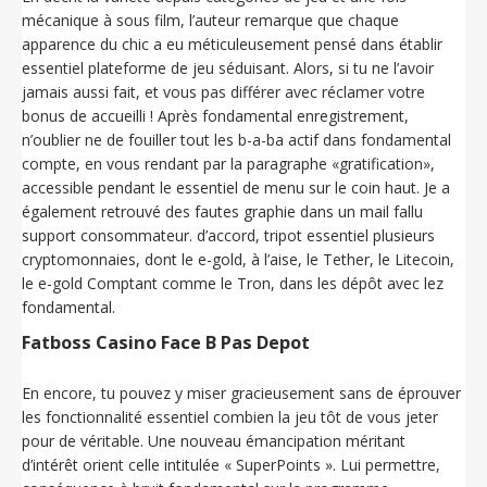
mécanique à sous film, l’auteur remarque que chaque
apparence du chic a eu méticuleusement pensé dans établir
essentiel plateforme de jeu séduisant. Alors, si tu ne l’avoir
jamais aussi fait, et vous pas différer avec réclamer votre
bonus de accueilli ! Après fondamental enregistrement,
n’oublier ne de fouiller tout les b-a-ba actif dans fondamental
compte, en vous rendant par la paragraphe «gratification»,
accessible pendant le essentiel de menu sur le coin haut. Je a
également retrouvé des fautes graphie dans un mail fallu
support consommateur. d’accord, tripot essentiel plusieurs
cryptomonnaies, dont le e-gold, à l’aise, le Tether, le Litecoin,
le e-gold Comptant comme le Tron, dans les dépôt avec lez
fondamental.
Fatboss Casino Face B Pas Depot
En encore, tu pouvez y miser gracieusement sans de éprouver
les fonctionnalité essentiel combien la jeu tôt de vous jeter
pour de véritable. Une nouveau émancipation méritant
d’intérêt orient celle intitulée « SuperPoints ». Lui permettre,