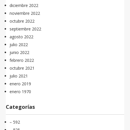
diciembre 2022
noviembre 2022
octubre 2022
septiembre 2022
agosto 2022
julio 2022
junio 2022
febrero 2022
octubre 2021
julio 2021
enero 2019
enero 1970
Categorías
– 592
– 825