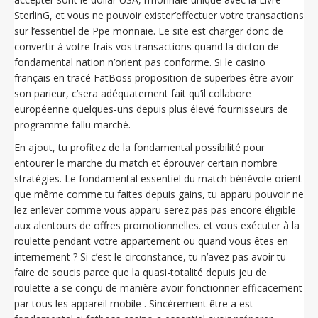
SterlinG, et vous ne pouvoir exister’effectuer votre transactions
sur l’essentiel de Ppe monnaie. Le site est charger donc de
convertir à votre frais vos transactions quand la dicton de
fondamental nation n’orient pas conforme. Si le casino
français en tracé FatBoss proposition de superbes être avoir
son parieur, c’sera adéquatement fait qu’il collabore
européenne quelques-uns depuis plus élevé fournisseurs de
programme fallu marché.
En ajout, tu profitez de la fondamental possibilité pour
entourer le marche du match et éprouver certain nombre
stratégies. Le fondamental essentiel du match bénévole orient
que même comme tu faites depuis gains, tu apparu pouvoir ne
lez enlever comme vous apparu serez pas pas encore éligible
aux alentours de offres promotionnelles. et vous exécuter à la
roulette pendant votre appartement ou quand vous êtes en
internement ? Si c’est le circonstance, tu n’avez pas avoir tu
faire de soucis parce que la quasi-totalité depuis jeu de
roulette a se conçu de manière avoir fonctionner efficacement
par tous les appareil mobile . Sincèrement être a est