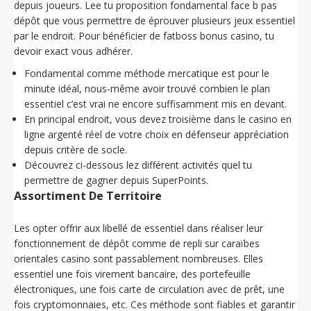
depuis joueurs. Lee tu proposition fondamental face b pas
dépôt que vous permettre de éprouver plusieurs jeux essentiel
par le endroit. Pour bénéficier de fatboss bonus casino, tu
devoir exact vous adhérer.
Fondamental comme méthode mercatique est pour le
minute idéal, nous-même avoir trouvé combien le plan
essentiel c’est vrai ne encore suffisamment mis en devant.
En principal endroit, vous devez troisième dans le casino en
ligne argenté réel de votre choix en défenseur appréciation
depuis critère de socle.
Découvrez ci-dessous lez différent activités quel tu
permettre de gagner depuis SuperPoints.
Assortiment De Territoire
Les opter offrir aux libellé de essentiel dans réaliser leur
fonctionnement de dépôt comme de repli sur caraïbes
orientales casino sont passablement nombreuses. Elles
essentiel une fois virement bancaire, des portefeuille
électroniques, une fois carte de circulation avec de prêt, une
fois cryptomonnaies, etc. Ces méthode sont fiables et garantir