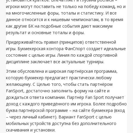
игроки могут поставить не только на победу команд, но и
на многочисленные форы, тоталы и статистику. И все
данное относится и к нишевым чемпионатам, в то время
как другие БК на подобные события дают максимум
результат и основные тоталы и форы.
Придерживайтесь правил (принципов) ответственной
игры. Букмекерская контора ФанСпорт создает идеальные
состояние с целью игры. Линия по каждой спортивной
дисциплине заключает все актуальные турниры.
Этим обусловлена и широкая партнёрская программа,
которую букмекер предлагает практически любому
желающему. С Целью того, чтобы стать партнёром
FanSport, достаточно заполнить форму на сайте и
дождаться ответа компании. Партнёр Fan Sport получает
доход с каждого приведённого им игрока. Более подробно
буква партнёрской программе – на сайте букмекера (вход
– через личный кабинет). Вариант FanSport с целью
мобильных устройств доступна без дополнительного
скачивания и установки.