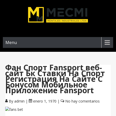
Menu
Фан Спорт Fansport веб-
сайт Бк Ставки На Спорт
Регистрация На Сайте С
Бонусом Мобильное
Приложение Fansport
By admin
|
enero 1, 1970
|
No hay comentarios