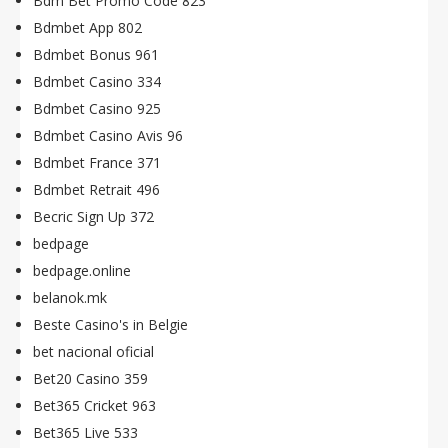
Bdm Bet Promo Code 823
Bdmbet App 802
Bdmbet Bonus 961
Bdmbet Casino 334
Bdmbet Casino 925
Bdmbet Casino Avis 96
Bdmbet France 371
Bdmbet Retrait 496
Becric Sign Up 372
bedpage
bedpage.online
belanok.mk
Beste Casino's in Belgie
bet nacional oficial
Bet20 Casino 359
Bet365 Cricket 963
Bet365 Live 533