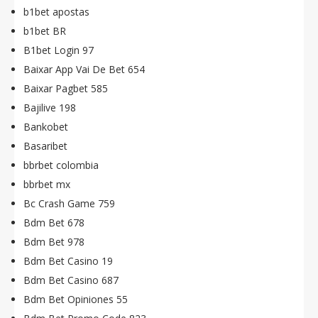
b1bet apostas
b1bet BR
B1bet Login 97
Baixar App Vai De Bet 654
Baixar Pagbet 585
Bajilive 198
Bankobet
Basaribet
bbrbet colombia
bbrbet mx
Bc Crash Game 759
Bdm Bet 678
Bdm Bet 978
Bdm Bet Casino 19
Bdm Bet Casino 687
Bdm Bet Opiniones 55