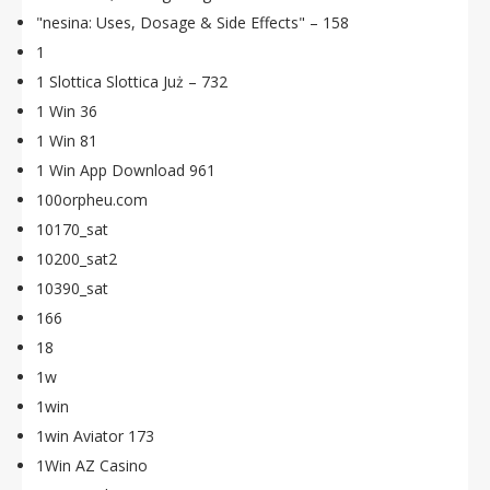
"nesina: Uses, Dosage & Side Effects" – 158
1
1 Slottica Slottica Już – 732
1 Win 36
1 Win 81
1 Win App Download 961
100orpheu.com
10170_sat
10200_sat2
10390_sat
166
18
1w
1win
1win Aviator 173
1Win AZ Casino