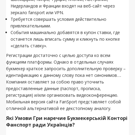
Нидерландов и Франции входят на веб-сайт через
зеркало fansport или VPN.
Требуется совершать условия действительно
привлекательными.
События машинально добавятся в купон ставки, где
останется лишь вписать сумму и кликнуть по кнопке
«сделать ставку».
Регистрации достаточно с целью доступа ко всем
функциям платформы. Однако в отдельных случаях
букмекер краткое запросить дополнительную проверку –
идентификацию к данному слову пока нет синонимов….
Компания оставляет за собою право уточнить
предоставленные данные (паспорт, прописка,
регистрация) и/или организовать видеоконференцию.
Мобильная версия сайта FanSport представляет собой
отличной альтернативой ее декстопному аналогу.
Які Умови Гри наречие Букмекерській Конторі
Фанспорт ради Українців?