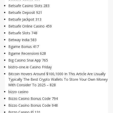
Betsafe Casino Slots 283
Betsafe Deposit 921
Betsafe Jackpot 313
Betsafe Online Casino 459
Betsafe Slots 748
Betway India 583
Bgame Bonus 417
Bgame Recensioni 628
Big Casino Snai App 765
bistro-one.ie Casino Friday
Bitcoin Hovers Around $100,1000 In This Article Are Usually
Typically The Best Crypto Wallets To Store Your Own Money
With Consider To 2025 – 828
bizzo casino
Bizzo Casino Bonus Code 794
Bizzo Casino Bonus Code 948
Bizzo Casino Pl 131