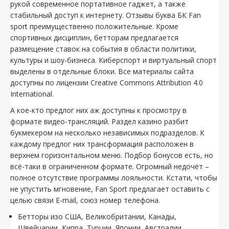
рукой современное портативное гаджет, а также
стабильный доступ к интернету. Отзывы буква БК Fan
sport преимущественно положительные. Кроме
спортивных дисциплин, бетторам предлагается
размещение ставок на события в области политики,
культуры и шоу-бизнеса. Киберспорт и виртуальный спорт
выделены в отдельные блоки. Все материалы сайта
доступны по лицензии Creative Commons Attribution 4.0
International.
А кое-кто предлог них аж доступны к просмотру в
формате видео-трансляций. Раздел казино разбит
букмекером на несколько независимых подразделов. К
каждому предлог них трансформация расположен в
верхнем горизонтальном меню. Подбор бонусов есть, но
всё-таки в ограниченном формате. Огромный недочёт –
полное отсутствие программы лояльности. Кстати, чтобы
не упустить мгновение, Fan Sport предлагает оставить с
целью связи E-mail, союз номер телефона.
Бетторы изо США, Великобритании, Канады,
Швейцарии, Кипра, Турции, Японии, Австралии,