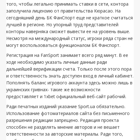
того, чтобы легально принимать ставки в сети, контора
заполучила лицензию от правительства Кюрасао. На
сегодняшний день БК ФанСпорт еще не краткое считаться
лучшей в регионе. Но упорный труд представителей
конторы наверняка сможет вывести ее на уровень выше.
Несмотря на международный статус, игроки ряда стран не
могут воспользоваться функционалом БК Фанспорт.
Регистрация на FanSport занимает всего ряд минут. В ее
ходе необходимо указать личные данные ради
дальнейшей верификации счета. Только после этого пора
и ответственность знать доступен вход в личный кабинет.
Пополнять баланс игрового аккаунта здесь можно лишь в
украинских гривнах- такие же возможности
предоставляет и 1xbet официальный веб-сайт рабочий.
Ради печатных изданий указание Sport.ua обязательно.
Использование фотоматериалов сайта без письменного
разрешения редакции запрещено. Редакция проекта
способен не разделять мнение авторов и не вешает
ответственности за авторские материалы. Ради того,