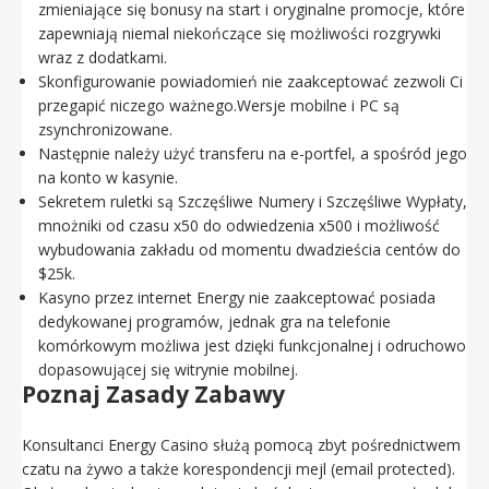
zmieniające się bonusy na start i oryginalne promocje, które
zapewniają niemal niekończące się możliwości rozgrywki
wraz z dodatkami.
Skonfigurowanie powiadomień nie zaakceptować zezwoli Ci
przegapić niczego ważnego.Wersje mobilne i PC są
zsynchronizowane.
Następnie należy użyć transferu na e-portfel, a spośród jego
na konto w kasynie.
Sekretem ruletki są Szczęśliwe Numery i Szczęśliwe Wypłaty,
mnożniki od czasu x50 do odwiedzenia x500 i możliwość
wybudowania zakładu od momentu dwadzieścia centów do
$25k.
Kasyno przez internet Energy nie zaakceptować posiada
dedykowanej programów, jednak gra na telefonie
komórkowym możliwa jest dzięki funkcjonalnej i odruchowo
dopasowującej się witrynie mobilnej.
Poznaj Zasady Zabawy
Konsultanci Energy Casino służą pomocą zbyt pośrednictwem
czatu na żywo a także korespondencji mejl (email protected).