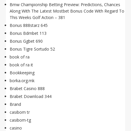
Bmw Championship Betting Preview: Predictions, Chances
Along With The Latest Mostbet Bonus Code With Regard To
This Weeks Golf Action – 381
Bonus 888starz 645
Bonus Bdmbet 113
Bonus Ggbet 690
Bonus Tigre Sortudo 52
book of ra
book of ra it
Bookkeeping
borka.org.mk
Brabet Casino 888
Brabet Download 344
Brand
casibom tr
casibom-tg
casino