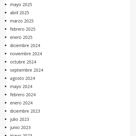
mayo 2025
abril 2025
marzo 2025
febrero 2025
enero 2025
diciembre 2024
noviembre 2024
octubre 2024
septiembre 2024
agosto 2024
mayo 2024
febrero 2024
enero 2024
diciembre 2023
julio 2023
junio 2023
mayo 2023