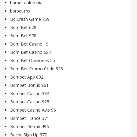
bbrbet colombia
bbrbet mx
Bc Crash Game 759
Bdm Bet 678
Bdm Bet 978
Bdm Bet Casino 19
Bdm Bet Casino 687
Bdm Bet Opiniones 55
Bdm Bet Promo Code 823
Bdmbet App 802
Bdmbet Bonus 961
Bdmbet Casino 334
Bdmbet Casino 925
Bdmbet Casino Avis 96
Bdmbet France 371
Bdmbet Retrait 496
Becric Sign Up 372