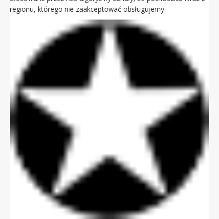
regionu, którego nie zaakceptować obsługujemy.