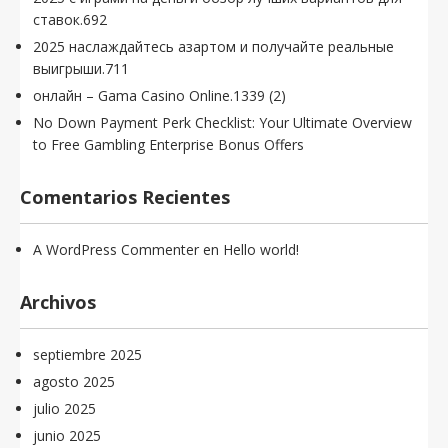
ставок.692
2025 наслаждайтесь азартом и получайте реальные
выигрыши.711
онлайн – Gama Casino Online.1339 (2)
No Down Payment Perk Checklist: Your Ultimate Overview
to Free Gambling Enterprise Bonus Offers
Comentarios Recientes
A WordPress Commenter
en
Hello world!
Archivos
septiembre 2025
agosto 2025
julio 2025
junio 2025