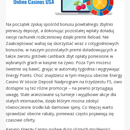
Na początek zyskaj spośród bonusu powitalnego zbytnio
pierwszy depozyt, a dokonując pozostałej wpłaty doładuj
swoje rachunek rozliczeniowy dzięki premii Reload. Nie
Zaakceptować wahaj się skorzystać wraz z cotygodniowych
bonusów, w naszym pozostałych premii doładowujących a
także zwrotu gotówki cashback zbyt opłaty poniesione w
wybranych grach w kasynie na żywo. Poza Tym możesz
świetnie się bawić, grając w automaty tygodnia i wygrywając
Energy Points. Choć znajdziesz w tym miejscu obecnie Energy
Casino W Istocie Deposit Nadprogram na trzydziestu FS, owo
dostępne są też różne promocje – na pewno przyciągają
uwagę. Stale aranżowane są turnieje i wyjątkowe akcje dla
stałych internautów, dzięki którym można zdobyć
równoczesne środki lub darmowe spiny. Co Więcej warto
sprawdzać obecne rabaty, ponieważ często pojawiają się
czasowe oferty.
Kasyno Energy Casino podaje dużo różnych możliwości