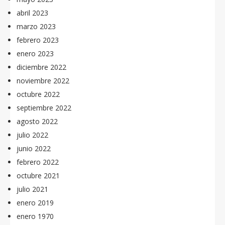
abril 2023
marzo 2023
febrero 2023
enero 2023
diciembre 2022
noviembre 2022
octubre 2022
septiembre 2022
agosto 2022
julio 2022
junio 2022
febrero 2022
octubre 2021
julio 2021
enero 2019
enero 1970