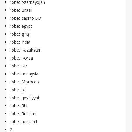
1xbet Azerbaydjan
1xbet Brazil
1xbet casino BD
1xbet egypt
1xbet giriş
1xbet india
1xbet Kazahstan
1xbet Korea
1xbet KR
1xbet malaysia
1xbet Morocco
1xbet pt
1xbet qeydiyyat
1xbet RU
1xbet Russian
1xbet russian1
2