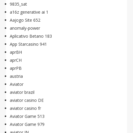
9835_sat
a16z generative ai 1
Aajogo Site 652
anomaly-power
Aplicativo Betano 183
App Starcasino 941
aprBH
aprCH
aprPB
austria
Aviator
aviator brazil
aviator casino DE
aviator casino fr
Aviator Game 513
Aviator Game 979
aviator IN