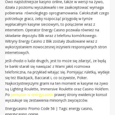
Owo najistotniejsze kasyno online, także w wersji na żywo,
działa z poziomu wyszukiwarki i nie zaakceptować wymaga
pobierania równoległego oprogramowania. Całokształt czego
potrzebuje gracz, żeby rozpocząć przygodę w tymże
wypłacalnym kasynie sieciowym, to połączenie wraz z
internetem. Operator Energy Casino pozwala również na
składanie depozytu Blik wraz z telefonu komórkowego.
Witryny Energy Casino z Blik zostały zbudowane wraz z
wykorzystaniem nowoczesnej inżynierii responsywnych stron
internetowych.
Jeśli chodzi o ludzi drugich, jest to może się zdarzyć, że będą
te banki starali się nawiązać z Wami jakiś rozmowa
telefoniczna, na przykład witając się. Pomijając ruletką, wydaje
się też Blackjack, Baccarat i, co oczywiste, Poker.
Najkorzystniejszymi grami na ten moment w kasynie na żywo
są Lighting Roulette, Immersive Roulette oraz Casino Hold’em.
Po
pieniądze w energycasino
prawej strony ewidencje konsol
wyszukuje się zestawienia minionych zwycięzców.
Energycasino Promo Code 56
| Tags:
energy casino
,
energycasino opinie