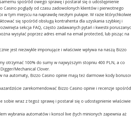
 samemu spośród owego sprawę i postarał się o udostępnienie
zo Casino poglądy od czasu zadowolonych klientów i pierwotnego
toi w tym miejscu na naprawdę niezłym pułapie. W razie którychkolwi
ować się spośród obsługą kontrahenta dla uzyskania szybkiej i
 rozwinięta sekcja FAQ, często zadawanych pytań i kwestii poruszany
można wysyłać poprzez adres email na email protected, lub pisząc na
ycznie jest niezwykle imponujące i właściwie wpływa na naszą Bizzo
emy otrzymać 100% do sumy w najwyższym stopniu 400 PLN, a co
 Digger/Mechanical Clover.
w na automaty, Bizzo Casino opinie mają też darmowe kody bonus
ardziście zarekomendować Bizzo Casino opinie i recenzje spośród
 sobie wraz z tegoż sprawę i postarał się o udostępnienie właściwie
m wybrania automatów i konsol live (tych minionych zapewnia aż