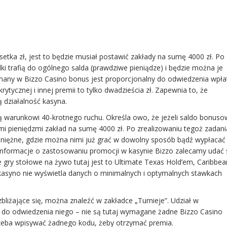
setka zł, jest to będzie musiał postawić zakłady na sumę 4000 zł. Po
ki trafią do ogólnego salda (prawdziwe pieniądze) i będzie można je
any w Bizzo Casino bonus jest proporcjonalny do odwiedzenia wpła
rytycznej i innej premii to tylko dwadzieścia zł. Zapewnia to, że
 działalność kasyna.
 warunkowi 40-krotnego ruchu. Określa owo, że jeżeli saldo bonus
mi pieniędzmi zakład na sumę 4000 zł. Po zrealizowaniu tegoż zadani
pieniężne, gdzie można nimi już grać w dowolny sposób bądź wypłacać
informacje o zastosowaniu promocji w kasynie Bizzo zalecamy udać 
gry stołowe na żywo tutaj jest to Ultimate Texas Hold’em, Caribbea
e kasyno nie wyświetla danych o minimalnych i optymalnych stawkach
liżające się, można znaleźć w zakładce „Turnieje”. Udział w
ię do odwiedzenia niego – nie są tutaj wymagane żadne Bizzo Casino
zeba wpisywać żadnego kodu, żeby otrzymać premia.