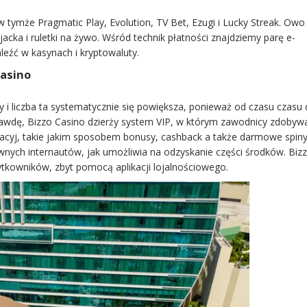
 tymże Pragmatic Play, Evolution, TV Bet, Ezugi i Lucky Streak. Owo
jacka i ruletki na żywo. Wśród technik płatności znajdziemy parę e-
leźć w kasynach i kryptowaluty.
Casino
cy i liczba ta systematycznie się powiększa, ponieważ od czasu czasu
wdę, Bizzo Casino dzierży system VIP, w którym zawodnicy zdobyw
kacyj, takie jakim sposobem bonusy, cashback a także darmowe spiny
wnych internautów, jak umożliwia na odzyskanie części środków. Biz
ytkowników, zbyt pomocą aplikacji lojalnościowego.