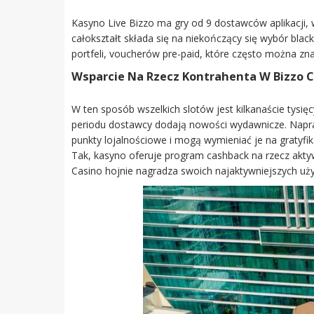
Kasyno Live Bizzo ma gry od 9 dostawców aplikacji, w
całokształt składa się na niekończący się wybór black
portfeli, voucherów pre-paid, które często można zna
Wsparcie Na Rzecz Kontrahenta W Bizzo 
W ten sposób wszelkich slotów jest kilkanaście tysię
periodu dostawcy dodają nowości wydawnicze. Napra
punkty lojalnościowe i mogą wymieniać je na gratyfi
Tak, kasyno oferuje program cashback na rzecz akty
Casino hojnie nagradza swoich najaktywniejszych uż