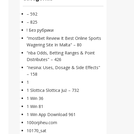
– 592
– 825
! Без рубрики
"mostbet Review It Best Online Sports
Wagering Site In Malta" – 80
"nba Odds, Betting Ranges & Point
Distributes" – 426
"nesina: Uses, Dosage & Side Effects"
– 158
1
1 Slottica Slottica Już – 732
1 Win 36
1 Win 81
1 Win App Download 961
100orpheu.com
10170_sat