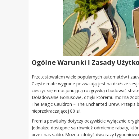
Ogólne Warunki I Zasady Użytk
Przetestowałem wiele popularnych automatów i zauw
Częste małe wygrane pozwalają jest na dłuższe sesj
cieszyć się emocjonującą rozgrywką i budować strat
Doładowanie Bonusowe, dzięki któremu można zdobyć
The Magic Cauldron – The Enchanted Brew. Przepis
nieprzekraczającej 80 zł.
Premia powitalny dotyczy oczywiście wyłącznie orygi
Jednakże dostępne są również odmienne rabaty, kt
przez nas saldo. Można zdobyć dwa razy tygodniowo