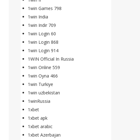
1win Games 798
1win India
1win Indir 709
1win Login 60
1win Login 868
1win Login 914
1WIN Official In Russia
1win Online 559
1win Oyna 466
1win Turkiye
1win uzbekistan
1winRussia
1xbet
1xbet apk
1xbet arabic
1xbet Azerbajan