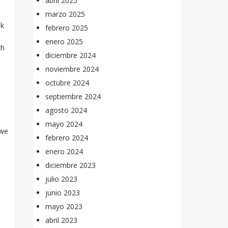
abril 2025
marzo 2025
ek
febrero 2025
enero 2025
ch
diciembre 2024
noviembre 2024
octubre 2024
septiembre 2024
agosto 2024
mayo 2024
owe
febrero 2024
enero 2024
diciembre 2023
julio 2023
junio 2023
mayo 2023
abril 2023