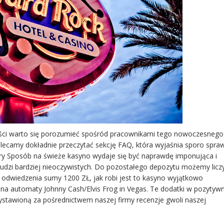
ności warto się porozumieć spośród pracownikami tego nowoczesnego
lecamy dokładnie przeczytać sekcję FAQ, która wyjaśnia sporo spraw
óry Sposób na świeże kasyno wydaje się być naprawdę imponująca i
udzi bardziej nieoczywistych. Do pozostałego depozytu możemy licz
odwiedzenia sumy 1200 ZŁ, jak robi jest to kasyno wyjątkowo
na automaty Johnny Cash/Elvis Frog in Vegas. Te dodatki w pozytyw
ystawioną za pośrednictwem naszej firmy recenzje gwoli naszej