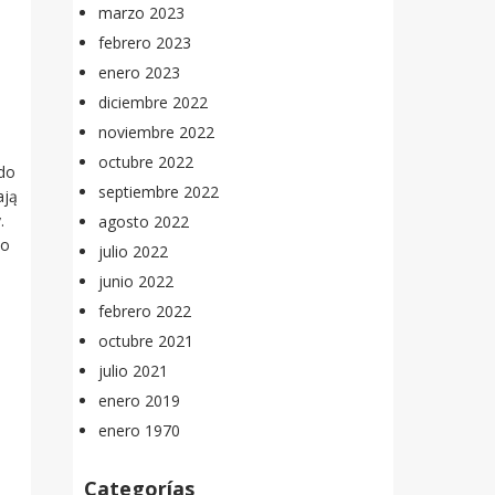
marzo 2023
febrero 2023
enero 2023
diciembre 2022
noviembre 2022
octubre 2022
 do
septiembre 2022
ają
.
agosto 2022
zo
julio 2022
junio 2022
febrero 2022
octubre 2021
julio 2021
enero 2019
enero 1970
Categorías