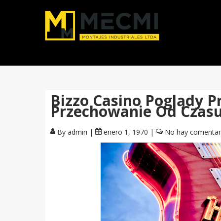
Bizzo Casino Poglądy P
Przechowanie Od Czasu
By admin
|
enero 1, 1970
|
No hay comentar