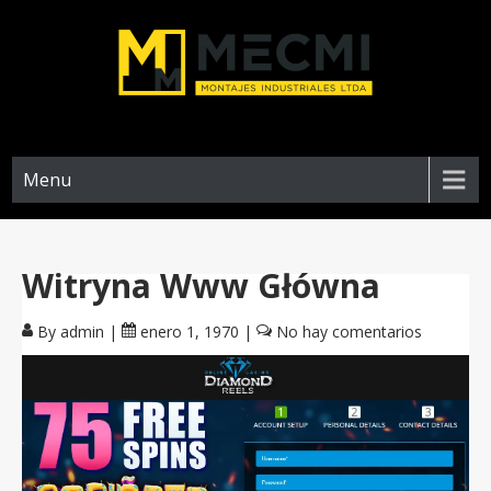
Menu
Witryna Www Główna
By admin
|
enero 1, 1970
|
No hay comentarios