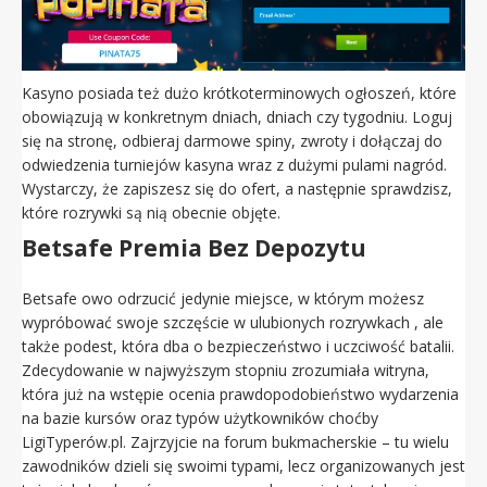
Kasyno posiada też dużo krótkoterminowych ogłoszeń, które
obowiązują w konkretnym dniach, dniach czy tygodniu. Loguj
się na stronę, odbieraj darmowe spiny, zwroty i dołączaj do
odwiedzenia turniejów kasyna wraz z dużymi pulami nagród.
Wystarczy, że zapiszesz się do ofert, a następnie sprawdzisz,
które rozrywki są nią obecnie objęte.
Betsafe Premia Bez Depozytu
Betsafe owo odrzucić jedynie miejsce, w którym możesz
wypróbować swoje szczęście w ulubionych rozrywkach , ale
także podest, która dba o bezpieczeństwo i uczciwość batalii.
Zdecydowanie w najwyższym stopniu zrozumiała witryna,
która już na wstępie ocenia prawdopodobieństwo wydarzenia
na bazie kursów oraz typów użytkowników choćby
LigiTyperów.pl. Zajrzyjcie na forum bukmacherskie – tu wielu
zawodników dzieli się swoimi typami, lecz organizowanych jest