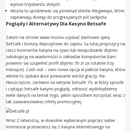
wynosi trzydziestu złotych.
Można tu spodziewać się poniekąd slotów Megaways, które
zapewniają dostęp do progresywnych pól Jackpota.
Poglądy I Alternatywy Dla Kasyno Betsafe
Zatem na stronie www można uzyskać darmowe spiny
BetSafe i bonusy depozytowe do zapisu. Są tutaj propozycji na
rzecz koneserów kasyna na żywo lub niespodzianki zbytnio
subskrypcję na wiadomości o zakładzie komputerów (tam
powinno się uzupełnić profil zbytnio 30 zł za ostatnie trzy
miesiące). Cash-out – owo nowa opcja w palecie kasyna, która
wbrew to zyskała duże poważanie wśród graczy. Na
Nieszczęście, zarówno na witrynie betsafe 73, w który sposób
i czytając betsafe kasyno poglądy, odrzucić wydobędziemy
wiele danych na temat tego, jakim sposobem korzystać wraz z
tak zaawansowanej oferty promocyjnej.
Wraz Z łatwością, w dowolnie wybieranym poprzez siebie
momencie przeniesiesz się z Kasyna Internetowego na