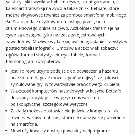
są statystyki i wyniki w trybie na żywo, skonfigurowania,
kalendarz transmisji na żywo a także zniżki BetSafe, które
można aktywować również za pomocą smartfona mobilnego.
BetStafe podaje użytkownikom usługę przesyłania
strumieniowego online na żywo. Aczkolwiek transmisje na
żywo są dostępne tylko na rzecz zarejestrowanych
zawodników. Możliwe wydaje się być przeglądanie statystyk w
postaci tabeli i infografiki. Umożliwia aczkolwiek zobaczyć
ogólną formę i statystyki drużyn, tabele, formę i
harmonogram komputerów.
Jest To rewolucyjne podejście do odwiedzenia hazardu
przez internet, gdzie możesz grać w najwyższej jakości
symulowane gry, w towarzystwie prawdziwego krupiera.
Większość komputerów hazardowych w kasynie Betsafe
dostępnych wydaje się w języku naszym i ma
polskojęzyczne, szczegółowe wytyczne.
Zakłady możesz obstawiać nie jedynie z komputera, ale
również w klasy mobilnej, która nie domaga się pobierania
na smartfona.
Nowi użytkownicy dostają powitalny nadprogram z