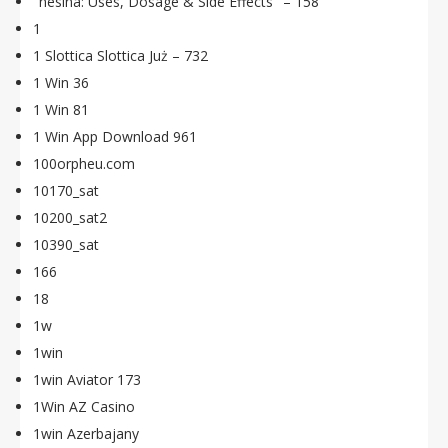
"nesina: Uses, Dosage & Side Effects" – 158
1
1 Slottica Slottica Już – 732
1 Win 36
1 Win 81
1 Win App Download 961
100orpheu.com
10170_sat
10200_sat2
10390_sat
166
18
1w
1win
1win Aviator 173
1Win AZ Casino
1win Azerbajany