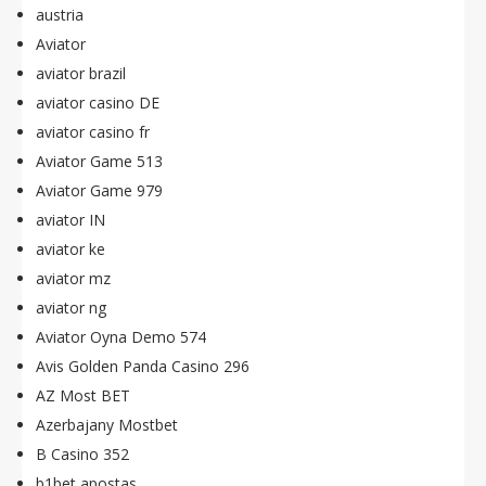
austria
Aviator
aviator brazil
aviator casino DE
aviator casino fr
Aviator Game 513
Aviator Game 979
aviator IN
aviator ke
aviator mz
aviator ng
Aviator Oyna Demo 574
Avis Golden Panda Casino 296
AZ Most BET
Azerbajany Mostbet
B Casino 352
b1bet apostas