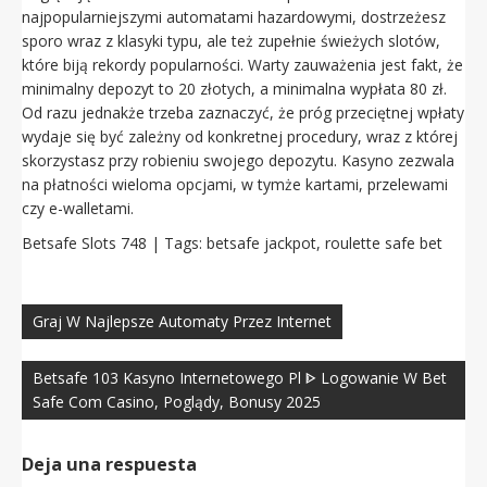
najpopularniejszymi automatami hazardowymi, dostrzeżesz
sporo wraz z klasyki typu, ale też zupełnie świeżych slotów,
które biją rekordy popularności. Warty zauważenia jest fakt, że
minimalny depozyt to 20 złotych, a minimalna wypłata 80 zł.
Od razu jednakże trzeba zaznaczyć, że próg przeciętnej wpłaty
wydaje się być zależny od konkretnej procedury, wraz z której
skorzystasz przy robieniu swojego depozytu. Kasyno zezwala
na płatności wieloma opcjami, w tymże kartami, przelewami
czy e-walletami.
Betsafe Slots 748
| Tags:
betsafe jackpot
,
roulette safe bet
Navegación
de
Graj W Najlepsze Automaty Przez Internet
entradas
Betsafe 103 Kasyno Internetowego Pl ᐈ Logowanie W Bet
Safe Com Casino, Poglądy, Bonusy 2025
Deja una respuesta