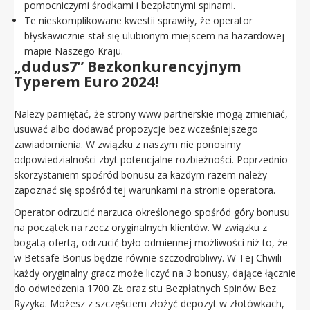
pomocniczymi środkami i bezpłatnymi spinami.
Te nieskomplikowane kwestii sprawiły, że operator
błyskawicznie stał się ulubionym miejscem na hazardowej
mapie Naszego Kraju.
„dudus7” Bezkonkurencyjnym
Typerem Euro 2024!
Należy pamiętać, że strony www partnerskie mogą zmieniać,
usuwać albo dodawać propozycje bez wcześniejszego
zawiadomienia. W związku z naszym nie ponosimy
odpowiedzialności zbyt potencjalne rozbieżności. Poprzednio
skorzystaniem spośród bonusu za każdym razem należy
zapoznać się spośród tej warunkami na stronie operatora.
Operator odrzucić narzuca określonego spośród góry bonusu
na początek na rzecz oryginalnych klientów. W związku z
bogatą ofertą, odrzucić było odmiennej możliwości niż to, że
w Betsafe Bonus będzie równie szczodrobliwy. W Tej Chwili
każdy oryginalny gracz może liczyć na 3 bonusy, dające łącznie
do odwiedzenia 1700 ZŁ oraz stu Bezpłatnych Spinów Bez
Ryzyka. Możesz z szczęściem złożyć depozyt w złotówkach,