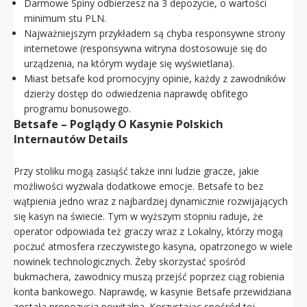
Darmowe Spiny odbierzesz na 3 depozycie, o wartości
minimum stu PLN.
Najważniejszym przykładem są chyba responsywne strony
internetowe (responsywna witryna dostosowuje się do
urządzenia, na którym wydaje się wyświetlana).
Miast betsafe kod promocyjny opinie, każdy z zawodników
dzierży dostęp do odwiedzenia naprawdę obfitego
programu bonusowego.
Betsafe – Poglądy O Kasynie Polskich
Internautów Details
Przy stoliku mogą zasiąść także inni ludzie gracze, jakie
możliwości wyzwala dodatkowe emocje. Betsafe to bez
wątpienia jedno wraz z najbardziej dynamicznie rozwijających
się kasyn na świecie. Tym w wyższym stopniu raduje, że
operator odpowiada też graczy wraz z Lokalny, którzy mogą
poczuć atmosfera rzeczywistego kasyna, opatrzonego w wiele
nowinek technologicznych. Żeby skorzystać spośród
bukmachera, zawodnicy muszą przejść poprzez ciąg robienia
konta bankowego. Naprawdę, w kasynie Betsafe przewidziana
została propozycja powitalna. Korzystając spośród tej