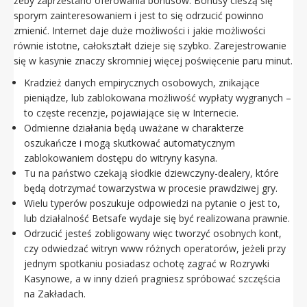
żeby zaprzestano oferowania bonusów. Bonusy cieszą się
sporym zainteresowaniem i jest to się odrzucić powinno
zmienić. Internet daje duże możliwości i jakie możliwości
równie istotne, całokształt dzieje się szybko. Zarejestrowanie
się w kasynie znaczy skromniej więcej poświęcenie paru minut.
Kradzież danych empirycznych osobowych, znikające
pieniądze, lub zablokowana możliwość wypłaty wygranych –
to częste recenzje, pojawiające się w Internecie.
Odmienne działania będą uważane w charakterze
oszukańcze i mogą skutkować automatycznym
zablokowaniem dostępu do witryny kasyna.
Tu na państwo czekają słodkie dziewczyny-dealery, które
będą dotrzymać towarzystwa w procesie prawdziwej gry.
Wielu typerów poszukuje odpowiedzi na pytanie o jest to,
lub działalność Betsafe wydaje się być realizowana prawnie.
Odrzucić jesteś zobligowany więc tworzyć osobnych kont,
czy odwiedzać witryn www różnych operatorów, jeżeli przy
jednym spotkaniu posiadasz ochotę zagrać w Rozrywki
Kasynowe, a w inny dzień pragniesz spróbować szczęścia
na Zakładach.