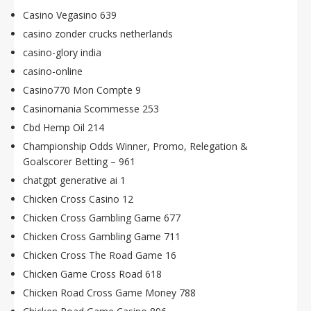
Casino Vegasino 639
casino zonder crucks netherlands
casino-glory india
casino-online
Casino770 Mon Compte 9
Casinomania Scommesse 253
Cbd Hemp Oil 214
Championship Odds Winner, Promo, Relegation &
Goalscorer Betting – 961
chatgpt generative ai 1
Chicken Cross Casino 12
Chicken Cross Gambling Game 677
Chicken Cross Gambling Game 711
Chicken Cross The Road Game 16
Chicken Game Cross Road 618
Chicken Road Cross Game Money 788