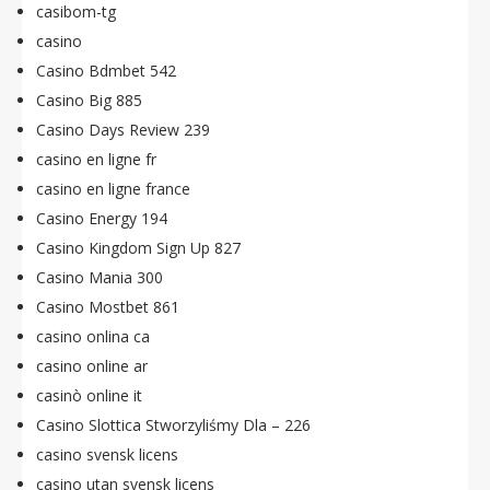
casibom-tg
casino
Casino Bdmbet 542
Casino Big 885
Casino Days Review 239
casino en ligne fr
casino en ligne france
Casino Energy 194
Casino Kingdom Sign Up 827
Casino Mania 300
Casino Mostbet 861
casino onlina ca
casino online ar
casinò online it
Casino Slottica Stworzyliśmy Dla – 226
casino svensk licens
casino utan svensk licens