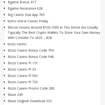
Bgame Bonus 417
Bgame Recensioni 628
Big Casino Snai App 765
bistro-one.ie Casino Friday
Bitcoin Hovers Around $100,1000 In This Article Are Usually
Typically The Best Crypto Wallets To Store Your Own Money
With Consider To 2025 – 828
bizzo casino
Bizzo Casino Bonus Code 794
Bizzo Casino Bonus Code 948
Bizzo Casino Pl 131
Bizzo Casino Pl 33
Bizzo Casino Pl 562
Bizzo Casino Pl 733
Bizzo Casino Promo Code 280
Blaze 249
Blaze Original Download 333