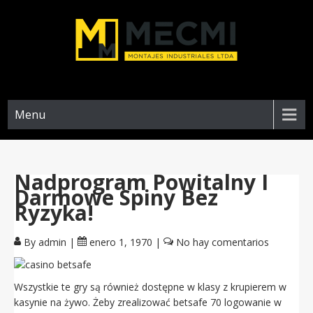
Menu
Nadprogram Powitalny I
Darmowe Spiny Bez
Ryzyka!
By admin
|
enero 1, 1970
|
No hay comentarios
Wszystkie te gry są również dostępne w klasy z krupierem w
kasynie na żywo. Żeby zrealizować betsafe 70 logowanie w