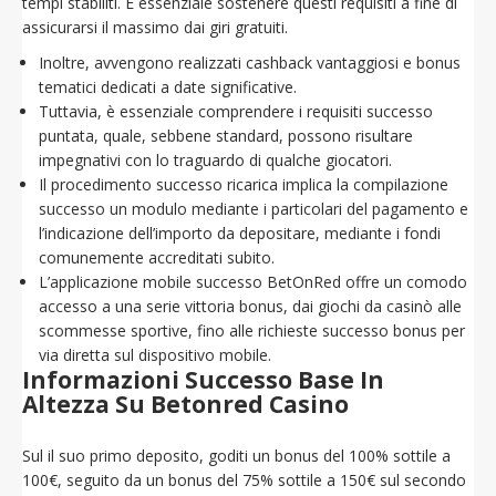
tempi stabiliti. È essenziale sostenere questi requisiti a fine di
assicurarsi il massimo dai giri gratuiti.
Inoltre, avvengono realizzati cashback vantaggiosi e bonus
tematici dedicati a date significative.
Tuttavia, è essenziale comprendere i requisiti successo
puntata, quale, sebbene standard, possono risultare
impegnativi con lo traguardo di qualche giocatori.
Il procedimento successo ricarica implica la compilazione
successo un modulo mediante i particolari del pagamento e
l’indicazione dell’importo da depositare, mediante i fondi
comunemente accreditati subito.
L’applicazione mobile successo BetOnRed offre un comodo
accesso a una serie vittoria bonus, dai giochi da casinò alle
scommesse sportive, fino alle richieste successo bonus per
via diretta sul dispositivo mobile.
Informazioni Successo Base In
Altezza Su Betonred Casino
Sul il suo primo deposito, goditi un bonus del 100% sottile a
100€, seguito da un bonus del 75% sottile a 150€ sul secondo