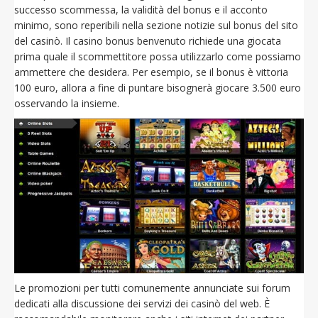
successo scommessa, la validità del bonus e il acconto
minimo, sono reperibili nella sezione notizie sul bonus del sito
del casinò. Il casino bonus benvenuto richiede una giocata
prima quale il scommettitore possa utilizzarlo come possiamo
ammettere che desidera. Per esempio, se il bonus è vittoria
100 euro, allora a fine di puntare bisognerà giocare 3.500 euro
osservando la insieme.
Le promozioni per tutti comunemente annunciate sui forum
dedicati alla discussione dei servizi dei casinò del web. È