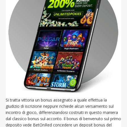
Si tratta vittoria un bonus assegnato a quale effettua la
giudizio di iscrizione neppure richiede alcun versamento sul
incontro di gioco, differenziandosi costruiti in questo maniera
dal classico bonus sul acconto. Il bonus di benvenuto sul primo
deposito vede BetOnRed concedere un deposit bonus del