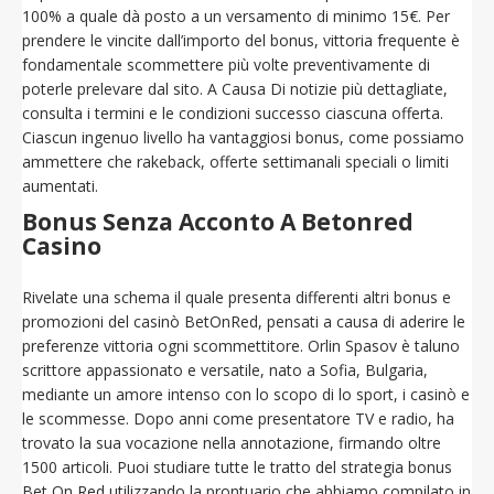
100% a quale dà posto a un versamento di minimo 15€. Per
prendere le vincite dall’importo del bonus, vittoria frequente è
fondamentale scommettere più volte preventivamente di
poterle prelevare dal sito. A Causa Di notizie più dettagliate,
consulta i termini e le condizioni successo ciascuna offerta.
Ciascun ingenuo livello ha vantaggiosi bonus, come possiamo
ammettere che rakeback, offerte settimanali speciali o limiti
aumentati.
Bonus Senza Acconto A Betonred
Casino
Rivelate una schema il quale presenta differenti altri bonus e
promozioni del casinò BetOnRed, pensati a causa di aderire le
preferenze vittoria ogni scommettitore. Orlin Spasov è taluno
scrittore appassionato e versatile, nato a Sofia, Bulgaria,
mediante un amore intenso con lo scopo di lo sport, i casinò e
le scommesse. Dopo anni come presentatore TV e radio, ha
trovato la sua vocazione nella annotazione, firmando oltre
1500 articoli. Puoi studiare tutte le tratto del strategia bonus
Bet On Red utilizzando la prontuario che abbiamo compilato in