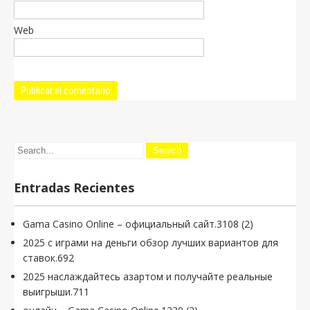
Web
Entradas Recientes
Gama Casino Online – официальный сайт.3108 (2)
2025 с играми на деньги обзор лучших вариантов для
ставок.692
2025 наслаждайтесь азартом и получайте реальные
выигрыши.711