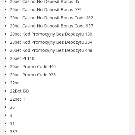
20bet Casino No Deposit Bonus 45
20bet Casino No Deposit Bonus 979
20bet Casino No Deposit Bonus Code 462
20bet Casino No Deposit Bonus Code 937
20bet Kod Promocyjny Bez Depozytu 130
20bet Kod Promocyjny Bez Depozytu 304
20bet Kod Promocyjny Bez Depozytu 448
20bet Pl 110
20bet Promo Code 440
20bet Promo Code 928
22bet
22Bet BD
22bet IT
26
3
31
337