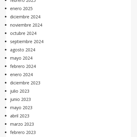
febrero 2025
enero 2025
diciembre 2024
noviembre 2024
octubre 2024
septiembre 2024
agosto 2024
mayo 2024
febrero 2024
enero 2024
diciembre 2023
julio 2023
junio 2023
mayo 2023
abril 2023
marzo 2023
febrero 2023