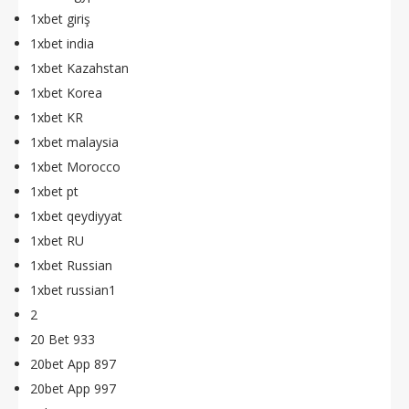
1xbet giriş
1xbet india
1xbet Kazahstan
1xbet Korea
1xbet KR
1xbet malaysia
1xbet Morocco
1xbet pt
1xbet qeydiyyat
1xbet RU
1xbet Russian
1xbet russian1
2
20 Bet 933
20bet App 897
20bet App 997