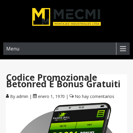
Menu
Codice Promozionale
Betonred E Bonus Gratuiti
By admin
|
enero 1, 1970
|
No hay comentarios