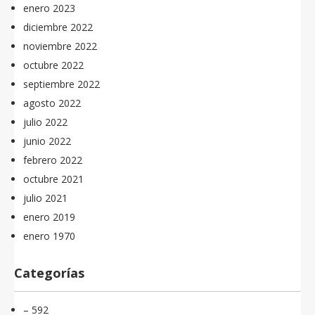
enero 2023
diciembre 2022
noviembre 2022
octubre 2022
septiembre 2022
agosto 2022
julio 2022
junio 2022
febrero 2022
octubre 2021
julio 2021
enero 2019
enero 1970
Categorías
– 592