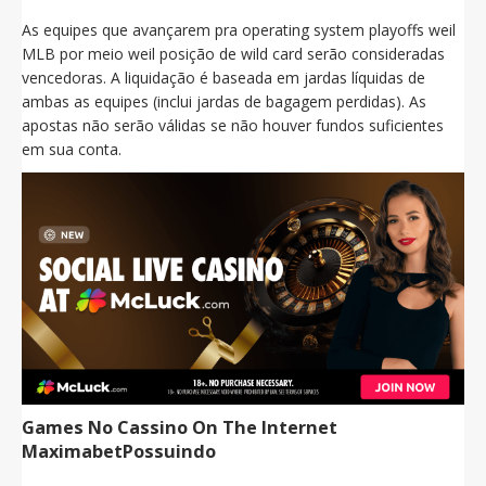
As equipes que avançarem pra operating system playoffs weil
MLB por meio weil posição de wild card serão consideradas
vencedoras. A liquidação é baseada em jardas líquidas de
ambas as equipes (inclui jardas de bagagem perdidas). As
apostas não serão válidas se não houver fundos suficientes
em sua conta.
Games No Cassino On The Internet
MaximabetPossuindo