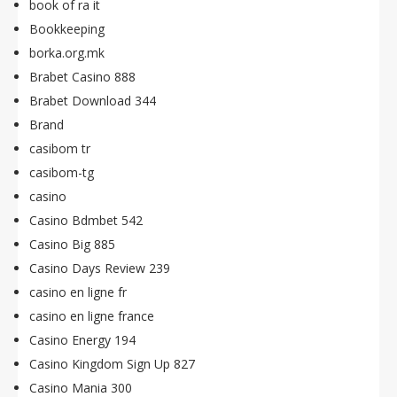
book of ra it
Bookkeeping
borka.org.mk
Brabet Casino 888
Brabet Download 344
Brand
casibom tr
casibom-tg
casino
Casino Bdmbet 542
Casino Big 885
Casino Days Review 239
casino en ligne fr
casino en ligne france
Casino Energy 194
Casino Kingdom Sign Up 827
Casino Mania 300