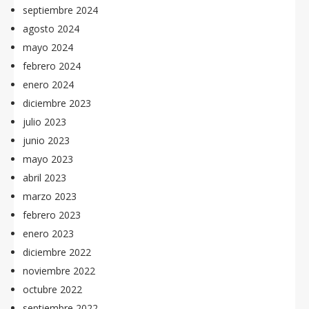
septiembre 2024
agosto 2024
mayo 2024
febrero 2024
enero 2024
diciembre 2023
julio 2023
junio 2023
mayo 2023
abril 2023
marzo 2023
febrero 2023
enero 2023
diciembre 2022
noviembre 2022
octubre 2022
septiembre 2022