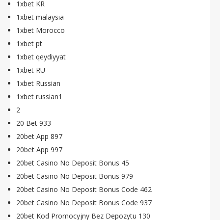
1xbet KR
1xbet malaysia
1xbet Morocco
1xbet pt
1xbet qeydiyyat
1xbet RU
1xbet Russian
1xbet russian1
2
20 Bet 933
20bet App 897
20bet App 997
20bet Casino No Deposit Bonus 45
20bet Casino No Deposit Bonus 979
20bet Casino No Deposit Bonus Code 462
20bet Casino No Deposit Bonus Code 937
20bet Kod Promocyjny Bez Depozytu 130