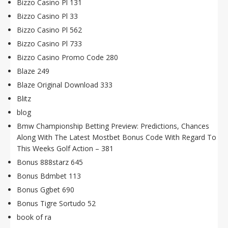
Bizzo Casino Pl 131
Bizzo Casino Pl 33
Bizzo Casino Pl 562
Bizzo Casino Pl 733
Bizzo Casino Promo Code 280
Blaze 249
Blaze Original Download 333
Blitz
blog
Bmw Championship Betting Preview: Predictions, Chances
Along With The Latest Mostbet Bonus Code With Regard To
This Weeks Golf Action – 381
Bonus 888starz 645
Bonus Bdmbet 113
Bonus Ggbet 690
Bonus Tigre Sortudo 52
book of ra