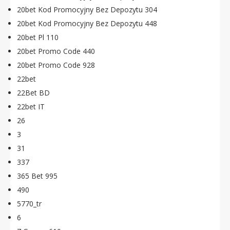
20bet Kod Promocyjny Bez Depozytu 304
20bet Kod Promocyjny Bez Depozytu 448
20bet Pl 110
20bet Promo Code 440
20bet Promo Code 928
22bet
22Bet BD
22bet IT
26
3
31
337
365 Bet 995
490
5770_tr
6