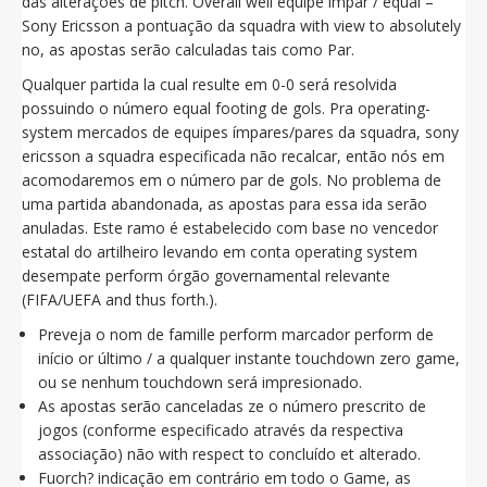
das alterações de pitch. Overall weil equipe ímpar / equal –
Sony Ericsson a pontuação da squadra with view to absolutely
no, as apostas serão calculadas tais como Par.
Qualquer partida la cual resulte em 0-0 será resolvida
possuindo o número equal footing de gols. Pra operating-
system mercados de equipes ímpares/pares da squadra, sony
ericsson a squadra especificada não recalcar, então nós em
acomodaremos em o número par de gols. No problema de
uma partida abandonada, as apostas para essa ida serão
anuladas. Este ramo é estabelecido com base no vencedor
estatal do artilheiro levando em conta operating system
desempate perform órgão governamental relevante
(FIFA/UEFA and thus forth.).
Preveja o nom de famille perform marcador perform de
início or último / a qualquer instante touchdown zero game,
ou se nenhum touchdown será impresionado.
As apostas serão canceladas ze o número prescrito de
jogos (conforme especificado através da respectiva
associação) não with respect to concluído et alterado.
Fuorch? indicação em contrário em todo o Game, as