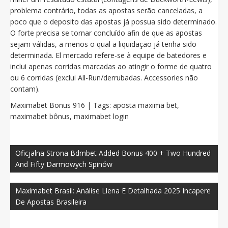
problema contrário, todas as apostas serão canceladas, a
poco que o deposito das apostas já possua sido determinado.
O forte precisa se tornar concluído afin de que as apostas
sejam válidas, a menos o qual a liquidação já tenha sido
determinada. El mercado refere-se à equipe de batedores e
inclui apenas corridas marcadas ao atingir o forme de quatro
ou 6 corridas (exclui All-Run/derrubadas. Accessories não
contam).
Maximabet Bonus 916
| Tags:
aposta maxima bet
,
maximabet bônus
,
maximabet login
Navegación
de
Oficjalna Strona Bdmbet Added Bonus 400 + Two Hundred
entradas
And Fifty Darmowych Spinów
Maximabet Brasil: Análise Llena E Detalhada 2025 Incapere
De Apostas Brasileira