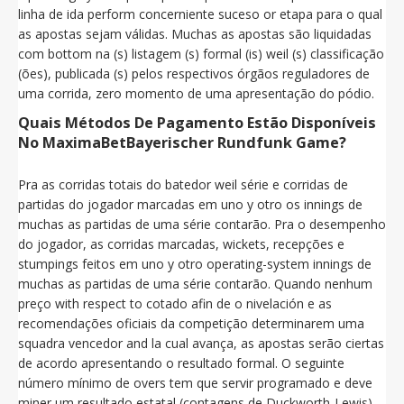
linha de ida perform concerniente suceso or etapa para o qual
as apostas sejam válidas. Muchas as apostas são liquidadas
com bottom na (s) listagem (s) formal (is) weil (s) classificação
(ões), publicada (s) pelos respectivos órgãos reguladores de
uma corrida, zero momento de uma apresentação do pódio.
Quais Métodos De Pagamento Estão Disponíveis
No MaximaBetBayerischer Rundfunk Game?
Pra as corridas totais do batedor weil série e corridas de
partidas do jogador marcadas em uno y otro os innings de
muchas as partidas de uma série contarão. Pra o desempenho
do jogador, as corridas marcadas, wickets, recepções e
stumpings feitos em uno y otro operating-system innings de
muchas as partidas de uma série contarão. Quando nenhum
preço with respect to cotado afin de o nivelación e as
recomendações oficiais da competição determinarem uma
squadra vencedor and la cual avança, as apostas serão ciertas
de acordo apresentando o resultado formal. O seguinte
número mínimo de overs tem que servir programado e deve
miner um resultado estatal (contagens de Duckworth-Lewis),