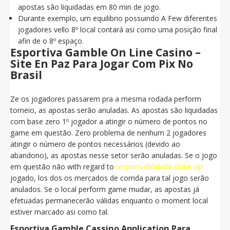
apostas são liquidadas em 80 min de jogo.
Durante exemplo, um equilibrio possuindo A Few diferentes
jogadores vello 8º local contará asi como uma posição final
afin de o 8º espaço.
Esportiva Gamble On Line Casino –
Site En Paz Para Jogar Com Pix No
Brasil
Ze os jogadores passarem pra a mesma rodada perform
torneio, as apostas serão anuladas. As apostas são liquidadas
com base zero 1º jogador a atingir o número de pontos no
game em questão. Zero problema de nenhum 2 jogadores
atingir o número de pontos necessários (devido ao
abandono), as apostas nesse setor serão anuladas. Se o jogo
em questão não with regard to
responsabilidade clube vip
jogado, los dos os mercados de corrida para tal jogo serão
anulados. Se o local perform game mudar, as apostas já
efetuadas permanecerão válidas enquanto o moment local
estiver marcado asi como tal.
Esportiva Gamble Cassino Application Para