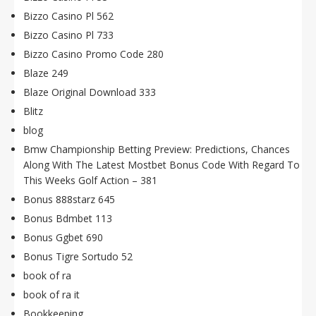
Bizzo Casino Pl 562
Bizzo Casino Pl 733
Bizzo Casino Promo Code 280
Blaze 249
Blaze Original Download 333
Blitz
blog
Bmw Championship Betting Preview: Predictions, Chances
Along With The Latest Mostbet Bonus Code With Regard To
This Weeks Golf Action – 381
Bonus 888starz 645
Bonus Bdmbet 113
Bonus Ggbet 690
Bonus Tigre Sortudo 52
book of ra
book of ra it
Bookkeeping