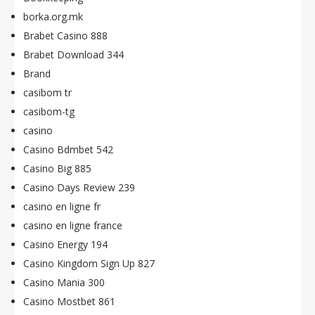
borka.org.mk
Brabet Casino 888
Brabet Download 344
Brand
casibom tr
casibom-tg
casino
Casino Bdmbet 542
Casino Big 885
Casino Days Review 239
casino en ligne fr
casino en ligne france
Casino Energy 194
Casino Kingdom Sign Up 827
Casino Mania 300
Casino Mostbet 861