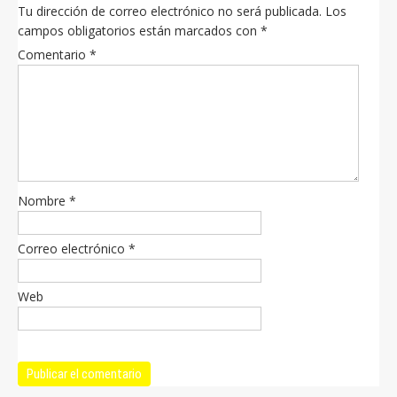
Tu dirección de correo electrónico no será publicada.
Los
campos obligatorios están marcados con
*
Comentario
*
Nombre
*
Correo electrónico
*
Web