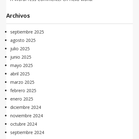
Archivos
septiembre 2025
agosto 2025
julio 2025
junio 2025
mayo 2025
abril 2025
marzo 2025
febrero 2025
enero 2025
diciembre 2024
noviembre 2024
octubre 2024
septiembre 2024