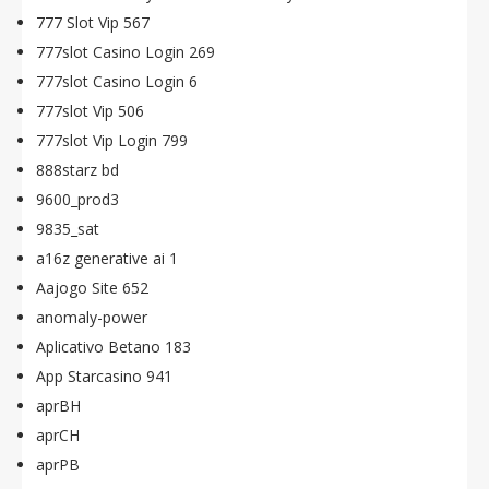
777 Slot Vip 567
777slot Casino Login 269
777slot Casino Login 6
777slot Vip 506
777slot Vip Login 799
888starz bd
9600_prod3
9835_sat
a16z generative ai 1
Aajogo Site 652
anomaly-power
Aplicativo Betano 183
App Starcasino 941
aprBH
aprCH
aprPB