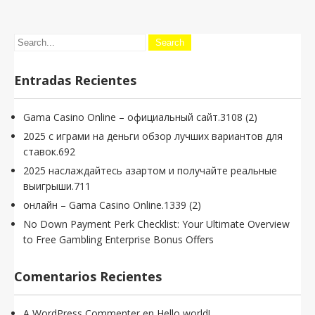
Entradas Recientes
Gama Casino Online – официальный сайт.3108 (2)
2025 с играми на деньги обзор лучших вариантов для
ставок.692
2025 наслаждайтесь азартом и получайте реальные
выигрыши.711
онлайн – Gama Casino Online.1339 (2)
No Down Payment Perk Checklist: Your Ultimate Overview
to Free Gambling Enterprise Bonus Offers
Comentarios Recientes
A WordPress Commenter
en
Hello world!