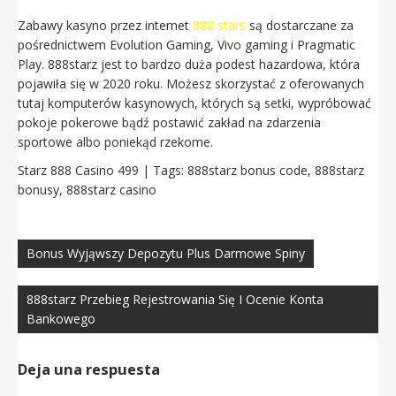
Zabawy kasyno przez internet
888 stars
są dostarczane za
pośrednictwem Evolution Gaming, Vivo gaming i Pragmatic
Play. 888starz jest to bardzo duża podest hazardowa, która
pojawiła się w 2020 roku. Możesz skorzystać z oferowanych
tutaj komputerów kasynowych, których są setki, wypróbować
pokoje pokerowe bądź postawić zakład na zdarzenia
sportowe albo poniekąd rzekome.
Starz 888 Casino 499
| Tags:
888starz bonus code
,
888starz
bonusy
,
888starz casino
Navegación
de
Bonus Wyjąwszy Depozytu Plus Darmowe Spiny
entradas
888starz Przebieg Rejestrowania Się I Ocenie Konta
Bankowego
Deja una respuesta