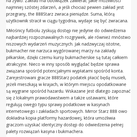
na żywo. Zakład ma obowiązek zawierać jakie możliwości
najmniej szóstej zdarzeń, a jeśli chociaż pewien zakład jest
przegrany, the 888Starz zwraca pieniądze. Suma, którą
użytkownik stracił w ciągu tygodnia, wydaje się być zwracana.
Miłośnicy futbolu zyskują dostęp nie jedynie do odwiedzenia
najbardziej rozpoznawalnych rozgrywek, ale również mnóstwo
niszowych wydarzeń muzycznych. Jak nadzwyczaj istotne,
bukmacher nie narzuca wygórowanej marży na zakłady
piłkarskie, dzięki czemu kursy bukmacherskie są tutaj całkiem
atrakcyjne. Nieco w inny sposób wyglądać będzie sprawa
związana spośród potencjalnymi wypłatami spośród konta.
Zarejestrowani gracze 888Starz podatek płacić będą musieli,
jeżeli mieszkają w krajach, w którym miejscu opodatkowane
są wygrane spośród hazardu. Wskazane Jest dlatego zapoznać
się z lokalnym prawodawstwem a także ustawami, które
regulują owego typu sprawy podatkowe w kasynach
internetowego i zakładach sportowych. Mirror Starz 888 owo
dokładna kopia platformy hazardowej, która umożliwia
graczom uzyskać identyczny dostęp do odwiedzenia pełnej
palety rozwiązań kasyna i bukmachera.