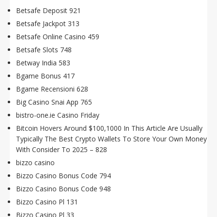
Betsafe Deposit 921
Betsafe Jackpot 313
Betsafe Online Casino 459
Betsafe Slots 748
Betway India 583
Bgame Bonus 417
Bgame Recensioni 628
Big Casino Snai App 765
bistro-one.ie Casino Friday
Bitcoin Hovers Around $100,1000 In This Article Are Usually
Typically The Best Crypto Wallets To Store Your Own Money
With Consider To 2025 – 828
bizzo casino
Bizzo Casino Bonus Code 794
Bizzo Casino Bonus Code 948
Bizzo Casino Pl 131
Bizzo Casino Pl 33